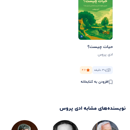
حیات چیست؟
ادی پروس
۳۰ دقیقه
۴.۶
افزودن به کتابخانه
نویسنده‌های مشابه
ادی پروس