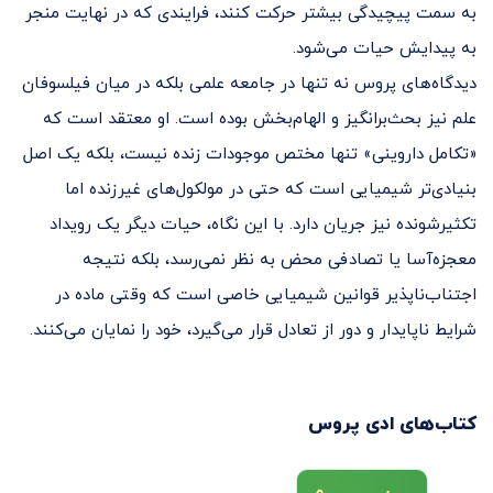
به سمت پیچیدگی بیشتر حرکت کنند، فرایندی که در نهایت منجر
به پیدایش حیات می‌شود.
دیدگاه‌های پروس نه تنها در جامعه علمی بلکه در میان فیلسوفان
علم نیز بحث‌برانگیز و الهام‌بخش بوده است. او معتقد است که
«تکامل داروینی» تنها مختص موجودات زنده نیست، بلکه یک اصل
بنیادی‌تر شیمیایی است که حتی در مولکول‌های غیرزنده اما
تکثیرشونده نیز جریان دارد. با این نگاه، حیات دیگر یک رویداد
معجزه‌آسا یا تصادفی محض به نظر نمی‌رسد، بلکه نتیجه‌
اجتناب‌ناپذیر قوانین شیمیایی خاصی است که وقتی ماده در
شرایط ناپایدار و دور از تعادل قرار می‌گیرد، خود را نمایان می‌کنند.
کتاب‌های
ادی پروس