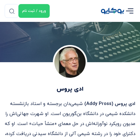
ورود / ثبت نام
ادی پروس
ادی پروس (Addy Pross)
شیمی‌دان برجسته و استاد بازنشسته
دانشکده شیمی در دانشگاه بن‌گوریون است. او شهرت جهانی‌اش را
مدیون رویکرد نوآورانه‌اش در حل معمای «منشأ حیات» است. او که
دکترای خود را در رشته شیمی آلی از دانشگاه سیدنی دریافت کرده،