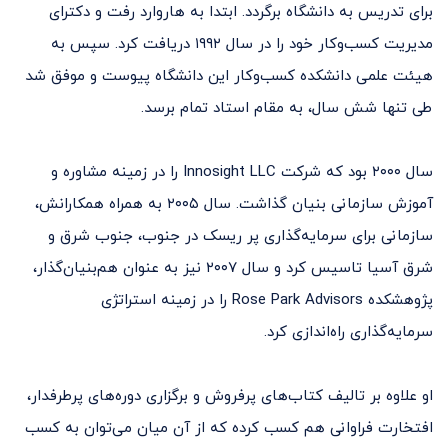
برای تدریس به دانشگاه برگردد. ابتدا به هاروارد رفت و دکترای
مدیریت کسب‌وکار خود را در سال ۱۹۹۲ دریافت کرد. سپس به
هیئت علمی دانشکده کسب‌وکار این دانشگاه پیوست و موفق شد
طی تنها شش سال، به مقام استاد تمام برسد.
سال ۲۰۰۰ بود که شرکت Innosight LLC را در زمینه مشاوره و
آموزش سازمانی بنیان‌ گذاشت. سال ۲۰۰۵ به همراه همکارانش،
سازمانی برای سرمایه‌گذاری پر ریسک در جنوب، جنوب شرق و
شرق آسیا تاسیس کرد و سال ۲۰۰۷ نیز به عنوان هم‌بنیان‌گذار،
پژوهشکده Rose Park Advisors را در زمینه استراتژی
سرمایه‌‌گذاری راه‌اندازی کرد.
او علاوه بر تالیف کتاب‌های پرفروش و برگزاری دوره‌های پرطرفدار،
افتخارت فراوانی هم کسب کرده که از آن میان می‌توان به کسب