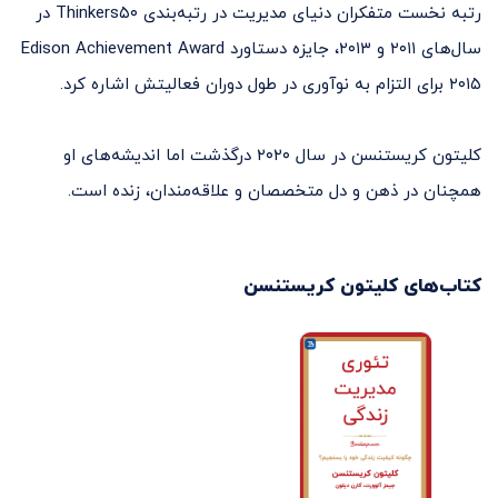
رتبه نخست متفکران دنیای مدیریت در رتبه‌بندی Thinkers۵۰ در
سال‌های ۲۰۱۱ و ۲۰۱۳، جایزه دستاورد Edison Achievement Award
۲۰۱۵ برای التزام به نوآوری در طول دوران فعالیتش اشاره کرد.
کلیتون کریستنسن در سال ۲۰۲۰ درگذشت اما اندیشه‌های او
همچنان در ذهن و دل متخصصان و علاقه‌مندان، زنده است.
کتاب‌های
کلیتون کریستنسن