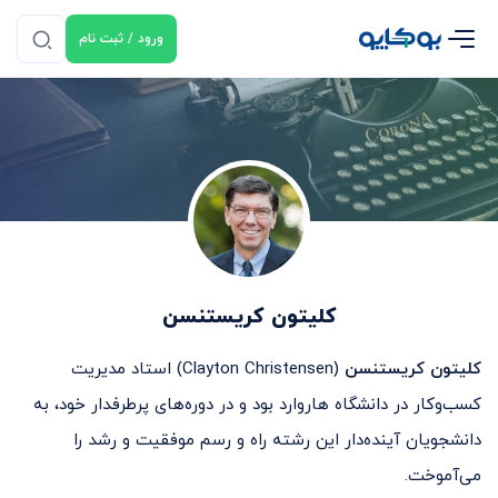
ورود / ثبت نام
کلیتون کریستنسن
کلیتون کریستنسن
(Clayton Christensen) استاد مدیریت
کسب‌وکار در دانشگاه هاروارد بود و در دوره‌های پرطرفدار خود، به
دانشجویان آینده‌دار این رشته راه‌ و رسم موفقیت و رشد را
می‌آموخت.