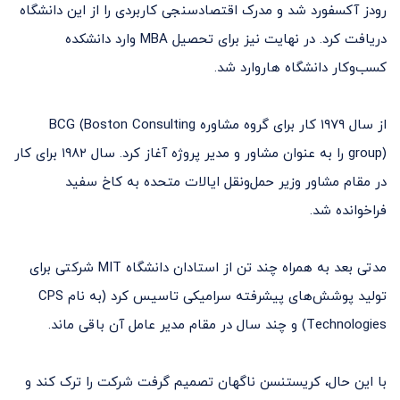
رودز آکسفورد شد و مدرک اقتصادسنجی کاربردی را از این دانشگاه
دریافت کرد. در نهایت نیز برای تحصیل MBA وارد دانشکده
کسب‌وکار دانشگاه هاروارد شد.
از سال ۱۹۷۹ کار برای گروه مشاوره BCG (Boston Consulting
group) را به عنوان مشاور و مدیر پروژه آغاز کرد. سال ۱۹۸۲ برای کار
در مقام مشاور وزیر حمل‌و‌نقل ایالات متحده به کاخ سفید
فراخوانده شد.
مدتی بعد به همراه چند تن از استادان دانشگاه MIT شرکتی برای
تولید پوشش‌های پیشرفته سرامیکی تاسیس کرد (به نام CPS
Technologies) و چند سال در مقام مدیر عامل آن باقی ماند.
با این حال، کریستنسن ناگهان تصمیم گرفت شرکت را ترک کند و