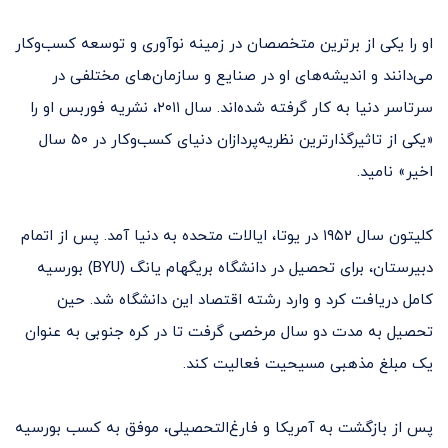
او را یکی از برترین متخصصان در زمینه نوآوری و توسعه کسب‌وکار
می‌دانند و اندیشه‌های او در صنایع و سازمان‌های مختلفی در
سرتاسر دنیا به کار گرفته‌ شده‌اند. سال ۲۰۱۱، نشریه فوربس او را
«یکی از تاثیرگذارترین نظریه‌پردازان دنیای کسب‌وکار در ۵۰ سال
اخیر» نامید.
کلیتون سال ۱۹۵۲ در یوتا، ایالات متحده به دنیا آمد. پس از اتمام
دبیرستان، برای تحصیل در دانشگاه بریگهام یانگ (BYU) بورسیه
کامل دریافت کرد و وارد رشته اقتصاد این دانشگاه شد. حین
تحصیل به مدت دو سال مرخصی گرفت تا در کره جنوبی به عنوان
یک مبلغ مذهبی مسیحیت فعالیت کند.
پس از بازگشت به آمریکا و فارغ‌التحصیلی، موفق به کسب بورسیه