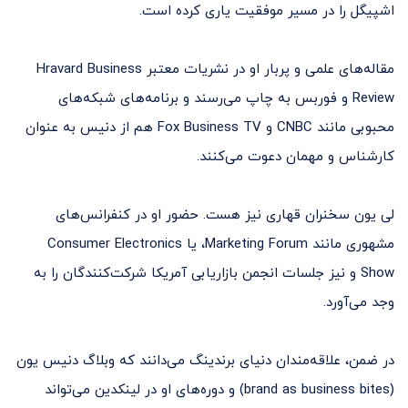
اشپیگل را در مسیر موفقیت یاری کرده است.
مقاله‌های علمی و پربار او در نشریات معتبر Hravard Business
Review و فوربس به چاپ می‌رسند و برنامه‌های شبکه‌های
محبوبی مانند CNBC‌ و Fox Business TV هم از دنیس به عنوان
کارشناس و مهمان دعوت می‌کنند.
لی یون سخنران قهاری نیز هست. حضور او در کنفرانس‌های
مشهوری مانند Marketing Forum، یا Consumer Electronics
Show و نیز جلسات انجمن بازاریابی آمریکا شرکت‌کنندگان را به
وجد می‌آورد.
در ضمن، علاقه‌مندان دنیای برندینگ می‌دانند که وبلاگ دنیس یون
(brand as business bites) و دوره‌های او در لینکدین می‌تواند