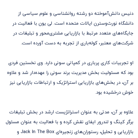
دنیس دانش‌آموخته دو رشته روانشناسی و علوم سیاسی از
دانشگاه نورث‌وسترن ایالات متحده است. لی یون با فعالیت در
جایگاه‌های متعدد مرتبط با بازاریابی مشتری‌محور و تبلیغات در
شرکت‌های معتبر، کوله‌باری از تجربه به دست آورده است.
او تجربیات کاری پرباری در کمپانی سونی دارد. وی نخستین فردی
بود که مسئولیت بخش مدیریت برند سونی را عهده‌دار شد و علاوه
بر آن، در بخش‌های بازاریابی استراتژیک و ارتباطات بازاریابی نیز
خوش درخشیده بود.
علاوه بر آن، مدتی به عنوان استراتژیست ارشد در بخش تبلیغات
برگر کینگ و لندرور ایفای نقش کرده و با فعالیت به عنوان مسئول
بازاریابی و تحلیل، رستوران‌های زنجیره‌ای Jack In The Box و