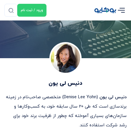
ورود / ثبت نام
دنیس لی یون
دنیس لی یون
(Denise Lee Yohn) متخصصی صاحب‌نام در زمینه
برندسازی است که طی ۲۰ سال سابقه خود، به کسب‌وکارها و
سازمان‌های بسیاری آموخته که چطور از ظرفیت برند خود برای
رشد شرکت استفاده کنند.