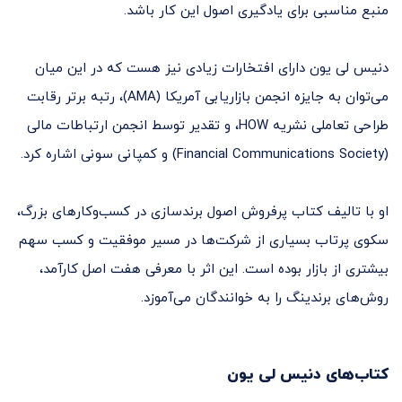
منبع مناسبی برای یادگیری اصول این کار باشد.
دنیس لی یون دارای افتخارات زیادی نیز هست که در این میان
می‌توان به جایزه انجمن بازاریابی آمریکا (AMA)، رتبه برتر رقابت
طراحی تعاملی نشریه HOW، و تقدیر توسط انجمن ارتباطات مالی
(Financial Communications Society) و کمپانی سونی اشاره کرد.
او با تالیف کتاب پرفروش اصول برندسازی در کسب‌وکارهای بزرگ،
سکوی پرتاب بسیاری از شرکت‌ها در مسیر موفقیت و کسب سهم
بیشتری از بازار بوده است. این اثر با معرفی هفت اصل کارآمد،
روش‌های برندینگ را به خوانندگان می‌آموزد.
کتاب‌های
دنیس لی یون