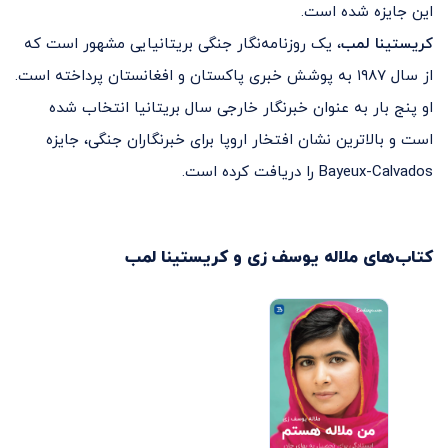
این جایزه شده است.
کریستینا لمب
، یک روزنامه‌نگار جنگی بریتانیایی مشهور است که
از سال ۱۹۸۷ به پوشش خبری پاکستان و افغانستان پرداخته است.
او پنج بار به عنوان خبرنگار خارجی سال بریتانیا انتخاب شده
است و بالاترین نشان افتخار اروپا برای خبرنگاران جنگی، جایزه
Bayeux-Calvados را دریافت کرده است.
کتاب‌های
ملاله یوسف زی و کریستینا لمب