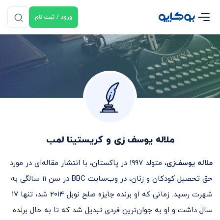
ورود / ثبت نام
ملاله یوسف زی و کریستینا لمب
ملاله یوسف‌زی
، متولد ۱۹۹۷ در پاکستان، با انتشار مقاله‌ای در مورد
حق تحصیل کودکان و زنان، در وب‌سایت BBC در سن ۱۱ سالگی به
شهرت رسید. زمانی که او برنده جایزه صلح نوبل ۲۰۱۴ شد، تنها ۱۷
سال داشت و او به جوان‌ترین فردی تبدیل شد که تا به حال برنده