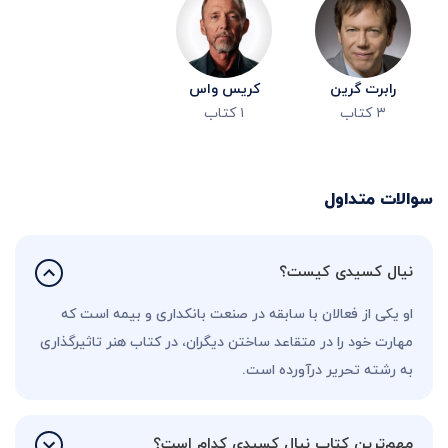
رابرت گرین
کریس واس
۳
کتاب
۱
کتاب
سوالات متداول
نیال کسیدی کیست؟
او یکی از فعالان با سابقه در صنعت بانکداری و بیمه است که
مهارت خود را در متقاعد ساختن دیگران، در کتاب هنر تاثیرگذاری
به رشته تحریر درآورده است.
مهم‌ترین کتاب نیال کسیدی کدام است؟