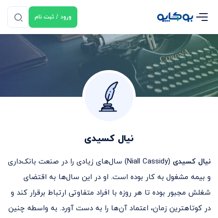
ورود / ثبت نام
نیال کسیدی
نیال کسیدی
(Niall Cassidy) سال‌های زیادی را در صنعت بانک‌داری
و بیمه مشغول به کار بوده است. او در این سال‌ها به اقتضای
شغلش مجبور بوده تا هر روزه با افراد متفاوتی ارتباط برقرار کند و
در کوتاهترین زمان، اعتماد آن‌ها را به دست آورد. به واسطه چنین