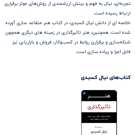
تجربه‌ای، نیال به فهم و بینش ارزشمندی از روش‌های موثر برقراری
ارتباط رسیده است.
خلاصه ای از دانش نیال کسیدی، در کتاب هنر متقاعد سازی آورده
شده است. همچنین، هنر تاثیرگذاری در زمینه های دیگری همچون
شبکه‌سازی و برقراری روابط در کسب‌و‌کار، فروش و بازاریابی نیز
قابل اجرا و پیاده سازی است.
کتاب‌های
نیال کسیدی