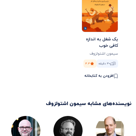
یک شغل به اندازه
کافی خوب
سیمون اشتولزوف
۳۰ دقیقه
۴.۳
افزودن به کتابخانه
نویسنده‌های مشابه
سیمون اشتولزوف