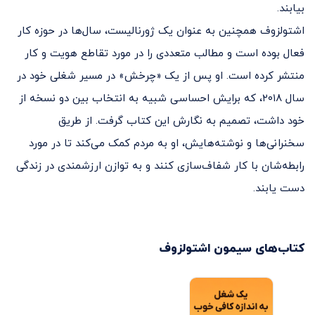
بیابند.
اشتولزوف همچنین به عنوان یک ژورنالیست، سال‌ها در حوزه کار
فعال بوده است و مطالب متعددی را در مورد تقاطع هویت و کار
منتشر کرده است. او پس از یک «چرخش» در مسیر شغلی خود در
سال ۲۰۱۸، که برایش احساسی شبیه به انتخاب بین دو نسخه از
خود داشت، تصمیم به نگارش این کتاب گرفت. از طریق
سخنرانی‌ها و نوشته‌هایش، او به مردم کمک می‌کند تا در مورد
رابطه‌شان با کار شفاف‌سازی کنند و به توازن ارزشمندی در زندگی
دست یابند.
کتاب‌های
سیمون اشتولزوف