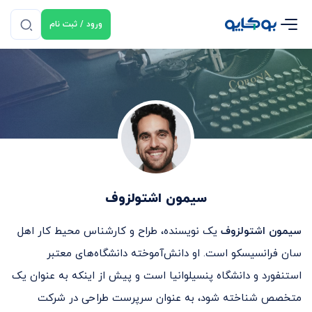
ورود / ثبت نام
سیمون اشتولزوف
سیمون اشتولزوف
یک نویسنده، طراح و کارشناس محیط کار اهل
سان فرانسیسکو است. او دانش‌آموخته دانشگاه‌های معتبر
استنفورد و دانشگاه پنسیلوانیا است و پیش از اینکه به عنوان یک
متخصص شناخته شود، به عنوان سرپرست طراحی در شرکت