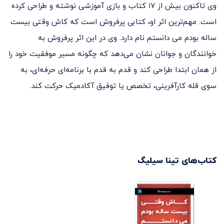
وی تاکنون بیش از ۱۷ کتاب و بازی آموزشی نوشته و طراحی کرده
است. مهم‌ترین اثر او، کتابی پرفروش است که کاش وقتی بیست
ساله بودم می دانستم نام دارد. وی در این اثر پرفروش به
خوانندگان و جوانان نشان می‌دهد که چگونه مسیر موفقیت خود را
از همان ابتدا طراحی کند و قدم به قدم با برنامه‌ای حرفه‌ای، به
سوی قله کارآفرینی، تخصص یا توفیق آکادمیک حرکت کند.
کتاب‌های
تینا سیلیگ