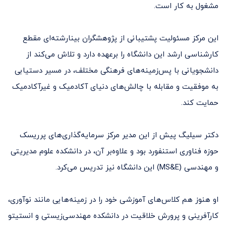
مشغول به کار است.
این مرکز مسئولیت پشتیبانی از پژوهشگران بینارشته‌ای مقطع
کارشناسی ارشد این دانشگاه را برعهده دارد و تلاش می‌کند از
دانشجویانی با پس‌زمینه‌های فرهنگی مختلف، در مسیر دستیابی
به موفقیت و مقابله با چالش‌های دنیای آکادمیک و غیرآکادمیک
حمایت کند.
دکتر سیلیگ پیش از این مدیر مرکز سرمایه‌گذاری‌های پرریسک
حوزه فناوری استنفورد بود و علاوه‌بر آن، در دانشکده علوم مدیریتی
و مهندسی (MS&E) این دانشگاه نیز تدریس می‌کرد.
او هنوز هم کلاس‌های آموزشی خود را در زمینه‌هایی مانند نوآوری،
کارآفرینی و پرورش خلاقیت در دانشکده‌ مهندسی‌زیستی و انستیتو