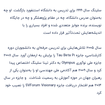
سلینگ سال ۱۹۹۹ برای تدریس به دانشگاه استنفورد بازگشت. او چه
به‌عنوان مدرس دانشگاه، چه در مقام پژوهشگر و چه در جایگاه
نویسنده، برنده جوایز متعددی شده و افراد بسیاری را با
اندیشه‌هایش تحت‌تأثیر قرار داده است.
سال ۲۰۰۵ تلاش‌هایش برای تدریس حرفه‌ای به دانشجویان دوره
کارشناسی، جایزه Tau Beta Pi را برایش به ارمغان آورد. سال ۲۰۰۸
جایزه ملی نوآوری Olympus به دکتر تینا سلینگ اختصاص پیدا
کرد و سال ۲۰۰۹ هم آکادمی ملی مهندسی او را به‌عنوان یکی از
رهبران جهان در حوزه آموزش به رسمیت شناخت. و جایزه در سال
۲۰۱۴ هم افتخار دریافت جایزه SVForum Visionary را نصیب خود
کرد.