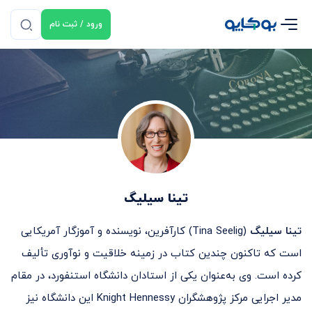
ورود / ثبت نام
تینا سیلیگ
تینا سیلیگ
(Tina Seelig) کارآفرین، نویسنده و آموزگار آمریکایی
است که تاکنون چندین کتاب در زمینه خلاقیت و نوآوری تألیف
کرده است. وی به‌عنوان یکی از استادان دانشگاه استنفورد، در مقام
مدیر اجرایی مرکز پژوهشگران Knight Hennessy این دانشگاه نیز