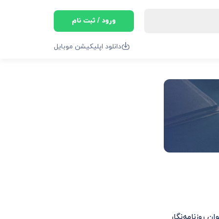
ورود / ثبت نام
دانلود اپلیکیشن موبایل
نوان روزنامه‌نگار