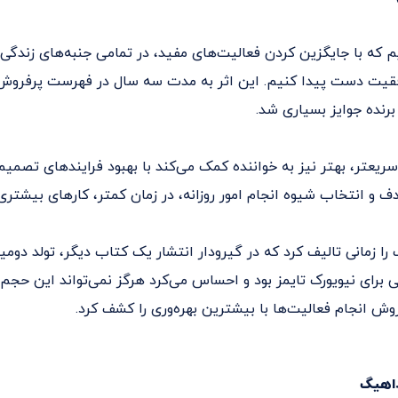
یم که با جایگزین کردن فعالیت‌های مفید، در تمامی جنبه‌های زند
قیت دست پیدا کنیم. این اثر به مدت سه سال در فهرست پرفروش‌
 برنده جوایز بسیاری شد.
ریعتر، بهتر نیز به خواننده کمک می‌کند با بهبود فرایندهای تصمیم
ف و انتخاب شیوه انجام امور روزانه، در زمان کمتر، کارهای بیشتری
ا زمانی تالیف کرد که در گیرودار انتشار یک کتاب دیگر، تولد دوم
برای نیویورک تایمز بود و احساس می‌کرد هرگز نمی‌تواند این حجم از
روش انجام فعالیت‌ها با بیشترین بهره‌وری را کشف کرد.
داهیگ