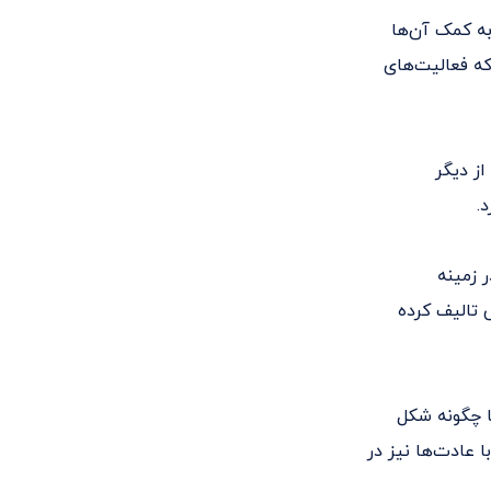
 و به کمک آن‌ها
اله بود که فعالیت‌های
از دیگر
 زمینه
 تالیف کرده
ا چگونه شکل
ا عادت‌ها نیز در