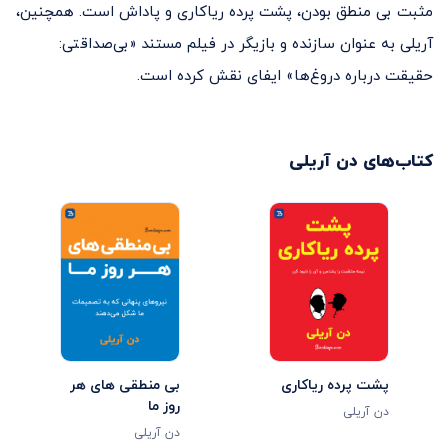
مثبت بی منطق بودن، پشت پرده ریاکاری و پاداش است. همچنین،
آریلی به عنوان سازنده و بازیگر در فیلم مستند «بی‌صداقتی:
حقیقت درباره‌ دروغ‌ها» ایفای نقش کرده است.
کتاب‌های
دن آریلی
پشت پرده ریاکاری
بی منطقی های هر
روز ما
دن آریلی
دن آریلی