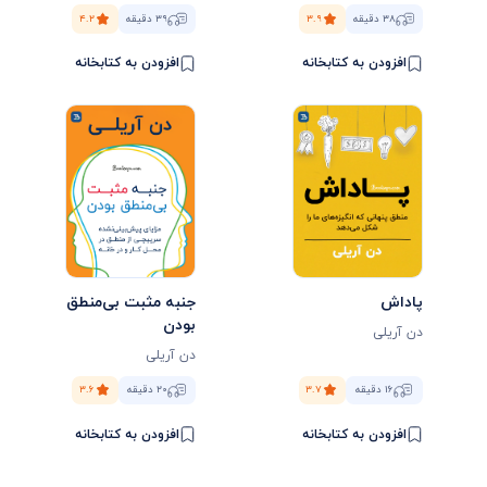
۳۸ دقیقه
۳.۹
۳۹ دقیقه
۴.۲
افزودن به کتابخانه
افزودن به کتابخانه
پاداش
جنبه مثبت بی‌منطق
بودن
دن آریلی
دن آریلی
۱۶ دقیقه
۳.۷
۲۰ دقیقه
۳.۶
افزودن به کتابخانه
افزودن به کتابخانه