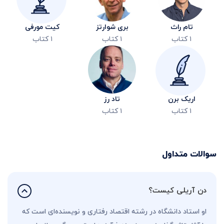
تام راث
بری شوارتز
کیت مورفی
۱
کتاب
۱
کتاب
۱
کتاب
اریک برن
تاد رز
۱
کتاب
۱
کتاب
سوالات متداول
دن آریلی کیست؟
او استاد دانشگاه در رشته اقتصاد رفتاری و نویسنده‌ای است که