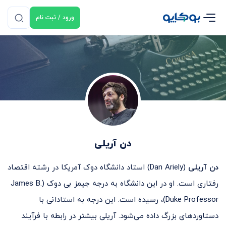
ورود / ثبت نام
دن آریلی
دن آریلی
(Dan Ariely) استاد دانشگاه دوک آمریکا در رشته اقتصاد
رفتاری است. او در این دانشگاه به درجه جیمز بی دوک (James B.
Duke Professor)، رسیده است. این درجه به استادانی با
دستاوردهای بزرگ داده می‌شود. آریلی بیشتر در رابطه با فرآیند