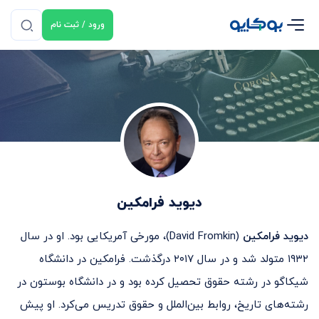
ورود / ثبت نام
دیوید فرامکین
دیوید فرامکین
(David Fromkin)، مورخی آمریکایی بود. او در سال
۱۹۳۲ متولد شد و در سال ۲۰۱۷ درگذشت. فرامکین در دانشگاه
شیکاگو در رشته حقوق تحصیل کرده بود و در دانشگاه بوستون در
رشته‌های تاریخ، روابط بین‌الملل و حقوق تدریس می‌کرد. او پیش