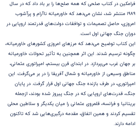
فرامکین در کتاب صلحی که همه صلح‌ها را بر باد داد که در سال
۱۹۸۹ منتشر شد، نشان می‌دهد که خاورمیانه ناآرام و پرآشوب
امروزی، حاصل تصمیمات و توافقات دولت‌های قدرتمند اروپایی در
دوران جنگ جهانی اول است.
این کتاب توضیح می‌دهد که مرزهای امروزی کشورهای خاورمیانه،
چگونه ترسیم شدند. این اثر همچنین به تأثیر تحولات خاورمیانه
بر جهان غرب می‌پردازد. در ابتدای قرن بیستم، امپراتوری عثمانی،
مناطق وسیعی از خاورمیانه و شمال آفریقا را در بر می‌گرفت. این
امپراتوری، در طرف بازنده جنگ جهانی اول قرار گرفت. در پایان
جنگ، قدرت‌های اروپایی که در جنگ پیروز شده بودند، ازجمله
بریتانیا و فرانسه، قلمروی عثمانی را میان یکدیگر و سلاطین محلی
تقسیم کردند و همین اتفاق، مقدمه درگیری‌هایی شد که تاکنون
ادامه دارند.