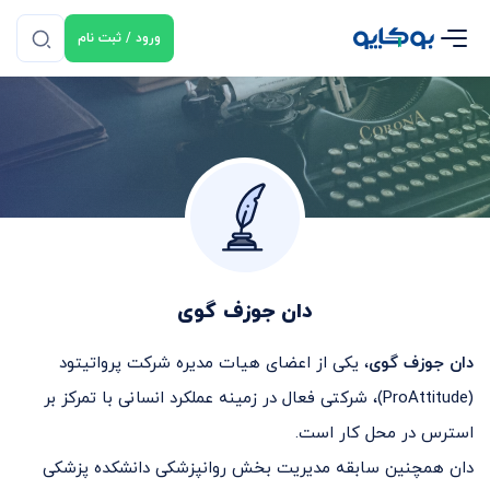
ورود / ثبت نام
دان جوزف گوی
دان جوزف گوی
، یکی از اعضای هیات مدیره شرکت پرواتیتود
(ProAttitude)، شرکتی فعال در زمینه عملکرد انسانی با تمرکز بر
استرس در محل کار است.
دان همچنین سابقه مدیریت بخش روانپزشکی دانشکده پزشکی