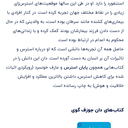
استنفورد را دارد. او در طی این سالها موقعیت‌های استرس‌زای
زیادی را در نقاط مختلف جهان تجربه کرده است. در کنار افرادی با
بیماری‌های کشنده مانند سرطان بوده است، به والدینی که در حال
از دست دادن فرزند بیمارشان بودند کمک کرده و با زندانی‌های
محکوم به اعدام در ارتباط بوده است.
حاصل همه آن تجربه‌ها دانشی است که او درباره استرس و
تاثیرات آن بر انسان به دست آورده است. دان این دانش را در
کتاب‌هایی همچون
پایان استرس
و عارف خونسرد (رویکردی اثبات
شده برای کاهش استرس، داشتن بالاترین عملکرد و افزایش
خلاقیت و هوش) به چاپ رسانده است.
کتاب‌های
دان جوزف گوی