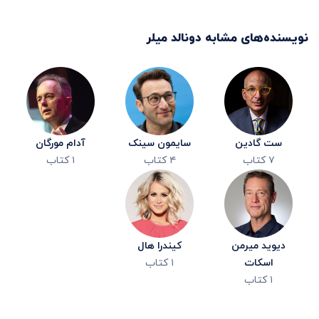
نویسنده‌های مشابه
دونالد میلر
ست گادین
سایمون سینک
آدام مورگان
۷
کتاب
۴
کتاب
۱
کتاب
دیوید میرمن
کیندرا هال
اسکات
۱
کتاب
۱
کتاب