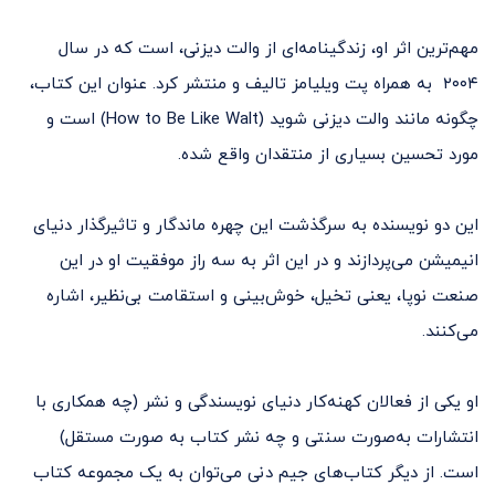
مهم‌ترین اثر او، زندگینامه‌ای از والت دیزنی، است که در سال
۲۰۰۴ به همراه پت ویلیامز تالیف و منتشر کرد. عنوان این کتاب،
چگونه مانند والت دیزنی شوید (How to Be Like Walt) است و
مورد تحسین بسیاری از منتقدان واقع شده.
این دو نویسنده به سرگذشت این چهره ماندگار و تاثیرگذار دنیای
انیمیشن می‌پردازند و در این اثر به سه راز موفقیت او در این
صنعت نوپا، یعنی تخیل، خوش‌بینی و استقامت بی‌نظیر، اشاره
می‌کنند.
او یکی از فعالان کهنه‌کار دنیای نویسندگی و نشر (چه همکاری با
انتشارات به‌صورت سنتی و چه نشر کتاب به صورت مستقل)
است. از دیگر کتاب‌های جیم دنی می‌توان به یک مجموعه کتاب