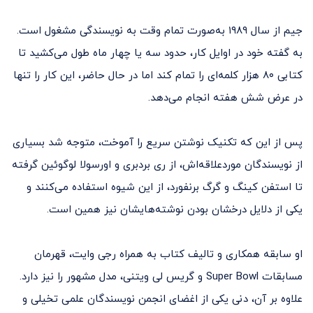
جیم از سال ۱۹۸۹ به‌صورت تمام وقت به نویسندگی مشغول است.
به گفته خود در اوایل کار، حدود سه یا چهار ماه طول می‌کشید تا
کتابی ۸۰ هزار کلمه‌ای را تمام کند اما در حال حاضر، این کار را تنها
در عرض شش هفته انجام می‌دهد.
پس از این که تکنیک نوشتن سریع را آموخت، متوجه شد بسیاری
از نویسندگان مورد‌علاقه‌اش، از ری بردبری و اورسولا لوگوئین گرفته
تا استفن کینگ و گرگ برنفورد، از این شیوه استفاده می‌کنند و
یکی از دلایل درخشان بودن نوشته‌هایشان نیز همین است.
او سابقه همکاری و تالیف کتاب به همراه رجی وایت، قهرمان
مسابقات Super Bowl و گریس لی ویتنی، مدل مشهور را نیز دارد.
علاوه بر آن، دنی یکی از اغضای انجمن نویسندگان علمی‌ تخیلی و