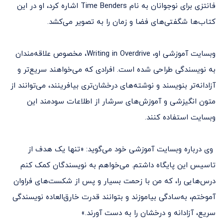
فانتزی برای نوجوانان به نام Time Benders اشاره کرد، او در این
کتاب‌ها شگفتی‌های فضا و زمان را به تصویر می‌کشد.
وبسایت آموزشی او، Writing in Overdrive، مخصوص علاقه‌مندان
به نویسندگی طراحی شده است. افرادی که می‌خواهند سریع‌تر و
آزادانه‌تر بنویسند و نوشته‌های درخشان‌تری بیافرینند، می‌توانند از
متون انگیزشی و آموزش‌های سرشار از اطلاعات سودمند این
وبسایت استفاده کنند.
وی درباره وبسایت آموزشی خود می‌گوید: «تنها یک هدف از
تاسیس این پایگاه داشتم. می‌خواهم به نویسندگان کمک کنم
درس‌هایی را، که من با زحمت بسیار و پس از شکست‌های فراوان
آموختم، به‌سادگی بیاموزند و بتوانند قدرت خارق‌العاده نویسندگی
سریع، آزادانه و درخشان را به دست آورند.»