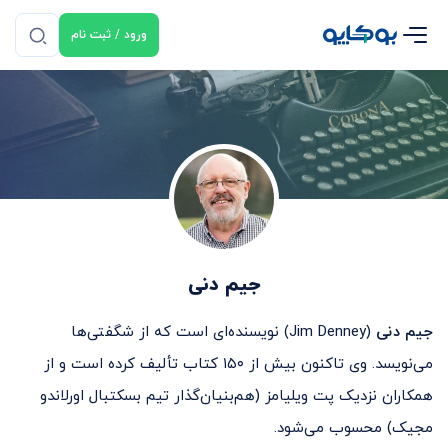
ورود / ثبت نام
جیم دنی
جیم دنی
(Jim Denney) نویسنده‌ای است که از شگفتی‌ها
می‌نویسد. وی تاکنون بیش از ۱۵۰ کتاب تألیف کرده است و از
همکاران نزدیک پت ویلیامز (هم‌بنیان‌گذار تیم بسکتبال اورلاندو
مجیک) محسوب می‌شود.