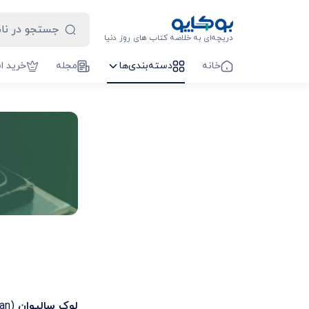
دریچه‌ای به خلاصه کتاب های روز دنیا
خانه
دسته‌بندی‌ها
مجله
خرید ا
لوک سالیوان