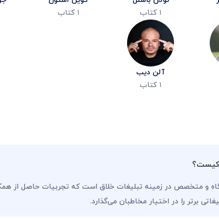
نولان باشنل
کوین اشتون
جو
۱
کتاب
۱
کتاب
آلن دیب
۱
کتاب
 کیست؟
گاه و متخصص در زمینه تبلیغات خلاق است که تجربیات حاصل از همکا
اتی برتر را در اختیار مخاطبان می‌گذارد.