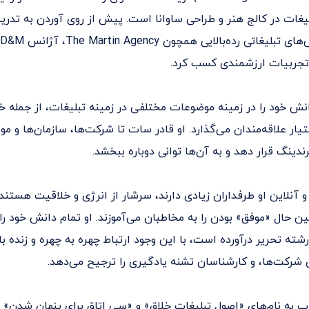
لیغات در کالج هنر و طراحی ساوانا است. پیش از روی آوردن به تدر
جربیات ارزشمندی کسب کرد.
نش خود را در زمینه موضوعات مختلفی در زمینه تبلیغات، از جمله خ
تیار علاقه‌مندان می‌گذارد. او قادر سات تا شرکت‌ها، سازمان‌ها و 
دینگ قرار دهد و به آن‌ها توانی دوباره ببخشد.
و آنلاین او طرفداران زیادی دارند، سرشار از انرژی و خلاقیت هستند
ن حال «موفق» بودن را به مخاطبان می‌آموزند. او تمام دانش خود ر
شته تحریر درآورده است، با این وجود ارتباط چهره به چهره و زنده با
 شرکت‌ها، و کارشناسان تشنه یادگیری را ترجیح می‌دهد.