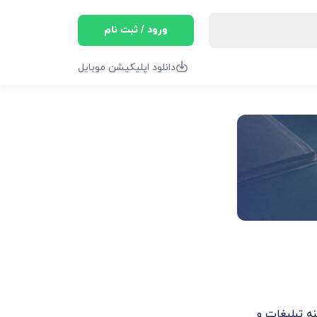
ورود / ثبت نام
دانلود اپلیکیشن موبایل
ر زمینه تبلیغات و