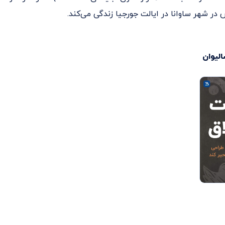
در شهر ساوانا در ایالت جورجیا زندگی می‌کند.
لیوان