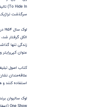
ide In
سرگذشت تراژیک و
لوک
عنوان کپی‌رایتر و
کتاب اصول تبلیغ
علاقه‌مندان نشان
استفاده کنند و ه
لوک سالیوان برند