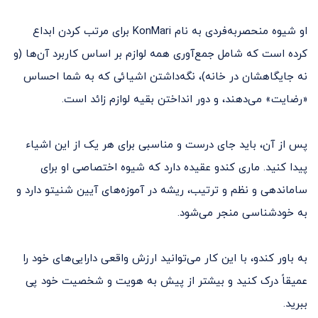
او شیوه منحصربه‌فردی به نام KonMari برای مرتب کردن ابداع
کرده است که شامل جمع‌آوری همه لوازم بر اساس کاربرد آن‌ها (و
نه جایگاهشان در خانه)، نگه‌داشتن اشیائی که به شما احساس
«رضایت» می‌دهند، و دور انداختن بقیه لوازم زائد است.
پس از آن، باید جای درست و مناسبی برای هر یک از این اشیاء
پیدا کنید. ماری کندو عقیده دارد که شیوه اختصاصی او برای
ساماندهی و نظم و ترتیب، ریشه در آموزه‌های آیین شنیتو دارد و
به خودشناسی منجر می‌شود.
به باور کندو، با این کار می‌توانید ارزش واقعی دارایی‌های خود را
عمیقاً درک کنید و بیشتر از پیش به هویت و شخصیت خود پی
ببرید.