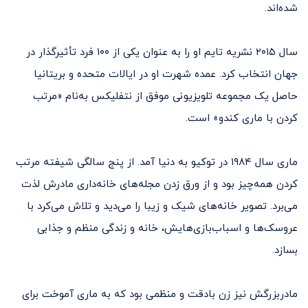
شده‌اند.
سال ۲۰۱۵ نشریه تایم او را به عنوان یکی از ۱۰۰ فرد تأثیرگذار در
جهان انتخاب کرد. عمده شهرت او در ایالات متحده و بریتانیا
حاصل یک مجموعه تلویزیونی موفق از نتفلیکس به‌نام «مرتب
کردن با ماری کندو» است.
ماری سال ۱۹۸۴ در توکیو به دنیا آمد. از پنج سالگی شیفته مرتب
کردن همه‌چیز بود و از ورق زدن مجله‌های خانه‌داری مادرش لذت
می‌برد. تصویر خانه‌های شیک و زیبا را می‌دید و تلاش می‌کرد با
عروسک‌ها و اسباب‌بازی‌هایش، خانه و زندگی منظم و جذابی
بسازد.
مادربزرگش نیز زن بادقت و منظمی بود که به ماری آموخت برای