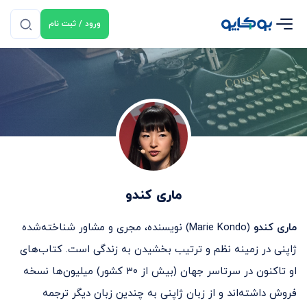
ورود / ثبت نام
ماری کندو
ماری کندو
(Marie Kondo) نویسنده، مجری و مشاور شناخته‌شده
ژاپنی در زمینه نظم و ترتیب بخشیدن به زندگی است. کتاب‌های
او تاکنون در سرتاسر جهان (بیش از ۳۰ کشور) میلیون‌ها نسخه
فروش داشته‌اند و از زبان ژاپنی به چندین زبان دیگر ترجمه