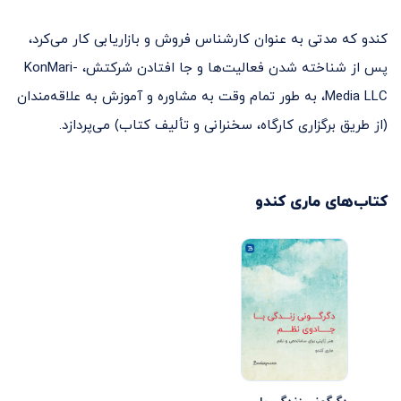
کندو که مدتی به عنوان کارشناس فروش و بازاریابی کار می‌کرد،
پس از شناخته شدن فعالیت‌ها و جا افتادن شرکتش، KonMari-
Media LLC، به طور تمام وقت به مشاوره و آموزش به علاقه‌مندان
(از طریق برگزاری کارگاه، سخنرانی و تألیف کتاب) می‌پردازد.
کتاب‌های
ماری کندو