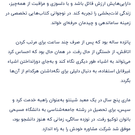
دارایی‌هایش ارزش قائل باشد و با دلسوزی و مراقبت از همه‌چیز،
زندگی لذت‌بخشی را تجربه کند. در نوجوانی کتاب‌هایی تخصصی در
زمینه ساماندهی و چیدمان حرفه‌ای خواند.
پانزده ساله بود که پس از صرف چند ساعت برای مرتب کردن
اتاقش، از خستگی از حال رفت. در همان حال بود که احساس کرد
می‌تواند به اشیاء طور دیگری نگاه کند و به‌جای دورانداختن اشیاء
غیرقابل استفاده، به دنبال دلیلی برای نگه‌داشتن هرکدام از آن‌ها
بگردد.
ماری پنج سال در یک معبد شینتو به‌عنوان راهبه خدمت کرد و
سپس، برای تحصیل در رشته جامعه‌شناسی به دانشگاه مسیحی
بانوان توکیو رفت. در نوزده سالگی، زمانی که هنوز دانشجو بود،
موفق شد شرکت مشاوره خودش را به راه اندازد.