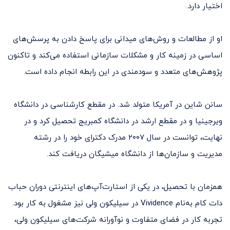
اختیار دارد.
او از مطالعات و روش‌های میدانی برای پاسخ دادن به پرسش‌های
اساسی در زمینه کار و مشکلات سازمانی استفاده می‌کند و تاکنون
پژوهش‌های متعدد و سودمندی در این رابطه انجام داده است.
سانن شاین در آمریکا متولد شد. در مقطع کارشناسی در دانشگاه
ویرجینیا و در مقطع ارشد در دانشگاه کمبریج تحصیل کرد و در
نهایت، توانست در سال ۲۰۰۷ مدرک دکترای خود را در رشته
مدیریت و سازمان‌ها از دانشگاه میشیگان دریافت کند.
همزمان با تحصیل، در یکی از استارت‌آپ‌های اینترنتی دوران حباب
دات‌ کام به‌نام Vividence در سیلیکون ولی نیز مشغول به کار بود.
تجربه کار در فضای متفاوت و نوآورانه شرکت‌های سیلیکون ولی،