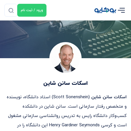
ورود / ثبت نام
اسکات سانن شاین
اسکات سانن شاین
(Scott Sonenshein) استاد دانشگاه، نویسنده
و متخصص رفتار سازمانی است. سانن شاین در دانشکده
کسب‌وکار دانشگاه رایس به تدریس روانشناسی سازمانی مشغول
است و کرسی Henry Gardiner Seymonds این دانشگاه را در