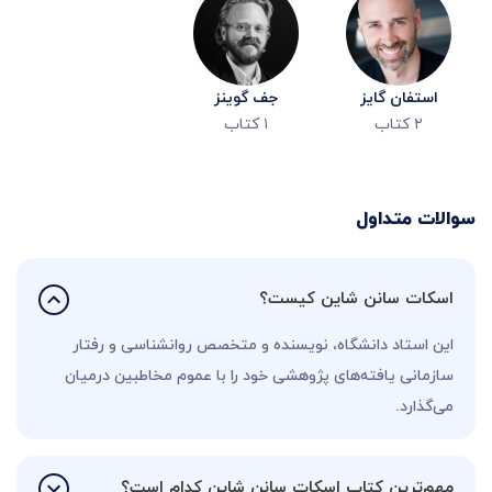
استفان گایز
جف گوینز
۲
کتاب
۱
کتاب
سوالات متداول
اسکات سانن شاین کیست؟
این استاد دانشگاه، نویسنده و متخصص روانشناسی و رفتار
سازمانی یافته‌های پژوهشی خود را با عموم مخاطبین درمیان
می‌گذارد.
مهم‌ترین کتاب اسکات سانن شاین کدام است؟