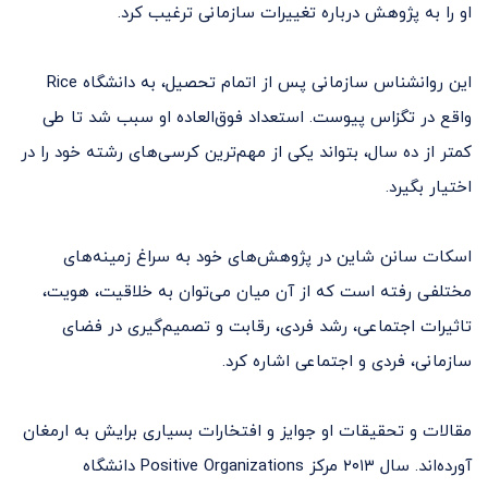
او را به پژوهش درباره تغییرات سازمانی ترغیب کرد.
این روانشناس سازمانی پس از اتمام تحصیل، به دانشگاه Rice
واقع در تگزاس پیوست. استعداد فوق‌العاده او سبب شد تا طی
کمتر از ده سال، بتواند یکی از مهم‌ترین کرسی‌های رشته خود را در
اختیار بگیرد.
اسکات سانن شاین در پژوهش‌های خود به سراغ زمینه‌های
مختلفی رفته است که از آن میان می‌توان به خلاقیت، هویت،
تاثیرات اجتماعی، رشد فردی، رقابت و تصمیم‌گیری در فضای
سازمانی، فردی و اجتماعی اشاره کرد.
مقالات و تحقیقات او جوایز و افتخارات بسیاری برایش به ارمغان
آورده‌اند. سال ۲۰۱۳ مرکز Positive Organizations دانشگاه