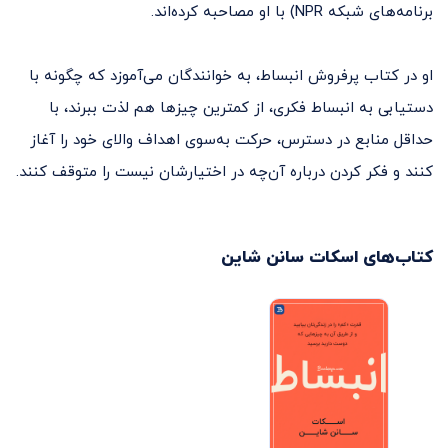
برنامه‌های شبکه NPR) با او مصاحبه کرده‌اند.
او در کتاب پرفروش انبساط، به خوانندگان می‌آموزد که چگونه با
دستیابی به انبساط فکری، از کمترین چیزها هم لذت ببرند، با
حداقل منابع در دسترس، حرکت به‌سوی اهداف والای خود را آغاز
کنند و فکر کردن درباره آن‌چه در اختیارشان نیست را متوقف کنند.
کتاب‌های
اسکات سانن شاین