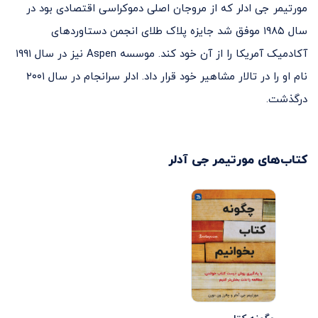
مورتیمر جی ادلر که از مروجان اصلی دموکراسی اقتصادی بود در
سال ۱۹۸۵ موفق شد جایزه پلاک طلای انجمن دستاوردهای
آکادمیک آمریکا را از آن خود کند. موسسه Aspen نیز در سال ۱۹۹۱
نام او را در تالار مشاهیر خود قرار داد. ادلر سرانجام در سال ۲۰۰۱
درگذشت.
کتاب‌های
مورتیمر جی آدلر