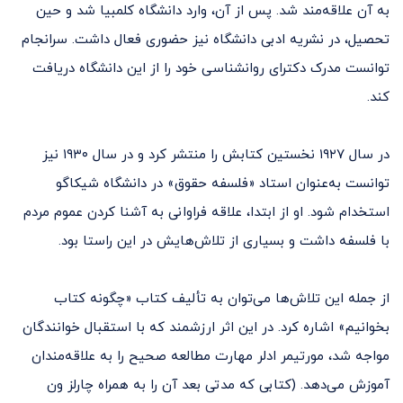
به آن علاقه‌مند شد. پس از آن، وارد دانشگاه کلمبیا شد و حین
تحصیل، در نشریه ادبی دانشگاه نیز حضوری فعال داشت. سرانجام
توانست مدرک دکترای روانشناسی خود را از این دانشگاه دریافت
کند.
در سال ۱۹۲۷ نخستین کتابش را منتشر کرد و در سال ۱۹۳۰ نیز
توانست به‌عنوان استاد «فلسفه حقوق» در دانشگاه شیکاگو
استخدام شود. او از ابتدا، علاقه فراوانی به آشنا کردن عموم مردم
با فلسفه داشت و بسیاری از تلاش‌هایش در این راستا بود.
از جمله این تلاش‌ها می‌توان به تألیف کتاب «چگونه کتاب
بخوانیم» اشاره کرد. در این اثر ارزشمند که با استقبال خوانندگان
مواجه شد، مورتیمر ادلر مهارت مطالعه صحیح را به علاقه‌مندان
آموزش می‌دهد. (کتابی که مدتی بعد آن را به همراه چارلز ون