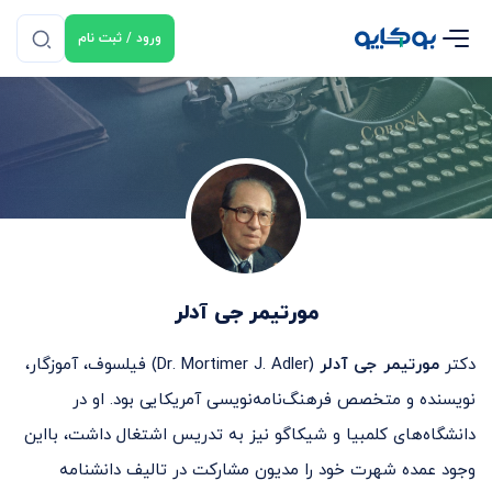
ورود / ثبت نام
مورتیمر جی آدلر
دکتر
مورتیمر جی آدلر
(Dr. Mortimer J. Adler) فیلسوف، آموزگار،
نویسنده و متخصص فرهنگ‌نامه‌نویسی آمریکایی بود. او در
دانشگاه‌های کلمبیا و شیکاگو نیز به تدریس اشتغال داشت، با‌این
وجود عمده شهرت خود را مدیون مشارکت در تالیف دانشنامه