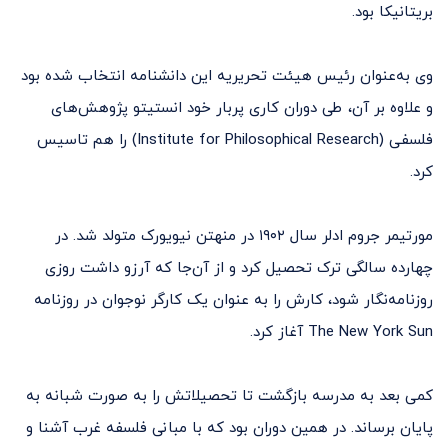
بریتانیکا بود.
وی به‌عنوان رئیس هیئت تحریریه این دانشنامه انتخاب شده بود
و علاوه بر آن، طی دوران کاری پربار خود انستیتو پژوهش‌های
فلسفی (Institute for Philosophical Research) را هم تاسیس
کرد.
مورتیمر جروم ادلر سال ۱۹۰۲ در منهتن نیویورک متولد شد. در
چهارده سالگی ترک تحصیل کرد و از آن‌جا که آرزو داشت روزی
روزنامه‌نگار شود، کارش را به عنوان یک کارگر نوجوان در روزنامه
The New York Sun آغاز کرد.
کمی بعد به مدرسه بازگشت تا تحصیلاتش را به صورت شبانه به
پایان برساند. در همین دوران بود که با مبانی فلسفه غرب آشنا و