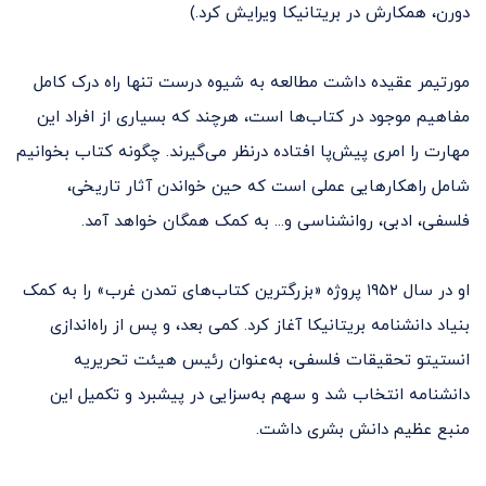
دورن، همکارش در بریتانیکا ویرایش کرد.)
مورتیمر عقیده داشت مطالعه به شیوه درست تنها راه درک کامل
مفاهیم موجود در کتاب‌ها است، هرچند که بسیاری از افراد این
مهارت را امری پیش‌پا افتاده درنظر می‌گیرند. چگونه کتاب بخوانیم
شامل راهکارهایی عملی است که حین خواندن آثار تاریخی،
فلسفی، ادبی، روانشناسی و... به کمک همگان خواهد آمد.
او در سال ۱۹۵۲ پروژه «بزرگترین کتاب‌های تمدن غرب» را به کمک
بنیاد دانشنامه بریتانیکا آغاز کرد. کمی بعد، و پس از راه‌اندازی
انستیتو تحقیقات فلسفی، به‌عنوان رئیس هیئت تحریریه
دانشنامه انتخاب شد و سهم به‌سزایی در پیشبرد و تکمیل این
منبع عظیم دانش بشری داشت.