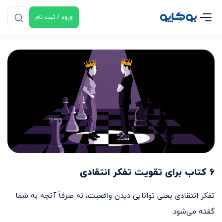
ورود / ثبت نام
۶ کتاب برای تقویت تفکر انتقادی
تفکر انتقادی یعنی توانایی دیدن واقعیت، نه صرفاً آنچه به شما
گفته می‌شود.