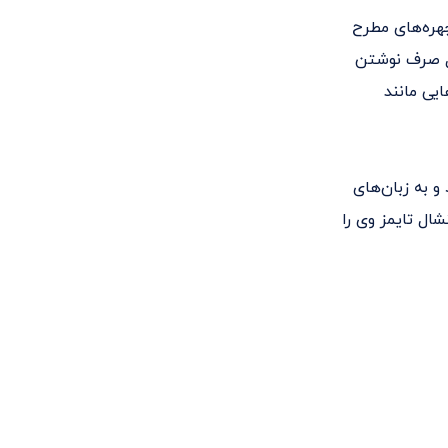
 به یکی از چهره‌های مطرح
ال صرف نوشتن
یی مانند
و به زبان‌های
ال تایمز وی را