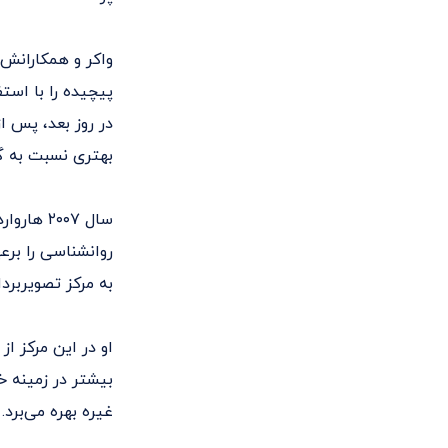
واکر و همکارانش،
پیچیده را با است
بهتری نسبت به گر
سال ۲۰۰۷
به مرکز تصویربرد
او در این مرکز ا
بیشتر در زمینه خ
غیره بهره می‌برد.