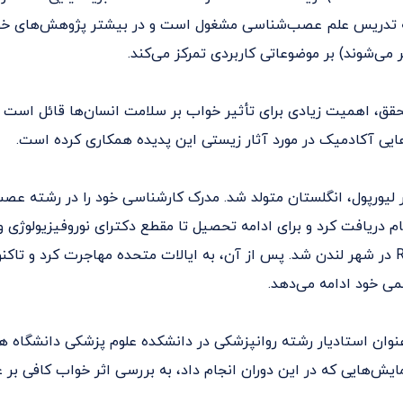
 به تدریس علم عصب‌شناسی مشغول است و در بیشتر پژوهش‌های خود
می‌شوند) بر موضوعاتی کاربردی تمرکز می‌کند.
حقق، اهمیت زیادی برای تأثیر خواب بر سلامت انسان‌ها قائل است و
هایی آکادمیک در مورد آثار زیستی این پدیده همکاری کرده است.
و سال ۱۹۷۲ در لیورپول، انگلستان متولد شد. مدرک کارشناسی خود را در رشته 
Research Council در شهر لندن شد. پس از آن، به ایالات متحده مهاجرت کرد و ت
می خود ادامه می‌دهد.
ل ۲۰۰۴ به عنوان استادیار رشته روانپزشکی در دانشکده علوم پزشکی دانشگاه
ایش‌هایی که در این دوران انجام داد، به بررسی اثر خواب کافی بر ع