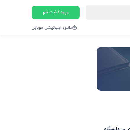
ورود / ثبت نام
دانلود اپلیکیشن موبایل
. وی در دانشگاه