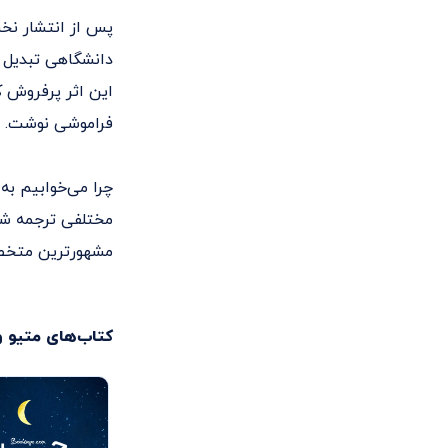
دانشگاهی تبدیل ش
این اثر پرفروش ک
فراموشی نوشت.
چرا می‌خوابیم به 
مختلفی ترجمه شد.
مشهورترین متخصص
کتاب‌های
متیو و