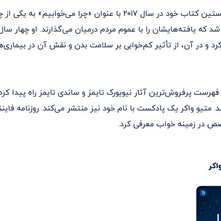
پس از انتشار نخستین کتاب خود در سال ۲۰۱۷ با عنوان «چرا می‌خوابیم»
د که یافته‌هایشان را با عموم مردم درمیان می‌گذارند. او چهار س
رد و در آن، از تأثیر کم‌خوابی بر سلامت بدن و نقش آن در بیماری‌ها
فهرست پرفروش‌ترین آثار نیویورک تایمز و ساندی تایمز راه پیدا کرد 
 متیو واکر یک پادکست با نام خود نیز منتشر می‌کند. روزنامه فایننش
 در زمینه خواب معرفی کرد.
اکر