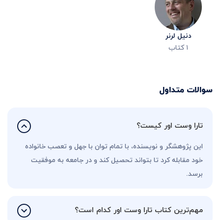
دنیل لرنر
۱
کتاب
سوالات متداول
تارا وست اور کیست؟
این پژوهشگر و نویسنده، با تمام توان با جهل و تعصب خانواده
خود مقابله کرد تا بتواند تحصیل کند و در جامعه به موفقیت
برسد.
مهم‌ترین کتاب تارا وست اور کدام است؟