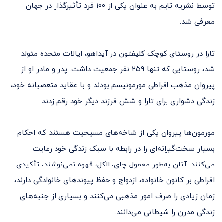
توسط نشریه تایم به عنوان یکی از ۱۰۰ فرد تأثیرگذار در جهان
معرفی شد.
تارا در روستای کوچک کلیفتون در آیداهو، ایالات متحده متولد
شد، روستایی که تنها ۲۵۹ نفر جمعیت داشت. پدر و مادر او از
پیروان مذهب افراطی مورمونیسم بودند و با عقاید متعصبانه خود،
زندگی دشواری برای تارا و شش فرزند دیگر خود رقم زدند.
مورمون‌ها پیروان یکی از شاخه‌های مسیحیت هستند که احکام
بسیار سخت‌گیرانه‌ای را در رابطه با سبک زندگی خود رعایت
می‌کنند. آنان به‌طور معمول چای، الکل، قهوه نمی‌نوشند، تأکیدی
افراطی بر کانون خانواده، ازدواج و حفظ پیوندهای خانوادگی دارند،
زمان زیادی را صرف امور مذهبی می‌کنند و بسیاری از جنبه‌های
زندگی مدرن را شیطانی می‌دانند.