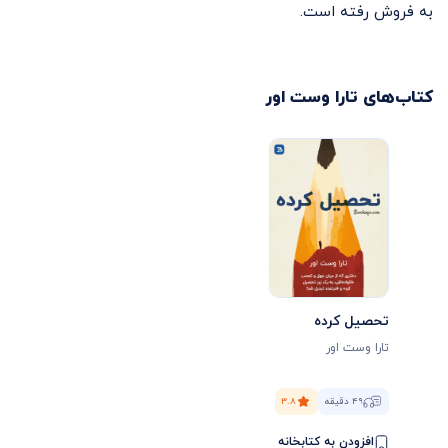
به فروش رفته است.
کتاب‌های
تارا وست اور
تحصیل کرده
تارا وست اور
۴۹ دقیقه
۳.۸
افزودن به کتابخانه