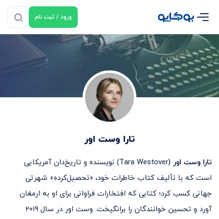
ورود / ثبت نام
تارا وست اور
تارا وست اور
(Tara Westover) نویسنده و تاریخ‌دان آمریکایی
است که با تألیف کتاب خاطرات خود، «تحصیل‌کرده» شهرتی
جهانی کسب کرد؛ کتابی که افتخارات فراوانی برای او به ارمغان
آورد و تحسین خوانندگان را برانگیخت. وست اور در سال ۲۰۱۹