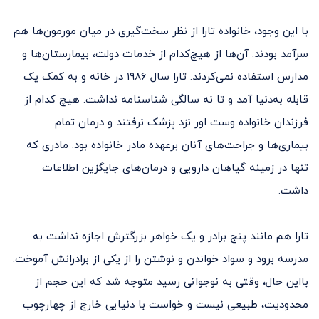
با این وجود، خانواده تارا از نظر سخت‌گیری در میان مورمون‌ها هم
سرآمد بودند. آن‌ها از هیچ‌کدام از خدمات دولت، بیمارستان‌ها و
مدارس استفاده نمی‌کردند. تارا سال ۱۹۸۶ در خانه و به کمک یک
قابله به‌دنیا آمد و تا نه سالگی شناسنامه نداشت. هیچ کدام از
فرزندان خانواده وست اور نزد پزشک نرفتند و درمان تمام
بیماری‌ها و جراحت‌های آنان برعهده مادر خانواده بود. مادری که
تنها در زمینه گیاهان دارویی و درمان‌های جایگزین اطلاعات
داشت.
تارا هم مانند پنج برادر و یک خواهر بزرگترش اجازه نداشت به
مدرسه برود و سواد خواندن و نوشتن را از یکی از برادرانش آموخت.
با‌این حال، وقتی به نوجوانی رسید متوجه شد که این حجم از
محدودیت، طبیعی نیست و خواست با دنیایی خارج از چهارچوب