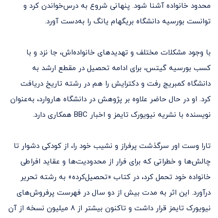
محدود خانواده‌ آشنا شود. پنهانی شروع به درس‌خواندن کرد و
توانست بورسیه دانشگاه بریگهام یانگ را به‌دست آورد.
با وجود مشکلات مختلف و تهدیدهای خانواده‌اش، جا نزد و با
کسب بورسیه گیتس، برای ادامه تحصیل در مقطع ارشد به
دانشگاه کمبریج رفت و دکترایش را هم در رشته تاریخ دریافت
کرد. او در حال حاضر علاوه بر پژوهش در دانشگاه هاروارد، به‌عنوان
نویسنده با نشریه نیویورک تایمز و اخبار BBC همکاری دارد.
تارا وست اور سرگذشت پرفراز و نشیب خود را، از کودکی دشوار تا
چالش‌ها و خطراتی که برای فرار از محدودیت‌ها و عقاید افراطی
خانواده خود تحمل کرد، در کتاب «تحصیل‌کرده» به رشته تحریر
درآورد. این اثر به مدت بیش از دو سال در فهرست پرفروش‌های
نیویورک تایمز قرار داشت و تاکنون بیشتر از ۸ میلیون نسخه از آن