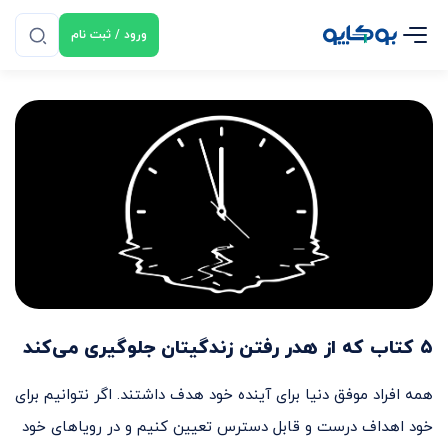
ورود / ثبت نام
۵ کتاب که از هدر رفتن زندگیتان جلوگیری می‌کند
همه افراد موفق دنیا برای آینده خود هدف داشتند. اگر نتوانیم برای
خود اهداف درست و قابل دسترس تعیین کنیم و در رویاهای خود