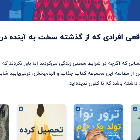
قعی افرادی که از گذشته‌ سخت به آینده در
انی که اگرچه در شرایط سختی زندگی می‌کردند اما باور نکردند که م
از مطالعه این مجموعه کتاب جذاب و الهام‌بخش، درمی‌یابید شاید 
داشته باشد که تا کنون ندیده‌اید.