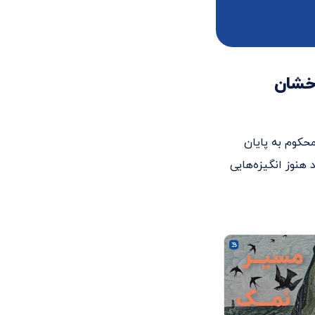
خشان
حکوم به پایان
هنوز انگیزه‌هایی