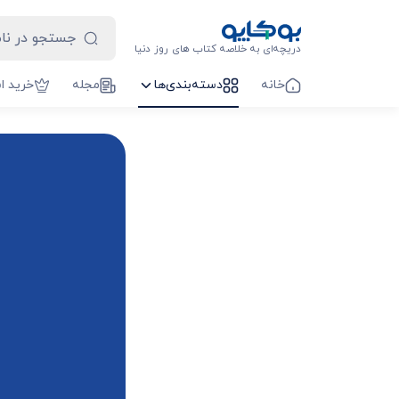
دریچه‌ای به خلاصه کتاب های روز دنیا
خانه
دسته‌بندی‌ها
مجله
خرید ا