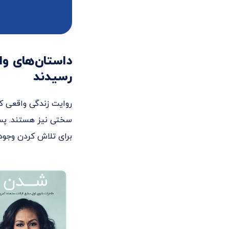
داستان‌های وا
رسیدند
روایت زندگی واقعی کس
سختی نیز هستند. پس 
برای تلاش کردن وجود 