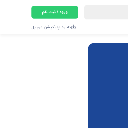
ورود / ثبت نام
دانلود اپلیکیشن موبایل