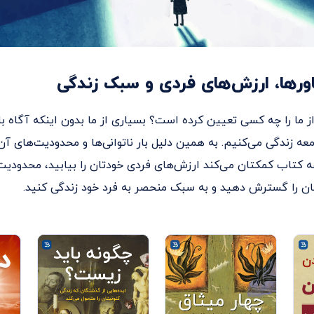
اورها، ارزش‌های فردی و سبک زندگی
 ما را چه کسی تعیین کرده است؟ بسیاری از ما بدون اینکه آگاه باش
معه زندگی می‌کنیم. به همین دلیل بار ناتوانی‌ها و محدودیت‌های آن‌
کتاب کمکتان می‌کند ارزش‌های فردی خودتان را بیابید، محدودیت‌ه
تان را گسترش دهید و به سبک منحصر به فرد خود زندگی کنید.