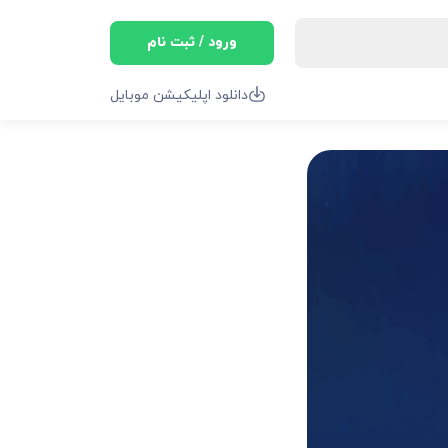
ورود / ثبت نام
دانلود اپلیکیشن موبایل