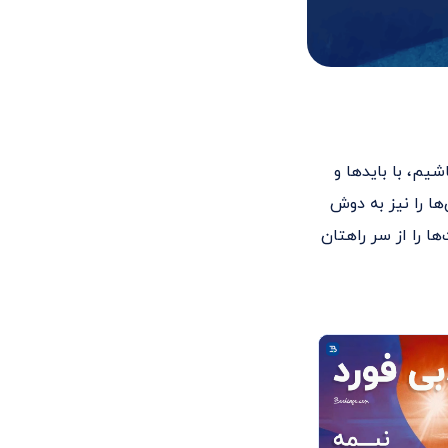
یم، با بایدها و
ها را نیز به دوش
ا را از سر راهتان