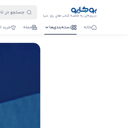
دریچه‌ای به خلاصه کتاب های روز دنیا
خانه
دسته‌بندی‌ها
مجله
خرید ا