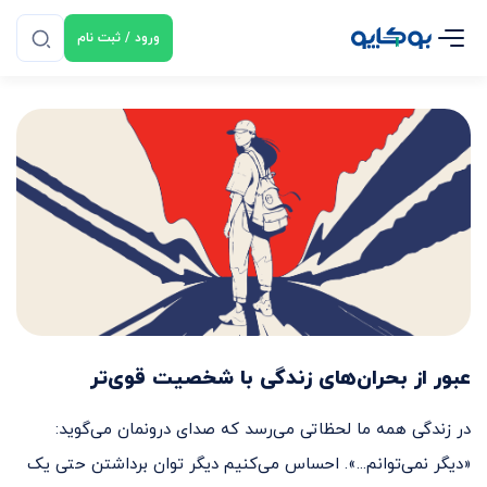
ورود / ثبت نام
عبور از بحران‌های زندگی با شخصیت قوی‌تر
در زندگی همه ما لحظاتی می‌رسد که صدای درونمان می‌گوید:‌
«دیگر نمی‌توانم...». احساس می‌کنیم دیگر توان برداشتن حتی یک