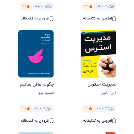
۲۰ دقیقه
۳.۹
۲۸ دقیقه
۳.۹
افزودن به کتابخانه
افزودن به کتابخانه
مدیریت استرس
چگونه عاقل بمانیم
آلن الکین
فیلیپا پری
۲۳ دقیقه
۴.۱
۲۱ دقیقه
۳.۸
افزودن به کتابخانه
افزودن به کتابخانه