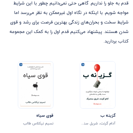
قدم به جلو را نداریم. گاهی حتی نمی‌دانیم چطور با این شرایط
مواجه شویم. با اینکه در نگاه اول غیر‌ممکن به نظر می‌رسد اما
شرایط سخت و بحران‌های زندگی بهترین فرصت برای رشد و قوی
شدن هستند. پیشنهاد می‌کنیم قدم اول را به کمک این مجموعه
کتاب بردارید.
گزینه ب
قوی سیاه
آدام گرنت
،
شریل سندبرگ
نسیم نیکلاس طالب