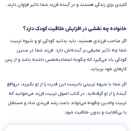
کلیدی برای زندگی هستند و در آینده فرزند شما تاثیر فراوان دارند.
خانواده چه نقشی در افزایش خلاقیت کودک دارد؟
اگر صاحب فرزندی هستید، باید بدانید کودکی او و شیوه تربیت
شما چه تاثیر عمیقی بر آینده‌اش دارد. فرزند شما در سنین
کودکی یاد می‌گیرد که چگونه اعتمادبه‌نفس داشته باشد و از پس
کارهای خود بربیاید.
اگر شما با شیوه تربیتی نادرست این قدرت را از او بگیرید، درواقع
آینده را از او گرفته‌اید. در کتاب اصول تربیت فرزند می‌خوانید که
تربیت والدین چگونه می‌تواند باعث رشد فرزندی شاد و مستقل
یا بی‌کفایت و بدون خلاقیت شود.