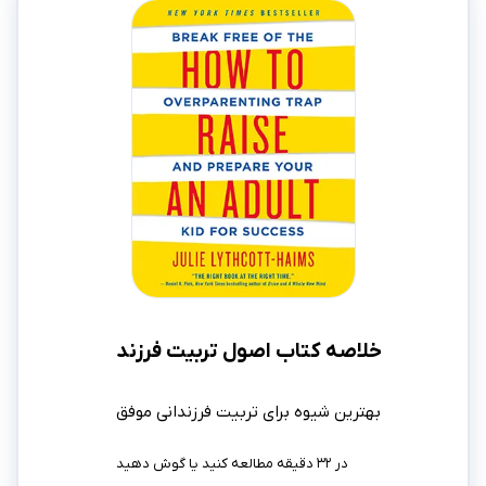
خلاصه کتاب اصول تربیت فرزند
بهترین شیوه برای تربیت فرزندانی موفق
در ۳۲ دقیقه مطالعه کنید