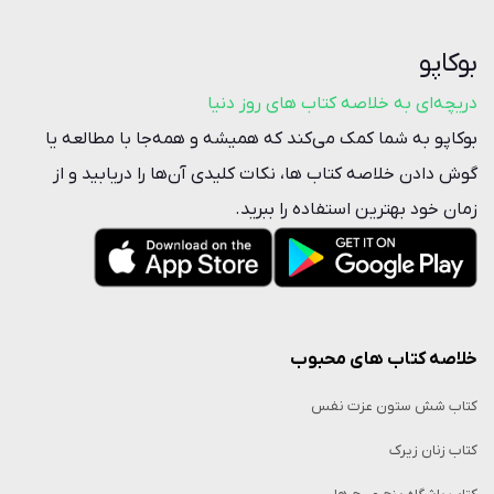
بوکاپو
دریچه‌ای به خلاصه کتاب‌ های روز دنیا
بوکاپو به شما کمک می‌کند که همیشه و همه‌جا با مطالعه یا
گوش دادن خلاصه‌ کتاب ها، نکات کلیدی آن‌ها را دریابید و از
زمان خود بهترین استفاده را ببرید.
خلاصه کتاب‌ های محبوب
کتاب شش ستون عزت نفس
کتاب زنان زیرک