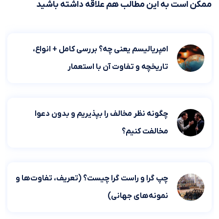
ممکن است به این مطالب هم علاقه داشته باشید
امپریالیسم یعنی چه؟ بررسی کامل + انواع،
تاریخچه و تفاوت آن با استعمار
چگونه نظر مخالف را بپذیریم و بدون دعوا
مخالفت کنیم؟
چپ گرا و راست گرا چیست؟ (تعریف، تفاوت‌ها و
نمونه‌های جهانی)