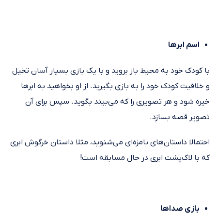
اسم ابرها
با کودک خود به محیط باز بروید و با یک بازی بسیار آسان تخیل
و خلاقیت کودک خود را به بازی بگیرید. از او بخواهید به ابرها
خیره شود و هر تصویری را که می‌بیند بگوید. سپس برای آن
تصویر قصه بسازد.
احتمالا داستان‌های بامزه‌ای می‌شنوید، مثلا داستان خرگوش ابری
که با لاک‌پشت ابری در حال مسابقه است!
بازی صداها