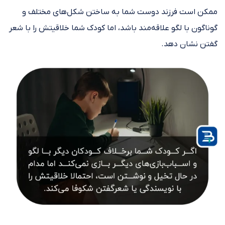
ممکن است فرزند دوست شما به ساختن شکل‌های مختلف و
گوناگون با لگو علاقه‌مند باشد، اما کودک شما خلاقیتش را با شعر
گفتن نشان دهد.