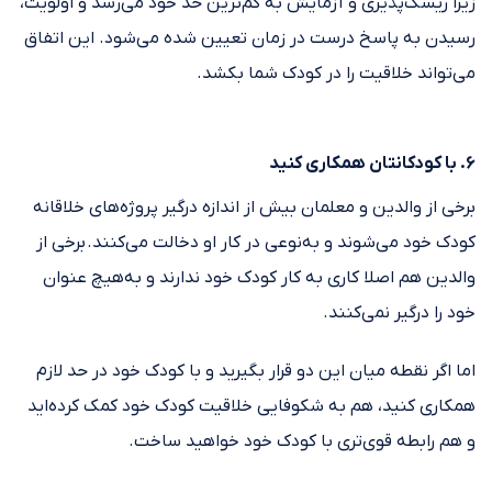
زیرا ریسک‌پذیری و آزمایش به کم‌ترین حد خود می‌رسد و اولویت،
رسیدن به پاسخ درست در زمان تعیین شده می‌شود. این اتفاق
می‌تواند خلاقیت را در کودک شما بکشد.
۶. با کودکانتان همکاری کنید
برخی از والدین و معلمان بیش از اندازه درگیر پروژه‌های خلاقانه
کودک خود می‌شوند و به‌نوعی در کار او دخالت می‌کنند. برخی از
والدین هم اصلا کاری به کار کودک خود ندارند و به‌هیچ عنوان
خود را درگیر نمی‌کنند.
اما اگر نقطه میان این دو قرار بگیرید و با کودک خود در حد لازم
همکاری کنید، هم به شکوفایی خلاقیت کودک خود کمک کرده‌اید
و هم رابطه قوی‌تری با کودک خود خواهید ساخت.