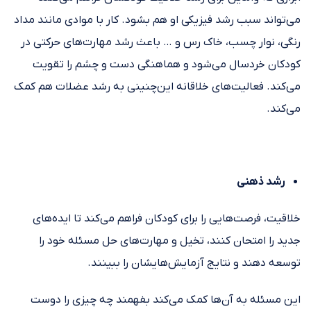
می‌تواند سبب رشد فیزیکی او هم بشود. کار با موادی مانند مداد
رنگی، نوار چسب، خاک رس و … باعث رشد مهارت‌های حرکتی در
کودکان خردسال می‌شود و هماهنگی دست و چشم را تقویت
می‌کند. فعالیت‌های خلاقانه این‌چنینی به رشد عضلات هم کمک
می‌کند.
رشد ذهنی
خلاقیت، فرصت‌هایی را برای کودکان فراهم می‌کند تا ایده‌های
جدید را امتحان کنند، تخیل و مهارت‌های حل مسئله خود را
توسعه دهند و نتایج آزمایش‌هایشان را ببینند.
این مسئله به آن‌ها کمک می‌کند بفهمند چه چیزی را دوست