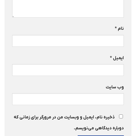
نام
*
ایمیل
*
وب‌ سایت
ذخیره نام، ایمیل و وبسایت من در مرورگر برای زمانی که
دوباره دیدگاهی می‌نویسم.