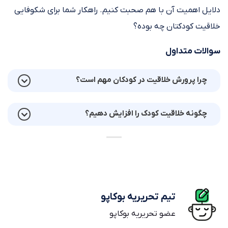
دلایل اهمیت آن با هم صحبت کنیم. راهکار شما برای شکوفایی
خلاقیت کودکتان چه بوده؟
سوالات متداول
چرا پرورش خلاقیت در کودکان مهم است؟
چگونه خلاقیت کودک را افزایش دهیم؟
تیم تحریریه بوکاپو
عضو تحریریه بوکاپو