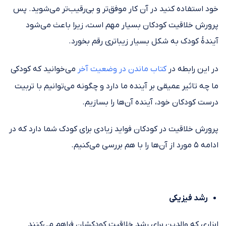
خود استفاده کنید در آن کار موفق‌تر و بی‌رقیب‌تر می‌شوید. پس
پرورش خلاقیت کودکان بسیار مهم است، زیرا باعث می‌شود
آیندهٔ کودک به شکل بسیار زیباتری رقم بخورد.
در این رابطه در
کتاب ماندن در وضعیت آخر
می‌خوانید که کودکی
ما چه تاثیر عمیقی بر آینده ما دارد و چگونه می‌توانیم با تربیت
درست کودکان خود، آینده آن‌ها را بسازیم.
پرورش خلاقیت در کودکان فواید زیادی برای کودک شما دارد که در
ادامه ۵ مورد از آن‌ها را با هم بررسی می‌کنیم.
رشد فیزیکی
ابزاری که والدین برای رشد خلاقیت کودکشان فراهم می‌کنند