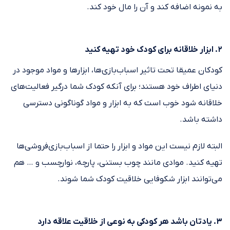
به نمونه اضافه کند و آن را مال خود کند.
۲. ابزار خلاقانه برای کودک خود تهیه کنید
کودکان عمیقا تحت تاثیر اسباب‌بازی‌ها، ابزارها و مواد موجود در
دنیای اطراف خود هستند؛ برای آنکه کودک شما درگیر فعالیت‌های
خلاقانه شود خوب است که به ابزار و مواد گوناگونی دسترسی
داشته باشد.
البته لازم نیست این مواد و ابزار را حتما از اسباب‌بازی‌فروشی‌ها
تهیه کنید. موادی مانند چوب بستنی، پارچه، نوارچسب و … هم
می‌توانند ابزار شکوفایی خلاقیت کودک شما شوند.
۳. یادتان باشد هر کودکی به نوعی از خلاقیت علاقه دارد