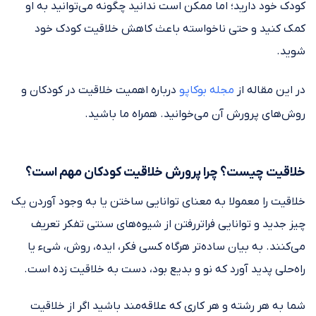
کودک خود دارید؛ اما ممکن است ندانید چگونه می‌توانید به او
کمک کنید و حتی ناخواسته باعث کاهش خلاقیت کودک خود
شوید.
در این مقاله از
مجله بوکاپو
درباره اهمیت خلاقیت در کودکان و
روش‌های پرورش آن می‌خوانید. همراه ما باشید.
خلاقیت چیست؟ چرا پرورش خلاقیت کودکان مهم است؟
خلاقیت را معمولا به معنای توانایی ساختن یا به وجود آوردن یک
چیز جدید و توانایی فراتررفتن از شیوه‌های سنتی تفکر تعریف
می‌کنند. به بیان ساده‌تر هرگاه کسی فکر، ایده، روش، شیء یا
راه‌حلی پدید آورد که نو و بدیع بود، دست به خلاقیت زده است.
شما به هر رشته و هر کاری که علاقه‌مند باشید اگر از خلاقیت