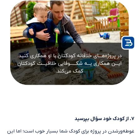
۷. از کودک خود سؤال بپرسید
غوطه‌ورشدن در پروژه برای کودک شما بسیار خوب است؛ اما این