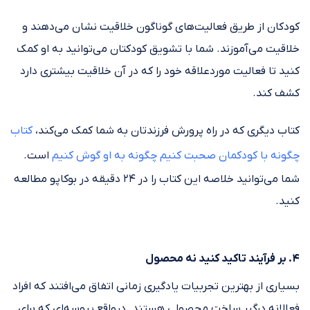
کودکان از طریق فعالیت‌های گوناگون خلاقیت نشان می‌دهند و
خلاقیت می‌آموزند. شما با تشویق کودکتان می‌توانید به او کمک
کنید تا فعالیت موردعلاقه خود را که در آن خلاقیت بیشتری دارد
کشف کند.
کتاب دیگری که در راه پرورش فرزندتان به شما کمک می‌کند،
کتاب
چگونه با کودکمان صحبت کنیم چگونه به او گوش کنیم
است.
شما می‌توانید خلاصه این کتاب را در ۲۴ دقیقه در بوکاپو مطالعه
کنید.
۴. بر فرآیند تاکید کنید نه محصول
بسیاری از بهترین تجربیات یادگیری زمانی اتفاق می‌افتند که افراد
فعالانه درگیر ساخت محصولی هستند. درواقع پروسه‌ای که برای