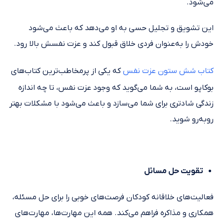
می‌شود.
این تشویق و تجلیل حسی به او می‌دهد که باعث می‌شود
خودش را به‌عنوان فردی خلاق قبول کند و عزت نفسش بالا رود.
کتاب شش ستون عزت نفس
که یکی از پرمخاطب‌ترین کتاب‌های
بوکاپو است، به شما می‌گوید که وجود عزت نفس، تا چه اندازه
زندگی شادتری برای شما می‌سازد و باعث می‌شود با مشکلات بهتر
روبه‌رو شوید.
تقویت حل مسائل
فعالیت‌های خلاقانه کودکان فرصت‌های خوبی را برای حل مسئله،
همکاری و مذاکره فراهم می‌کند. همه این مهارت‌ها، مهارت‌های