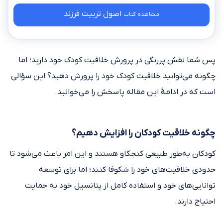
اصول تربیت فرزند
مشاهده کتاب
پس شما نقش پررنگی در پرورش خلاقیت کودک خود دارید؛ اما
چگونه می‌توانید خلاقیت کودک خود را پرورش دهید؟ این سؤالی
است که در ادامهٔ این مقاله پاسخش را می‌خوانید.
چگونه خلاقیت کودکان را افزایش دهیم؟
کودکان به‌طور طبیعی کنجکاو هستند و این امر باعث می‌شود تا
حدودی خلاقیت‌های خود را شکوفا کنند؛ اما برای توسعه
توانایی‌های خود و استفاده کامل از پتانسیل خود به حمایت
احتیاج دارند.