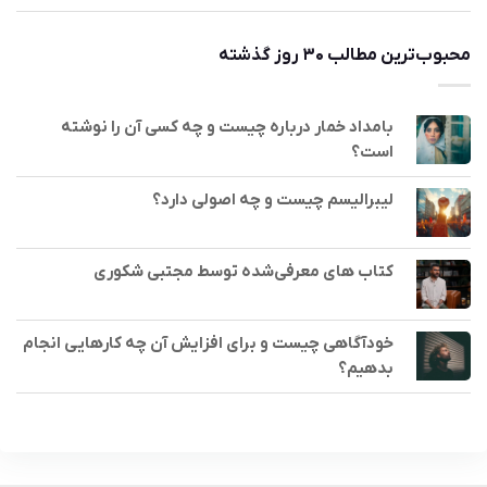
محبوب‌ترین مطالب ۳۰ روز گذشته
بامداد خمار درباره چیست و چه کسی آن را نوشته
است؟
لیبرالیسم چیست و چه اصولی دارد؟
کتاب های معرفی‌شده توسط مجتبی شکوری
خودآگاهی چیست و برای افزایش آن چه کارهایی انجام
بدهیم؟