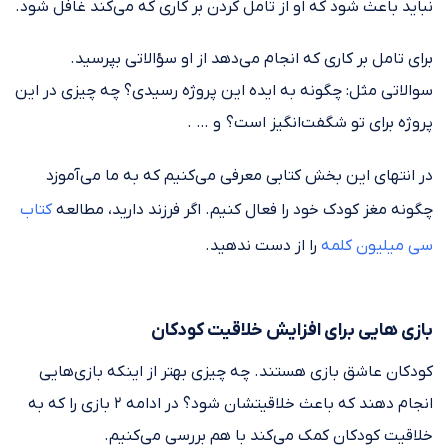
نباید باعث شود که او از تامل کردن بر کاری که می‌کند غافل شود.
برای تامل بر کاری که انجام می‌دهد از او سؤالاتی بپرسید.
سوالاتی مثل: چگونه به ایده این پروژه رسیدی؟ چه چیزی در این
پروژه برای تو شگفت‌انگیز است؟ و … .
در انتهای این بخش کتابی معرفی می‌کنیم که به ما می‌آموزد
چگونه مغز کودک خود را فعال کنیم. اگر فرزند دارید، مطالعه
کتاب
سی میلیون کلمه
را از دست ندهید.
بازی هایی برای افزایش خلاقیت کودکان
کودکان عاشق بازی هستند. چه چیزی بهتر از اینکه بازی‌هایی
انجام دهند که باعث خلاقیتشان شود؟ در ادامه ۲ بازی را که به
خلاقیت کودکان کمک می‌کند با هم بررسی می‌کنیم.