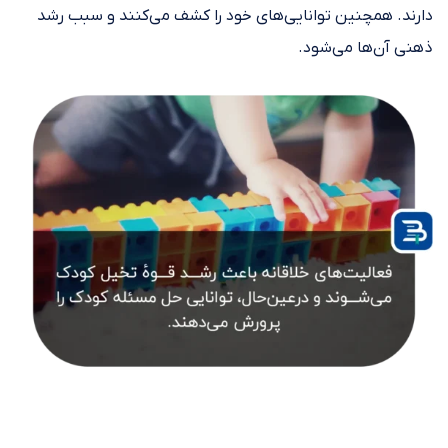
دارند. همچنین توانایی‌های خود را کشف می‌کنند و سبب رشد
ذهنی آن‌ها می‌شود.