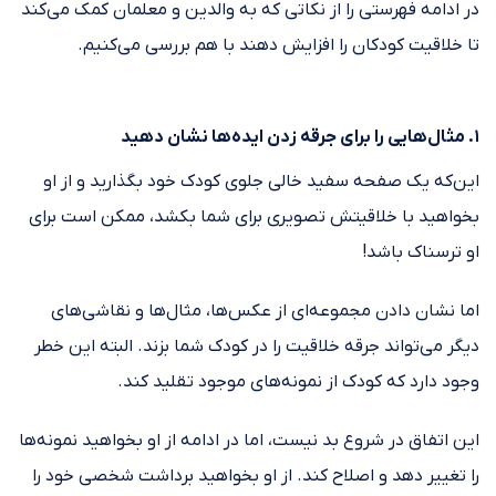
در ادامه فهرستی را از نکاتی که به والدین و معلمان کمک می‌کند
تا خلاقیت کودکان را افزایش دهند با هم بررسی می‌کنیم.
۱. مثال‌هایی را برای جرقه زدن ایده‌ها نشان دهید
این‌که یک صفحه سفید خالی جلوی کودک خود بگذارید و از او
بخواهید با خلاقیتش تصویری برای شما بکشد، ممکن است برای
او ترسناک باشد!
اما نشان دادن مجموعه‌ای از عکس‌ها، مثال‌ها و نقاشی‌های
دیگر می‌تواند جرقه خلاقیت را در کودک شما بزند. البته این خطر
وجود دارد که کودک از نمونه‌های موجود تقلید کند.
این اتفاق در شروع بد نیست، اما در ادامه از او بخواهید نمونه‌ها
را تغییر دهد و اصلاح کند. از او بخواهید برداشت شخصی خود را