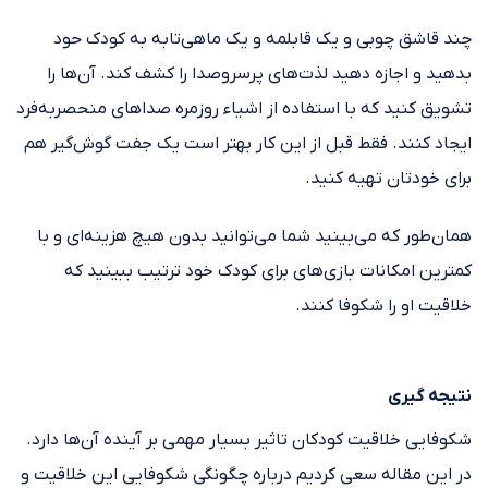
چند قاشق چوبی و یک قابلمه و یک ماهی‌تابه به کودک حود
بدهید و اجازه دهید لذت‌های پرسروصدا را کشف کند. آن‌ها را
تشویق کنید که با استفاده از اشیاء روزمره صداهای منحصربه‌فرد
ایجاد کنند. فقط قبل از این کار بهتر است یک جفت گوش‌گیر هم
برای خودتان تهیه کنید.
همان‌طور که می‌بینید شما می‌توانید بدون هیچ هزینه‌ای و با
کمترین امکانات بازی‌های برای کودک خود ترتیب ببینید که
خلاقیت او را شکوفا کنند.
نتیجه گیری
شکوفایی خلاقیت کودکان تاثیر بسیار مهمی بر آینده آن‌ها دارد.
در این مقاله سعی کردیم درباره چگونگی شکوفایی این خلاقیت و