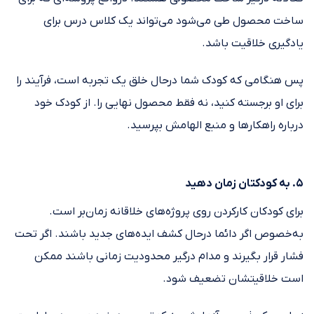
ساخت محصول طی می‌شود می‌تواند یک کلاس درس برای
یادگیری خلاقیت باشد.
پس هنگامی که کودک شما درحال خلق یک تجربه است، فرآیند را
برای او برجسته کنید، نه فقط محصول نهایی را. از کودک خود
درباره راهکارها و منبع الهامش بپرسید.
۵. به کودکتان زمان دهید
برای کودکان کارکردن روی پروژه‌های خلاقانه زمان‌بر است.
به‌خصوص اگر دائما درحال کشف ایده‌های جدید باشند. اگر تحت
فشار قرار بگیرند و مدام درگیر محدودیت زمانی باشند ممکن
است خلاقیتشان تضعیف شود.