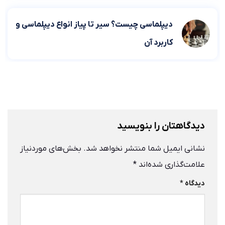
دیپلماسی چیست؟ سیر تا پیاز انواع دیپلماسی و
کاربرد آن
دیدگاهتان را بنویسید
نشانی ایمیل شما منتشر نخواهد شد.
بخش‌های موردنیاز
علامت‌گذاری شده‌اند
*
دیدگاه
*