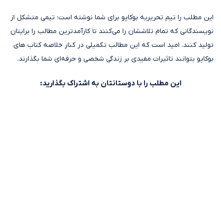
این مطلب را تیم تحریریه بوکاپو برای شما نوشته است؛ تیمی متشکل از
نویسندگانی که تمام تلاششان را می‌کنند تا کارآمدترین مطالب را برایتان
تولید کنند. امید است که این مطالب تکمیلی در کنار خلاصه کتاب های
بوکاپو بتوانند تاثیرات مفیدی بر زندگی شخصی و حرفه‌ای شما بگذارند.
این مطلب را با دوستانتان به اشتراک بگذارید: