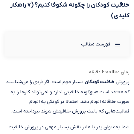
خلاقیت کودکان را چگونه شکوفا کنیم؟ (۷ راهکار
کلیدی)
فهرست مطالب
زمان مطالعه:
6
دقیقه
پرورش
خلاقیت کودکان
بسیار مهم است. اگر فردی را می‌شناسید
که معتقد است هیچ‌گونه خلاقیتی ندارد و نمی‌تواند کارها را به
صورت خلاقانه انجام دهد، احتمالا در کودکی به انجام
فعالیت‌هایی که باعث پرورش خلاقیتش شوند نپرداخته است.
شما به‌عنوان پدر یا مادر نقش بسیار مهمی در پرورش خلاقیت