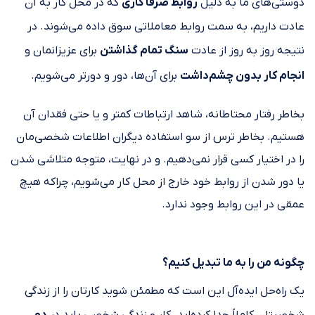
دوستی‌های ما به دلیل
روابط صرفاً کاری
که در محل کار به آن
عادت داریم، به سمت روابط معاملاتی سوق داده‌ می‌شوند. در
نتیجه روز به روز از عادت
سنگ تمام گذاشتن
برای عزیزانمان و
انجام کار بدون چشم‌داشت
برای آن‌ها، دور و دورتر می‌شویم.
بخاطر رفتار محتاطانه، شاهد ارتباطات کمتر و یا حتی فقدان آن
هستیم. بخاطر ترس از سو استفاده دیگران اطلاعات شخصی‌مان
را در اختیار کسی قرار نمی‌دهیم. و در نهایت، متوجه متلاشی شدن
یا دور شدن از روابط خود خارج از محل کار می‌شویم، چراکه هیچ
عمقی در این روابط وجود ندارد.
چگونه من را به ما تبدیل کنیم؟
یک راه‌حل ایده‌آل این است که مطمئن شوید کارتان را از زندگی
شخصیتان کاملاً جدا کرده‌اید. کار و زندگی شخصی باید در
دو