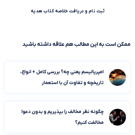
ثبت نام و دریافت خلاصه کتاب هدیه
ممکن است به این مطالب هم علاقه داشته باشید
امپریالیسم یعنی چه؟ بررسی کامل + انواع،
تاریخچه و تفاوت آن با استعمار
چگونه نظر مخالف را بپذیریم و بدون دعوا
مخالفت کنیم؟