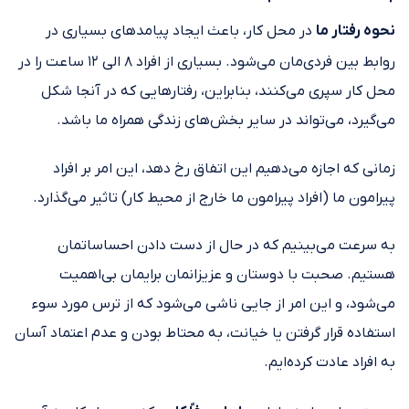
نحوه رفتار ما
در محل کار، باعث ایجاد پیامدهای بسیاری در
روابط بین فردی‌مان می‌شود. بسیاری از افراد ۸ الی ۱۲ ساعت را در
محل کار سپری می‌کنند، بنابراین، رفتارهایی که در آنجا شکل
می‌گیرد، می‌تواند در سایر بخش‌های زندگی همراه ما باشد.
زمانی که اجازه می‌دهیم این اتفاق رخ دهد، این امر بر افراد
پیرامون ما (افراد پیرامون ما خارج از محیط کار) تاثیر می‌گذارد.
به سرعت می‌بینیم که در حال از دست دادن احساساتمان
هستیم. صحبت با دوستان و عزیزانمان برایمان بی‌اهمیت
می‌شود، و این امر از جایی ناشی می‌شود که از ترس مورد سوء
استفاده قرار گرفتن یا خیانت، به محتاط بودن و عدم اعتماد آسان
به افراد عادت کرده‌ایم.