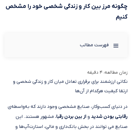
چگونه مرز بین کار و زندگی شخصی خود را مشخص
کنیم
فهرست مطالب
زمان مطالعه:
4
دقیقه
نکاتی ارزشمند برای برقراری تعادل میان کار و زندگی شخصی و
ارتقا کیفیت هرکدام از آن‌ها
در دنیای کسب‌وکار، صنایع مشخصی وجود دارند که به‌واسطه‌ی
رقابتی بودن شدید
و
از بین بردن رقبا
، مشهور هستند. این
صنایع ‌می توانند در بخش بانک‌داری و مالی، استارت‌آپ‌ها و