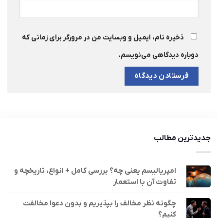
ذخیره نام، ایمیل و وبسایت من در مرورگر برای زمانی که
دوباره دیدگاهی می‌نویسم.
جدیدترین مطالب
امپریالیسم یعنی چه؟ بررسی کامل + انواع، تاریخچه و
تفاوت آن با استعمار
چگونه نظر مخالف را بپذیریم و بدون دعوا مخالفت
کنیم؟