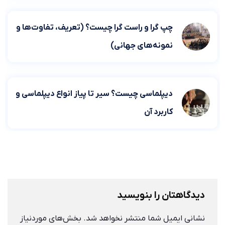
چپ گرا و راست گرا چیست؟ (تعریف، تفاوت‌ها و
نمونه‌های جهانی)
دیپلماسی چیست؟ سیر تا پیاز انواع دیپلماسی و
کاربرد آن
دیدگاهتان را بنویسید
نشانی ایمیل شما منتشر نخواهد شد.
بخش‌های موردنیاز