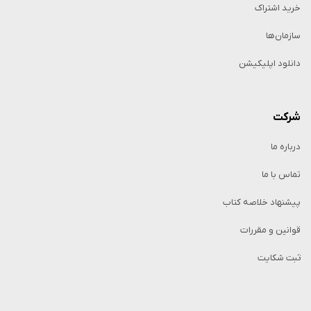
خرید اشتراک
سازمان‌ها
دانلود اپلیکیشن
شرکت
درباره ما
تماس با ما
پیشنهاد خلاصه کتاب
قوانین و مقررات
ثبت شکایت