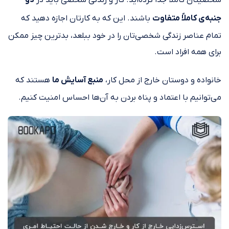
جنبه‌ی کاملاً متفاوت
باشند. این که به کارتان اجازه دهید که
تمام عناصر زندگی شخصی‌تان را در خود ببلعد، بدترین چیز ممکن
برای همه افراد است.
خانواده و دوستان خارج از محل کار،
منبع آسایش ما
هستند که
می‌توانیم با اعتماد و پناه بردن به آن‌ها احساس امنیت کنیم.