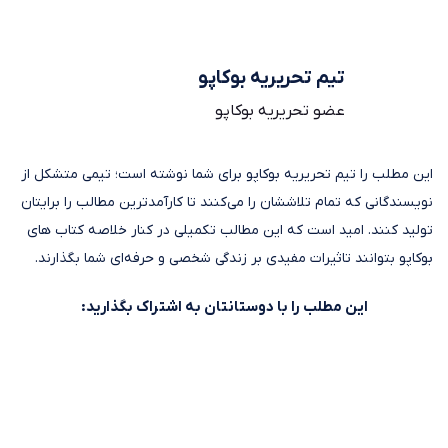
تیم تحریریه بوکاپو
عضو تحریریه بوکاپو
این مطلب را تیم تحریریه بوکاپو برای شما نوشته است؛ تیمی متشکل از
نویسندگانی که تمام تلاششان را می‌کنند تا کارآمدترین مطالب را برایتان
تولید کنند. امید است که این مطالب تکمیلی در کنار خلاصه کتاب های
بوکاپو بتوانند تاثیرات مفیدی بر زندگی شخصی و حرفه‌ای شما بگذارند.
این مطلب را با دوستانتان به اشتراک بگذارید: