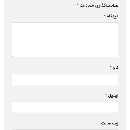
علامت‌گذاری شده‌اند
*
دیدگاه
*
نام
*
ایمیل
*
وب‌ سایت