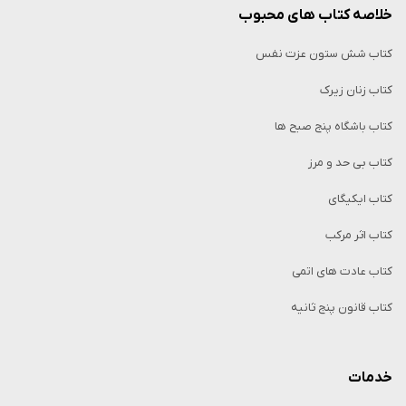
خلاصه کتاب‌ های محبوب
کتاب شش ستون عزت نفس
کتاب زنان زیرک
کتاب باشگاه پنج صبح ها
کتاب بی حد و مرز
کتاب ایکیگای
کتاب اثر مرکب
کتاب عادت های اتمی
کتاب قانون پنج ثانیه
خدمات