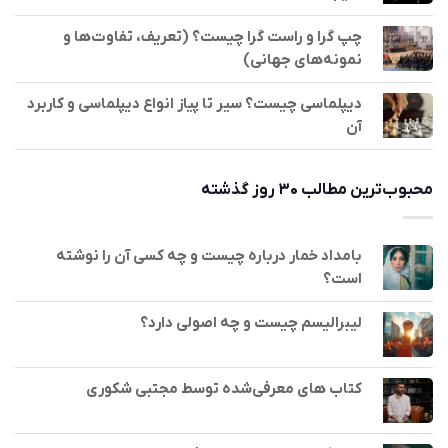
چپ گرا و راست گرا چیست؟ (تعریف، تفاوت‌ها و
نمونه‌های جهانی)
دیپلماسی چیست؟ سیر تا پیاز انواع دیپلماسی و کاربرد
آن
محبوب‌ترین مطالب ۳۰ روز گذشته
بامداد خمار درباره چیست و چه کسی آن را نوشته
است؟
لیبرالیسم چیست و چه اصولی دارد؟
کتاب های معرفی‌شده توسط مجتبی شکوری