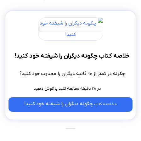
خلاصه کتاب چگونه دیگران را شیفته خود کنید!
چگونه در کمتر از ۹۰ ثانیه دیگران را مجذوب خود کنیم؟
در ۲۸ دقیقه مطالعه کنید
چگونه دیگران را شیفته خود کنید!
مشاهده کتاب