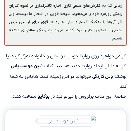
زمانی که به نگرش‌های منفیِ کاری، اجازه تاثیرگذاری بر نحوه گذران
زندگی روزمره خود را می‌دهیم، نتیجه خوبی در انتظار ما نیست. ولی
اگر آن‌ها را تفکیک کنیم و نیاز به روابط قوی برای از بین بردن
بخشی از استرس کار را درک کنیم، می‌توانیم زندگی سالم‌تری داشته
باشیم.
اگر می‌خواهید روی روابط خود با دوستان و خانواده‌ تمرکز کرده، یا
اگر به دنبال ایجاد روابط جدید هستید، کتاب
آیین دوست‌یابی
نوشته‌
دِیل کارنگی
می‌تواند در این زمینه کمک شایانی به شما
کند.
خلاصه این کتاب پرفروش را می‌توانید در
بوکاپو
مطالعه کنید: