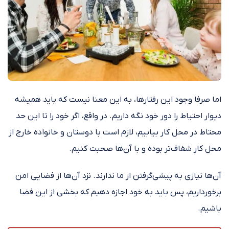
اما صرفا وجود این رفتارها، به این معنا نیست که باید همیشه
دیوار احتیاط را دور خود نگه داریم. در واقع، اگر خود را تا این حد
محتاط در محل کار بیابیم، لازم است با دوستان و خانواده خارج از
محل کار شفاف‌تر بوده و با آن‌ها صحبت کنیم.
آن‌ها نیازی به پیشی‌گرفتن از ما ندارند. نزد آن‌ها از فضایی امن
برخورداریم، پس باید به خود اجازه دهیم که بخشی از این فضا
باشیم.