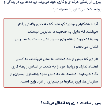
بیرون از زندگی حرفه‌ای و کاری خود می‌برند، پیامدهایی در زندگی و
روابط شخصی‌شان به همراه دارد.
آیا با همکارانی برخورد کرده‌اید که به حدی رقابتی رفتار
می‌کنند که مایل به صحبت با سایرین نیستند،
وظیفه‌محورند و همدردی بسیار کمی نسبت به سایرین
نشان می‌دهند؟
افرادی که بیش از حد محتاطانه عمل می‌کنند، به کسی
اعتماد ندارند و روابط خود را به شدت بر اساس رابطه کاری
نگاه می‌دارند. متاسفانه، به دلیل نحوه راه‌اندازی بسیاری از
سازمان‌ها، این رفتارها در بسیاری از افراد رایج است.
پس از ساعات اداری چه اتفاقی می‌افتد؟