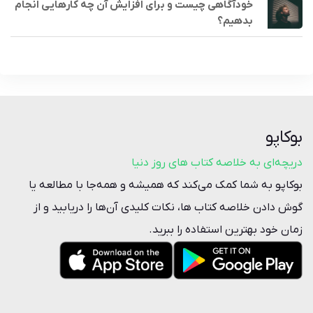
خودآگاهی چیست و برای افزایش آن چه کارهایی انجام
بدهیم؟
بوکاپو
دریچه‌ای به خلاصه کتاب‌ های روز دنیا
بوکاپو به شما کمک می‌کند که همیشه و همه‌جا با مطالعه یا
گوش دادن خلاصه‌ کتاب ها، نکات کلیدی آن‌ها را دریابید و از
زمان خود بهترین استفاده را ببرید.