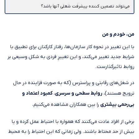
می‌تواند تضمین کننده پیشرفت شغلی آنها باشد؟
من، خودم و من
با این تغییر در نحوه کار سازمان‌ها، رفتار کارکنان برای تطبیق با
شرایط جدید تغییر می‌کند، و این تغییرِ فردی به شکل وسیعی بر
روابط تاثیرگذارست.
در شغل‌های رقابتی و پراسترس (که به صورت فزاینده در حال
ترویج هستند)،
روابط سطحی و سرسری
،
کمبود اعتماد و
بی‌رحمی بیشتری
را بین همکاران مشاهده می‌کنیم.
برخی از افراد عادت می‌کنند که همواره با احتیاط عمل کرده و یا
بیش از حد محتاط باشند. ولی زمانی که این احتیاط را به محیط