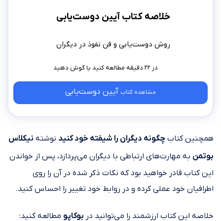
خلاصه کتاب آیین دوست‌یابی
روش‌ دوس‍ت‌ی‍اب‍ی‌ و ف‍ن‌ ن‍ف‍وذ در دی‍گ‍ران
در ۲۲ دقیقه مطالعه کنید
آیین دوست‌یابی
مشاهده کتاب
همچنین کتاب
چگونه دیگران را شیفته خود کنید
نوشته
نیکلاس
بوتمن
به مهارت‌های ارتباطی با دیگران می‌پردازد، پس از خواندن
این کتاب قادر خواهید بود که نکات ذکر شده در آن را روی
اطرافیان خود عملی کرده و در روابط خود تغییر را احساس کنید.
خلاصه این کتاب ارزشمند را می‌توانید در
بوکاپو
مطالعه کنید: