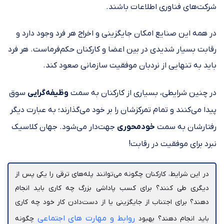
شرکت‌های فناوری اطلاعات باشند.
در همه‌ این صنایع امکان جایگزینی و اخراج هر فرد وجود دارد و
رقابت بسیار شدیدی در بین اعضا و کارکنان حکم‌فرماست. هر فرد
باید به تنهایی از نردبان موفقیت سازمانی صعود کند.
در چنین شرایطی، بسیاری از کارکنان به سمت
وظیفه‌گرایی
سوق
پیدا می‌کنند و تمام تمرکزشان را بر خود می‌گذارند؛ به عبارت دیگر
رفتارشان به سمت
خودمحوری
جهت‌دار می‌شود. جهان کلاسیک
نبرد برای موفقیت در رقابت!
در این شرایط، کارکنان چگونه می‌توانند پله‌های ترقی را یکی پس از
دیگری طی کنند؟ برای کسب پاداشی بزرگ چه کاری باید انجام
دهند؟ برای اجتناب از جایگزینی یا از دست‌دادن کار خود چه کاری
روابط و مهارت‌ های اجتماعی
باید انجام دهند؟ بهبود
چگونه