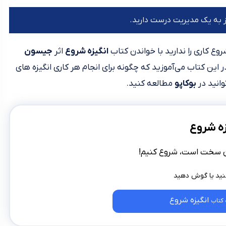
یاز به یک مدیریت درست دارید.
روع کاری را ندارید با خواندن کتاب
انگیزه شروع
اثر
جیسون
در این کتاب می‌آموزید که چگونه برای انجام هر کاری انگیزه های
توانید در
بوکاپو
مطالعه کنید.
ه شروع
ن سخت است، شروع کنیم!
انگیزه شروع
کتاب