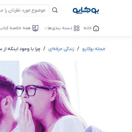
Ski
t
conten
خانه
دسته بندی‌ها
همه خلاصه کتاب‌
مجله بوکاپو
/
زندگی حرفه‌ای
/
چرا با وجود اینکه از