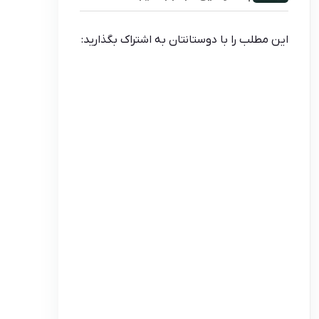
این مطلب را با دوستانتان به اشتراک بگذارید: