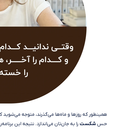
همینطور که روزها و ماه‌ها می‌گذرند، متوجه می‌شوید که
حس
شکست
را به جان‌تان می‌اندازد. نتیجه این برنا