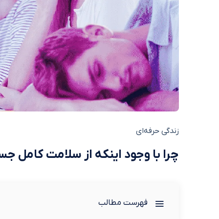
زندگی حرفه‌ای
چرا با وجود اینکه از سلامت کامل جس
فهرست مطالب