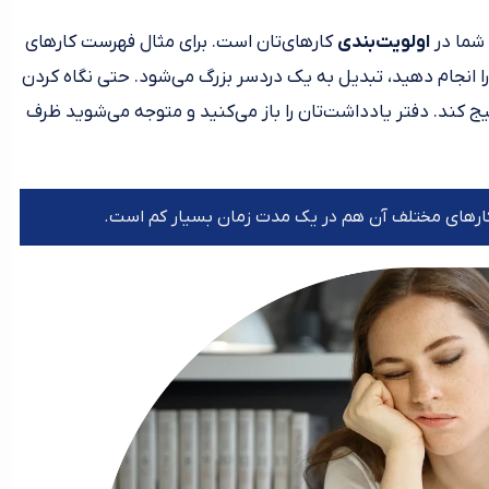
 شما در
اولویت‌بندی
کارهای‌تان است. برای مثال فهرست کارهای
را انجام دهید، تبدیل به یک دردسر بزرگ می‌شود. حتی نگاه کردن
 کند. دفتر یادداشت‌تان را باز می‌کنید و متوجه می‌شوید ظرف
ارهای مختلف آن هم در یک مدت زمان بسیار کم است.