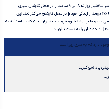
است. بیشتر شاغلین روزانه ۸ الی ۹ ساعت را در محل کارشان سپری
می‌کنند. با یک حساب سرانگشتی، می‌توان گفت که آنها ۲۵ درصد از زندگی خود را در محل کارشان می‌گذرانند. این
خصوصا برای شاغلین، می‌تواند تنفر از انجام کاری باشد که به
ل دلخواه‌تان را به دست بیاورید.
وجود دارد که به شرح زیر است:
یدی یاد نمی‌گیرید؛
ید؛