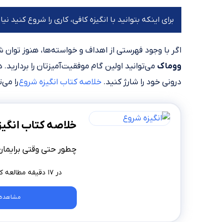
برای اینکه بتوانید با انگیزه کافی، کاری را شروع کنید ن
اگر با وجود فهرستی از اهداف و خواسته‌ها، هنوز توان ش
ووماک
می‌توانید اولین گام موفقیت‌آمیزتان را بردارید. 
درونی خود را شارژ کنید.
خلاصه کتاب انگیزه شروع
را می‌
خلاصه کتاب انگیز
چطور حتی وقتی برایما
در ۱۷ دقیقه مطالعه کنید
مشاهده 