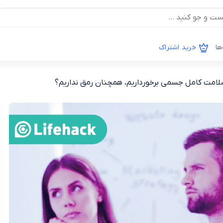
ها
خرید اشتراک
 سلامت کامل جسمی برخورداریم، همچنان رمق نداریم؟