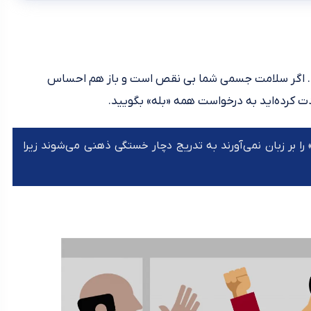
د. اگر سلامت جسمی شما بی نقص است و باز هم احساس
ت کرده‌اید به درخواست همه «بله» بگویید.
 را بر زبان نمی‌آورند به تدریج دچار خستگی ذهنی می‌شوند زیرا