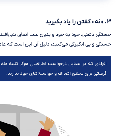
۳. «نه» گفتن را یاد بگیرید
خستگی ذهنی، خود به خود و بدون علت اتفاق نمی‌افت
خستگی و بی انگیزگی می‌کنید، دلیل آن این است که عاد
افرادی که در مقابل درخواست اطرافیان هرگز کلمه «نه»
فرصتی برای تحقق اهداف و خواسته‌های خود ندارند.