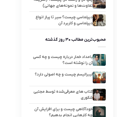
تفاوت‌ها و نمونه‌های جهانی)
دیپلماسی چیست؟ سیر تا پیاز انواع
دیپلماسی و کاربرد آن
محبوب‌ترین مطالب ۳۰ روز گذشته
بامداد خمار درباره چیست و چه کسی
آن را نوشته است؟
لیبرالیسم چیست و چه اصولی دارد؟
کتاب های معرفی‌شده توسط مجتبی
شکوری
خودآگاهی چیست و برای افزایش آن
چه کارهایی انجام بدهیم؟