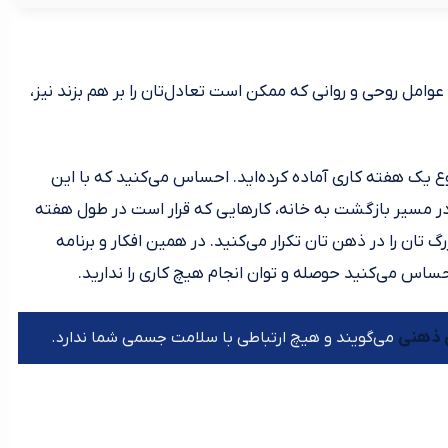
وامل روحی و روانی که ممکن است تعادل‌تان را بر هم بزند نیز،
روع یک هفته کاری آماده کرده‌اید. احساس می‌کنید که با این
 کار در مسیر بازگشت به خانه، کارهایی که قرار است در طول هفته
 تان را در ذهن تان تکرار می‌کنید. در همین افکار و برنامه
ساس می‌کنید حوصله و توان انجام هیچ کاری را ندارید.
 ذهنی
می‌گویند و هیچ ارتباطی با سلامت جسمی شما ندارد.