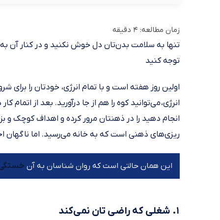
زمان مطالعه:
4
دقیقه
تنها به سلامت بدن‌تان دل خوش نکنید و در کنار آن به ع
توجه کنید
اولین روز هفته است و با تمام انرژی، خودتان را برای ش
انرژی، می‌توانید کوه را هم از جا درآورید. بعد از اتمام
انجام دهید را در ذهنتان مرور کرده و اهداف کوچک و بزرگ
ریزی‌های ذهنی است که به خانه می‌رسید. اما ناگهان اح
خستگی
این همان حالتی است که روان شناسان به آن
۱. شغلی که راضی تان نمی‌کند