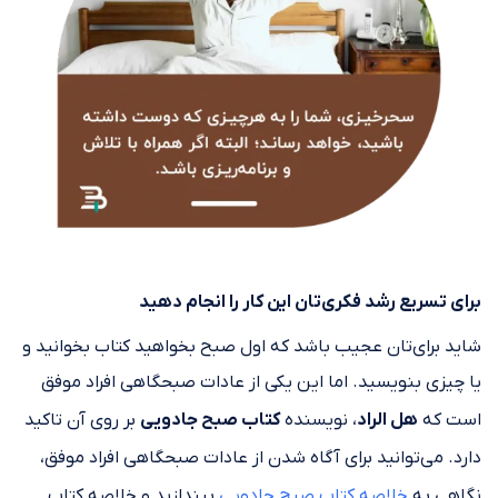
برای تسریع رشد فکری‌تان این کار را انجام دهید
شاید برای‌تان عجیب باشد که اول صبح بخواهید کتاب بخوانید و
یا چیزی بنویسید. اما این یکی از عادات صبحگاهی افراد موفق
است که
هل الراد
، نویسنده
کتاب صبح جادویی‌
بر روی آن تاکید
دارد. می‌توانید برای آگاه شدن از عادات صبحگاهی افراد موفق،
نگاهی به
خلاصه کتاب صبح جادویی
بیندازید و خلاصه کتاب