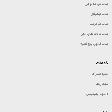
کتاب بی حد و مرز
کتاب ایکیگای
کتاب اثر مرکب
کتاب عادت های اتمی
کتاب قانون پنج ثانیه
خدمات
خرید اشتراک
سازمان‌ها
دانلود اپلیکیشن