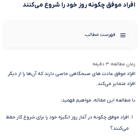
افراد موفق چگونه روز خود را شروع می‌کنند
فهرست مطالب
زمان مطالعه:
3
دقیقه
افراد موفق عادت های صبحگاهی خاصی دارند که آن‌ها را از دیگر
افراد متمایز می‌کند.
با مطالعه این مقاله، خواهیم فهمید:
افراد موفق چگونه در آغاز روز انگیزه خود را برای شروع کار حفظ
می‌کنند؟