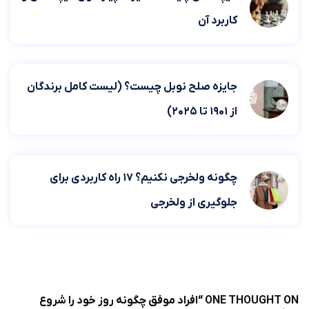
کاربرد آن
جایزه صلح نوبل چیست؟ (لیست کامل برندگان
از ۱۹۰۱ تا ۲۰۲۵)
چگونه ولخرجی نکنیم؟ ۱۷ راه کاربردی برای
جلوگیری از ولخرجی
ONE THOUGHT ON “
افراد موفق چگونه روز خود را شروع