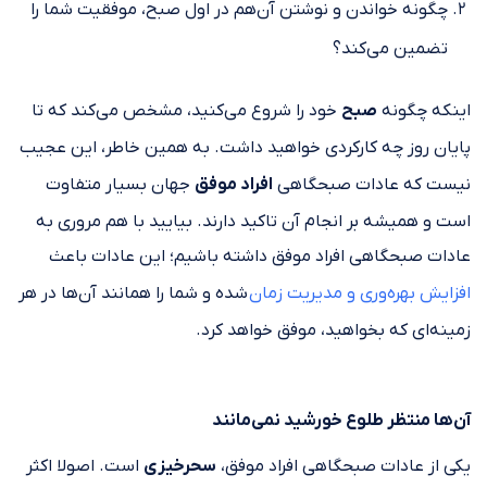
چگونه خواندن و نوشتن آن‌هم در اول صبح، موفقیت شما را
تضمین می‌کند؟
اینکه چگونه
صبح
خود را شروع می‌کنید، مشخص می‌کند که تا
پایان روز چه کارکردی خواهید داشت. به همین خاطر، این عجیب
نیست که عادات صبحگاهی
افراد موفق
جهان بسیار متفاوت
است و همیشه بر انجام آن تاکید دارند. بیایید با هم مروری به
عادات صبحگاهی افراد موفق داشته باشیم؛ این عادات باعث
افزایش بهره‌وری و مدیریت زمان
شده و شما را همانند آن‌ها در هر
زمینه‌ای که بخواهید، موفق خواهد کرد.
آن‌ها منتظر طلوع خورشید نمی‌مانند
یکی از عادات صبحگاهی افراد موفق،
سحرخیزی
است. اصولا اکثر