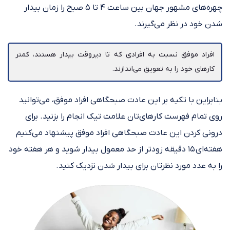
چهره‌های مشهور جهان بین ساعت ۴ تا ۵ صبح را زمان بیدار
شدن خود در نظر می‌گیرند.
افراد موفق نسبت به افرادی که تا دیروقت بیدار هستند، کمتر
کارهای خود را به تعویق می‌اندازند.
بنابراین با تکیه بر این عادت صبحگاهی افراد موفق، می‌توانید
روی تمام فهرست کارهای‌تان علامت تیک انجام را بزنید. برای
درونی کردن این عادت صبحگاهی افراد موفق پیشنهاد می‌کنیم
هفته‌ای ۱۵ دقیقه زودتر از حد معمول بیدار شوید و هر هفته خود
را به عدد مورد نظرتان برای بیدار شدن نزدیک کنید.