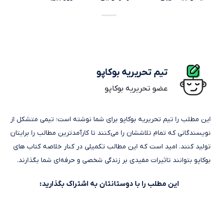
تیم تحریریه بوکاپو
عضو تحریریه بوکاپو
این مطلب را تیم تحریریه بوکاپو برای شما نوشته است؛ تیمی متشکل از
نویسندگانی که تمام تلاششان را می‌کنند تا کارآمدترین مطالب را برایتان
تولید کنند. امید است که این مطالب تکمیلی در کنار خلاصه کتاب های
بوکاپو بتوانند تاثیرات مفیدی بر زندگی شخصی و حرفه‌ای شما بگذارند.
این مطلب را با دوستانتان به اشتراک بگذارید: