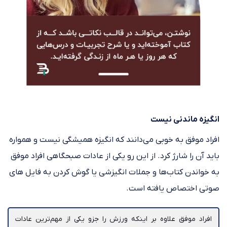
انگیزه ماندنی نیست
افراد موفق به خوبی‌ می‌دانند که انگیزه همیشگی نیست و همواره
باید آن را شارژ کرد. از این رو یکی از عادات صبحگاهی افراد موفق
به خواندن کتاب‌ها و جملات انگیزشی یا گوش کردن به فایل‌ های
صوتی اختصاص یافته است.
افراد موفق علاوه بر اینکه ورزش را جزو یکی از مهم‌ترین عادات