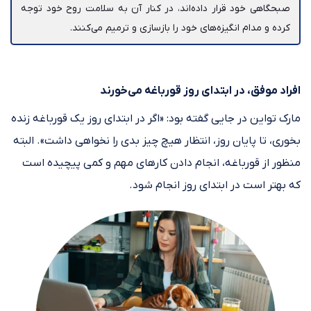
صبحگاهی خود قرار داده‌اند، در کنار آن به سلامت روح خود توجه
کرده و مدام انگیزه‌های خود را بازسازی و ترمیم می‌کنند.
افراد موفق، در ابتدای روز قورباغه می‌خورند
مارک تواین در جایی گفته بود: «اگر در ابتدای روز یک قورباغه زنده
بخوری، تا پایان روز، انتظار هیچ چیز بدی را نخواهی داشت». البته
منظور از قورباغه، انجام دادن کارهای مهم و کمی پیچیده است
که بهتر است در ابتدای روز انجام شود.