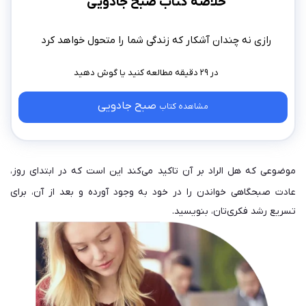
خلاصه کتاب صبح جادویی
رازی نه چندان آشکار که زندگی شما را متحول خواهد کرد
در ۲۹ دقیقه مطالعه کنید
صبح جادویی
مشاهده کتاب
موضوعی که هل الراد بر آن تاکید می‌کند این است که در ابتدای روز،
عادت صبحگاهی خواندن را در خود به وجود آورده و بعد از آن، برای
تسریع رشد فکری‌تان، بنویسید.