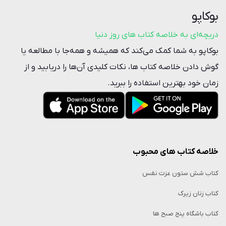
بوکاپو
دریچه‌ای به خلاصه کتاب‌ های روز دنیا
بوکاپو به شما کمک می‌کند که همیشه و همه‌جا با مطالعه یا
گوش دادن خلاصه‌ کتاب ها، نکات کلیدی آن‌ها را دریابید و از
زمان خود بهترین استفاده را ببرید.
خلاصه کتاب‌ های محبوب
کتاب شش ستون عزت نفس
کتاب زنان زیرک
کتاب باشگاه پنج صبح ها