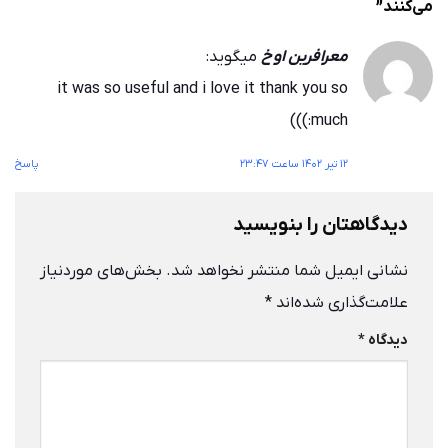
می‌کنند
”
معرافرین اوخ
میگوید:
it was so useful and i love it thank you so
much:)))
۱۲ تیر ۱۴۰۲ ساعت ۲۳:۴۷
پاسخ
دیدگاهتان را بنویسید
نشانی ایمیل شما منتشر نخواهد شد.
بخش‌های موردنیاز
علامت‌گذاری شده‌اند
*
دیدگاه
*