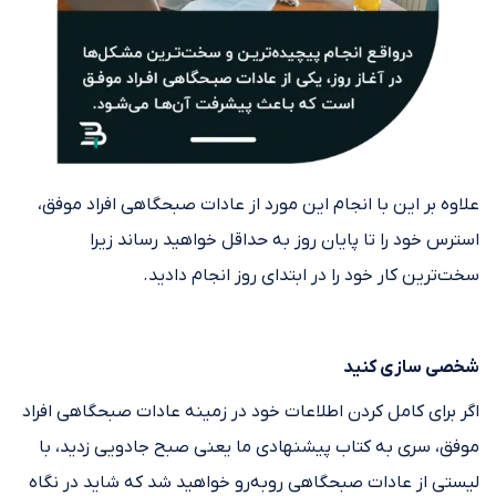
علاوه بر این با انجام این مورد از عادات صبحگاهی افراد موفق،
استرس خود را تا پایان روز به حداقل خواهید رساند زیرا
سخت‌ترین کار خود را در ابتدای روز انجام دادید.
شخصی سازی کنید
اگر برای کامل کردن اطلاعات خود در زمینه عادات صبحگاهی افراد
موفق، سری به کتاب پیشنهادی ما یعنی صبح جادویی زدید، با
لیستی از عادات صبحگاهی روبه‌رو خواهید شد که شاید در نگاه