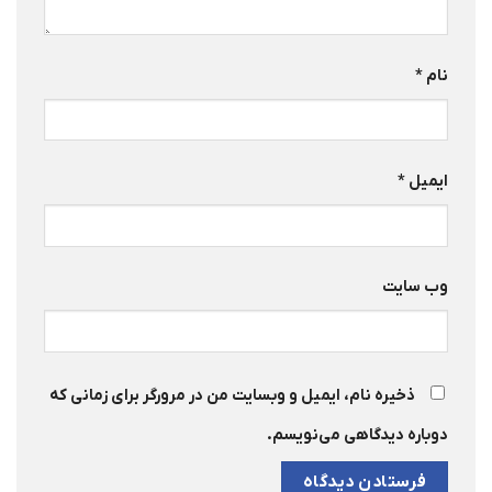
نام
*
ایمیل
*
وب‌ سایت
ذخیره نام، ایمیل و وبسایت من در مرورگر برای زمانی که
دوباره دیدگاهی می‌نویسم.