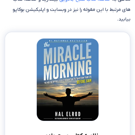
های مرتبط با این مقوله را نیز در وبسایت و اپلیکیشن بوکاپو
بیابید.