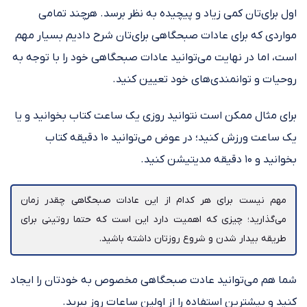
اول برای‌تان کمی زیاد و پیچیده به نظر برسد. هرچند تمامی
مواردی که برای عادات صبحگاهی برای‌تان شرح دادیم بسیار مهم
است، اما در نهایت می‌توانید عادات صبحگاهی خود را با توجه به
روحیات و توانمندی‌های خود تعیین کنید.
برای مثال ممکن است نتوانید روزی یک ساعت کتاب بخوانید و یا
یک ساعت ورزش کنید؛ در عوض می‌توانید ۱۰ دقیقه کتاب
بخوانید و ۱۰ دقیقه مدیتیشن کنید.
مهم نیست برای هر کدام از این عادات صبحگاهی چقدر زمان
می‌گذارید؛ چیزی که اهمیت دارد این است که حتما روتینی برای
طریقه بیدار شدن و شروع روزتان داشته باشید.
شما هم می‌توانید عادت صبحگاهی مخصوص به خودتان را ایجاد
کنید و بیشترین استفاده را از اولین ساعات روز ببرید.