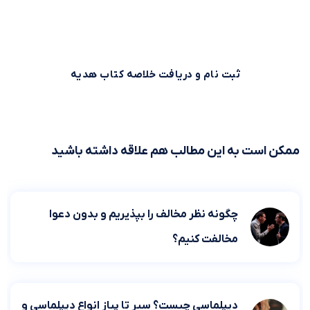
هم می‌توانید همین حالا ثبت نام کنید و خلاصه کتاب اول را از
بوکاپو هدیه بگیرید!
ثبت نام و دریافت خلاصه کتاب هدیه
ممکن است به این مطالب هم علاقه داشته باشید
چگونه نظر مخالف را بپذیریم و بدون دعوا
مخالفت کنیم؟
دیپلماسی چیست؟ سیر تا پیاز انواع دیپلماسی و