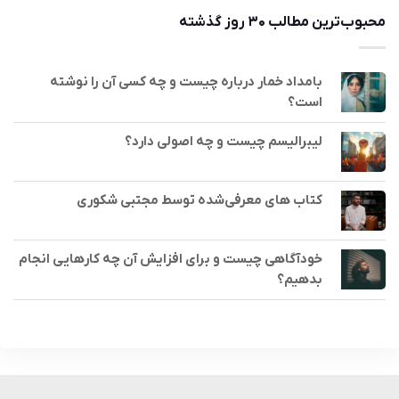
محبوب‌ترین مطالب ۳۰ روز گذشته
بامداد خمار درباره چیست و چه کسی آن را نوشته
است؟
لیبرالیسم چیست و چه اصولی دارد؟
کتاب های معرفی‌شده توسط مجتبی شکوری
خودآگاهی چیست و برای افزایش آن چه کارهایی انجام
بدهیم؟