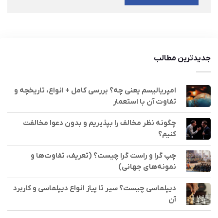
جدیدترین مطالب
امپریالیسم یعنی چه؟ بررسی کامل + انواع، تاریخچه و
تفاوت آن با استعمار
چگونه نظر مخالف را بپذیریم و بدون دعوا مخالفت
کنیم؟
چپ گرا و راست گرا چیست؟ (تعریف، تفاوت‌ها و
نمونه‌های جهانی)
دیپلماسی چیست؟ سیر تا پیاز انواع دیپلماسی و کاربرد
آن