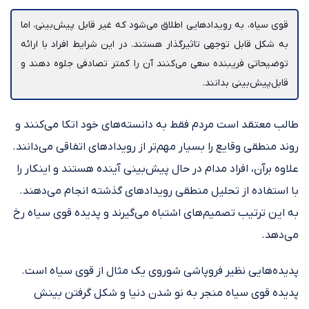
قوی سیاه، به رویدادهایی اطلاق می‌شود که غیر قابل پیش‌بینی‌، اما
به شکل قابل توجهی تاثیرگذار هستند. در این شرایط افراد با ارائه
توضیحاتی فریبنده سعی می‌کنند آن را کمتر تصادفی جلوه دهند و
قابل‌پیش‌بینی‌ بدانند.
طالب معتقد است مردم فقط به دانسته‌های خود اتکا می‌کنند و
روند منطقی وقایع را بسیار مهم‌تر از رویدادهای اتفاقی می‌دانند.
علاوه برآن، افراد مدام در حال پیش‌بینی آینده هستند و اینکار را
با استفاده از تحلیل منطقی رویدادهای گذشته انجام می‌دهند.
به این ترتیب تصمیم‌های اشتباه می‌گیرند و پدیده قوی سیاه رخ
می‌دهد.
پدیده‌هایی نظیر فروپاشی شوروی یک مثال از قوی سیاه است.
پدیده قوی سیاه منجر به نو شدن دنیا و شکل گرفتن بینش