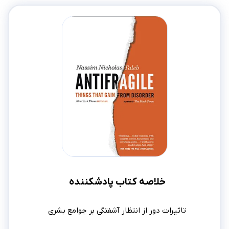
خلاصه کتاب پادشکننده
تاثیرات دور از انتظار آشفتگی بر جوامع بشری