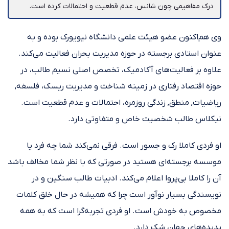
درک مفاهیمی چون شانس، عدم قطعیت و احتمالات کرده است.‌
وی هم‌اکنون عضو هیئت علمی دانشگاه نیویورک بوده و به
عنوان استادی برجسته در حوزه مدیریت بحران فعالیت می‌کند.
علاوه بر فعالیت‌های آکادمیک، تخصص اصلی نسیم طالب، در
حوزه اقتصاد رفتاری در زمینه شناخت و مدیریت ریسک، فلسفه,
ریاضیات, منطق, زندگی روزمره، احتمالات و عدم قطعیت است.
نیکلاس طالب شخصیت خاص و متفاوتی دارد.
او فردی کاملا رک و جسور است. فرقی نمی‌کند شما چه فرد یا
موسسه‌ برجسته‌ای هستید در صورتی که با نظر شما مخالف باشد
آن را کاملا بی‌پروا اعلام می‌کند. ادبیات طالب سنگین و در
نویسندگی بسیار نوآور است چرا که همیشه در حال خلق کلمات
مخصوص به خودش است. او فردی تجربه‌گرا است که به همه‌
پدیده‌های جهان شک دارد.