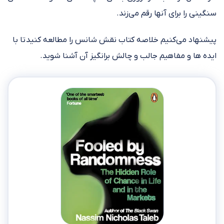
سنگینی را برای آنها رقم می‌زند.
پیشنهاد می‌کنیم خلاصه کتاب نقش شانس را مطالعه کنید تا با
ایده ها و مفاهیم جالب و چالش برانگیز آن آشنا شوید.