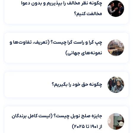
چگونه نظر مخالف را بپذیریم و بدون دعوا
مخالفت کنیم؟
چپ گرا و راست گرا چیست؟ (تعریف، تفاوت‌ها و
نمونه‌های جهانی)
چگونه حق خود را بگیریم؟
جایزه صلح نوبل چیست؟ (لیست کامل برندگان
از ۱۹۰۱ تا ۲۰۲۵)