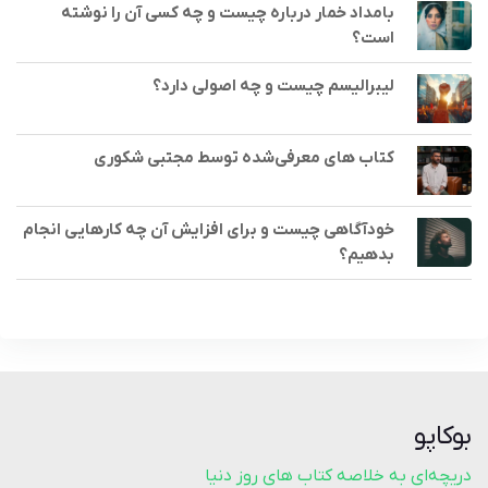
بامداد خمار درباره چیست و چه کسی آن را نوشته
است؟
لیبرالیسم چیست و چه اصولی دارد؟
کتاب های معرفی‌شده توسط مجتبی شکوری
خودآگاهی چیست و برای افزایش آن چه کارهایی انجام
بدهیم؟
بوکاپو
دریچه‌ای به خلاصه کتاب‌ های روز دنیا