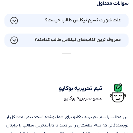
سوالات متداول
علت شهرت نسیم نیکلاس طالب چیست؟
معروف ترین کتاب‌های نیکلاس طالب کدامند؟
تیم تحریریه بوکاپو
عضو تحریریه بوکاپو
این مطلب را تیم تحریریه بوکاپو برای شما نوشته است؛ تیمی متشکل از
نویسندگانی که تمام تلاششان را می‌کنند تا کارآمدترین مطالب را برایتان