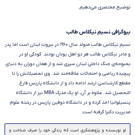
توضیح مختصری می‌دهیم.
بیوگرافی نسیم نیکلاس طالب
نسیم نیکلاس طالب متولد سال ۱۹۶۰ در بیروت لبنان است اما پدر
و مادر نیکلاس طالب هر دو اهل یونان بودند. کودکی او در
بحبوحه‌ی جنگ داخلی لبنان سپری شد و از همان دوران به دنیای
پیچیده ریاضی و احتمالات علاقه‌مند شد. وی تحصیلاتش را تا
مقطع کارشناسی ارشد ادامه داد و از دانشگاه پاریس فارغ
التحصیل شد. علاوه بر آن، او یک مدرک MBA نیز از دانشگاه
پنسیلوانیا اخذ کرده و در دانشگاه دوفین پاریس در رشته علوم
مدیریت دکترا گرفته است.
او نویسنده و پژوهشگری است که زندگی خود را صرف شناخت و