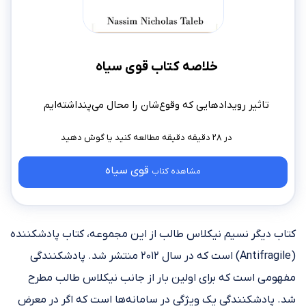
خلاصه کتاب قوی سیاه
تاثیر رویدادهایی که وقوع‌شان را محال می‌پنداشته‌ایم
در ۲۸ دقیقه دقیقه مطالعه کنید
قوی سیاه
مشاهده کتاب
کتاب دیگر نسیم نیکلاس طالب از این مجموعه، کتاب پادشکننده
(Antifragile) است که در سال ۲۰۱۲ منتشر شد. پادشکنندگی
مفهومی است که برای اولین بار از جانب نیکلاس طالب مطرح
شد. پادشکنندگی یک ویژگی در سامانه‌ها است که اگر در معرض