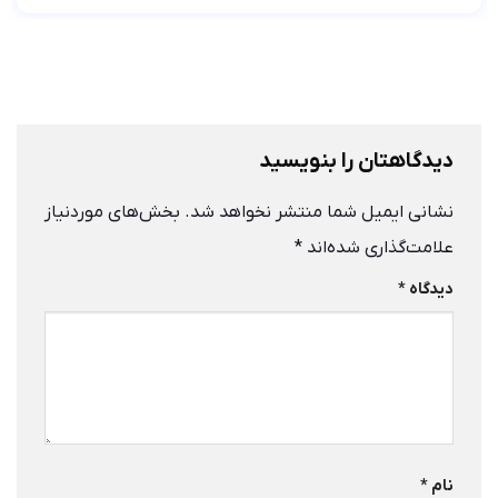
دیدگاهتان را بنویسید
نشانی ایمیل شما منتشر نخواهد شد.
بخش‌های موردنیاز
علامت‌گذاری شده‌اند
*
دیدگاه
*
نام
*