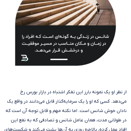
از نظر او یک نمونه بارز این تفکر اشتباه در بازار بورس رخ
می‌دهد. کسی که او را یک سرمایه‌گذار قابل می‌دانند در واقع یک
نادان خوش شانس است. اما نکته مهم و قابل توجه آن است که
در طولانی مدت، همان عامل شانس و تصادفی که به نفع این
افراد عمل کرده‌، بالاخره روزی به آن‌ها پشت می‌کند و شکست‌های