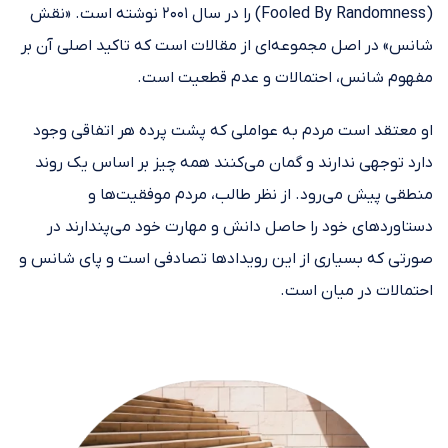
(Fooled By Randomness) را در سال ۲۰۰۱ نوشته است. «نقش
شانس» در اصل مجموعه‌ای از مقالات است که تاکید اصلی آن بر
مفهوم شانس، احتمالات و عدم قطعیت است.
او معتقد است مردم به عواملی که پشت پرده هر اتفاقی وجود
دارد توجهی ندارند و گمان می‌کنند همه چیز بر اساس یک روند
منطقی پیش می‌رود. از نظر طالب، مردم موفقیت‌ها و
دستاوردهای خود را حاصل دانش و مهارت خود می‌پندارند در
صورتی که بسیاری از این رویدادها تصادفی است و پای شانس و
احتمالات در میان است.