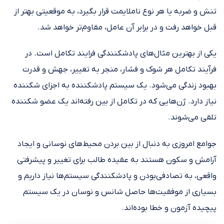
تنش و ضربه یا هر نوع ناملایمت قرار بگیرد، به موقعیتی بهتر از
قبل خواهد رفت و در برابر آن عامل، مقاوم‌تر خواهد شد.
یکی از بهترین مثال‌های پادشکنندگی فرایند تکامل است. در
فرآیند تکامل هر شوک و فشار، منجر به تغییر، جهش و قدرت
بهبود زندگی می‌شود. یک سیستم پادشکننده به اجزای شکننده
نیاز دارد. ژن‌هایی که در تکامل از بین رفته‌اند یک عضو شکننده
تلقی می‌شوند.
جوامع امروزی به دنبال از بین بردن محیط‌های نوسانی و ایجاد
آرامش و سکون هستند به عقیده طالب برای تغییر و پیشرفتی
واقعی، به تصادفی‌بودن و پادشکنندگی سیستم‌ها نیاز داریم و
بسیاری از موفقیت‌ها حاصل شانس و نوسان در یک سیستم
پیچیده آزمون و خطا بوده‌اند.