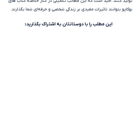
تولید کنند. امید است که این مطالب تکمیلی در کنار خلاصه کتاب های
بوکاپو بتوانند تاثیرات مفیدی بر زندگی شخصی و حرفه‌ای شما بگذارند.
این مطلب را با دوستانتان به اشتراک بگذارید: