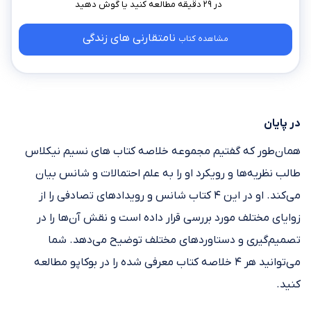
در ۲۹ دقیقه مطالعه کنید
نامتقارنی های زندگی
مشاهده کتاب
در پایان
همان‌طور که گفتیم مجموعه خلاصه کتاب های نسیم نیکلاس
طالب نظریه‌ها و رویکرد او را به علم احتمالات و شانس بیان
می‌کند. او در این ۴ کتاب شانس و رویدادهای تصادفی را از
زوایای مختلف مورد بررسی قرار داده است و نقش آن‌ها را در
تصمیم‌گیری و دستاوردهای مختلف توضیح می‌دهد. شما
می‌توانید هر ۴ خلاصه کتاب معرفی شده را در بوکاپو مطالعه
کنید.