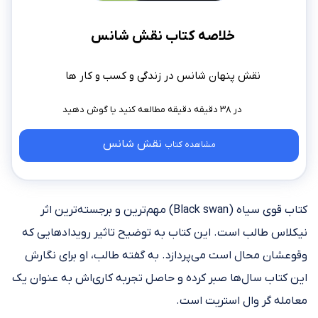
خلاصه کتاب نقش شانس
نقش پنهان شانس در زندگی و کسب و کار ها
در ۳۸ دقیقه دقیقه مطالعه کنید
نقش شانس
مشاهده کتاب
کتاب قوی سیاه (Black swan) مهم‌ترین و برجسته‌ترین اثر
نیکلاس طالب است. این کتاب به توضیح تاثیر رویدادهایی که
وقوعشان محال است می‌پردازد. به گفته طالب، او برای نگارش
این کتاب سال‌ها صبر کرده و حاصل تجربه کاری‌اش به عنوان یک
معامله گر وال استریت است.