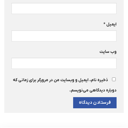
ایمیل
*
وب‌ سایت
ذخیره نام، ایمیل و وبسایت من در مرورگر برای زمانی که
دوباره دیدگاهی می‌نویسم.