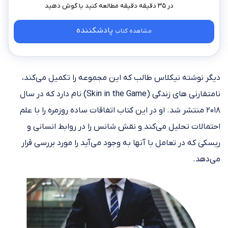
در ۳۵ دقیقه دقیقه مطالعه کنید
پادشکننده
مشاهده کتاب
دیگر نوشته نیکلاس طالب که این مجموعه را تکمیل می‌کند،
نامتقارنی ‌های زندگی (Skin in the Game) نام دارد که در سال
۲۰۱۸ منتشر شد. او در این کتاب اتفاقات ساده روزمره را با علم
احتمالات تحلیل می‌‌کند و نقش شانس را در روابط انسانی و
ریسکی که در تعامل با آنها به وجود می‌آید را مورد بررسی قرار
می‌دهد.