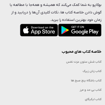
بوکاپو به شما کمک می‌کند که همیشه و همه‌جا با مطالعه یا
گوش دادن خلاصه‌ کتاب ها، نکات کلیدی آن‌ها را دریابید و از
زمان خود بهترین استفاده را ببرید.
خلاصه کتاب‌ های محبوب
کتاب شش ستون عزت نفس
کتاب زنان زیرک
کتاب باشگاه پنج صبح ها
کتاب بی حد و مرز
کتاب ایکیگای