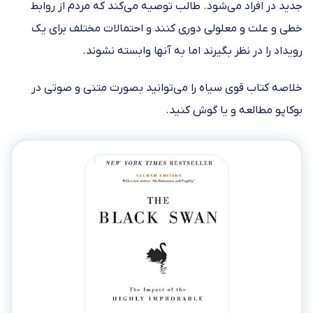
جدید در افراد می‌شود. طالب توصیه می‌کند که مردم از روابط
خطی و علت و معلولی دوری ‌کنند و احتمالات مختلف برای یک
رویداد را در نظر بگیرند اما به آنها وابسته نشوند.
خلاصه کتاب قوی سیاه را می‌توانید بصورت متنی و صوتی در
بوکاپو مطالعه و یا گوش کنید.