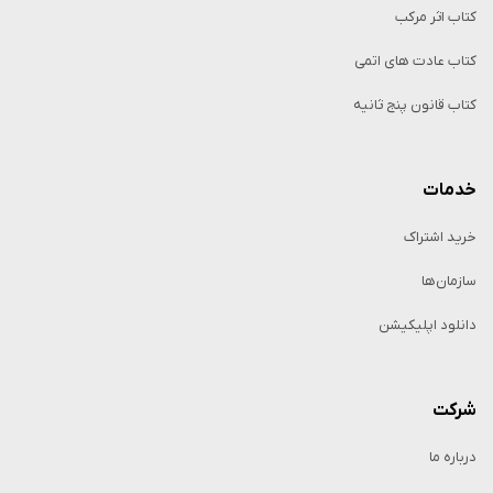
کتاب اثر مرکب
کتاب عادت های اتمی
کتاب قانون پنج ثانیه
خدمات
خرید اشتراک
سازمان‌ها
دانلود اپلیکیشن
شرکت
درباره ما