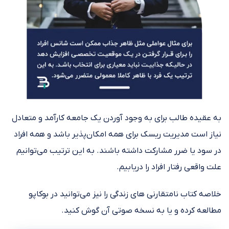
به عقیده طالب برای به وجود آوردن یک جامعه کارآمد و متعادل
نیاز است مدیریت ریسک برای همه امکان‌پذیر باشد و همه‌ افراد
در سود یا ضرر مشارکت داشته باشند. به این ترتیب می‌توانیم
علت واقعی رفتار افراد را دریابیم.
خلاصه کتاب نامتقارنی های زندگی را نیز می‌توانید در بوکاپو
مطالعه کرده و یا به نسخه صوتی آن گوش کنید.