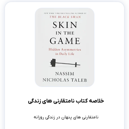
خلاصه کتاب نامتقارنی های زندگی
نامتقارنی های پنهان در زندگی روزانه