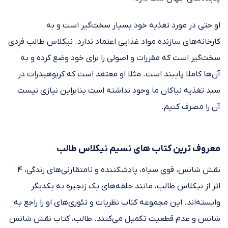
او حتی در مورد تغذیه خود بسیار سخت‌گیر است و به
کارخانه‌‌های سازنده مواد غذایی اعتماد ندارد. نیکلاس طالب فردی
سخت‌گیر است که مقررات و اصولی را برای خود وضع کرده و به
آن‌ها کاملا پایبند است. مثلا او معتقد است که کربوهیدرات در
سبد تغذیه نیاکان ما وجود نداشته است بنابراین نیازی نیست
آن را مصرف کنیم.
معروف ترین کتاب های نسیم نیکلاس طالب
نقش شانس، قوی سیاه، پادشکننده و نامتقارنی‌های زندگی، ۴
اثر از نیکلاس طالب، مانند حلقه‌های یک زنجیره به یکدیگر
وابسته‌اند. این مجموعه کتاب نظریات و تئوری‌های او را راجع به
شانس و عدم قطعیت تکمیل می‌کنند. طالب، کتاب نقش شانس