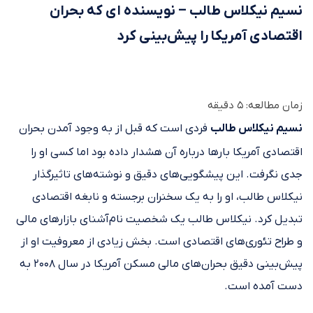
نسیم نیکلاس طالب – نویسنده ای که بحران
اقتصادی آمریکا را پیش‌بینی کرد
زمان مطالعه:
5
دقیقه
نسیم نیکلاس طالب
فردی است که قبل از به وجود آمدن بحران‌
اقتصادی آمریکا بارها درباره‌ آن هشدار داده بود اما کسی او را
جدی نگرفت. این پیشگویی‌های دقیق و نوشته‌های تاثیرگذار
نیکلاس طالب، او را به یک سخنران برجسته و نابغه اقتصادی
تبدیل کرد. نیکلاس طالب یک شخصیت نام‌آشنای بازارهای مالی
و طراح تئوری‌های اقتصادی است. بخش زیادی از معروفیت او از
پیش‌بینی دقیق بحران‌های مالی مسکن آمریکا در سال ۲۰۰۸ به
دست آمده است.