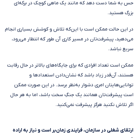
حس به شما دست دهد که مانند یک ماهی کوچک در برکه‌ای
بزرگ هستید.
در این حالت ممکن است با این‌که تلاش و کوشش بسیاری انجام
می‌دهید، پیشرفت‌تان در مسیر کاری آن طور که انتظار می‌رود،
سریع نباشد.
ممکن است تعداد افرادی که برای جایگاه‌های بالاتر در حال رقابت
هستند، آن‌قدر زیاد باشد که نشان‌دادن استعدادها و
توانایی‌هایتان امری دشوار به‌نظر برسد. در این صورت ممکن
است پیشرفت‌تان همانند یک جنگِ سخت باشد، اما به هر حال
اگر تلاش نکنید هرگز پیشرفت نمی‌کنید.
ارتقای شغلی در سازمان، فرایندی زمان‌بر است و نیاز به اراده