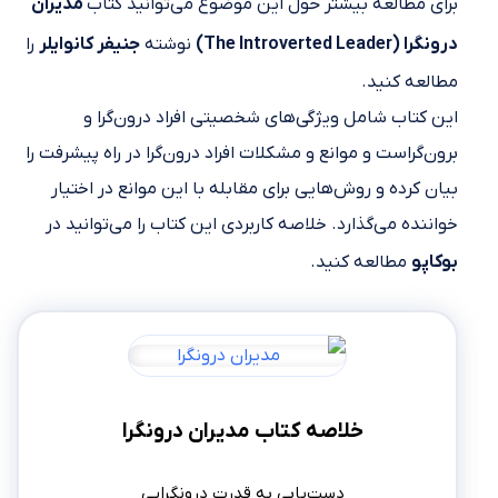
برای مطالعه بیشتر حول این موضوع می‌توانید کتاب
مدیران
درونگرا (The Introverted Leader)
نوشته
جنیفر کانوایلر
را
مطالعه کنید.
این کتاب شامل ویژگی‌های شخصیتی افراد درون‌گرا و
برون‌گراست و موانع و مشکلات افراد درون‌گرا در راه پیشرفت را
بیان کرده و روش‌هایی برای مقابله با این موانع در اختیار
خواننده می‌گذارد. خلاصه کاربردی این کتاب را می‌توانید در
بوکاپو
مطالعه کنید.
خلاصه کتاب مدیران درونگرا
دست‌یابی به قدرت درونگرایی