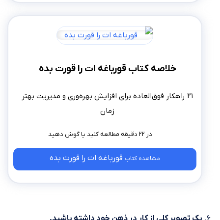
خلاصه کتاب قورباغه ات را قورت بده
۲۱ راهکار فوق‌العاده برای افزایش بهره‌وری و مدیریت بهتر
زمان
در ۲۲ دقیقه مطالعه کنید
قورباغه ات را قورت بده
مشاهده کتاب
یک تصویر کلی از کار در ذهن خود داشته باشید.