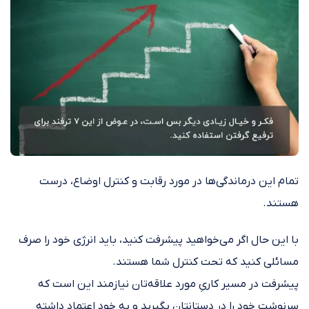
تمام این درماندگی‌ها در مورد رقابت و کنترل اوضاع، درست
هستند.
با این حال اگر می‌خواهید پیشرفت کنید، باید انرژی خود را صرف
مسائلی کنید که تحت کنترل شما هستند.
پیشرفت در مسیر کاریِ مورد علاقه‌تان نیازمند این است که
سرنوشت خود را در دستانتان بگیرید و به خود اعتماد داشته