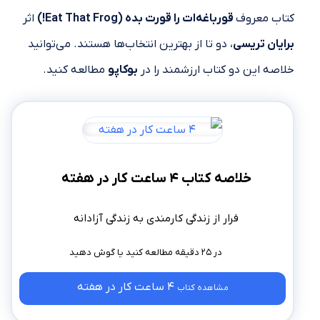
کتاب معروف
قورباغه‌ات را قورت بده (Eat That Frog!)
اثر
برایان تریسی
، دو تا از بهترین انتخاب‌ها هستند. می‌توانید
خلاصه این دو کتاب ارزشمند را در
بوکاپو
مطالعه کنید.
خلاصه کتاب ۴ ساعت کار در هفته
فرار از زندگی کارمندی به زندگی آزادانه
در ۲۵ دقیقه مطالعه کنید
4 ساعت کار در هفته
مشاهده کتاب