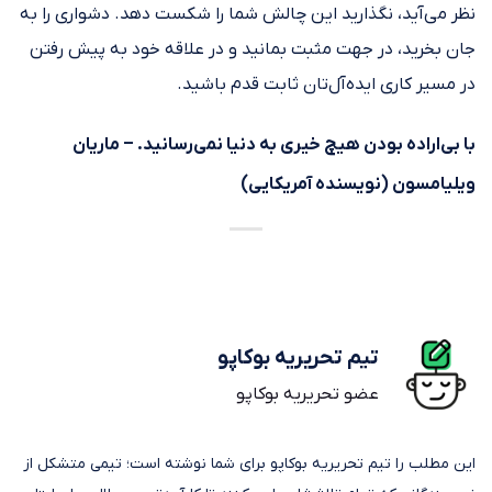
نظر می‌آید، نگذارید این چالش شما را شکست دهد. دشواری را به
جان بخرید، در جهت مثبت بمانید و در علاقه خود به پیش رفتن
در مسیر کاری‌ ایده‌آل‌تان ثابت قدم باشید.
با بی‌اراده بودن هیچ خیری به دنیا نمی‌رسانید. – ماریان
ویلیامسون (نویسنده آمریکایی)
تیم تحریریه بوکاپو
عضو تحریریه بوکاپو
این مطلب را تیم تحریریه بوکاپو برای شما نوشته است؛ تیمی متشکل از