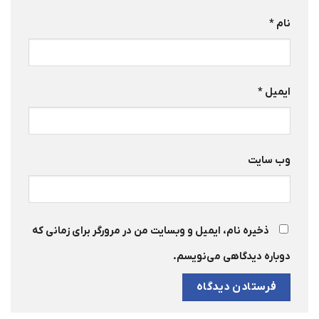
نام
*
ایمیل
*
وب‌ سایت
ذخیره نام، ایمیل و وبسایت من در مرورگر برای زمانی که
دوباره دیدگاهی می‌نویسم.