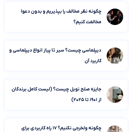
چگونه نظر مخالف را بپذیریم و بدون دعوا
مخالفت کنیم؟
دیپلماسی چیست؟ سیر تا پیاز انواع دیپلماسی و
کاربرد آن
جایزه صلح نوبل چیست؟ (لیست کامل برندگان
از ۱۹۰۱ تا ۲۰۲۵)
چگونه ولخرجی نکنیم؟ ۱۷ راه کاربردی برای