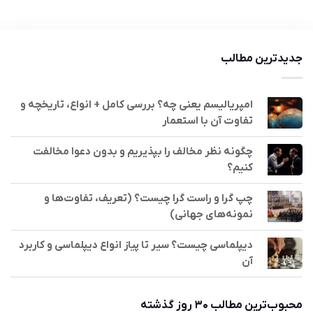
جدیدترین مطالب
امپریالیسم یعنی چه؟ بررسی کامل + انواع، تاریخچه و
تفاوت آن با استعمار
چگونه نظر مخالف را بپذیریم و بدون دعوا مخالفت
کنیم؟
چپ گرا و راست گرا چیست؟ (تعریف، تفاوت‌ها و
نمونه‌های جهانی)
دیپلماسی چیست؟ سیر تا پیاز انواع دیپلماسی و کاربرد
آن
محبوب‌ترین مطالب ۳۰ روز گذشته