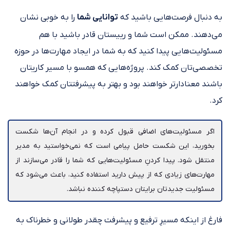
به دنبال فرصت‌هایی باشید که
توانایی شما
را به خوبی نشان
می‌دهند. ممکن است شما و رییستان قادر باشید با هم
مسئولیت‌هایی پیدا کنید که به شما در ایجاد مهارت‌ها در حوزه
تخصصی‌تان کمک کند. پروژه‌هایی که همسو با مسیر کاریتان
باشند معنادارتر خواهند بود و بهتر به پیشرفتتان کمک خواهند
کرد.
اگر مسئولیت‌های اضافی قبول کرده و در انجام آن‌ها شکست
بخورید، این شکست حامل پیامی است که نمی‌خواستید به مدیر
منتقل شود. پیدا کردنِ مسئولیت‌هایی که شما را قادر می‌سازند از
مهارت‌های زیادی که از پیش دارید استفاده کنید، باعث می‌شود که
مسئولیت جدیدتان برایتان دستپاچه کننده نباشد.
فارغ از اینکه مسیرِ ترفیع و پیشرفت چقدر طولانی و خطرناک به