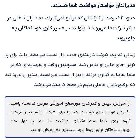
مدیرانتان خواستار موفقیت شما هستند.
حدود ۲۲ درصد از کارکنانی که ترفیع نمی‌گیرند، به دنبال شغلی در
دیگر شرکت‌ها می‌روند تا بتوانند در مسیر کاری خود کماکان به
جلو بروند.
زمانی که یک شرکت کارمندی خوب را از دست می‌دهد، باید برای پر
کردن جای خالی او تلاش کند، همچنین وقت و سرمایه‌ای که در
شما سرمایه گذاری کردند را نیز از دست می‌دهند. مدیران می‌دانند
که ترفیع دادن عاملی مهم در حفظ کارمند می‌باشد.
از آموزش دیدن و گذراندن دوره‌های آموزشی هراس نداشته باشید.
پذیرش فرصت‌های توسعه، شما را برای شرکت ارزشمندتر می‌کند.
آن‌ها روی شما سرمایه‌گذاری می‌کنند تا شما با مهارت‌های
بهبودیافته‌تان برای آن‌ها سود بیشتری به ارمغان آورید.