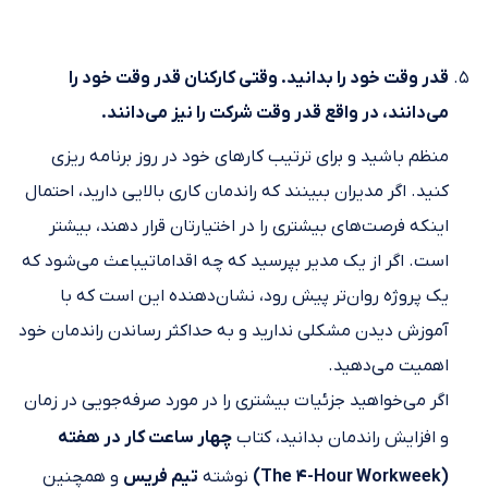
قدر وقت خود را بدانید. وقتی کارکنان قدر وقت خود را
می‌دانند، در واقع قدر وقت شرکت را نیز می‌دانند.
منظم باشید و برای ترتیب کارهای خود در روز برنامه ریزی
کنید. اگر مدیران ببینند که راندمان کاری بالایی دارید، احتمال
اینکه فرصت‌های بیشتری را در اختیارتان قرار دهند، بیشتر
است. اگر از یک مدیر بپرسید که چه اقداماتیباعث می‌شود که
یک پروژه روان‌تر پیش رود، نشان‌دهنده این است که با
آموزش دیدن مشکلی ندارید و به حداکثر رساندن راندمان خود
اهمیت می‌دهید.
اگر می‌خواهید جزئیات بیشتری را در مورد صرفه‌جویی در زمان
و افزایش راندمان بدانید، کتاب
چهار ساعت کار در هفته
(The 4-Hour Workweek)
نوشته
تیم فریس
و همچنین