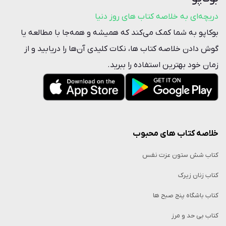
دریچه‌ای به خلاصه کتاب‌ های روز دنیا
بوکاپو به شما کمک می‌کند که همیشه و همه‌جا با مطالعه یا
گوش دادن خلاصه‌ کتاب ها، نکات کلیدی آن‌ها را دریابید و از
زمان خود بهترین استفاده را ببرید.
خلاصه کتاب‌ های محبوب
کتاب شش ستون عزت نفس
کتاب زنان زیرک
کتاب باشگاه پنج صبح ها
کتاب بی حد و مرز