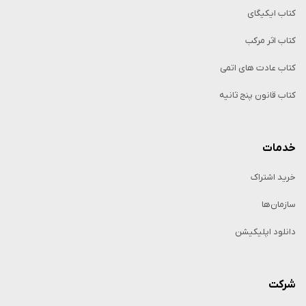
کتاب ایکیگای
کتاب اثر مرکب
کتاب عادت های اتمی
کتاب قانون پنج ثانیه
خدمات
خرید اشتراک
سازمان‌ها
دانلود اپلیکیشن
شرکت