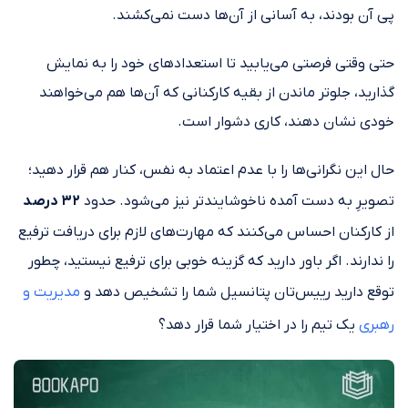
پی آن بودند، به آسانی از آن‌ها دست نمی‌کشند.
حتی وقتی فرصتی می‌یابید تا استعدادهای خود را به نمایش
گذارید، جلوتر ماندن از بقیه کارکنانی که آن‌ها هم می‌خواهند
خودی نشان دهند، کاری دشوار است.
حال این نگرانی‌ها را با عدم اعتماد به نفس، کنار هم قرار دهید؛
تصویرِ به دست آمده ناخوشایندتر نیز می‌شود. حدود
۳۲ درصد
از کارکنان احساس می‌کنند که مهارت‌های لازم برای دریافت ترفیع
را ندارند. اگر باور دارید که گزینه خوبی برای ترفیع نیستید، چطور
توقع دارید رییس‌تان پتانسیل شما را تشخیص دهد و
مدیریت و
رهبری
یک تیم را در اختیار شما قرار دهد؟