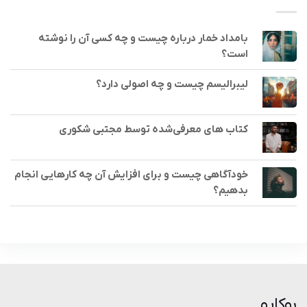
بامداد خمار درباره چیست و چه کسی آن را نوشته
است؟
لیبرالیسم چیست و چه اصولی دارد؟
کتاب های معرفی‌شده توسط مجتبی شکوری
خودآگاهی چیست و برای افزایش آن چه کارهایی انجام
بدهیم؟
بوکاپو