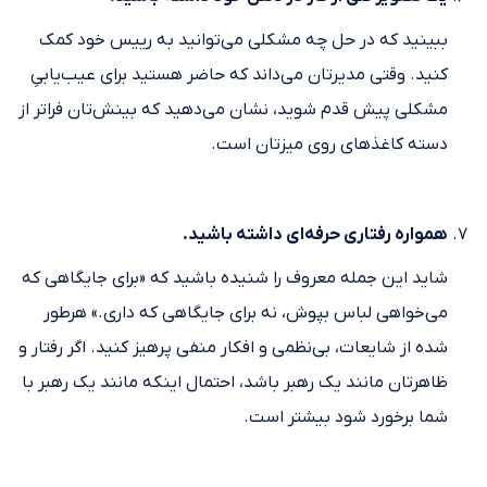
ببینید که در حل چه مشکلی می‌توانید به رییس خود کمک
کنید. وقتی مدیرتان می‌داند که حاضر هستید برای عیب‌یابیِ
مشکلی پیش قدم شوید، نشان می‌دهید که بینش‌تان فراتر از
دسته کاغذهای روی میزتان است.
همواره رفتاری حرفه‌ای داشته باشید.
شاید این جمله معروف را شنیده باشید که «برای جایگاهی که
می‌خواهی لباس بپوش، نه برای جایگاهی که داری.» هرطور
شده از شایعات، بی‌نظمی و افکار منفی پرهیز کنید. اگر رفتار و
ظاهرتان مانند یک رهبر باشد، احتمال اینکه مانند یک رهبر با
شما برخورد شود بیشتر است.