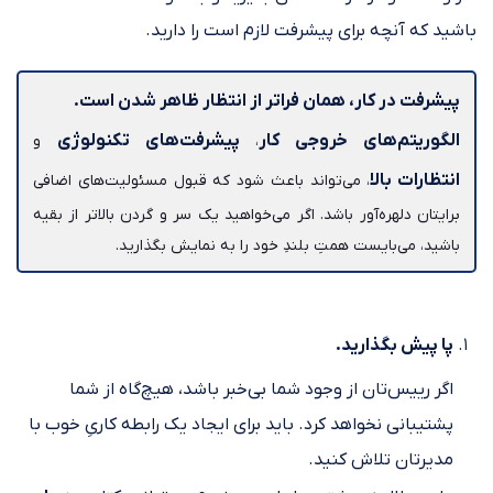
باشید که آنچه برای پیشرفت لازم است را دارید.
پیشرفت در کار، همان فراتر از انتظار ظاهر شدن است.
الگوریتم‌های خروجی کار
پیشرفت‌های تکنولوژی
،
و
انتظارات بالا
، می‌تواند باعث شود که قبول مسئولیت‌های اضافی
برایتان دلهره‌آور باشد. اگر می‌خواهید یک سر و گردن بالاتر از بقیه
باشید، می‌بایست همتِ بلندِ خود را به نمایش بگذارید.
پا پیش بگذارید.
اگر رییس‌تان از وجود شما بی‌خبر باشد، هیچ‌گاه از شما
پشتیبانی نخواهد کرد. باید برای ایجاد یک رابطه کاریِ خوب با
مدیرتان تلاش کنید.