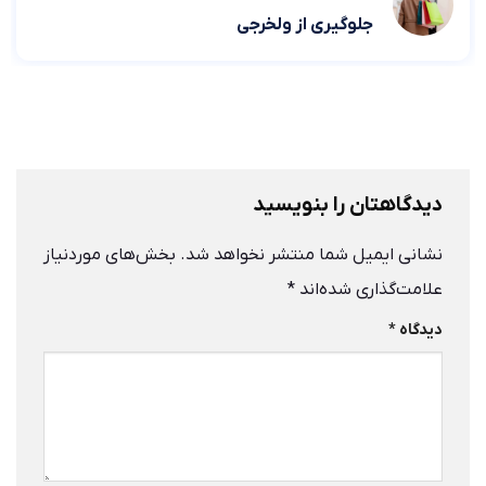
جلوگیری از ولخرجی
دیدگاهتان را بنویسید
نشانی ایمیل شما منتشر نخواهد شد.
بخش‌های موردنیاز
علامت‌گذاری شده‌اند
*
دیدگاه
*