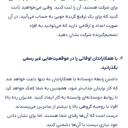
برای شرکت هستید، آن را ثبت کنید. وقتی می‌خواهید ثابت
کنید که برای یک ترفیع گزینه خوبی به حساب می‌آیید، در آن
صورت اعداد و ارقامی دارید که می‌توانید به افراد
تصمیم‌گیرنده شرکت نشان دهید.
با همکارانتان اوقاتی را در موقعیت‌هایی غیر رسمی
بگذرانید.
داشتنِ رابطه دوستانه‌ با همکارانتان نه تنها باعث خواهد شد
که کار برایتان جذاب‌تر شود، همچنین به شما کمک خواهد کرد
تا روابط دوستانه‌ای وابسته به کار ایجاد کنید. مدیران رده بالا
افراد با روحیه گروهی بالا را بیشتر از سایرین می‌پسندند.
درست است که آن‌ها رقبای شما هستند، اما برای نشان دادن
خود نیازی نیست با آن‌ها دشمنی کنید.