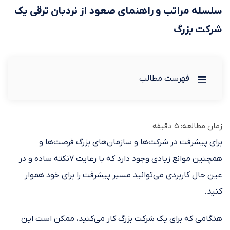
سلسله مراتب و راهنمای صعود از نردبان ترقی یک
شرکت بزرگ
فهرست مطالب
زمان مطالعه:
5
دقیقه
برای پیشرفت در شرکت‌ها و سازمان‌های بزرگ فرصت‌ها و
همچنین موانع زیادی وجود دارد که با رعایت ۷نکته ساده و در
عین حال کاربردی می‌توانید مسیر پیشرفت را برای خود هموار
کنید.
هنگامی که برای یک شرکت بزرگ کار می‌کنید، ممکن است این