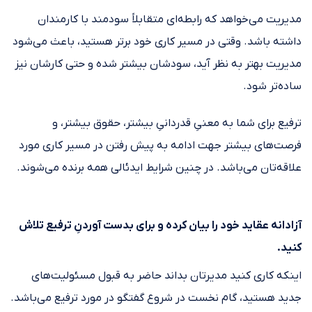
مدیریت می‌خواهد که رابطه‌ای متقابلاً سودمند با کارمندان
داشته باشد. وقتی در مسیر کاری خود برتر هستید، باعث می‌شود
مدیریت بهتر به نظر آید، سودشان بیشتر شده و حتی کارشان نیز
ساده‌تر شود.
ترفیع برای شما به معنیِ قدردانیِ بیشتر، حقوق بیشتر، و
فرصت‌های بیشتر جهت ادامه به پیش رفتن در مسیر کاری مورد
علاقه‌تان می‌باشد. در چنین شرایط ایدئالی همه برنده می‌شوند.
آزادانه عقاید خود را بیان کرده و برای بدست آوردنِ ترفیع تلاش
کنید.
اینکه کاری کنید مدیرتان بداند حاضر به قبول مسئولیت‌های
جدید هستید، گام نخست در شروع گفتگو در مورد ترفیع می‌باشد.