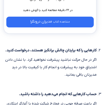
در ۲۲ دقیقه مطالعه کنید
مدیران درونگرا
مشاهده کتاب
کارهایی را که برایتان چالش برانگیز هستند، درخواست کنید.
اگر در حال حرکت نباشید پیشرفت نخواهید کرد. با نشان دادن
اشتیاقِ خود به پیشرفت و انجام کار با کیفیت بالا در دیدِ
مدیرتان باقی بمانید.
حساب کارهایی که انجام می‌دهید را داشته باشید.
اگر باعث صرفه جویی در مخارج شرکت شده یا آغازگر ابتکاری