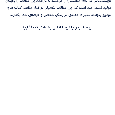
نویسندگانی که تمام تلاششان را می‌کنند تا کارآمدترین مطالب را برایتان
تولید کنند. امید است که این مطالب تکمیلی در کنار خلاصه کتاب های
بوکاپو بتوانند تاثیرات مفیدی بر زندگی شخصی و حرفه‌ای شما بگذارند.
این مطلب را با دوستانتان به اشتراک بگذارید: