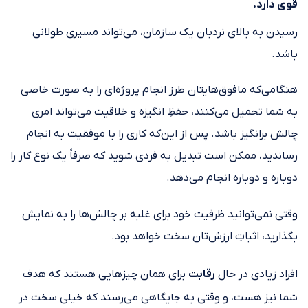
قوی دارد.
رسیدن به بالای نردبان یک سازمان، می‌تواند مسیری طولانی
باشد.
هنگامی‌که مافوق‌هایتان طرز انجام پروژه‌ای را به صورت خاصی
به شما تحمیل می‌کنند، حفظِ انگیزه و خلاقیت می‌تواند امری
چالش برانگیز باشد. پس از این‌که کاری را با موفقیت به انجام
رساندید، ممکن است تبدیل به فردی شوید که صرفاً یک نوع کار را
دوباره و دوباره انجام می‌دهد.
وقتی نمی‌توانید ظرفیت خود برای غلبه بر چالش‌ها را به نمایش
بگذارید، اثباتِ ارزش‌تان سخت خواهد بود.
افراد زیادی در حال
رقابت
برای همان چیزهایی هستند که هدف
شما نیز هست، و وقتی به جایگاهی می‌رسند که خیلی سخت در