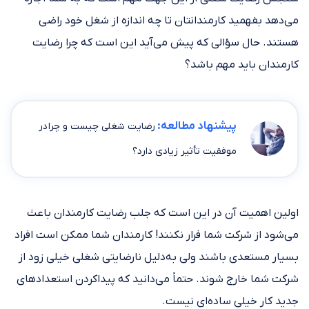
می‌دهد بفهمید کارمندانتان تا چه اندازه از شغل خود راضی
هستند. حال سؤالی که پیش می‌آید این است که چرا رضایت
کارمندان باید مهم باشد؟
پیشنهاد مطالعه:
رضایت شغلی چیست و چرا در
موفقیت تأثیر زیادی دارد؟
اولین اهمیت آن در این است که جلب رضایت کارمندان باعث
می‌شود از شرکت شما فرار نکنند! کارمندان شما ممکن است افراد
بسیار مستعدی باشند ولی به‌دلیل نارضایتی شغلی خیلی زود از
شرکت شما خارج شوند. حتماً می‌دانید که پیداکردن استعدادهای
جدید کار خیلی ساده‌ای نیست.