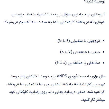
توصیه کنید؟
کارمندان باید به این سؤال از یک تا ده نمره بدهند. براساس
نمره‌ای که می‌دهند کارمندان شما به سه دسته تقسیم می‌شوند:
مروجین یا سفیران (۹ یا ۱۰)
خنثی یا منفعلان (۷ یا ۸)
مخالفان یا منتقدین (۰ تا ۶)
حال برای به دست‌آوردن eNPS باید درصد مخالفان را از درصد
مروجین کم کنید که به شما عددی بین ۱۰۰ تا منفی ۱۰۰ می‌دهد.
اگر نمره شما منفی دربیاید یعنی باید روی رضایت کارکنان خود
بیشتر کار کنید.