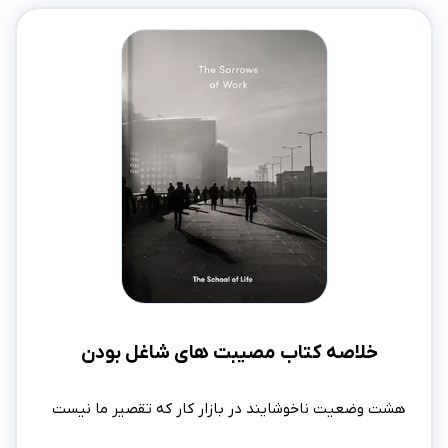
خلاصه کتاب مصیبت های شاغل بودن
هشت وضعیت ناخوشایند در بازار کار که تقصیر ما نیست