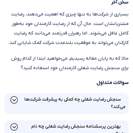
سخن آخر
بسیاری از شرکت‌ها به تنها چیزی که اهمیت می‌دهند، رضایت
مشتریانشان است. حال آن که از رضایت کارمندان خود به‌طور
کامل غافل می‌شوند. اما رهبران قدرتمند می‌دانند که رضایت
کارکنان می‌تواند به موفقیت بلندمدت شرکت کمک شایانی کند.
حالا که به پایان مقاله رسیدیم، می‌خواهید ابتدا از کدام روش
برای سنجش رضایت شغلی کارمندان خود استفاده کنید؟
سوالات متداول
سنجش رضایت شغلی چه کمکی به پیشرفت شرکت‌ها
می‌کند؟
بهترین پرسشنامه سنجش رضایت شغلی چه نام