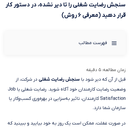
سنجش رضایت شغلی را تا دیر نشده، در دستور کار
قرار دهید (معرفی ۶ روش)
فهرست مطالب
زمان مطالعه:
5
دقیقه
قبل از آن که دیر شود با
سنجش رضایت شغلی
در شرکت، از
وضعیت رضایت کارمندان خود آگاه شوید. رضایت شغلی یا Job
Satisfaction کارمندان، تاثیر به‌سزایی در بهره‌وری کسب‌وکار یا
سازمان شما دارد.
در صورت غفلت، ممکن است یک روز به خود بیایید و ببینید که