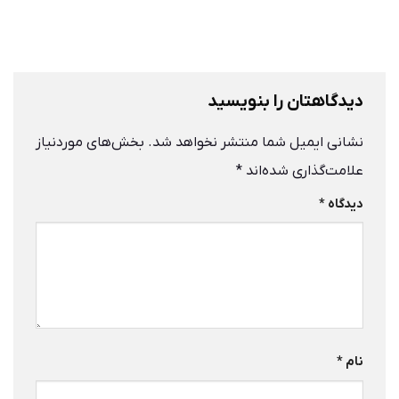
دیدگاهتان را بنویسید
نشانی ایمیل شما منتشر نخواهد شد.
بخش‌های موردنیاز
علامت‌گذاری شده‌اند
*
دیدگاه
*
نام
*