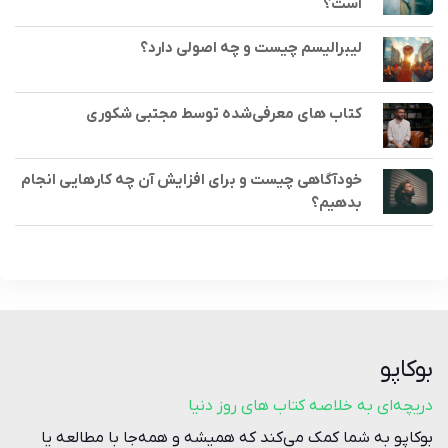
است؟
لیبرالیسم چیست و چه اصولی دارد؟
کتاب های معرفی‌شده توسط مجتبی شکوری
خودآگاهی چیست و برای افزایش آن چه کارهایی انجام
بدهیم؟
بوکاپو
دریچه‌ای به خلاصه کتاب‌ های روز دنیا
بوکاپو به شما کمک می‌کند که همیشه و همه‌جا با مطالعه یا