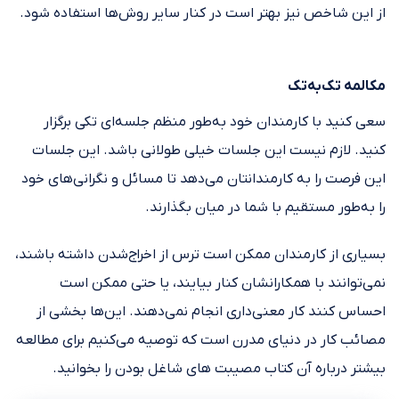
از این شاخص نیز بهتر است در کنار سایر روش‌ها استفاده شود.
مکالمه تک‌به‌تک
سعی کنید با کارمندان خود به‌طور منظم جلسه‌ای تکی برگزار
کنید. لازم نیست این جلسات خیلی طولانی باشد. این جلسات
این فرصت را به کارمندانتان می‌دهد تا مسائل و نگرانی‌های خود
را به‌طور مستقیم با شما در میان بگذارند.
بسیاری از کارمندان ممکن است ترس از اخراج‌شدن داشته باشند،
نمی‌توانند با همکارانشان کنار بیایند، یا حتی ممکن است
احساس کنند کار معنی‌داری انجام نمی‌دهند. این‌ها بخشی از
مصائب کار در دنیای مدرن است که توصیه می‌کنیم برای مطالعه
بیشتر درباره آن کتاب مصیبت های شاغل بودن را بخوانید.