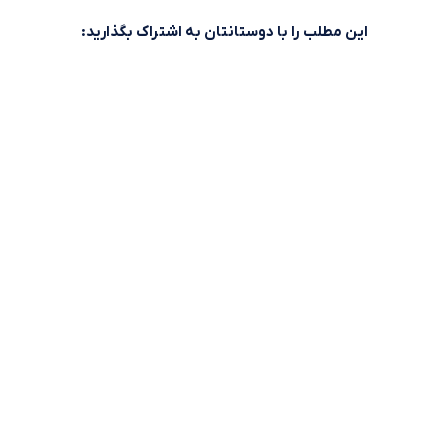
این مطلب را با دوستانتان به اشتراک بگذارید: