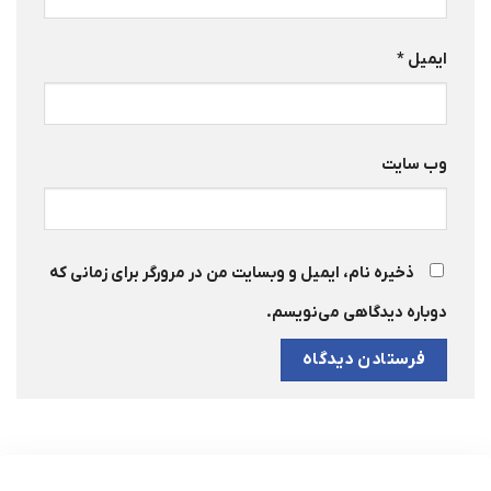
ایمیل
*
وب‌ سایت
ذخیره نام، ایمیل و وبسایت من در مرورگر برای زمانی که
دوباره دیدگاهی می‌نویسم.