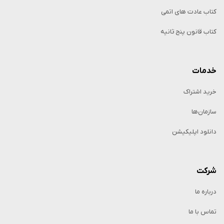
کتاب عادت های اتمی
کتاب قانون پنج ثانیه
خدمات
خرید اشتراک
سازمان‌ها
دانلود اپلیکیشن
شرکت
درباره ما
تماس با ما