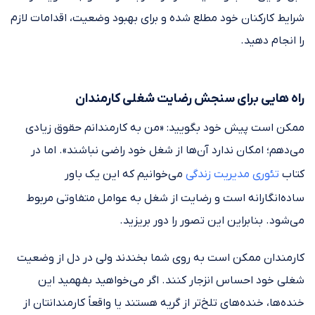
شرایط کارکنان خود مطلع شده و برای بهبود وضعیت، اقدامات لازم
را انجام دهید.
راه‌ هایی برای سنجش رضایت شغلی کارمندان
ممکن است پیش خود بگویید: «من به کارمندانم حقوق زیادی
می‌دهم؛ امکان ندارد آن‌ها از شغل خود راضی نباشند». اما در
کتاب
تئوری مدیریت زندگی
می‌خوانیم که این یک باور
ساده‌انگارانه است و رضایت از شغل به عوامل متفاوتی مربوط
می‌شود. بنابراین این تصور را دور بریزید.
کارمندان ممکن است به روی شما بخندند ولی در دل از وضعیت
شغلی خود احساس انزجار کنند. اگر می‌خواهید بفهمید این
خنده‌ها، خنده‌های تلخ‌تر از گریه هستند یا واقعاً کارمندانتان از