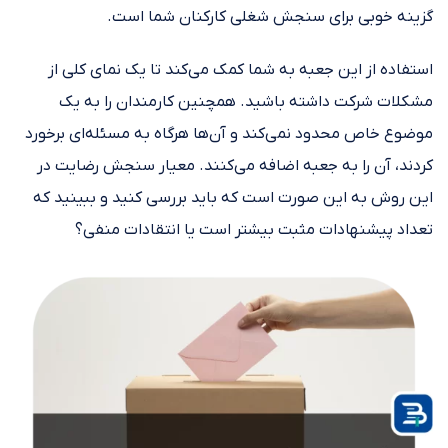
گزینه خوبی برای سنجش شغلی کارکنان شما است.
استفاده از این جعبه به شما کمک می‌کند تا یک نمای کلی از
مشکلات شرکت داشته باشید. همچنین کارمندان را به یک
موضوع خاص محدود نمی‌کند و آن‌ها هرگاه به مسئله‌ای برخورد
کردند، آن را به جعبه اضافه می‌کنند. معیار سنجش رضایت در
این روش به این صورت است که باید بررسی کنید و ببینید که
تعداد پیشنهادات مثبت بیشتر است یا انتقادات منفی؟