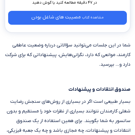
در ۴۷ دقیقه مطالعه کنید
مصیبت های شاغل بودن
مشاهده کتاب
شما در این جلسات می‌توانید سؤالاتی درباره وضعیت عاطفی
کارمند، موانعی که دارد، نگرانی‌هایش، پیشنهاداتی که برای شرکت
دارد و… بپرسید.
صندوق انتقادات و پیشنهادات
بسیار طبیعی است اگر در بسیاری از روش‌های سنجش رضایت
شغلی کارمندان نتوانند بسیاری از نظرات خود را مستقیم و بدون
سانسور به شما بگویند. برای همین استفاده از یک صندوق
انتقادات و پیشنهادات، چه مجازی باشد و چه یک جعبه فیزیکی،