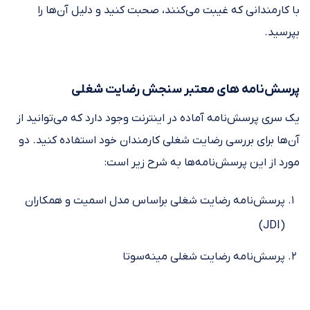
با کارمندانی که غیبت می‌کنند، صحبت کنید و دلیل آن‌ها را
بپرسید.
پرسش‌نامه های معتبر سنجش رضایت شغلی
یک سری پرسش‌نامه آماده در اینترنت وجود دارد که می‌توانید از
آن‌ها برای بررسی رضایت شغلی کارمندان خود استفاده کنید. دو
مورد از این پرسش‌نامه‌ها به شرح زیر است:
پرسش‌نامه رضایت شغلی براساس مدل اسمیت و همکاران
(JDI)
پرسش‌نامه رضایت شغلی مینه‌سوتا