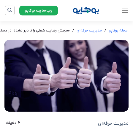
Ski
وب‌سایت بوکاپو
t
conten
مجله بوکاپو
/
مدیریت حرفه‌ای
/
سنجش رضایت شغلی را تا دیر نشده، در دستور کار 
4 دقیقه
مدیریت حرفه‌ای