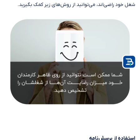
شغل خود راضی‌اند، می‌توانید از روش‌های زیر کمک بگیرید.
استفاده از پرسش‌نامه