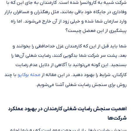
شرکت شبیه به کاروانسرا شده است. کارمندان به جای این که با
وفاداری در جایگاه خود باقی بمانند، مثل رهگذران و مسافران بازار
وارد سازمان شما شده و خیلی زود از آن خارج می‌شوند. اما راه
پیشگیری از این معضل چیست؟
شما باید قبل از این که کارمندان غزل خداحافظی را بخوانند و
بعد، پشت سر شرکت شما بدگویی کنند، رضایت شغلی آن‌ها را
بسنجید. این گونه می‌توانید با آگاهی از دلایل عدم رضایت
کارکنان، شرایط را بهبود دهید. در این مقاله از
مجله بوکاپو
با چند
روش برای سنجش رضایت شغلی آشنا می‌شویم.
اهمیت سنجش رضایت شغلی کارمندان در بهبود عملکرد
شرکت‌ها
سنجش رضایت شغلی از این جهت مهم است که به شما اجازه