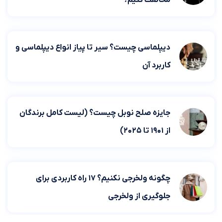
دیپلماسی چیست؟ سیر تا پیاز انواع دیپلماسی و
کاربرد آن
جایزه صلح نوبل چیست؟ (لیست کامل برندگان
از ۱۹۰۱ تا ۲۰۲۵)
چگونه ولخرجی نکنیم؟ ۱۷ راه کاربردی برای
جلوگیری از ولخرجی