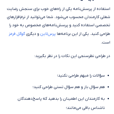
استفاده از پرسش‌نامه یکی از راه‌های خوب برای سنجش رضایت
شغلی کارمندان محسوب می‌شود. شما می‌توانید از نرم‌افزارهای
تخصصی استفاده کنید و پرسش‌نامه‌های مخصوص به خود را
طراحی کنید. یکی از این برنامه‌ها
پرس‌لاین
و دیگری
گوگل فرمز
است.
در طراحی نظرسنجی این نکات را در نظر بگیرید:
سؤالات را مبهم طراحی نکنید؛
هم سؤال باز و هم سؤال تستی طراحی کنید؛
به کارمندان این اطمینان را بدهید که پاسخ‌دهندگان
ناشناس باقی می‌مانند؛