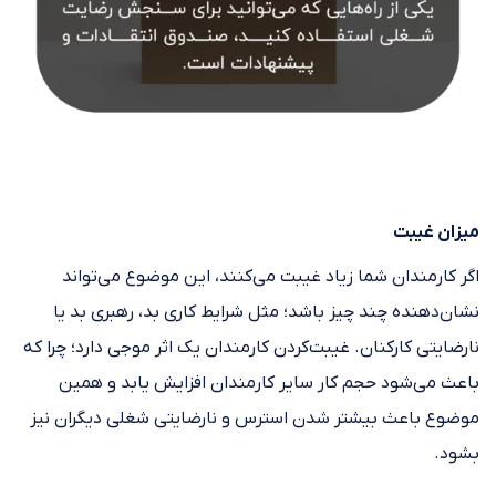
میزان غیبت
اگر کارمندان شما زیاد غیبت می‌کنند، این موضوع می‌تواند
نشان‌دهنده چند چیز باشد؛ مثل شرایط کاری بد، رهبری بد یا
نارضایتی کارکنان. غیبت‌کردن کارمندان یک اثر موجی دارد؛ چرا که
باعث می‌شود حجم کار سایر کارمندان افزایش یابد و همین
موضوع باعث بیشتر شدن استرس و نارضایتی شغلی دیگران نیز
بشود.