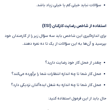
سؤالات نباید خیلی کم یا خیلی زیاد باشد.
استفاده از شاخص رضایت کارکنان (ESI)
برای اندازه‌گیری این شاخص باید سه سؤال زیر را از کارمندان خود
بپرسید و آن‌ها به این سؤالات از یک تا ده نمره دهند.
چقدر از محل کار خود رضایت دارید؟
محل کار شما تا چه اندازه انتظارات شما را برآورده می‌کند؟
محل کار شما تا چه اندازه به شغل ایده‌آلتان نزدیکی دارد؟
حال باید از این فرمول استفاده کنید: