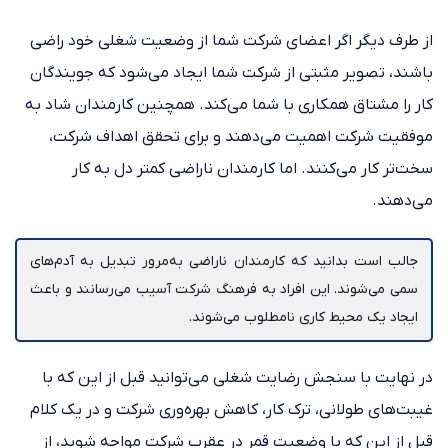
از طرف دیگر اگر اعضای شرکت شما از وضعیت شغلی خود راضی
باشند، تصویر مثبتی از شرکت شما ایجاد می‌شود که جویندگان
کار را مشتاق همکاری با شما می‌کند. همچنین کارمندان شاد به
موفقیت شرکت اهمیت می‌دهند و برای تحقق اهداف شرکت،
سخت‌تر کار می‌کنند. اما کارمندان ناراضی کمتر دل به کار
می‌دهند.
جالب است بدانید که کارمندان ناراضی به‌مرور تبدیل به آدم‌های
سمی می‌شوند. این افراد به فرهنگ شرکت آسیب می‌رسانند و باعث
ایجاد یک محیط کاری نامطلوب می‌شوند.
در نهایت با سنجش رضایت شغلی می‌توانید قبل از این که با
غیبت‌های طولانی، ترک کار، کاهش بهره‌وری شرکت و در یک کلام
قبل از این که با وضعیت قمر در عقرب شرکت مواجه شوید، از