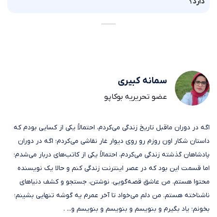
دارد؟
سمانه کبیری
عضو تحریریه بوکاپو
اگه در دوران ماقبل تاریخ زندگی می‌کردم، احتمالاً یکی از کسایی بودم که
داستان شکار اون روزم رو روی دیوار غار نقاشی می‌کردم؛ اگه در دوران
پادشاهان گذشته زندگی می‌کردم، احتمالاً یکی از کاتب‌های دربار می‌شدم؛
اما قسمت این بود که در عصر اینترنت زندگی کنم و حالا یک نویسنده
محتوا هستم. من عاشق قصه‌گویی، نوشتن، جستجو و کشف دنیاهای
ناشناخته هستم. من دلم می‌خواد تا آخر عمرم یه گوشه تنهایی بشینم؛
بخونم؛ یاد بگیرم و بنویسم و بنویسم و بنویسم و... .