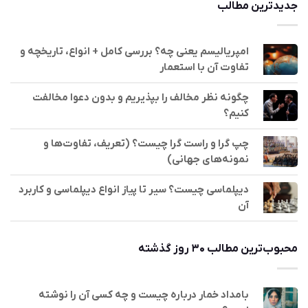
جدیدترین مطالب
امپریالیسم یعنی چه؟ بررسی کامل + انواع، تاریخچه و
تفاوت آن با استعمار
چگونه نظر مخالف را بپذیریم و بدون دعوا مخالفت
کنیم؟
چپ گرا و راست گرا چیست؟ (تعریف، تفاوت‌ها و
نمونه‌های جهانی)
دیپلماسی چیست؟ سیر تا پیاز انواع دیپلماسی و کاربرد
آن
محبوب‌ترین مطالب ۳۰ روز گذشته
بامداد خمار درباره چیست و چه کسی آن را نوشته