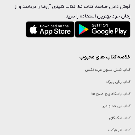
گوش دادن خلاصه‌ کتاب ها، نکات کلیدی آن‌ها را دریابید و از
زمان خود بهترین استفاده را ببرید.
خلاصه کتاب‌ های محبوب
کتاب شش ستون عزت نفس
کتاب زنان زیرک
کتاب باشگاه پنج صبح ها
کتاب بی حد و مرز
کتاب ایکیگای
کتاب اثر مرکب