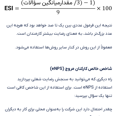
نتیجه این فرمول عددی بین یک تا صد خواهد بود که هرچه این
عدد بزرگ‌تر باشد، به معنای رضایت بیشتر کارمندان است.
معمولاً از این روش در کنار سایر روش‌ها استفاده می‌شود.
شاخص خالص کارکنان مروج (eNPS)
راه دیگری که می‌توانید به سنجش رضایت شغلی بپردازید
استفاده از eNPS است. برای استفاده از این شاخص کافی است
تنها یک سؤال بپرسید:
چقدر احتمال دارد این شرکت را به‌عنوان محلی برای کار به دیگران