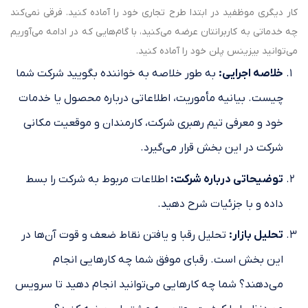
کار دیگری موظفید در ابتدا طرح تجاری خود را آماده کنید. فرقی نمی‌کند
چه خدماتی به کاربرانتان عرضه می‌کنید، با گام‌هایی که در ادامه می‌آوریم
می‌توانید بیزینس پلن خود را آماده کنید.
خلاصه اجرایی
:
به طور خلاصه به خواننده بگویید شرکت شما
چیست. بیانیه مأموریت، اطلاعاتی درباره محصول یا خدمات
خود و معرفی تیم رهبری شرکت، کارمندان و موقعیت مکانی
شرکت در این بخش قرار می‌گیرد.
توضیحاتی درباره شرکت
:
اطلاعات مربوط به شرکت را بسط
داده و با جزئیات شرح دهید.
تحلیل بازار
:
تحلیل رقبا و یافتن نقاط ضعف و قوت آن‌ها در
این بخش است. رقبای موفق شما چه کارهایی انجام
می‌دهند؟ شما چه کارهایی می‌توانید انجام دهید تا سرویس