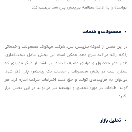
خواننده را به ادامه مطالعه بیزینس پلن شما ترغیب کند.
محصولات و خدمات
در این بخش از نمونه بیزینس پلن، شرکت می‌تواند محصولات و خدماتی
را که ارائه می‌کند شرح دهد. ممکن است این بخش شامل قیمت‌گذاری،
طول عمر محصول و مزایای مصرف کننده نیز باشد. از دیگر مواردی که
ممکن است در بخش محصولات و خدمات یک بیزینس پلن ذکر شود،
می‌توان به فرآیندهای تولید و حق ثبت اختراعات شرکت اشاره کرد. هر
گونه اطلاعات در مورد تحقیق و توسعه نیز می‌‌تواند در این بخش قرار
بگیرد.
تحلیل بازار