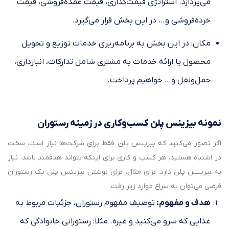
می‌پردازد. استراتژی قیمت‌گذاری، قیمت عمده‌فروشی، قیمت
خرده‌‎فروشی و… در این بخش قرار می‌گیرد.
مکان: در این بخش به برنامه‌ریزی خدمات توزیع و تحویل
محصول یا ارائه خدمات به مشتری شامل تدارکات، انبارداری،
حمل‌ونقل و… خواهیم پرداخت.
نمونه بیزینس پلن کسب‌وکاری در زمینه رستوران
اگر تصور می‌کنید که بیزینس پلن فقط برای شرکت‌ها نیاز است، سخت
در اشتباه هستید. هر کسب و کاری برای اینکه بتواند هدفمند باشد، نیاز
به بیزینس پلن دارد. برای مثال، برای نوشتن بیزینس پلن یک رستوران
فرضی می‌توان به سراغ موارد زیر رفت.
هدف و مفهوم:
توصیف مفهوم رستوران، جزئیات مربوط به
غذایی که سرو می‌کنید و غیره. مثلا: رستورانی خانوادگی که