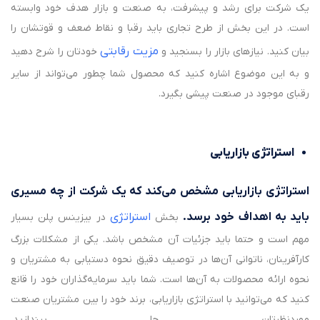
یک شرکت برای رشد و پیشرفت، به صنعت و بازار هدف خود وابسته
است. در این بخش از طرح تجاری باید رقبا و نقاط ضعف و قوتشان را
مزیت‌ رقابتی
بیان کنید. نیازهای بازار را بسنجید و
خودتان را شرح دهید
و به این موضوع اشاره کنید که محصول شما چطور می‌تواند از سایر
رقبای موجود در صنعت پیشی بگیرد.
استراتژی بازاریابی
استراتژی بازاریابی مشخص می‌کند که یک شرکت از چه مسیری
باید به اهداف خود برسد
.
استراتژی
بخش
در بیزینس پلن بسیار
مهم است و حتما باید جزئیات آن مشخص باشد. یکی از مشکلات بزرگ
کارآفرینان، ناتوانی آن‌ها در توصیف دقیق نحوه دستیابی به مشتریان و
نحوه ارائه محصولات به آن‌ها است. شما باید سرمایه‌گذاران خود را قانع
کنید که می‌توانید با استراتژی‌ بازاریابی، برند خود را بین مشتریان صنعت
موردنظرتان جا بیندازید.