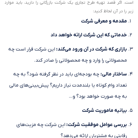
است. اگر قصد تهیه طرح تجاری یک شرکت بازرگانی را دارید، باید موارد
زیر را در آن لحاظ کنید:
مقدمه و معرفی شرکت
خدماتی که این شرکت ارائه خواهد داد
بازاری که شرکت در آن ورود می‌کند:
این شرکت قرار است چه
محصولاتی را وارد و چه محصولاتی را صادر کند.
ساختار مالی:
چه بودجه‌ای باید در نظر گرفته شود؟ به چه
تعداد وام کوتاه یا بلندمدت نیاز داریم؟ پیش‌بینی‌های مالی
به چه صورت خواهد بود؟ و…
بیانیه ماموریت شرکت
بررسی عوامل موفقیت شرکت:
این شرکت چه مزیت‌های
رقابتی به مشتریان ارائه می‌دهد؟