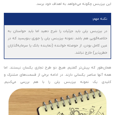
این بیزینس چگونه می‌خواهد به اهداف خود برسد.
نکته مهم:
در بیزینس پلن باید جزئیات را شرح دهید اما باید حواستان به
خلاصه‌گویی هم باشد. نمونه بیزینس پلن را جوری بنویسید که در
عین کامل بودن، از حوصله خواننده (نماینده بانک یا سرمایه‌گذاران
خطرپذیر) خارج نباشد.
همان‌طور که پیش‌تر گفتیم، هیچ دو طرح تجاری یکسان نیستند. اما
همه آنها عناصر یکسانی دارند. در ادامه برخی از قسمت‌های مشترک و
کلیدی یک نمونه بیزینس پلن را با هم بررسی می‌کنیم.