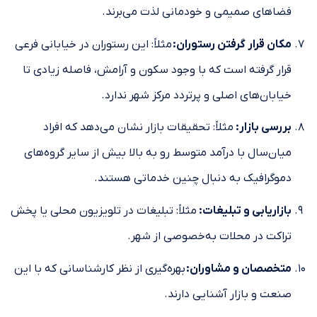
فضاهای صمیمی و خودمانی لذت می‌برند.
مکان قرار گرفتن رستوران:
مثلاً: این رستوران در خیابانی فرعی
قرار گرفته است که با وجود سکون و آرامش، فاصله زیادی تا
خیابان‌های اصلی و پرتردد مرکز شهر ندارد.
بررسی بازار:
مثلاً: تحقیقات بازار نشان می‌دهد که افراد
میان‌سال با درآمد متوسط رو به بالا بیش از سایر گروه‌های
دموگرافیک به دنبال چنین خدماتی هستند.
بازاریابی و تبلیغات:
مثلاً: تبلیغات در تلویزیون محلی یا پخش
تراکت در محلات به‌خصوصی از شهر.
متخصصان و مشاوران:
بهره‌گیری از نظر کارشناسانی که با این
صنعت و بازار آشنایی دارند.