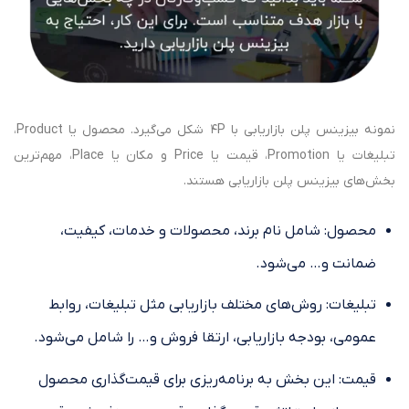
نمونه بیزینس پلن بازاریابی با 4P شکل می‌گیرد. محصول یا Product،
تبلیغات یا Promotion، قیمت یا Price و مکان یا Place، مهم‌ترین
بخش‌های بیزینس پلن بازاریابی هستند.
محصول: شامل نام برند، محصولات و خدمات، کیفیت،
ضمانت و… می‌شود.
تبلیغات: روش‌های مختلف بازاریابی مثل تبلیغات، روابط
عمومی، بودجه بازاریابی، ارتقا فروش و… را شامل می‌شود.
قیمت: این بخش به برنامه‌ریزی برای قیمت‌گذاری محصول