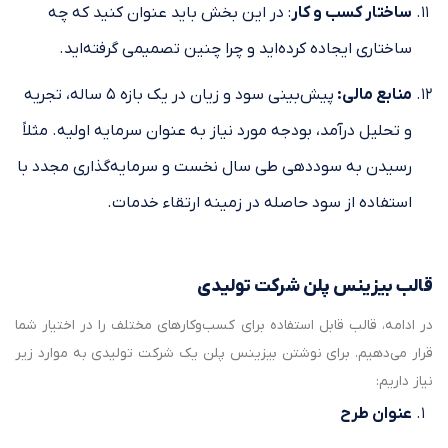
ساختار کسب و کار
: در این بخش باید عنوان کنید که چه
ساختاری ایجاده کرده‌اید و چرا چنین تصمیمی گرفته‌اید.
منابع مالی:
پیش‌بینی سود و زیان در یک بازه ۵ ساله، تجریه
و تحلیل درآمد، بودجه مورد نیاز به عنوان سرمایه اولیه. مثلاً
رسیدن به سوددهی طی سال نخست و سرمایه‌گذاری مجدد با
استفاده از سود حاصله در زمینه ارتقاء خدمات.
قالب بیزینس پلن شرکت تولیدی
در ادامه، قالب قابل استفاده برای کسب‌وکارهای مختلف را در اختیار شما
قرار می‌دهیم. برای نوشتن بیزینس پلن یک شرکت تولیدی به موارد زیر
نیاز داریم:
عنوان طرح