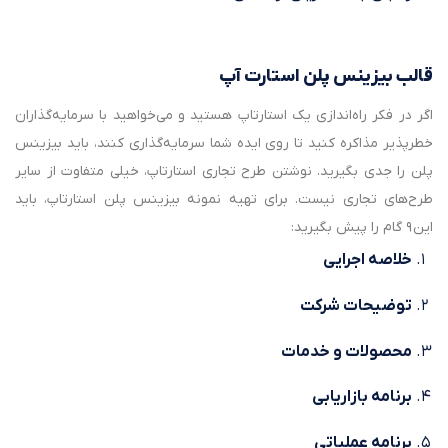
قالب بیزینس پلن استارت آپ
اگر در فکر راه‌اندازی یک استارتاپ هستید و می‌خواهید با سرمایه‌گذاران
خطرپذیر مذاکره کنید تا روی ایده شما سرمایه‌گذاری کنند، باید بیزینس
پلن را جدی بگیرید. نوشتن طرح تجاری استارتاپ، خیلی متفاوت از سایر
طرح‌های تجاری نیست. برای تهیه نمونه بیزینس پلن استارتاپ، باید
این ۹ گام را پیش بگیرید:
خلاصه اجرایی
توضیحات شرکت
محصولات و خدمات
برنامه بازاریابی
برنامه عملیاتی