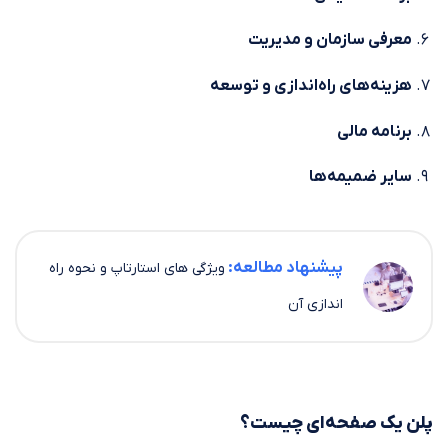
معرفی سازمان و مدیریت
هزینه‌های راه‌اندازی و توسعه
برنامه مالی
سایر ضمیمه‌ها
پیشنهاد مطالعه:
ویژگی های استارتاپ و نحوه راه
اندازی آن
پلن یک صفحه‌ای چیست؟