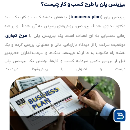
بیزینس پلن یا طرح کسب و کار چیست؟
business plan
بیزینس پلن (
) یا همان نقشه کسب و کار، یک سند
مکتوب حاوی اهداف بیزینس، روش‌های رسیدن به آن اهداف و برنامه
طرح تجاری
زمانی دستیابی به آن اهداف است. یک بیزینس پلن یا
،
موقعیت شرکت را از دیدگاه بازاریابی، مالی و عملیاتی بررسی کرده و یک
نقشه راه مکتوب به ما ارائه می‎‌دهد. بانک‌ها و سرمایه‌گذاران خطرپذیر
قبل از بررسی تامین سرمایه‌ کسب و کارها، نوشتن یک بیزینس پلن
درست و اصولی را پیش‌شرط می‌دانند.