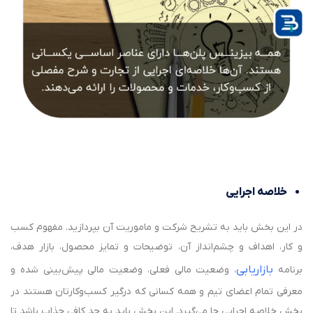
خلاصه اجرایی
در این بخش باید به تشریح شرکت و ماموریت آن بپردازید. مفهوم کسب
و کار، اهداف و چشم‌انداز آن، توضیحات و تمایز محصول، بازار هدف،
بازاریابی
برنامه
، وضعیت مالی فعلی، وضعیت مالی پیش‌بینی شده و
معرفی تمام اعضای تیم و همه کسانی که درگیر کسب‌و‌کارتان هستند در
بخش خلاصه اجرایی جا می‌گیرد. این بخش باید به حد کافی جذاب باشد تا