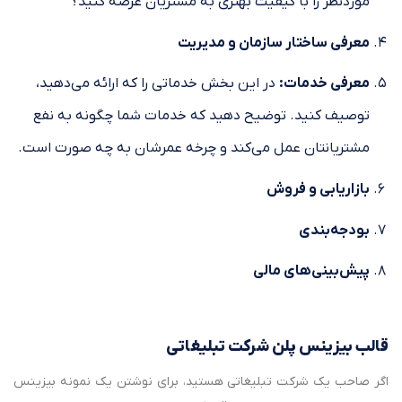
موردنظر را با کیفیت بهتری به مشتریان عرضه کنید؟
معرفی ساختار سازمان و مدیریت
معرفی خدمات
:
در این بخش خدماتی را که ارائه می‌دهید،
توصیف کنید. توضیح دهید که خدمات شما چگونه به نفع
مشتریانتان عمل می‌کند و چرخه عمرشان به چه صورت است.
بازاریابی و فروش
بودجه‌بندی
پیش‌بینی‌های مالی
قالب بیزینس پلن شرکت تبلیغاتی
اگر صاحب یک شرکت تبلیغاتی هستید، برای نوشتن یک نمونه بیزینس