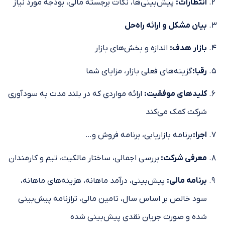
انتظارات
:
پیش‌بینی‌ها، نکات برجسته مالی، بودجه مورد نیاز
بیان مشکل و ارائه راه‌حل
بازار هدف
:
اندازه و بخش‌های بازار
رقبا
:
گزینه‌های فعلی بازار، مزایای شما
کلیدهای موفقیت:
ارائه مواردی که در بلند مدت به سودآوری
شرکت کمک می‌کند
اجرا
:
برنامه بازاریابی، برنامه فروش و…
معرفی شرکت:
بررسی اجمالی، ساختار مالکیت، تیم و کارمندان
برنامه مالی:
پیش‌بینی، درآمد ماهانه، هزینه‌های ماهانه،
سود خالص بر اساس سال، تامین مالی، ترازنامه پیش‌بینی
شده و صورت جریان نقدی پیش‌بینی شده