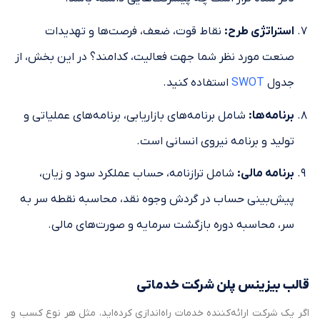
استراتژی طرح
:
نقاط قوت، ضعف، فرصت‌ها و تهدیدات
صنعت مورد نظر شما جهت فعالیت، کدامند؟ در این بخش، از
جدول
SWOT
استفاده کنید.
برنامه‌ها
:
شامل برنامه‌های بازاریابی، برنامه‌های عملیاتی و
تولید و برنامه نیروی انسانی است.
برنامه مالی
:
شامل ترازنامه، حساب عملکرد سود و زیان،
پیش‌بینی حساب در گردش وجوه نقد، محاسبه نقطه سر به
سر، محاسبه دوره بازگشت سرمایه و صورت‌های مالی.
قالب بیزینس پلن شرکت خدماتی
اگر یک شرکت ارائه‌کننده خدمات راه‌اندازی کرده‌اید، مثل هر نوع کسب و