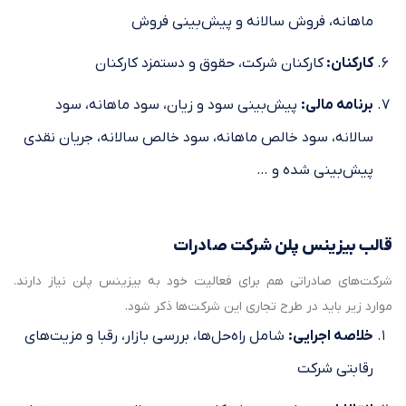
ماهانه، فروش سالانه و پیش‌بینی فروش
کارکنان:
کارکنان شرکت، حقوق و دستمزد کارکنان
برنامه مالی:
پیش‌بینی سود و زیان، سود ماهانه، سود
سالانه، سود خالص ماهانه، سود خالص سالانه، جریان نقدی
پیش‌بینی شده و …
قالب بیزینس پلن شرکت صادرات
شرکت‌های صادراتی هم برای فعالیت خود به بیزینس پلن نیاز دارند.
موارد زیر باید در طرح تجاری این شرکت‌ها ذکر شود.
خلاصه اجرایی
:
شامل راه‌حل‌ها، بررسی بازار، رقبا و مزیت‌های
رقابتی شرکت