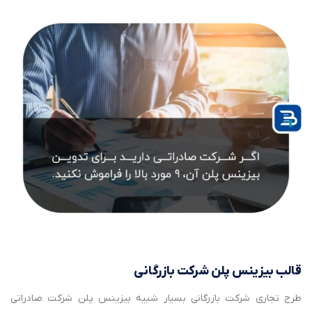
قالب بیزینس پلن شرکت بازرگانی
طرح تجاری شرکت بازرگانی بسیار شبیه بیزینس پلن شرکت صادراتی