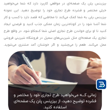
بیزینس پلن یک صفحه‌ای در مواقعی کاربرد دارد که شما می‌خواهید
خیلی مختصر و فشرده طرح تجاری خود را توضیح دهید. این نمونه
بیزینس پلن به شما کمک می‌کند تا مخاطبی که قصد دارد با کسب و کار
شما آشنا شود را در کوتاه‌ترین زمان ممکن جذب کنید و فرصتی ایجاد
کنید تا او برای خواندن طرح تجاری اصلی شما کنجکاو شود. در واقع طرح
تجاری یک صفحه‌ای مثل شیرینی‌های سمپل در فروشگاه شیرینی فروشی
عمل می‌کند. طعم را می‌چشید و اگر خوشتان آمد مشتری می‌شوید.