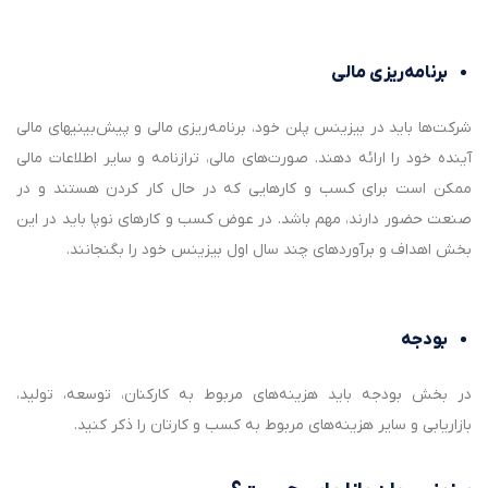
برنامه‌ریزی مالی
شرکت‌ها باید در بیزینس پلن خود، برنامه‌ریزی مالی و پیش‌بینی‎های مالی
آینده خود را ارائه دهند. صورت‌های مالی، ترازنامه و سایر اطلاعات مالی
ممکن است برای کسب و کارهایی که در حال کار کردن هستند و در
صنعت حضور دارند، مهم باشد. در عوض کسب و کارهای نوپا باید در این
بخش اهداف و برآوردهای چند سال اول بیزینس خود را بگنجانند.
بودجه
در بخش بودجه باید هزینه‌های مربوط به کارکنان، توسعه، تولید،
بازاریابی و سایر هزینه‌های مربوط به کسب و کارتان را ذکر کنید.