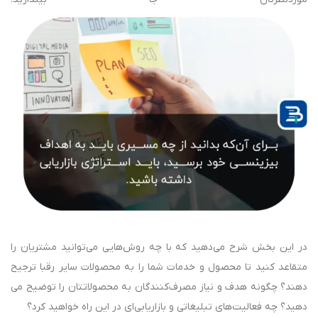
در این بخش شرح می‌دهید که با چه روش‌هایی می‌توانید مشتریان را
متقاعد کنید تا محصول و خدمات شما را به محصولات سایر رقبا ترجیح
دهند؟ چگونه هدف و نیاز مصرف‏‌کنندگان به محصولاتتان را توضیح می
دهید؟ چه فعالیت‌های تبلیغاتی و بازاریابی‌ای در این راه خواهید کرد؟