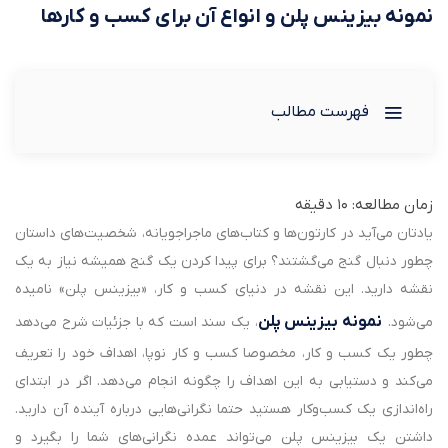
نمونه بیزینس پلن و انواع آن برای کسب و کارها
فهرست مطالب
زمان مطالعه:
10
دقیقه
یادتان می‌آید در کارتون‌ها و کتاب‌های ماجراجویانه، شخصیت‌های داستان
چطور دنبال گنج می‌گشتند؟ برای پیدا کردن یک گنج همیشه نیاز به یک
نقشه دارید. این نقشه در دنیای کسب و کار، «بیزینس پلن» نامیده
نمونه بیزینس پلن
می‌شود.
، یک سند است که با جزئیات شرح می‌دهد
چطور یک کسب و کار، مخصوصا کسب و کار نوپا، اهداف خود را تعریف
می‌کند و دستیابی به این اهداف را چگونه انجام می‌دهد. اگر در ابتدای
راه‌اندازی یک کسب‌وکار هستید حتما نگرانی‌هایی درباره آینده آن دارید.
داشتن یک بیزینس پلن می‌تواند عمده نگرانی‌های شما را بگیرد و