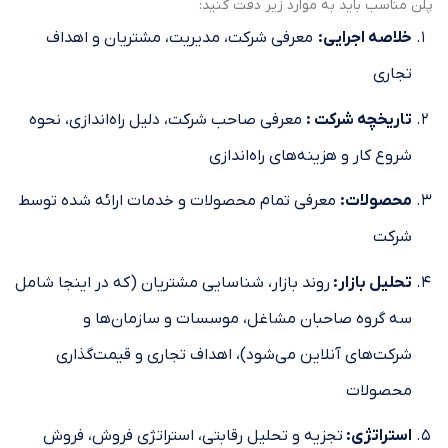
پلن مناسب باید به موارد زیر دقت کنید:
خلاصه اجرایی
:
معرفی شرکت، مدیریت، مشتریان و اهداف
تجاری
تاریخچه شرکت
:
معرفی صاحب شرکت، دلیل راه‌اندازی، نحوه
شروع کار و هزینه‌های راه‌اندازی
محصولات:
معرفی تمام محصولات و خدمات ارائه شده توسط
شرکت
تحلیل بازار:
روند بازار، شناسایی مشتریان (که در اینجا شامل
سه گروه صاحبان مشاغل، موسسات و سازمان‌ها و
شرکت‌های آنلاین می‌شود)، اهداف تجاری و قیمت‌گذاری
محصولات
استراتژی:
تجزیه و تحلیل رقابتی، استراتژی فروش، فروش