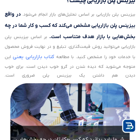
بیزینس پلن بازاریابی چیست؟
در واقع
بیزینس پلن بازاریابی بر اساس تحلیل‌های بازار انجام می‌شود.
بیزینس پلن بازاریابی مشخص می‌
کند که کسب و کار شما در چه
بخش‌هایی با بازار هدف متناسب است
.
بر اساس بیزینس پلن
بازاریابی می‌توانید روش قیمت‌گذاری، تبلیغ و در نهایت فروش محصول
کتاب بازاریابی یعنی
یا خدمات خود را مشخص کنید. با مطالعه
این
متوجه می‌شوید که دیده شدن در گرو خوب دیدن است. برای خوب
دیدن هم داشتن یک بیزینس پلن ضروری است.