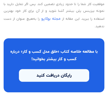
موفقیت کار شما را تا حدود زیادی تضمین کند. پس اگر تمایل دارید با
نمونه بیزینس پلن بیشتر آشنا شوید و از آن برای کار خود بهترین
مجله بوکاپو
استفاده را ببرید، این مقاله از
را به‌هیچ عنوان از دست
ندهید.