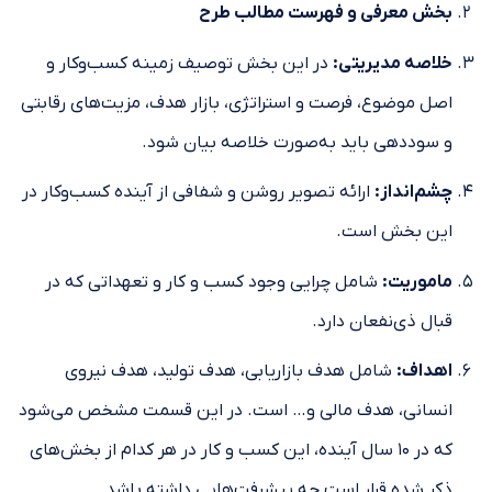
بخش معرفی و فهرست مطالب طرح
خلاصه مدیریتی
:
در این بخش توصیف زمینه کسب‌وکار و
اصل موضوع، فرصت و استراتژی، بازار هدف، مزیت‌های رقابتی
و سوددهی باید به‌صورت خلاصه بیان ‌شود.
چشم‌انداز
:
ارائه تصویر روشن و شفافی از آینده کسب‌و‌کار در
این بخش است.
ماموریت
:
شامل چرایی وجود کسب و کار و تعهداتی که در
قبال ذی‌نفعان دارد.
اهداف
:
شامل هدف بازاریابی، هدف تولید، هدف نیروی
انسانی، هدف مالی و… است. در این قسمت مشخص می‌شود
که در ۱۰ سال آینده، این کسب و کار در هر کدام از بخش‌های
ذکر شده قرار است چه پیشرفت‌هایی داشته باشد.