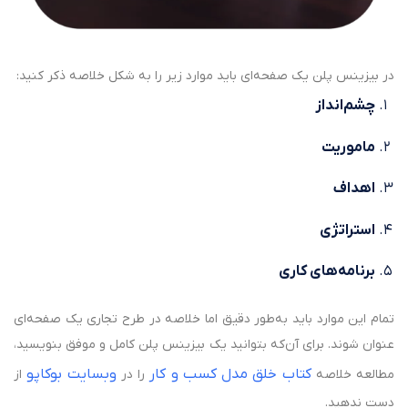
در بیزینس پلن یک صفحه‌ای باید موارد زیر را به شکل خلاصه ذکر کنید:
چشم‌انداز
ماموریت
اهداف
استراتژی
برنامه‌های کاری
تمام این موارد باید به‌طور دقیق اما خلاصه در طرح تجاری یک صفحه‌ای
عنوان شوند. برای آن‌که بتوانید یک بیزینس پلن کامل و موفق بنویسید،
کتاب خلق مدل کسب ‌و کار
وبسایت بوکاپو
مطالعه خلاصه
را در
از
دست ندهید.