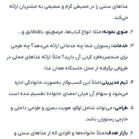
غذاهای سنتی را در محیطی گرم و صمیمی به مشتریان ارائه
می‌کند.
منوی نمونه:
مثلا: انواع کباب‌ها، مرصع‌پلو، باقلاقاتق و…
خدمات:
رستوران شما چه خدماتی ارائه می‌دهد؟ چه طرحی
برای منحصربه‌فرد کردن آن دارید؟ مثلاً: ارائه غذاهای محلی در
ظروفی برگرفته از محل خاستگاه همان غذا.
تیم مدیریتی:
مثلاً این کسب‌وکار به‌صورت خانوادگی اداره
می‌شود و سهام آن میان اعضای خانواده تقسیم شده است.
طراحی:
می‌تواند شامل لوگو، هویت بصری و طراحی داخلی و
خارجی رستوران باشد.
بازار هدف:
مثلاً خانواده‌ها و افرادی که از غذاهای سنتی و