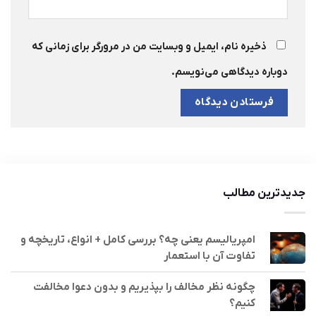
ذخیره نام، ایمیل و وبسایت من در مرورگر برای زمانی که
دوباره دیدگاهی می‌نویسم.
جدیدترین مطالب
امپریالیسم یعنی چه؟ بررسی کامل + انواع، تاریخچه و
تفاوت آن با استعمار
چگونه نظر مخالف را بپذیریم و بدون دعوا مخالفت
کنیم؟