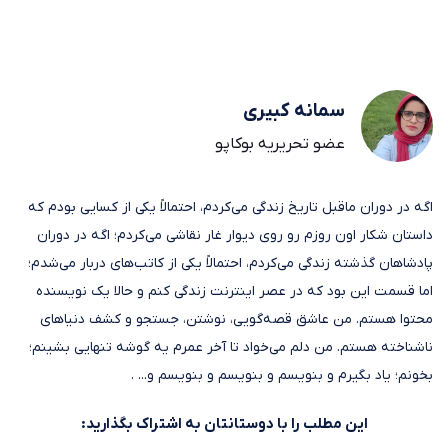
سمانه کبیری
عضو تحریریه بوکاپو
اگه در دوران ماقبل تاریخ زندگی می‌کردم، احتمالاً یکی از کسایی بودم که
داستان شکار اون روزم رو روی دیوار غار نقاشی می‌کردم؛ اگه در دوران
پادشاهان گذشته زندگی می‌کردم، احتمالاً یکی از کاتب‌های دربار می‌شدم؛
اما قسمت این بود که در عصر اینترنت زندگی کنم و حالا یک نویسنده
محتوا هستم. من عاشق قصه‌گویی، نوشتن، جستجو و کشف دنیاهای
ناشناخته هستم. من دلم می‌خواد تا آخر عمرم یه گوشه تنهایی بشینم؛
بخونم؛ یاد بگیرم و بنویسم و بنویسم و بنویسم و... .
این مطلب را با دوستانتان به اشتراک بگذارید: