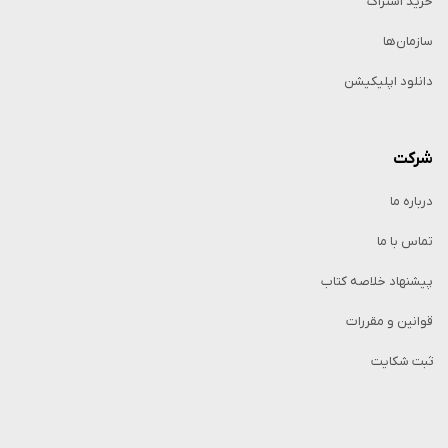
خرید اشتراک
سازمان‌ها
دانلود اپلیکیشن
شرکت
درباره ما
تماس با ما
پیشنهاد خلاصه کتاب
قوانین و مقررات
ثبت شکایت