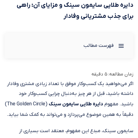
دایره طلایی سایمون سینک و مزایای آن: راهی
برای جذب مشتریانی وفادار
فهرست مطالب
زمان مطالعه:
5
دقیقه
اگر می‌خواهید یک کسب‌وکار موفق با تعداد زیادی مشتری وفادار
داشته باشید، قبل از هر چیز به‌دنبال چرایی کسب‌وکار خود
باشید. مفهوم
دایره طلایی سایمون سینک
(The Golden Circle)
دقیقاً به همین موضوع می‌پردازد و می‌تواند به کمک شما بیاید.
سایمون سینک، مبدع این مفهوم، معتقد است بسیاری از