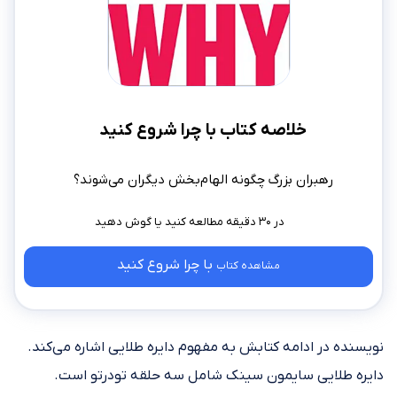
خلاصه کتاب با چرا شروع کنید
رهبران بزرگ چگونه الهام‌بخش دیگران می‌شوند؟
در ۳۰ دقیقه مطالعه کنید
با چرا شروع کنید
مشاهده کتاب
نویسنده در ادامه کتابش به مفهوم دایره طلایی اشاره می‌کند.
دایره طلایی سایمون سینک شامل سه حلقه تودرتو است.