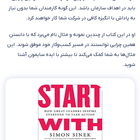
باید در اهداف سازمان باشد. این گونه کارمندان شما بدون نیاز
به پاداش با انگیزه کافی در شرکت شما کار خواهند کرد.
او در این کتاب از چندین نمونه و مثال نام می‌برد که با دانستن
همین چرایی توانستند در مسیر کسب‌وکار خود موفق شوند. این
مثال‌ها به شما کمک می‌کند تا بیشتر با ایده سایمون آشنا
شوید.