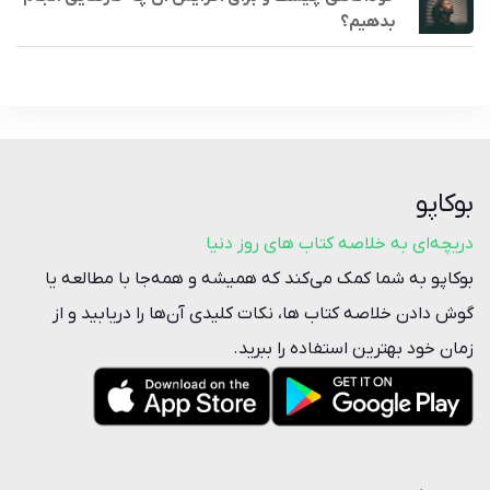
بدهیم؟
بوکاپو
دریچه‌ای به خلاصه کتاب‌ های روز دنیا
بوکاپو به شما کمک می‌کند که همیشه و همه‌جا با مطالعه یا
گوش دادن خلاصه‌ کتاب ها، نکات کلیدی آن‌ها را دریابید و از
زمان خود بهترین استفاده را ببرید.