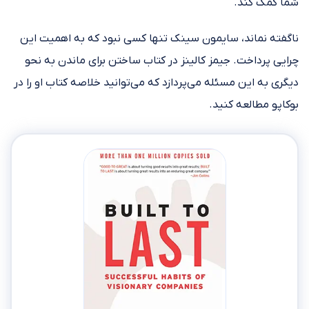
شما کمک کند.
ناگفته نماند، سایمون سینک تنها کسی نبود که به اهمیت این
چرایی پرداخت. جیمز کالینز در کتاب ساختن برای ماندن به نحو
دیگری به این مسئله می‌پردازد که می‌توانید خلاصه کتاب او را در
بوکاپو مطالعه کنید.