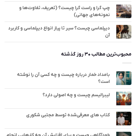
چپ گرا و راست گرا چیست؟ (تعریف، تفاوت‌ها و
نمونه‌های جهانی)
دیپلماسی چیست؟ سیر تا پیاز انواع دیپلماسی و کاربرد
آن
محبوب‌ترین مطالب ۳۰ روز گذشته
بامداد خمار درباره چیست و چه کسی آن را نوشته
است؟
لیبرالیسم چیست و چه اصولی دارد؟
کتاب های معرفی‌شده توسط مجتبی شکوری
خودآگاهی چیست و برای افزایش آن چه کارهایی انجام