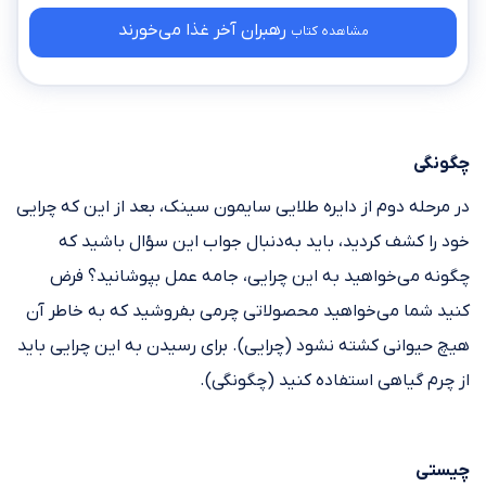
رهبران آخر غذا می‌خورند
مشاهده کتاب
چگونگی
در مرحله دوم از دایره طلایی سایمون سینک، بعد از این که چرایی
خود را کشف کردید، باید به‌دنبال جواب این سؤال باشید که
چگونه می‌خواهید به این چرایی، جامه عمل بپوشانید؟ فرض
کنید شما می‌خواهید محصولاتی چرمی بفروشید که به خاطر آن
هیچ حیوانی کشته نشود (چرایی). برای رسیدن به این چرایی باید
از چرم گیاهی استفاده کنید (چگونگی).
چیستی