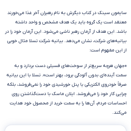
سایمون سینک در کتاب دیگرش به نام رهبران آخر غذا می‌خورند
معتقد است یک گروه باید یک هدف مشخص و واحد داشته
باشد. این هدف از آرمان رهبر ناشی می‌شود. این آرمان خود را در
بیانیه‌های شرکت، نشان می‌دهد. بیانیه شرکت تسلا مثال خوبی
از این مفهوم است:
«جهان هرچه سریع‌تر از سوخت‌های فسیلی دست بردارد و به
سمت آینده‌ای بدون آلودگی برود، بهتر است». تسلا با این بیانیه
صرفاً خودروی الکتریکی یا پنل خورشیدی خود را نمی‌فروشد، بلکه
چرایی کار خود را می‌فروشد. ایلان ماسک با دست‌گذاشتن روی
احساسات مردم، آن‌ها را به سمت خرید از محصول خود هدایت
می‌کند.