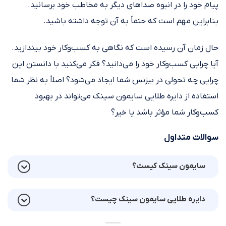
پیام خود را در انبوه صداهای دیگر به مخاطب خود برسانید.
بنابراین مهم است که حتماً به آن توجه داشته باشید.
حال زمان آن رسیده است که نگاهی به کسب‌وکار خود بیندازید.
آیا چرایی کسب‌وکار خود را می‌دانید؟ فکر می‌کنید با دانستن این
چرایی چه تحولی در بیزنس شما ایجاد می‌شود؟ اصلاً به نظر شما
استفاده از دایره طلایی سایمون سینک می‌تواند در بهبود
کسب‌وکار شما مؤثر باشد یا خیر؟
سوالات متداول
سایمون سینک کیست؟
دایره طلایی سایمون سینک چیست؟