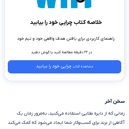
خلاصه کتاب چرایی خود را بیابید
راهنمای کاربردی برای یافتن هدف واقعی خود و تیم خود
در ۲۲ دقیقه مطالعه کنید
چرایی خود را بیابید
مشاهده کتاب
سخن آخر
زمانی که از دایره طلایی استفاده می‌کنید، به‌مرور زمان یک
آگاهی از برند برای کسب‌وکار شما ایجاد می‌شود که کمک می‌کند