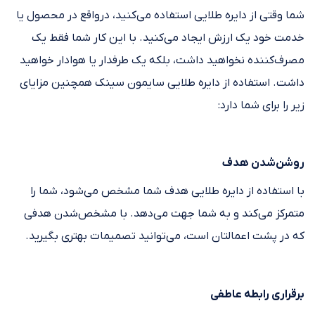
شما وقتی از دایره طلایی استفاده می‌کنید، درواقع در محصول یا
خدمت خود یک ارزش ایجاد می‌کنید. با این کار شما فقط یک
مصرف‌کننده نخواهید داشت، بلکه یک طرفدار یا هوادار خواهید
داشت. استفاده از دایره طلایی سایمون سینک همچنین مزایای
زیر را برای شما دارد:
روشن‌شدن هدف
با استفاده از دایره طلایی هدف شما مشخص می‌شود، شما را
متمرکز می‌کند و به شما جهت می‌دهد. با مشخص‌شدن هدفی
که در پشت اعمالتان است، می‌توانید تصمیمات بهتری بگیرید.
برقراری رابطه عاطفی