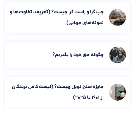
چپ گرا و راست گرا چیست؟ (تعریف، تفاوت‌ها و
نمونه‌های جهانی)
چگونه حق خود را بگیریم؟
جایزه صلح نوبل چیست؟ (لیست کامل برندگان
از ۱۹۰۱ تا ۲۰۲۵)