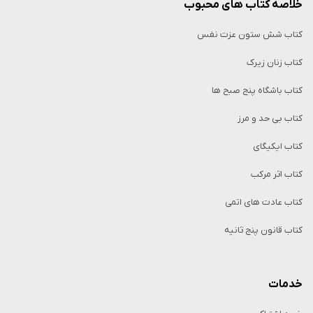
خلاصه کتاب‌ های محبوب
کتاب شش ستون عزت نفس
کتاب زنان زیرک
کتاب باشگاه پنج صبح ها
کتاب بی حد و مرز
کتاب ایکیگای
کتاب اثر مرکب
کتاب عادت های اتمی
کتاب قانون پنج ثانیه
خدمات