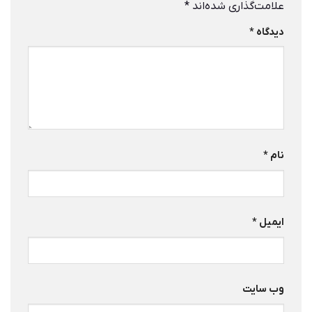
علامت‌گذاری شده‌اند
*
دیدگاه
*
نام
*
ایمیل
*
وب‌ سایت