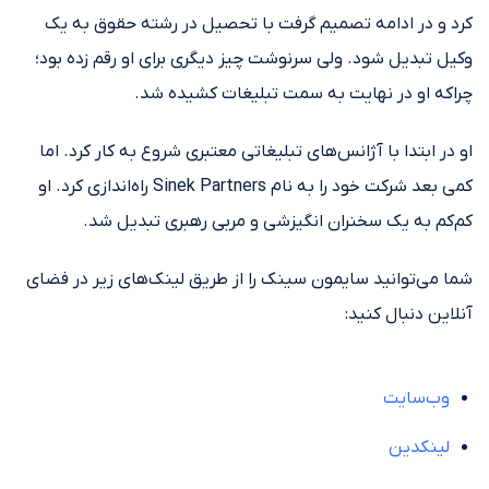
کرد و در ادامه تصمیم گرفت با تحصیل در رشته حقوق به یک
وکیل تبدیل شود. ولی سرنوشت چیز دیگری برای او رقم زده بود؛
چراکه او در نهایت به سمت تبلیغات کشیده شد.
او در ابتدا با آژانس‌های تبلیغاتی معتبری شروع به کار کرد. اما
کمی بعد شرکت خود را به نام Sinek Partners راه‌اندازی کرد. او
کم‌کم به یک سخنران انگیزشی و مربی رهبری تبدیل شد.
شما می‌توانید سایمون سینک را از طریق لینک‌های زیر در فضای
آنلاین دنبال کنید:
وب‌سایت
لینکدین