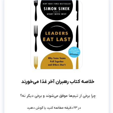
خلاصه کتاب رهبران آخر غذا می‌خورند
چرا برخی از تیم‌ها موفق می‌شوند و برخی دیگر نه؟
در ۲۳ دقیقه مطالعه کنید