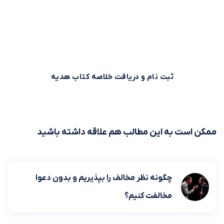
کتاب‌های صوتی و متنی موجود در بوکاپو استفاده می‌کنند. شما
هم می‌توانید همین حالا ثبت نام کنید و خلاصه کتاب اول را از
بوکاپو هدیه بگیرید!
ثبت نام و دریافت خلاصه کتاب هدیه
ممکن است به این مطالب هم علاقه داشته باشید
چگونه نظر مخالف را بپذیریم و بدون دعوا
مخالفت کنیم؟