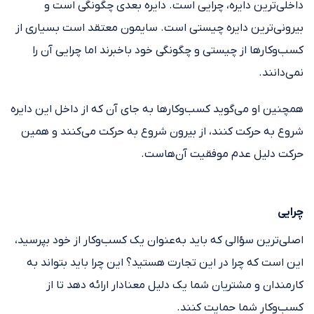
داخلی‌ترین دایره، چرایی است. دایره بعدی چگونگی است و
بیرونی‌ترین دایره چیستی است. سایمون معتقد است بسیاری از
کسب‌وکارها از چیستی و چگونگی خود باخبرند اما چرایی آن را
نمی‌دانند.
همچنین او می‌گوید کسب‌وکارها به جای آن که از داخل این دایره
شروع به حرکت کنند، از بیرون شروع به حرکت می‌کنند و همین
حرکت دلیل عدم موفقیت آن‌هاست.
چرایی
اصلی‌ترین سؤالی که باید به‌عنوان یک کسب‌وکار از خود بپرسید،
این است که چرا در این تجارت هستید؟ این چرا باید بتواند به
کارمندان و مشتریان شما یک دلیل معنادار ارائه دهد تا از
کسب‌وکار شما حمایت کنند.