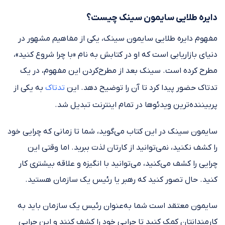
دایره طلایی سایمون سینک چیست؟
مفهوم دایره طلایی سایمون سینک، یکی از مفاهیم مشهور در
دنیای بازاریابی است که او در کتابش به نام «با چرا شروع کنید»،
مطرح کرده است. سینک بعد از مطرح‌کردن این مفهوم، در یک
تدتاک حضور پیدا کرد تا آن را توضیح دهد. این
تدتاک
به یکی از
پربیننده‌ترین ویدئوها در تمام اینترنت تبدیل شد.
سایمون سینک در این کتاب می‌گوید، شما تا زمانی که چرایی خود
را کشف نکنید، نمی‌توانید از کارتان لذت ببرید. اما وقتی این
چرایی را کشف می‌کنید، می‌توانید با انگیزه و علاقه بیشتری کار
کنید. حال تصور کنید که رهبر یا رئیس یک سازمان هستید.
سایمون معتقد است شما به‌عنوان رئیس یک سازمان باید به
کارمندانتان کمک کنید تا چرایی خود را کشف کنند و این چرایی