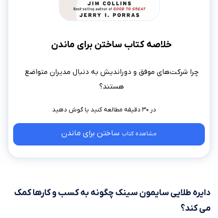
خلاصه کتاب ساختن برای ماندن
چرا شرکت‌های موفق و دوراندیش به دنبال مدیران متواضع
هستند؟
در ۳۰ دقیقه مطالعه کنید
ساختن برای ماندن
مشاهده کتاب
دایره طلایی سایمون سینک چگونه به کسب و کارها کمک
می‌ کند؟