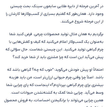
در آخرین مرحله از دایره طلایی سایمون سینک، بحث چیستی
وجود دارد. همان‌طور که گفتیم بسیاری از کسب‌وکارها کارشان را
از این مرحله شروع می‌کنند.
برگردیم به همان مثال تولید محصولات چرمی. فرض کنید شما
به‌عنوان یک کسب‌وکار اعلام می‌کنید که کیف و کفش‌هایی با
چرم گیاهی تولید می‌کنید. این چیستی شماست. حال سؤالی که
پیش می‌آید این است که چرا مشتری باید از شما خرید کند؟
احتمالاً او پیش خودش می‌گوید: “خوب که چه؟ گیاهی باشد که
باشد. اصلاً چرا وقتی چرم حیوانی ارزان‌تر است، من باید هزینه
بیشتری برای چرم گیاهی بپردازدم؟» اینجاست که پای چرایی شما
وسط می‌آید. چرایی شما کمک به کشته‌نشدن حیوانات است.
همین چرایی می‌تواند با برانگیختن احساسات، به فروش محصول