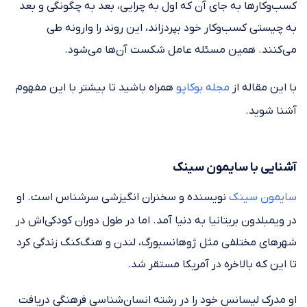
کسب‌وکارها به جای آن که اول به چرایی، بعد به چگونگی و بعد
به چیستی کسب‌وکار خود بپردزاند، این روند را وارونه طی
می‌کنند. همین مسئله عامل شکست آن‌ها می‌شود.
با این مقاله از
مجله بوکاپو
همراه باشید تا بیشتر با این مفهوم
آشنا شوید.
آشنایی با سایمون سینک
سایمون سینک
نویسنده و سخنران انگیزشی سرشناس است. او
در ویمبلدون بریتانیا به دنیا آمد. اما در طول دوران کودکی‌اش در
شهرهای مختلفی مثل ژوهانسبورگ، لندن و هنگ‌کنگ زندگی کرد
تا این که بالاخره در آمریکا مستقر شد.
او مدرک لیسانس خود را در رشته انسان‌شناسی فرهنگی دریافت