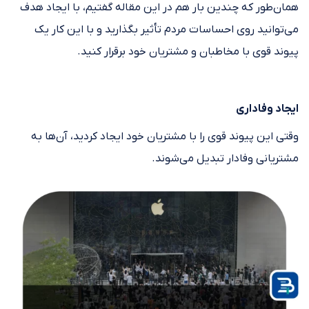
همان‌طور که چندین بار هم در این مقاله گفتیم، با ایجاد هدف
می‌توانید روی احساسات مردم تأثیر بگذارید و با این کار یک
پیوند قوی با مخاطبان و مشتریان خود برقرار کنید.
ایجاد وفاداری
وقتی این پیوند قوی را با مشتریان خود ایجاد کردید، آن‌ها به
مشتریانی وفادار تبدیل می‌شوند.