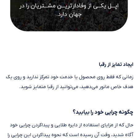
ایجاد تمایز از رقبا
زمانی که فقط روی محصول یا خدمت خود تمرکز ندارید و روی یک
هدف خاص مانور می‌دهید، می‌توانید از رقبا متمایز شوید.
چگونه چرایی خود را بیابید؟
حال که از مزایای استفاده از دایره طلایی و پیداکردن چرایی خود
آگاه شدید، وقت آن رسیده است که نحوه پیداکردن این چرایی را