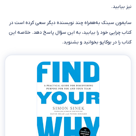
نیز بیابید.
سایمون سینک به‌همراه چند نویسنده دیگر سعی کرده است در
کتاب چرایی خود را بیابید، به این سؤال پاسخ دهد. خلاصه این
کتاب را در بوکاپو بخوانید و بشنوید.