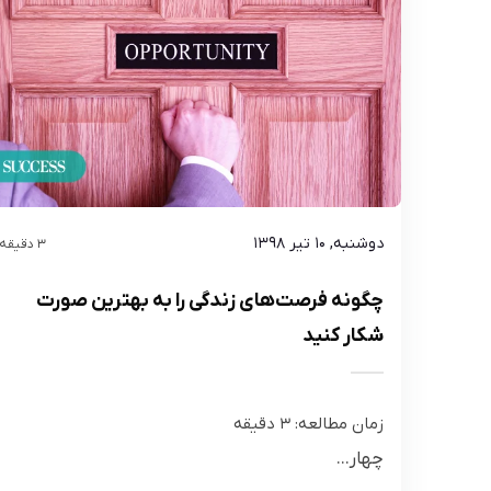
دوشنبه, ۱۰ تیر ۱۳۹۸
3 دقیقه
چگونه فرصت‌های زندگی را به بهترین صورت
شکار کنید
زمان مطالعه:
3
دقیقه
چهار...