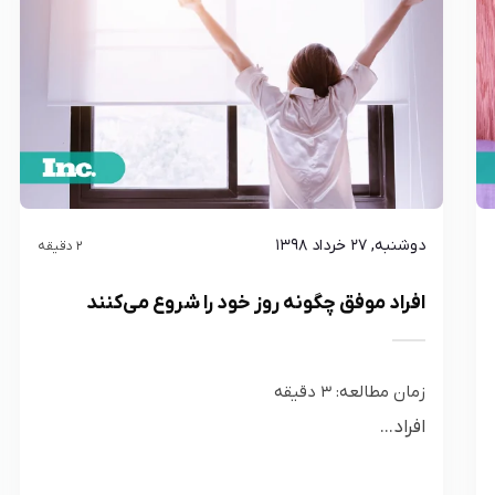
دوشنبه, ۲۷ خرداد ۱۳۹۸
2 دقیقه
افراد موفق چگونه روز خود را شروع می‌کنند
زمان مطالعه:
3
دقیقه
افراد...