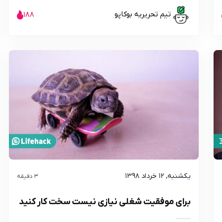
تیم تحریریه بوکاپو
188
یکشنبه, ۱۲ خرداد ۱۳۹۸
3 دقیقه
برای موفقیت شغلی نیازی نیست سخت کار کنید