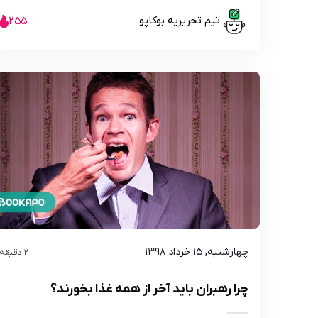
تیم تحریریه بوکاپو
255
چهارشنبه, ۱۵ خرداد ۱۳۹۸
2 دقیقه
چرا رهبران باید آخر از همه غذا بخورند؟