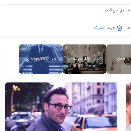
ها
خرید اشتراک
حرفه‌ای
کسب‌وکار حرفه‌ای
مدیریت حرفه‌ای