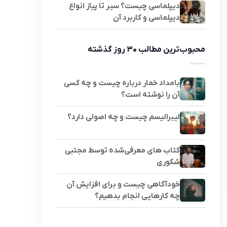
دیپلماسی چیست؟ سیر تا پیاز انواع
دیپلماسی و کاربرد آن
محبوب‌ترین مطالب ۳۰ روز گذشته
بامداد خمار درباره چیست و چه کسی
آن را نوشته است؟
لیبرالیسم چیست و چه اصولی دارد؟
کتاب های معرفی‌شده توسط مجتبی
شکوری
خودآگاهی چیست و برای افزایش آن
چه کارهایی انجام بدهیم؟