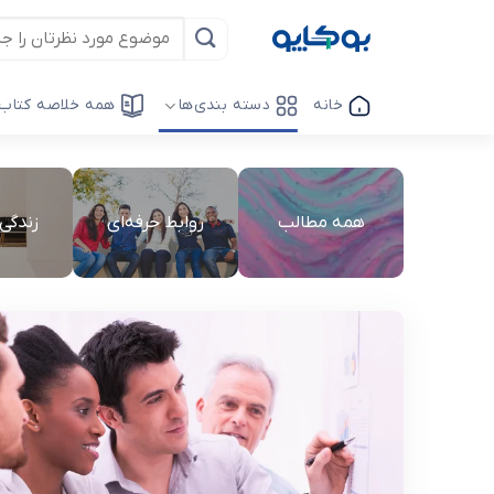
Ski
t
conten
خانه
دسته بندی‌ها
همه خلاصه کتاب‌
همه مطالب
روابط حرفه‌ای
زندگی 