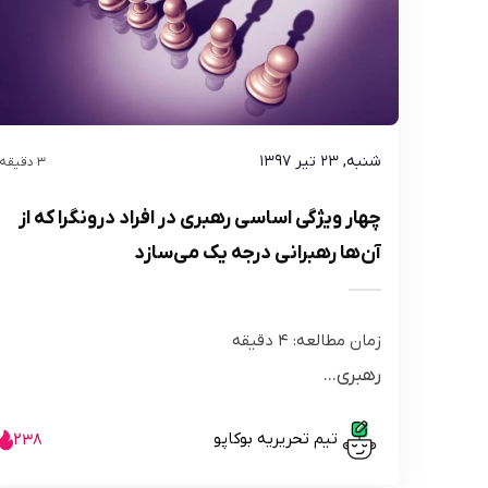
شنبه, ۲۳ تیر ۱۳۹۷
3 دقیقه
چهار ویژگی اساسی رهبری در افراد درونگرا که از
آن‌ها رهبرانی درجه یک می‌سازد
زمان مطالعه:
4
دقیقه
رهبری...
تیم تحریریه بوکاپو
238