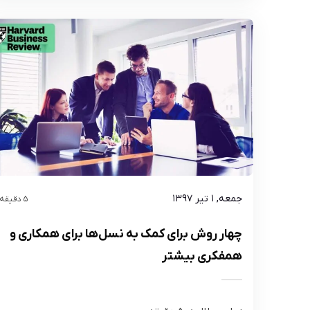
جمعه, ۱ تیر ۱۳۹۷
5 دقیقه
چهار روش برای کمک به نسل‌ها برای همکاری و
همفکری بیشتر