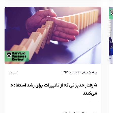
سه شنبه, ۲۹ خرداد ۱۳۹۷
1 دقیقه
۵ رفتار مدیرانی که از تغییرات برای رشد استفاده
می‌کنند