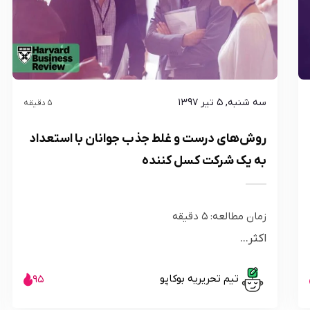
سه شنبه, ۵ تیر ۱۳۹۷
5 دقیقه
روش‌های درست و غلط جذب جوانان با استعداد
به یک شرکت کسل کننده
زمان مطالعه:
5
دقیقه
اکثر...
تیم تحریریه بوکاپو
95