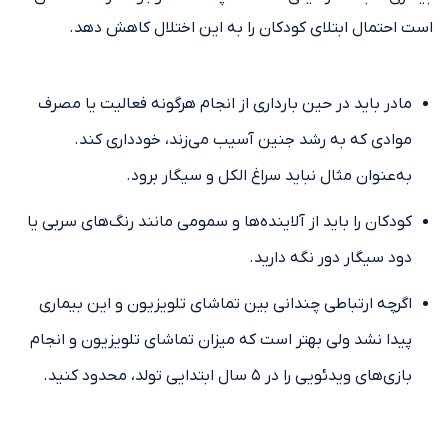
است احتمال ابتلای کودکان را به این اختلال کاهش دهد.
مادر باید در حین بارداری از انجام هرگونه فعالیت یا مصرف
موادی که به رشد جنین آسیب می‌زند، خودداری کند.
به‌عنوان مثال نباید سراغ الکل و سیگار برود.
کودکان را باید از آلاینده‌ها و سمومی مانند رنگ‌های سربی یا
دود سیگار دور نگه دارید.
اگرچه ارتباطی چندانی بین تماشای تلویزیون و این بیماری
پیدا نشد ولی بهتر است که میزان تماشای تلویزیون و انجام
بازی‌های ویدئویی را در ۵ سال ابتدایی تولد، محدود کنید.