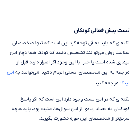
تست بیش فعالی کودکان
نکته‌ای که باید به آن توجه کرد این است که تنها متخصصان
سلامت روان می‌توانند تشخیص دهند که کودک شما دچار این
بیماری شده است یا خیر. با این وجود اگر اصرار دارید قبل از
مراجعه به این متخصصان، تستی انجام دهید، می‌توانید به
این
لینک
مراجعه کنید.
نکته‌ای که در این تست وجود دارد این است که اگر پاسخ
کودکتان به تعداد زیادی از این سوال‌ها، مثبت بود، باید هرچه
سریع‌تر از متخصصان این حوزه مشورت بگیرید.