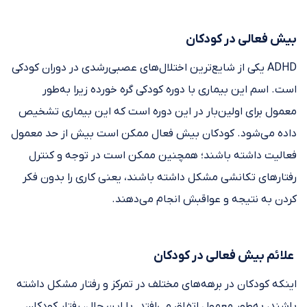
بیش فعالی در کودکان
ADHD یکی از شایع‌ترین اختلال‌های عصبی‌رشدی در دوران کودکی
است. اسم این بیماری با دوره کودکی گره خورده زیرا به‌طور
معمول برای اولین‌بار در این دوره است که این بیماری تشخیص
داده می‌شود. کودکان بیش فعال ممکن است بیش از حد معمول
فعالیت داشته باشند؛ همچنین ممکن است در توجه و کنترل
رفتارهای تکانشی مشکل داشته باشند، یعنی کاری را بدون فکر
کردن به نتیجه و عواقبش انجام می‌دهند.
علائم بیش فعالی در کودکان
اینکه کودکان در برهه‌های مختلف در تمرکز و رفتار مشکل داشته
باشند، به‌طور معمول اتفاق می‌افتد. با این حال، رفتار کودکان