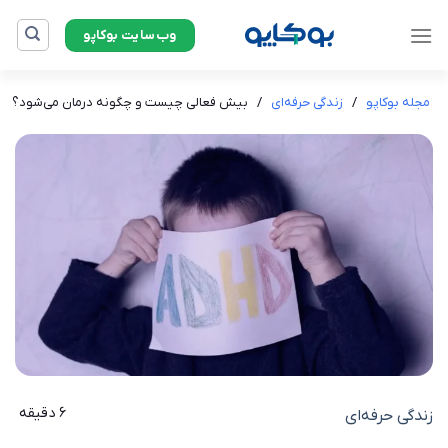
Ski
وب‌سایت بوکاپو
t
conten
مجله بوکاپو
/
زندگی حرفه‌ای
/
بیش فعالی چیست و چگونه درمان می‌شود؟
6 دقیقه
زندگی حرفه‌ای