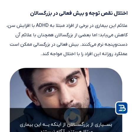
اختلال نقص توجه و بیش فعالی در بزرگسالان
علائم این بیماری در برخی از افراد مبتلا به ADHD با افزایش سن،
کاهش می‌یابد؛ اما بعضی از بزرگسالان همچنان با علائم آن
دست‌وپنجه نرم می‌کنند. بیش فعالی در بزرگسالی ممکن است
عملکرد روزانه این افراد را با اختلال مواجه کند.