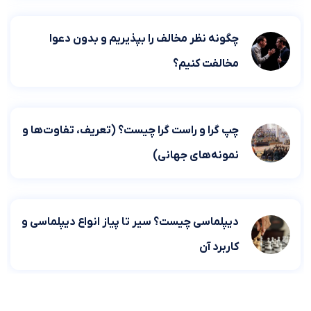
چگونه نظر مخالف را بپذیریم و بدون دعوا
مخالفت کنیم؟
چپ گرا و راست گرا چیست؟ (تعریف، تفاوت‌ها و
نمونه‌های جهانی)
دیپلماسی چیست؟ سیر تا پیاز انواع دیپلماسی و
کاربرد آن