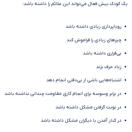
یک کودک بیش فعال می‌تواند این علائم را داشته باشد:
رویاپردازی زیادی داشته باشد
چیزهای زیادی را فراموش کند
بی‌قراری داشته باشد
زیاد حرف بزند
اشتباه‌هایی ناشی از بی‌دقتی انجام دهد
در برابر وسوسه برای انجام کاری مقاومت چندانی نداشته باشد
در نوبت گرفتن مشکل داشته باشد
در کنار آمدن با دیگران مشکل داشته باشد