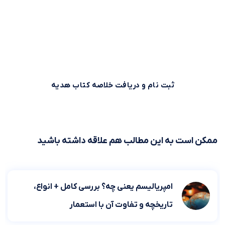
بیش از 500,000 نفر برای استفاده بهینه از وقت خود از خلاصه
کتاب‌های صوتی و متنی موجود در بوکاپو استفاده می‌کنند. شما
هم می‌توانید همین حالا ثبت نام کنید و خلاصه کتاب اول را از
بوکاپو هدیه بگیرید!
ثبت نام و دریافت خلاصه کتاب هدیه
ممکن است به این مطالب هم علاقه داشته باشید
امپریالیسم یعنی چه؟ بررسی کامل + انواع،
تاریخچه و تفاوت آن با استعمار