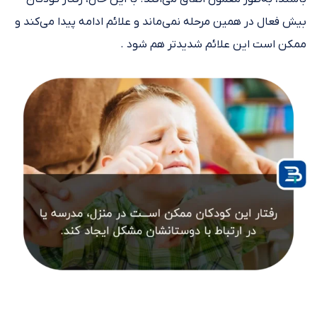
بیش فعال در همین مرحله نمی‌ماند و علائم ادامه پیدا می‌کند و
ممکن است این علائم شدیدتر هم شود .