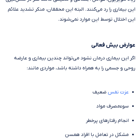
این بیماری را رد می‌کنند. البته این محققان، منکر تشدید علائم
این اختلال توسط این موارد نمی‌شوند.
عوارض بیش فعالی
اگر این بیماری درمان نشود می‌تواند چندین بیماری و عارضه
روحی و جسمی را به همراه داشته باشد، مواردی مانند:
عزت نفس
ضعیف
سوءمصرف مواد
انجام رفتارهای پرخطر
مشکل در تعامل با افراد همسن