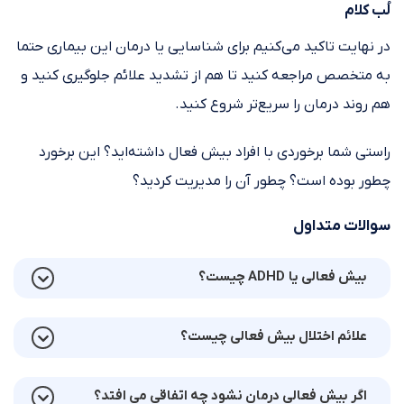
لُب کلام
در نهایت تاکید می‌کنیم برای شناسایی یا درمان این بیماری حتما
به متخصص مراجعه کنید تا هم از تشدید علائم جلوگیری کنید و
هم روند درمان را سریع‌تر شروع کنید.
راستی شما برخوردی با افراد بیش فعال داشته‌اید؟ این برخورد
چطور بوده است؟ چطور آن را مدیریت کردید؟
سوالات متداول
بیش فعالی یا ADHD چیست؟
علائم اختلال بیش فعالی چیست؟
اگر بیش فعالی درمان نشود چه اتفاقی می افتد؟