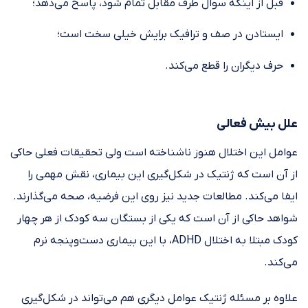
قبل از اینکه سوال طرف مقابل تمام شود، پاسخ می‌دهد؛
ایستادن در صف و ترافیک برایش خیلی سخت است؛
حرف دیگران را قطع می‌کند.
علل بیش فعالی
عوامل این اختلال هنوز ناشناخته است ولی تحقیقات فعلی حاکی
از آن است که ژنتیک در شکل‌گیری این بیماری، نقش مهمی را
ایفا می‌کند. مطالعات جدید نیز روی این فرضیه، صحه می‌گذارند.
شواهد حاکی از آن است که یکی از بستگان سه کودک از هر چهار
کودک مبتلا به اختلال ADHD، با این بیماری دست‌وپنجه نرم
می‌کند.
علاوه بر مسئله ژنتیک عوامل دیگری هم می‌تواند در شکل‌گیری