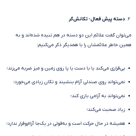
دسته پیش فعال- تکانش‌گر
می‌توان گفت علائم این دو دسته در هم تنیده شده‌اند و به
همین خاطر علائمشان را با همدیگر ذکر می‌کنیم:
بی‌قراری می‌کند یا با دست یا پا روی زمین و میز ضربه می‌زند؛
نمی‌تواند روی صندلی آرام بنشیند و تکان زیادی می‌خورد؛
نمی‌تواند به آرامی بازی کند؛
زیاد صحبت می‌کند؛
همیشه در حال حرکت است و به‌قولی در یک‌جا آرام‌وقرار ندارد؛