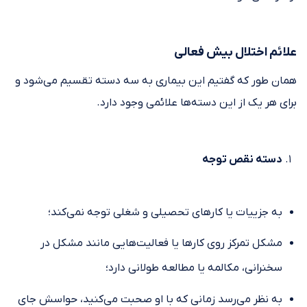
علائم اختلال بیش فعالی
همان طور که گفتیم این بیماری به سه دسته تقسیم می‌شود و
برای هر یک از این دسته‌ها علائمی وجود دارد.
دسته نقص توجه
به جزییات یا کارهای تحصیلی و شغلی توجه نمی‌کند؛
مشکل تمرکز روی کارها یا فعالیت‌هایی مانند مشکل در
سخنرانی، مکالمه یا مطالعه طولانی دارد؛
به نظر می‌رسد زمانی که با او صحبت می‌کنید، حواسش جای