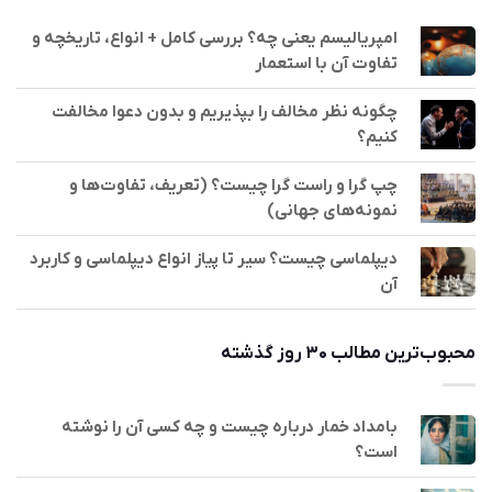
امپریالیسم یعنی چه؟ بررسی کامل + انواع، تاریخچه و
تفاوت آن با استعمار
چگونه نظر مخالف را بپذیریم و بدون دعوا مخالفت
کنیم؟
چپ گرا و راست گرا چیست؟ (تعریف، تفاوت‌ها و
نمونه‌های جهانی)
دیپلماسی چیست؟ سیر تا پیاز انواع دیپلماسی و کاربرد
آن
محبوب‌ترین مطالب ۳۰ روز گذشته
بامداد خمار درباره چیست و چه کسی آن را نوشته
است؟