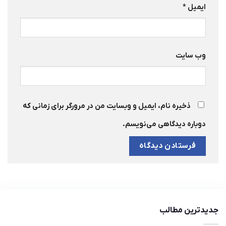
ایمیل
*
وب‌ سایت
ذخیره نام، ایمیل و وبسایت من در مرورگر برای زمانی که
دوباره دیدگاهی می‌نویسم.
جدیدترین مطالب