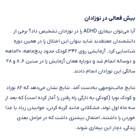
بیش فعالی در نوزادان
آیا می‌توان بیماری ADHD را در نوزادان تشخیص داد؟ برخی از
دانشمندان معتقدند شاید بتوان این اختلال را در همین دوره
شناسایی کرد. آزمایشی روی ۳۴۲ کودک حدود پنج‌ماهه، ۲۰ماهه
و دوساله انجام شد و دوباره همان آزمایش را در سنین ۶، ۸ و ۲۸
سالگی این نوزادان انجام دادند.
نتایج جالب‌توجهی به‌دست آمد. نتایج نشان می‌دهد که ۸۲ نوزاد
و کودک نوپا (کودکی به تازگی راه رفتن را آغاز کرده است) که بعد از
سه ماه اول تولد، مشکلاتی مانند گریه کردن، خوابیدن زیاد یا غذا
خوردن را داشتند، احتمال بیشتری داشت که در مراحل بعدی
زندگی، دچار این بیماری شوند.