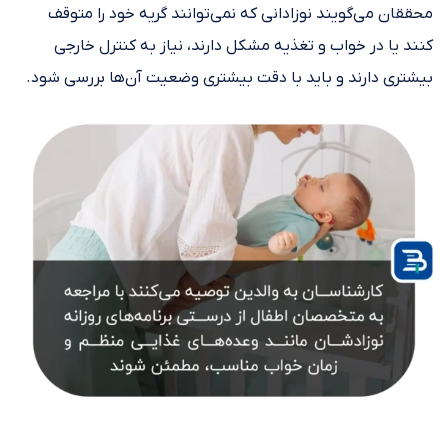
محققان می‌گویند نوزادانی که نمی‌توانند گریه خود را متوقف
کنند یا در خواب و تغذیه مشکل دارند، نیاز به کنترل خارجی
بیشتری دارند و باید با دقت بیشتری وضعیت آن‌ها بررسی شود.