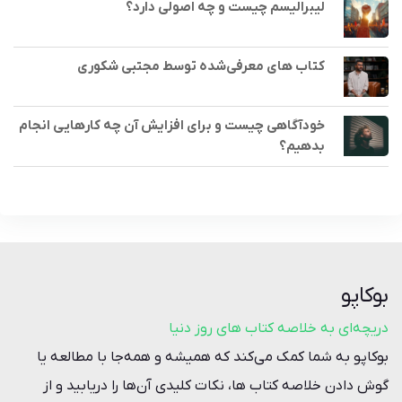
لیبرالیسم چیست و چه اصولی دارد؟
کتاب های معرفی‌شده توسط مجتبی شکوری
خودآگاهی چیست و برای افزایش آن چه کارهایی انجام
بدهیم؟
بوکاپو
دریچه‌ای به خلاصه کتاب‌ های روز دنیا
بوکاپو به شما کمک می‌کند که همیشه و همه‌جا با مطالعه یا
گوش دادن خلاصه‌ کتاب ها، نکات کلیدی آن‌ها را دریابید و از