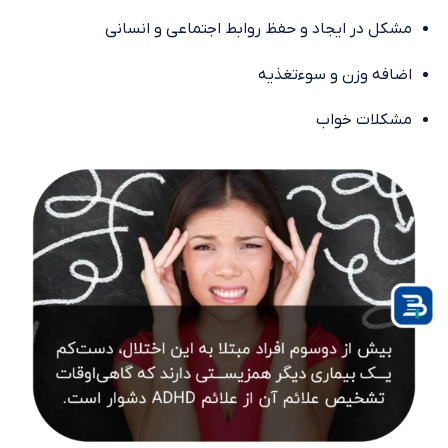
مشکل در ایجاد و حفظ روابط اجتماعی و انسانی
اضافه وزن و سوءتغذیه
مشکلات خواب