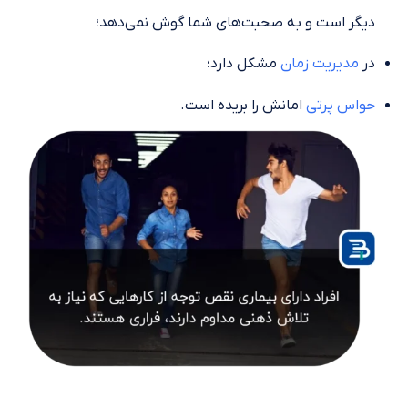
دیگر است و به صحبت‌های شما گوش نمی‌دهد؛
در
مدیریت زمان
مشکل دارد؛
حواس پرتی
امانش را بریده است.