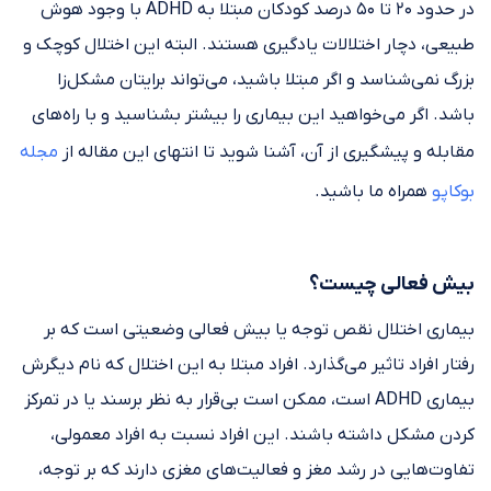
در حدود ۲۰ تا ۵۰ درصد کودکان مبتلا به ADHD با وجود هوش
طبیعی، دچار اختلالات یادگیری هستند. البته این اختلال کوچک و
بزرگ نمی‌شناسد و اگر مبتلا باشید، می‌تواند برایتان مشکل‌زا
باشد. اگر می‌خواهید این بیماری را بیشتر بشناسید و با راه‌های
مقابله و پیشگیری از آن، آشنا شوید تا انتهای این مقاله از
مجله
بوکاپو
همراه ما باشید.
بیش فعالی چیست؟
بیماری اختلال نقص توجه یا بیش فعالی وضعیتی است که بر
رفتار افراد تاثیر می‌گذارد. افراد مبتلا به این اختلال که نام دیگرش
بیماری ADHD است، ممکن است بی‌قرار به نظر برسند یا در تمرکز
کردن مشکل داشته باشند. این افراد نسبت به افراد معمولی،
تفاوت‌هایی در رشد مغز و فعالیت‌های مغزی دارند که بر توجه،