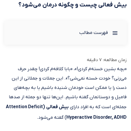
بیش فعالی چیست و چگونه درمان می‌شود؟
فهرست مطالب
زمان مطالعه:
7
دقیقه
«بچه بشین خسته‌م کردی!»، «بابا کلافه‌م کردی! چقدر حرف
می‌زنی؟ خودت خسته نمی‌شی؟». این جملات و جملاتی از این
دست را یا ممکن است خودمان شنیده باشیم یا به بچه‌های
فامیل و دوستانمان گفته باشیم. این‌ها تنها دو جمله از صدها
جمله‌ای است که به افراد دارای
بیش فعالی
(Attention Deficit
Hyperactive Disorder, ADHD
) گفته می‌شود.