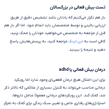
تست بیش فعالی در بزرگسالان
باز هم تکرار می‌کنیم که یادتان باشد تشخیص دقیق از طریق
ارزیابی بالینی و توسط متخصصان باید انجام شود. اما اگر باز هم
قبل از مراجعه به متخصص می‌خواهید خودتان را محک بزنید،
کافی است به
این لینک
مراجعه کنید، به پرسش‌هایش پاسخ
دهید و نتیجه را ببینید.
درمان بیش فعالی یا adhd
برای این اختلال هیچ درمان قطعی‌ای وجود ندارد اما رویکرد
درمانی مناسب می‌تواند به کنترل بسیاری از علائمی که بالاتر ذکر
شد، کمک کند. این رویکردهای درمانی معمولاً شامل داروها،
استراتژی‌های رفتاری خاص و تغییر سبک زندگی برای کمک به تمرکز