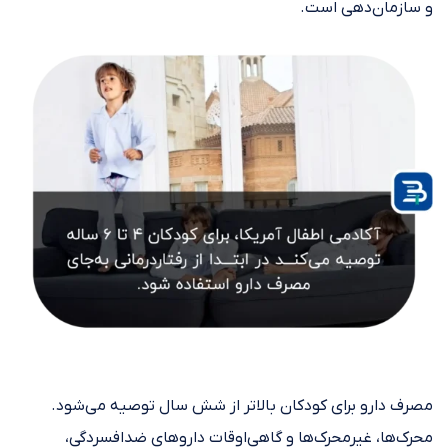
و سازمان‌دهی است.
مصرف دارو برای کودکان بالاتر از شش سال توصیه می‌شود.
محرک‌ها، غیرمحرک‌ها و گاهی‌اوقات داروهای ضدافسردگی،