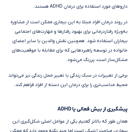
داروهای مورد استفاده برای درمان ADHD هستند.
در روند درمان افراد مبتلا به این بیماری ممکن است از مشاوره
به‌ویژه رفتاردرمانی برای بهبود رفتارها و مهارت‌های اجتماعی
بیماران استفاده شود. همچنین نقش والدین یا سایر اعضای
خانواده در توسعه راهبردهایی که برای مقابله با موقعیت‌های
مشکل‌ساز است، پررنگ می‌شود.
برخی از تغییرات در سبک زندگی یا تغییر محل زندگی نیز می‌تواند
محیط مناسب‌تری را برای درمان این دسته از افراد فراهم کند.
پیشگیری از بیش فعالی یا ADHD
همان طور که بالاتر گفتیم یکی از عوامل اصلی شکل‌گیری این
بیماری، مباحث ژنتیکی است اما چند نکته وجود دارد که ممکن