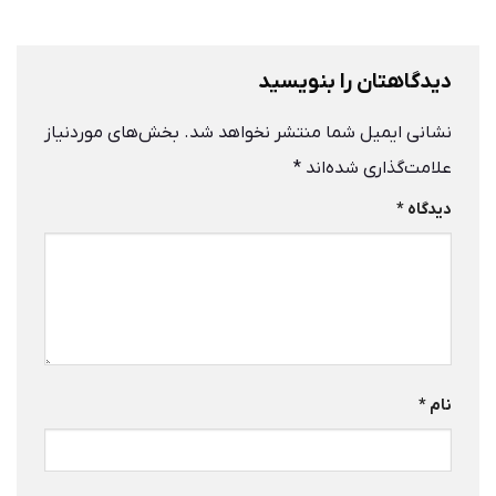
دیدگاهتان را بنویسید
نشانی ایمیل شما منتشر نخواهد شد.
بخش‌های موردنیاز
علامت‌گذاری شده‌اند
*
دیدگاه
*
نام
*