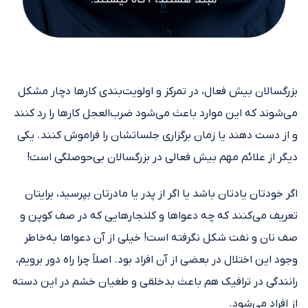
بزرگسالان بیش فعال، در تمرکز و اولویت‌بندی کارها دچار مشکل
می‌شوند که این موارد باعث می‌شود ضرب‌العجل کارها را رد کنند
و از دست دهند یا زمان برگزاری جلساتشان را فراموش کنند. یکی
دیگر از علائم مهم بیش فعالی در بزرگسالان بی‌حوصلگی است!
اگر خودتان یادتان باشد یا اگر از پدر یا مادرتان بپرسید، برایتان
تعریف می‌کنند که چه دعواها و کلنجارهایی که در صف کوپن و
صف نان و نفت شکل نگرفته است! خیلی از آن دعواها به‌خاطر
وجود این اختلال در بعضی از آن افراد بود. اصلاً چرا راه دور برویم،
رانندگی در ترافیک هم باعث بدخلقی و طغیان خشم در این دسته
از افراد می‌شود.