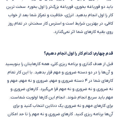
باید دو قورباغه بخوری، قورباغه بزرگ‌تر را اول بخور». سخت ترین
کار را اول انجام بدهید. انرژی، خلاقیت و تمرکز شما بعد از خواب
کافی، در بهترین شرایط است و استرس کار سخت‌تر، در تمام روز
روی بقیه کارهای شما اثر نمی‌گذارد.
قدم چهارم: کدام کار را اول انجام دهیم؟
قبل از هدف گذاری و برنامه ریزی کلی، همه کارهایتان را بنویسید
و آن‌ها را در دو دسته ضروری و مهم قرار بدهید. با این کار تمام
کارهای شما در ۴ دسته ضروری و مهم، ضروری و نه مهم، مهم و
نه ضروری و نه ضروری و نه مهم قرا می‌گیرد. کارهای ضروری و
مهم باید سریع انجام شوند. انجام این کارها اولویت شماست.
برای کارهای مهم و نه ضروری یک ددلاین انتخاب کنید و برای
آن‌ها برنامه ریزی کنید. کارهای ضروری و نه مهم را تا حد امکان