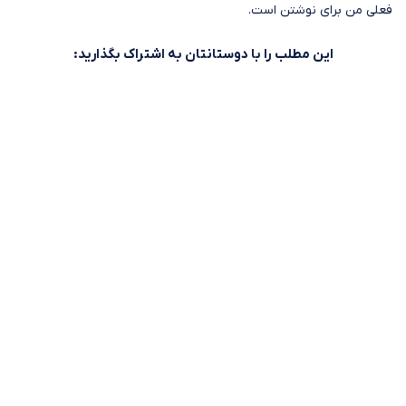
فعلی من برای نوشتن است.
این مطلب را با دوستانتان به اشتراک بگذارید: