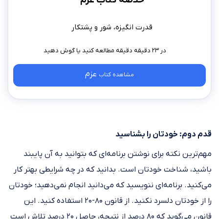
خلاصه کتاب عزم
قدرت انگیزه، شور و پشتکار
در ۲۳ دقیقه دقیقه مطالعه کنید
عزم
مشاهده کتاب
قدم دوم: خودتان را بشناسید
مهم‌ترین نکته برای نوشتن برنامه‌ای که بتوانید به آن پایبند
باشید، شناخت خودتان است. بدانید که در چه شرایطی بهتر کار
می‌کنید. برنامه‌ای ننویسید که می‌دانید انجام نمی‌دهید؛ خودتان
را از خودتان دلسرد نکنید. از قانون ۸۰-۲۰ استفاده کنید. این
قانون می‌گوید که ۸۰ درصد از نتیجه، حاصل ۲۰ درصد تلاش است