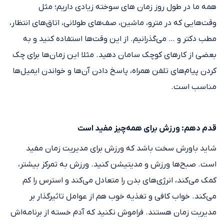
همه ما در طول روز زمان های سوخته زیادی داریم؛ مثل
وقت‌هایی که در مترو، ماشین، صف‌های طولانی، اتاق‌های انتظار،
مطب دکتر و … می‌گذرانیم. از این وقت‌ها استفاده کنید و به
بعضی از کارهای کوچک سامان دهید. مثلا این زمان‌ها برای چک
کردن پیام‌های تلفن همراه، پاسخ دادن آن‌ها و خواندن ایمیل‌ها
مناسب است.
قدم دهم: ورزش برای همه‌چیز مفید است
شاید باورش سخت باشد که ورزش برای مدیریت زمان مفید
است. صبح‌ها ورزش و مدیتیشن کنید. ورزش به تمرکز بیشتر،
کمک می‌کند، انرژی‌های بدن را متعادل می‌کند و استرس را کم‌
می‌کند. خواب کافی و تغذیه خوب هم از عوامل تاثیرگذار بر
مدیریت زمان هستند. فراموش نکنید که آدم خسته از برنامه‌اش