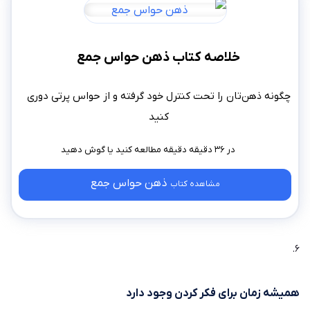
خلاصه کتاب ذهن حواس جمع
چگونه ذهن‌تان را تحت کنترل خود گرفته و از حواس پرتی دوری
کنید
در ۳۶ دقیقه دقیقه مطالعه کنید
ذهن حواس جمع
مشاهده کتاب
۶.
همیشه زمان برای فکر کردن وجود دارد