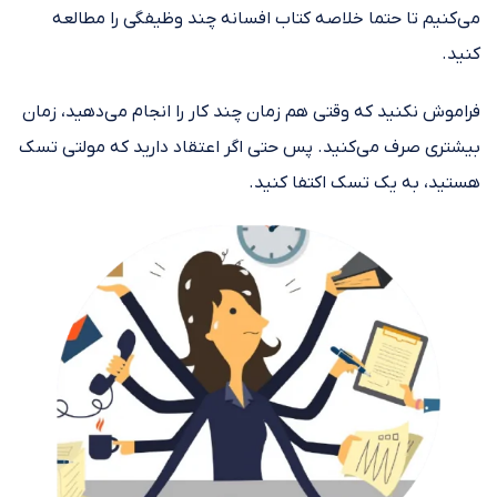
می‌کنیم تا حتما خلاصه کتاب افسانه چند وظیفگی را مطالعه
کنید.
فراموش نکنید که وقتی هم زمان چند کار را انجام می‌دهید، زمان
بیشتری صرف می‌کنید. پس حتی اگر اعتقاد دارید که مولتی تسک
هستید، به یک تسک اکتفا کنید.