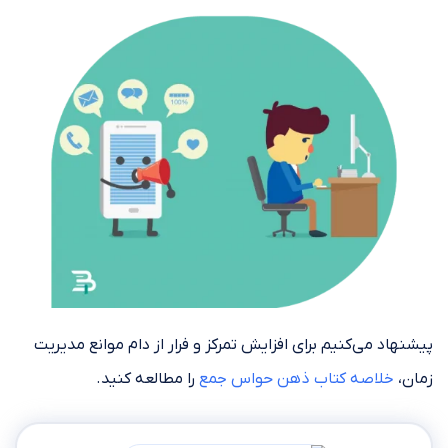
پیشنهاد می‌کنیم برای افزایش تمرکز و فرار از دام موانع مدیریت
زمان،
خلاصه کتاب ذهن حواس جمع
را مطالعه کنید.