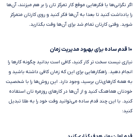
اگر نگرانی‌ها یا فکرهایی موقع کار تمرکز تان را بر هم می‎زنند، آن‌ها
را یادداشت کنید تا بعدا به آن‌ها فکر کنید و روی کارتان متمرکز
شوید. وقتی کارتان تمام شد برای آن‌ها وقت بگذارید.
۱۰ قدم ساده برای بهبود مدیریت زمان
نیازی نیست سخت تر کار کنید، کافی است بدانید چگونه کارها را
انجام دهید. راهکارهایی برای این که زمان کافی داشته باشید و
به همه کارهای‌تان برسید، وجود دارد. این روش‌ها را با شخصیت
خودتان هماهنگ کنید و از آن‌ها در کارهای روزمره تان استفاده
کنید. با این چند قدم ساده می‌توانید وقت خود را به طلا تبدیل
کنید:
قدم اول: بهتر هدف گذاری کنید