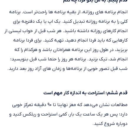
قدم پنجم: به من بگو فردا چه کنم
انجام برنامه های روزانه، از بقیه برنامه ها راحت‌تر است. برنامه
کلی را به برنامه روزانه تبدیل کنید. یک اپ یا یک دفترچه برای
انجام کارهای روزانه داشته باشید. هر شب قبل از خواب لیستی از
کارهایی که باید فردا انجام دهید، تهیه کنید. برای فردا برنامه
بریزید، در طول روز این برنامه همراه‌تان باشد و هرکدام را که
انجام شد، تیک بزنید. برنامه هر روز را حتما شب قبل بنویسید؛
شب قبل تصور خوبی از برنامه‌ها و زمان های آزاد روز بعد دارید.
قدم ششم: استراحت به اندازه کار مهم است
مطالعات نشان می‌دهد که مغز نهایتا تا ۹۰ دقیقه تمرکز خوبی
دارد؛ پس هر یک ساعت یک بار، کمی استراحت و ریلکس کنید و
دوباره شروع کنید.