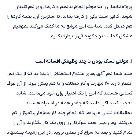
پروژه‌هایمان را به موقع انجام ندهیم و کارها روی هم تلنبار
شوند. کافی است یکی از کارها بماند، تا استرس آن، بقیه کارها را
هم مختل کند. شناخت این موانع به ما کمک می‌کند بفهمیم
مشکل کجاست و چگونه آن را برطرف کنیم.
۱. مولتی تسک بودن یا چند وظیفگی افسانه است
حتما شما هم آگهی‌های متنوع استخدام را دیده‌اید که از یک نفر
انتظار دارند ۲۰ مهارت و کار مختلف را با هم پیش ببرد. از آن طرف
کسانی هستند که این را یک امتیاز برای خود می‌دانند. شاید
تعجب کنید اگر بدانید که چقدر همه در اشتباه هستند.
تحقیقات نشان می‌دهد که انجام چند کار همزمان، تمرکز را کم
می‌کند. پس بهتر است تمرکزتان را روی یک کار بگذارید و آن را
تمام کنید و بعد به سراغ کار بعدی بروید. در این زمینه پیشنهاد