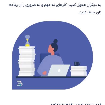
به دیگران محول کنید. کارهای نه مهم و نه ضروری را از برنامه
تان حذف کنید.