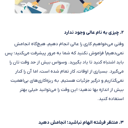
۲. چیزی به نام عالی وجود ندارد
وقتی می‌خواهیم کاری را عالی انجام دهیم، هیچ‌گاه انجامش
نمی‌دهیم! فراموش نکنید که شما به مرور پیشرفت می‌کنید؛ پس
باید اشتباه کنید تا یاد بگیرید. وسواس بیش از حد وقت تان را
می‌گیرد. بسیاری از اوقات، کار تمام شده است، اما آن را کنار
نمی‌گذاریم و درگیر جزئیات هستیم. به ریزه‌کاری‌های بی‌اهمیت
بیش از اندازه بها ندهید؛ این وقت را می‌توانید خیلی بهتر
استفاده کنید.
۳. منتظر فرشته الهام نباشید؛ انجامش دهید