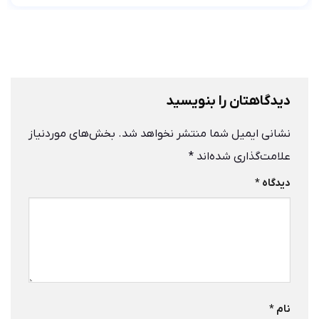
دیدگاهتان را بنویسید
نشانی ایمیل شما منتشر نخواهد شد.
بخش‌های موردنیاز
علامت‌گذاری شده‌اند
*
دیدگاه
*
نام
*