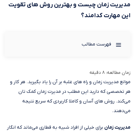
مدیریت زمان چیست و بهترین روش های تقویت
این مهارت کدامند؟
فهرست مطالب
زمان مطالعه:
8
دقیقه
موانع مدیریت زمان و راه های غلبه بر آن را یاد بگیرید. هر کار و
هر تخصصی که دارید این مطلب در مدیرت زمان کمک تان
می‌کند. روش های آسان و کاملا کاربردی که سریع نتیجه
می‌دهند.
مدیریت زمان
برای خیلی از افراد شبیه به قطاری می‌ماند که انگار