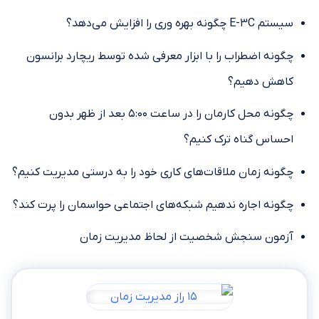
سیستم E-3C چگونه بهره‏ وری را افزایش می‌‏دهد؟
چگونه اضطراب را با ابزار معرفی‌‏ شده توسط ریچارد برانسون
کاهش دهیم؟
چگونه محل‏ کارمان را در ساعت ۵:۰۰ بعد از ظهر بدون
احساس گناه ترک کنیم؟
چگونه زمان ملاقات‌‏های کاری خود را به ‌‏درستی مدیریت کنیم؟
چگونه اجاره ندهیم شبکه‌‏های اجتماعی حواسمان را پرت کند؟
آزمون سنجش شخصیت از لحاظ مدیریت زمان