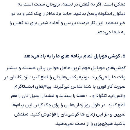
ممکن است. اگر نه گفتن در لحظه، برای‌تان سخت است به
دیگران اینگونه پاسخ بدهید: «باید برنامه‌ام را چک کنم و به تو
خبر بدهم». این کار فرصت بررسی و آماده شدن برای نه گفتن را
به شما می‌دهد.
۵. گوشی موبایل تمام برنامه های ما را به باد می‌دهد
گوشی‌های موبایل مهم ترین عامل حواس پرتی هستند و بیشتر
وقت ما را می‌گیرند. نوتیفیکشن‌هایتان را قطع کنید؛ نزدیکانتان در
صورت کار فوری با شما تماس می‌گیرند. پیام‌های اینستاگرام،
واتس‌اپ، تلگرام و …؛ همه را ببندید و هشدار ایمیل تان را هم
قطع کنید. در طول روز زمان‌هایی را برای چک کردن این پیام‌ها
تعیین و جز این زمان ها گوشی‌تان را فراموش کنید. مطمئن
باشید هیچ‌چیزی را از دست نمی‌دهید.