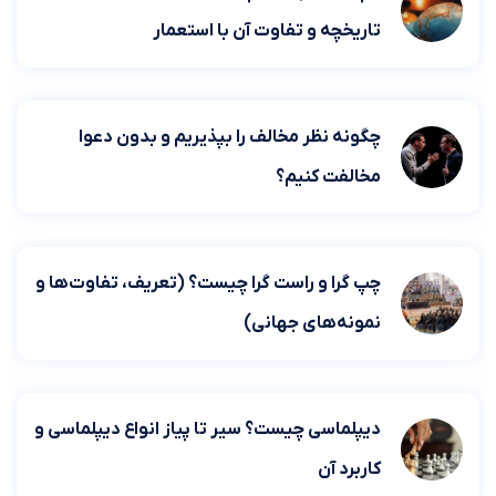
تاریخچه و تفاوت آن با استعمار
چگونه نظر مخالف را بپذیریم و بدون دعوا
مخالفت کنیم؟
چپ گرا و راست گرا چیست؟ (تعریف، تفاوت‌ها و
نمونه‌های جهانی)
دیپلماسی چیست؟ سیر تا پیاز انواع دیپلماسی و
کاربرد آن