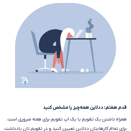
قدم هفتم: ددلاین همه‌چیز را مشخص کنید
همراه داشتن یک تقویم یا یک اپ تقویم برای همه ضروری است.
برای تمام کارهایتان ددلاین تعیین کنید و در تقویم تان یادداشت