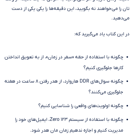
تان را می‌خواهند نه بگویید، این دقیقه‌‏ها را یکی‌‏ یکی از دست
می‌دهید.
در این کتاب یاد می‌گیرید که:
چگونه با استفاده از حقه‌‏ «سفر در زمان»، از به ‏تعویق ‏انداختن
کارها جلوگیری کنیم؟
چگونه سوال‌‏های DDR هاروارد، از هدر رفتن ۸ ساعت در هفته
جلوگیری می‌کنند؟
چگونه اولویت‏‌های واقعی را شناسایی کنیم؟
چگونه با استفاده از سیستم Zero 123، ایمیل‏‌های خود را
مدیریت کنیم و اجازه ندهیم زمان مان هدر شود.