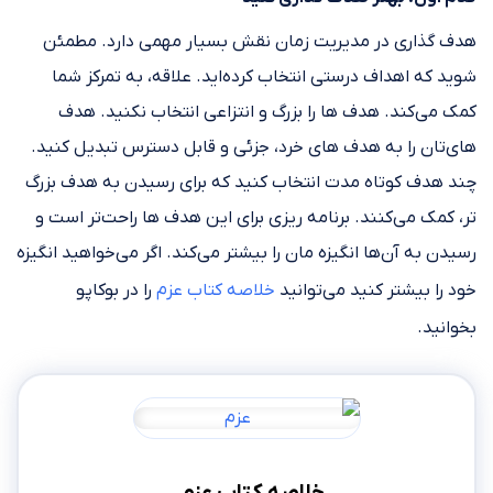
هدف گذاری در مدیریت زمان نقش بسیار مهمی دارد. مطمئن
شوید که اهداف درستی انتخاب کرده‌اید. علاقه، به تمرکز شما
کمک می‌کند. هدف ها را بزرگ و انتزاعی انتخاب نکنید. هدف
های‌تان را به هدف های خرد، جزئی و قابل دسترس تبدیل کنید.
چند هدف کوتاه مدت انتخاب کنید که برای رسیدن به هدف بزرگ
تر، کمک می‌کنند. برنامه ریزی برای این هدف ها راحت‌تر است و
رسیدن به‌ آن‌ها انگیزه مان را بیشتر می‌کند. اگر می‌خواهید انگیزه
خود را بیشتر کنید می‌توانید
خلاصه کتاب عزم
را در بوکاپو
بخوانید.