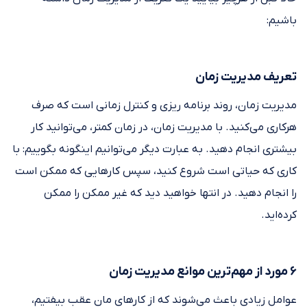
باشیم:
تعریف مدیریت زمان
مدیریت زمان، روند برنامه ریزی و کنترل زمانی است که صرف
هرکاری می‌کنید. با مدیریت زمان، در زمان کمتر، می‌توانید کار
بیشتری انجام ‌دهید. به عبارت دیگر می‌توانیم اینگونه بگوییم: با
کاری که حیاتی است شروع کنید، سپس کارهایی که ممکن است
را انجام دهید. در انتها خواهید دید که غیر ممکن را ممکن
کرده‌اید.
۶ مورد از مهم‌ترین موانع مدیریت زمان
عوامل زیادی باعث می‌شوند که از کارهای مان عقب بیفتیم،