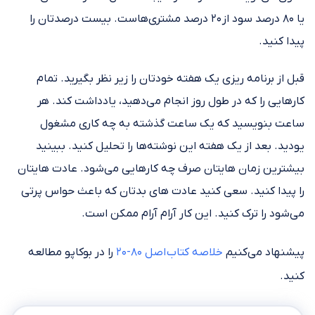
یا ۸۰ درصد سود از ۲۰ درصد مشتری‌هاست. بیست درصدتان را
پیدا کنید.
قبل از برنامه ریزی یک هفته خودتان را زیر نظر بگیرید. تمام
کارهایی را که در طول روز انجام می‌دهید، یادداشت کند. هر
ساعت بنویسید که یک ساعت گذشته به چه کاری مشغول
یودید. بعد از یک هفته این نوشته‌ها را تحلیل کنید. ببینید
بیشترین زمان هایتان صرف چه کارهایی می‌شود. عادت هایتان
را پیدا کنید. سعی کنید عادت‎ های بدتان که باعث حواس پرتی
می‌شود را ترک کنید. این کار آرام آرام ممکن است.
پیشنهاد می‌کنیم
خلاصه کتاب اصل ۸۰-۲۰
را در بوکاپو مطالعه
کنید.