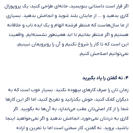
اگر قرار است داستانی بنویسید، خانه‌ای طراحی کنید، یک پروپوزال
کاری بدهید و … از جایتان بلند شوید و انجامش بدهید. بسیاری
از ما سال‌هاست که منتظر فرشته الهام و یک ایده ناب و خلاقانه
هستیم و اگر منتظر بمانیم تا ابد همینطور نشسته‌ایم. واقعیت
این است که تا کار را شروع نکنیم و آن را روبرویمان نبینیم،
نمی‌توانیم اصلاحش کنیم.
۴. نه گفتن را یاد بگیرید
زمان تان را صرف کارهای بیهوده نکنید. بسیار خوب است که به
دیگران کمک کنید، خوش بگذرانید و تفریح کنید، اما اگر این کارها
شما را از کار اصلی‌تان عقب می‌اندازد، به آن‌ها نه بگویید. اگر
کاری به دردتان نمی‌خورد، انجامش ندهید و اگر نمی‌خواهید اینجا
باشید، بروید. نه گفتن، کار سختی است اما با تمرین و اراده