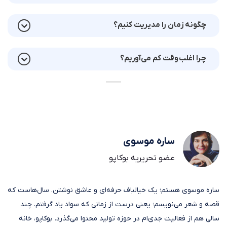
چگونه زمان را مدیریت کنیم؟
چرا اغلب وقت کم می‌آوریم؟
ساره موسوی
عضو تحریریه بوکاپو
ساره موسوی هستم؛ یک خیالباف حرفه‌ای و عاشق نوشتن. سال‌هاست که
قصه و شعر می‌نویسم؛ یعنی درست از زمانی که سواد یاد گرفتم. چند
سالی هم از فعالیت جدی‌ام در حوزه تولید محتوا می‌گذرد. بوکاپو، خانه