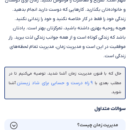
مهم است. تفریح و معاشرت را فراموش نکنید. زمان برای دوستان
و خانواده‌تان بگذارید. کارهایی که دوست دارید انجام بدهید.
زندگی خود را فقط در کار خلاصه نکنید و خود را زندانی نکنید.
هرچه‌ روحیه بهتری داشته باشید، تمرکزتان بهتر است. یادتان
باشد که زندگی کوتاه است و از همه جوانب زندگی لذت ببرید. راز
موفقیت در این است و مدیریت زمان، مدیریت تمام لحظه‌های
زندگی است.
حال که با فنون مدیریت زمان آشنا شدید، توصیه می‌کنیم تا در
۹ راه درست و حسابی برای شاد زیستن
مطلب بعدی با
آشنا
شوید.
سوالات متداول
مدیریت زمان چیست؟