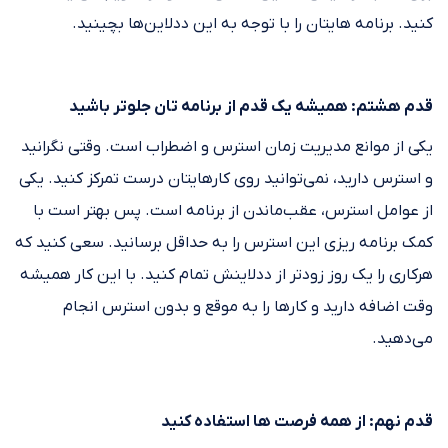
کنید. برنامه هایتان را با توجه به این ددلاین‌ها بچینید.
قدم هشتم: همیشه یک قدم از برنامه تان جلوتر باشید
یکی از موانع مدیریت زمان استرس و اضطراب است. وقتی نگرانید
و استرس دارید، نمی‌توانید روی کارهایتان درست تمرکز کنید. یکی
از عوامل استرس، عقب‌ماندن از برنامه است. پس بهتر است با
کمک برنامه ریزی این استرس را به حداقل برسانید. سعی کنید که
هرکاری را یک روز زودتر از ددلاینش تمام کنید. با این کار همیشه
وقت اضافه دارید و کارها را به موقع و بدون استرس انجام
می‌دهید.
قدم نهم: از همه فرصت ها استفاده کنید