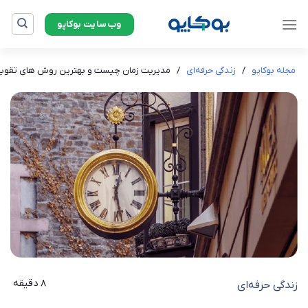
Ski
وب‌سایت بوکاپو
t
conten
مجله بوکاپو
/
زندگی حرفه‌ای
/
مدیریت زمان چیست و بهترین روش های تقویت
8 دقیقه
زندگی حرفه‌ای