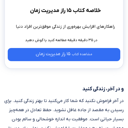
خلاصه کتاب ۱۵ راز مدیریت زمان
راهکارهای افزایش بهره‌وری از زندگی موفق‌ترین افراد دنیا
در ۳۵ دقیقه دقیقه مطالعه کنید
15 راز مدیریت زمان
مشاهده کتاب
و در آخر، زندگی کنید
در آخر فراموش نکنید که شما کار می‌کنید تا بهتر زندگی کنید. برای
رسیدن به مقصد از جاده غافل نشوید. حفظ تعادل در همه‌چیز
بسیار حیاتی است. موفقیت به اندازه خوشحالی و سالم بودن