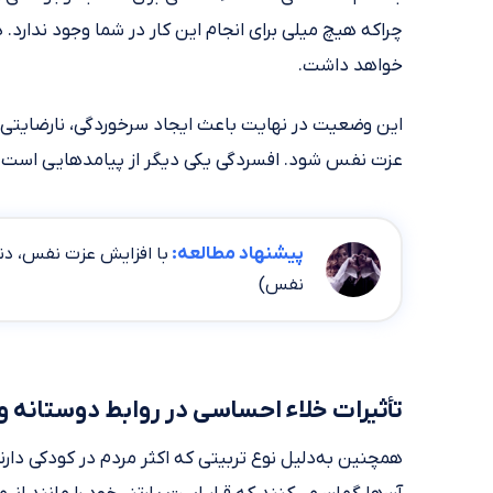
چراکه هیچ میلی برای انجام این کار در شما وجود ندارد. 
خواهد داشت.
این وضعیت در نهایت باعث ایجاد سرخوردگی، نارضایتی و 
عزت نفس شود. افسردگی یکی دیگر از پیامدهایی است که 
پیشنهاد مطالعه:
با افزایش عزت نفس، دنی
نفس)
تأثیرات خلاء احساسی در روابط دوستانه و
همچنین به‌دلیل نوع تربیتی که اکثر مردم در کودکی دارند،