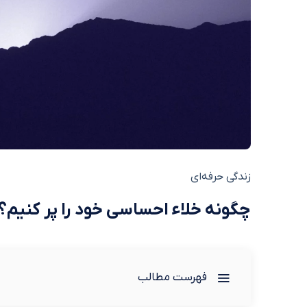
زندگی حرفه‌ای
چگونه خلاء احساسی خود را پر کنیم؟
فهرست مطالب