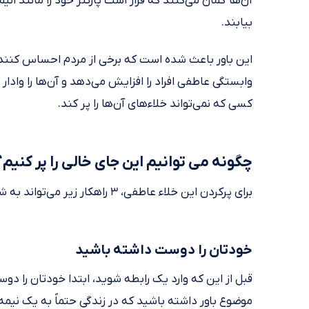
آن‌ها گمان می‌کنند که قرار است پارتنر خود را مانند ا
بیابند.
این باور باعث شده است که برخی از مردم احساس کنند، بر
وابستگی عاطفی افراد را افزایش می‌دهد و آن‌ها را وادا
کسی که نمی‌تواند خلاء‌های آن‌ها را پر کند.
چگونه می توانیم این جای خالی را پر کنیم؟
برای پرکردن این خلاء عاطفی، ۳ راهکار زیر می‌تواند به شما کمک کند:
خودتان را دوست داشته باشید
قبل از این که وارد یک رابطه شوید، ابتدا خودتان را دوس
موضوع باور داشته باشید که در زندگی حتماً به یک نیمه 