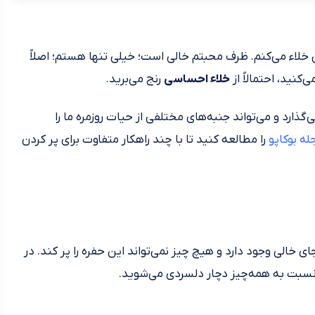
خلاء می‌کنم. ظرف محبتم خالی است؛ خیلی تنها هستم؛ اصلاً
کنید، احتمالاً از
خلاء احساسی
رنج می‌برید.
گذارد و می‌تواند جنبه‌های مختلفی از حیات روزمره ما را
له بوکاپو
را مطالعه کنید تا با چند راهکار متفاوت برای پر کردن
لی وجود دارد و هیچ چیز نمی‌تواند این حفره را پر کند. در
نسبت به همه‌چیز دچار دلسردی می‌شوید.