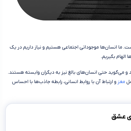
ت. ما انسان‌ها موجوداتی اجتماعی هستیم و نیاز داریم در یک
ها الهام بگیریم.
 و می‌گوید حتی انسان‌های بالغ نیز به دیگران وابسته هستند.
مل
مغز
و ارتباط آن با روابط انسانی، رابطه جاذب‌ها با احساس
ری عشق