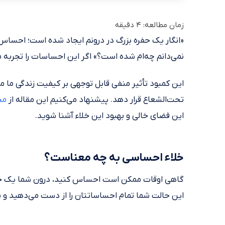
زمان مطالعه:
4
دقیقه
«انگار یک حفره بزرگ در درونم ایجاد شده است؛ احساس 
نمی‌دانم چه‌ام شده است؟» اگر این احساسات را تجربه می‌
این کمبود تأثیر منفی قابل توجهی بر کیفیت زندگی ما می‌
تحت‌الشعاع قرار دهد. پیشنهاد می‌کنیم این مقاله از
مج
این فضای خالی و بهبود این خلاء آشنا شوید.
خلاء احساسی به چه معناست؟
گاهی اوقات ممکن است احساس کنید، درون شما یک جای خا
این حالت شما تمام احساساتتان را از دست می‌دهید و 