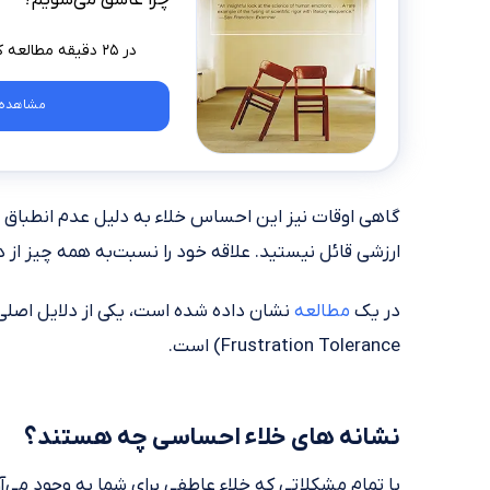
در ۲۵ دقیقه مطالعه کنید
مشاهده 
گاهی اوقات نیز این احساس خلاء به دلیل عدم انطباق اس
ارزشی قائل نیستید. علاقه خود را نسبت‌به همه چیز از
در یک
مطالعه
Frustration Tolerance) است.
نشانه های خلاء احساسی چه هستند؟
با تمام مشکلاتی که خلاء عاطفی برای شما به وجود می‌