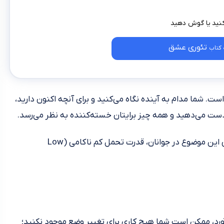
تئوری عشق
کتاب
ت. شما مدام به آینده نگاه می‌کنید و برای آنچه اکنون دارید،
 دست می‌دهید و همه چیز برایتان خسته‌کننده به نظر می‌رسد.
نشان داده شده است، یکی از دلایل اصلی این موضوع در جوانان، قدرت تحمل کم ناکامی (Low
آورد، ممکن است شما هیچ کاری برای تغییر وضع موجود نکنید؛