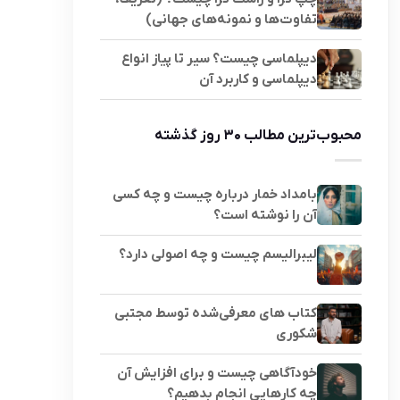
تفاوت‌ها و نمونه‌های جهانی)
دیپلماسی چیست؟ سیر تا پیاز انواع
دیپلماسی و کاربرد آن
محبوب‌ترین مطالب ۳۰ روز گذشته
بامداد خمار درباره چیست و چه کسی
آن را نوشته است؟
لیبرالیسم چیست و چه اصولی دارد؟
کتاب های معرفی‌شده توسط مجتبی
شکوری
خودآگاهی چیست و برای افزایش آن
چه کارهایی انجام بدهیم؟