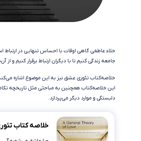
خلاء عاطفی گاهی اوقات با احساس تنهایی در ارتباط اس
جامعه زندگی کنیم تا با دیگران ارتباط برقرار کنیم و از آن‌
خلاصه‌کتاب تئوری عشق نیز به این موضوع اشاره می‌کند
این خلاصه‌کتاب همچنین به مباحثی مثل تاریخچه تکا
دلبستگی و موارد دیگر می‌پردازد.
خلاصه کتاب تئو
چرا عاشق می‌شویم؟