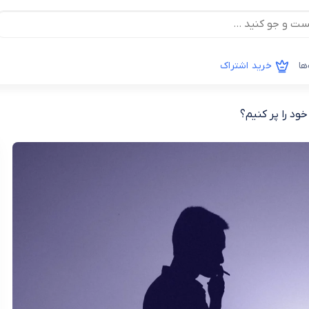
ها
خرید اشتراک
د را پر کنیم؟