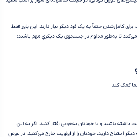
نیمیشن‌های دوران کودکی، در هیئت شاهزاده‌ای سوار بر اسب سفید
ای کامل‌شدن حتماً به یک فرد دیگر نیاز دارند. این باور فقط
ر می‌کند تا به‌طور مداوم در جستجوی یک دیگریِ مهم باشند؛
ت داشته باشید و با خودتان به‌خوبی رفتار کنید. اگر به این
دیگر احتیاج دارید، خودتان را از اولویت خارج می‌کنید. در عوض