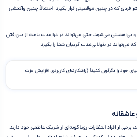
هر فردی که در چنین موقعیتی قرار بگیرد، احتمالاً چنین واکنشی
بی‌اهمیتی می‌شود. حتی می‌تواند در درازمدت باعث از بین‌رفتن
می‌تواند در طولانی‌مدت گریبان شما را بگیرد.
ای خود را دگرگون کنید! (راهکارهای کاربردی افزایش عزت
 عاشقانه
 برخی از افراد انتظارات رویاگونه‌ای از شریک عاطفی خود دارند.