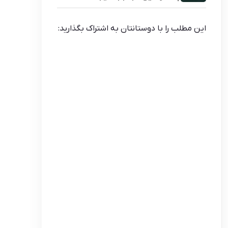
این مطلب را با دوستانتان به اشتراک بگذارید: