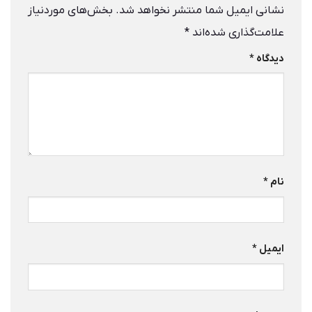
نشانی ایمیل شما منتشر نخواهد شد.
بخش‌های موردنیاز
علامت‌گذاری شده‌اند
*
دیدگاه
*
نام
*
ایمیل
*