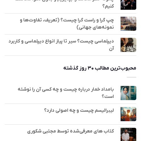
کنیم؟
چپ گرا و راست گرا چیست؟ (تعریف، تفاوت‌ها و
نمونه‌های جهانی)
دیپلماسی چیست؟ سیر تا پیاز انواع دیپلماسی و کاربرد
آن
محبوب‌ترین مطالب ۳۰ روز گذشته
بامداد خمار درباره چیست و چه کسی آن را نوشته
است؟
لیبرالیسم چیست و چه اصولی دارد؟
کتاب های معرفی‌شده توسط مجتبی شکوری