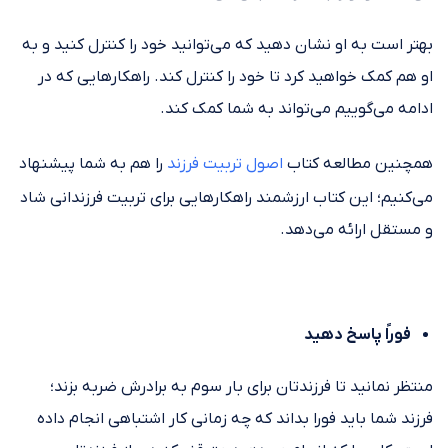
بهتر است به او نشان دهید که می‌توانید خود را کنترل کنید و به
او هم کمک خواهید کرد تا خود را کنترل کند. راهکارهایی که در
ادامه می‌گوییم می‌تواند به شما کمک کند.
همچنین مطالعه کتاب
اصول تربیت فرزند
را هم به شما پیشنهاد
می‌کنیم؛ این کتاب ارزشمند راهکارهایی برای تربیت فرزندانی شاد
و مستقل ارائه می‌دهد.
فوراً پاسخ دهید
منتظر نمانید تا فرزندتان برای بار سوم به برادرش ضربه بزند؛
فرزند شما باید فورا بداند که چه زمانی کار اشتباهی انجام داده