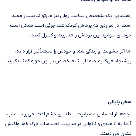
راهنمایی یک متخصص سلامت روان نیز می‌تواند بسیار مفید
است. در مواردی که پرخاش کودک شما جزئی است ممکن است
خودتان بتوانید این پرخاش را مدیریت و کنترل کنید.
اما اگر خشونت او زندگی شما و خودش را تحت‌تأثیر قرار داده،
پیشنهاد می‌کنیم حتما از یک متخصص در این حوزه کمک بگیرید.
سخن پایانی
بچه‌ها از احساس عصبانیت یا طغیان خشم لذت نمی‌برند. اغلب،
آ‌نها به ناامیدی و ناتوانی در مدیریت احساسات بزرگ خود واکنش
نشان می دهند.