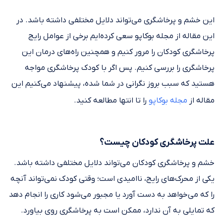
این خشم و پرخاشگری می‌تواند دلایل مختلفی داشته باشد. در
این مقاله از مجله بوکاپو سعی کرده‌ایم برخی از عوامل رایج
پرخاشگری کودکان را مرور کنیم و همچنین راه‌های درمان این
پرخاشگری را بررسی کنیم. پس اگر با کودک پرخاشگری مواجه
هستید که سبب بروز نگرانی در شما شده، پیشنهاد می‌کنیم این
مقاله از
مجله بوکاپو
را تا انتها مطالعه کنید.
علت پرخاشگری کودکان چیست؟
خشم و پرخاشگری کودکان می‌تواند دلایل مختلفی داشته باشد.
یکی از محرک‌های رایج، ناامیدی است؛ وقتی کودک نمی‌تواند آنچه
را که می‌خواهد به دست آورد یا مجبور می‌شود کاری را انجام دهد
که تمایلی به آن ندارد، ممکن است به پرخاشگری روی بیاورد.