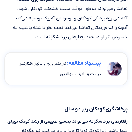
نمایش می‌تواند به‌طور موقت سبب خشونت کودکان شود.
آکادمی روانپزشکی کودکان و نوجوانان آمریکا توصیه می‌کند
آنچه را که فرزندتان تماشا می‌کند تحت نظر داشته باشید؛ به
خصوص اگر او مستعد رفتارهای پرخاشگرانه است.
پیشنهاد مطالعه:
فرزندپروری و تاثیر رفتارهای
درست و نادرست والدین
پرخاشگری کودکان زیر دو سال
رفتارهای پرخاشگرانه می‌تواند بخشی طبیعی از رشد کودک نوپای
شما باشد؛ زیرا کودک نوپا تازه دارد یاد می‌گیرد که چگونه