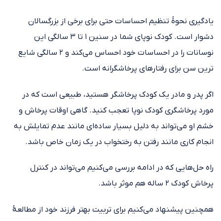
یادگیری نحوهٔ تنظیم احساسات حتی برای برخی از بزرگسالان
دشوار است. کودک نوپای شما در سنین ۱ تا ۳ سالگی این
نوسانات را در احساسات خود احساس می‌کند و ۲ سالگی شایع
ترین سن برای رفتارهای پرخاشگرانه است.
اگر پدر و مادر یک کودک پرخاشگر هستید، طبیعی است که در
مورد پرخاشگری کودک نوپا تعجب کنید. گاهی اوقات پرخاش و
خشم او می‌تواند به دلیل بسیار ساده‌ای مانند عدم تمایلش به
انجام کاری مانند رفتن به رختخواب در یک زمان خاص باشد.
راه حل‌هایی که در ادامه بررسی می‌کنیم می‌تواند در کنترل
پرخاش کودک ۲ ساله هم موثر باشد.
همچنین پیشنهاد می‌کنیم برای تربیت بهتر فرزند خود از مطالعهٔ