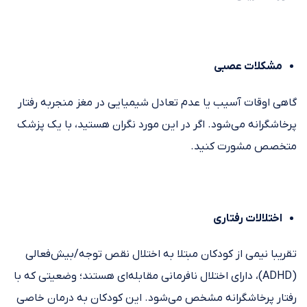
مشکلات عصبی
گاهی اوقات آسیب یا عدم تعادل شیمیایی در مغز منجربه رفتار
پرخاشگرانه می‌شود. اگر در این مورد نگران هستید، با یک پزشک
متخصص مشورت کنید.
اختلالات رفتاری
تقریبا نیمی از کودکان مبتلا به اختلال نقص توجه/بیش‌فعالی
(ADHD)، دارای اختلال نافرمانی مقابله‌ای هستند؛ وضعیتی که با
رفتار پرخاشگرانه مشخص می‌شود. این کودکان به درمان خاصی