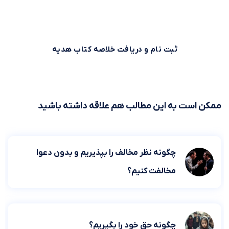
هم می‌توانید همین حالا ثبت نام کنید و خلاصه کتاب اول را از
بوکاپو هدیه بگیرید!
ثبت نام و دریافت خلاصه کتاب هدیه
ممکن است به این مطالب هم علاقه داشته باشید
چگونه نظر مخالف را بپذیریم و بدون دعوا
مخالفت کنیم؟
چگونه حق خود را بگیریم؟