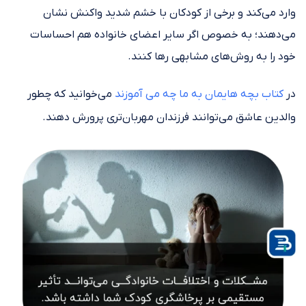
وارد می‌کند و برخی از کودکان با خشم شدید واکنش نشان
می‌دهند؛ به خصوص اگر سایر اعضای خانواده هم احساسات
خود را به روش‌های مشابهی رها کنند.
در
کتاب بچه هایمان به ما چه می ‌آموزند
می‌خوانید که چطور
والدین عاشق می‌توانند فرزندان مهربان‌تری پرورش دهند.