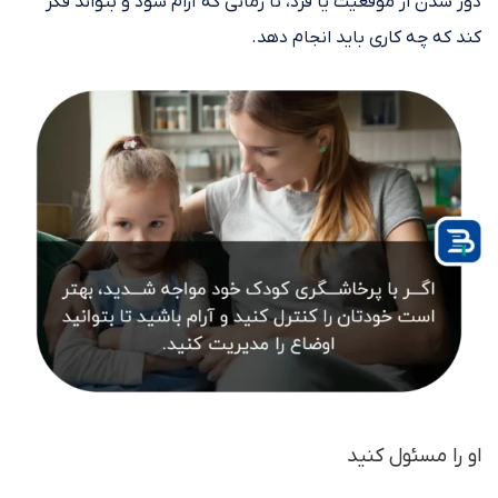
دور شدن از موقعیت یا فرد، تا زمانی که آرام شود و بتواند فکر
کند که چه کاری باید انجام دهد.
او را مسئول کنید