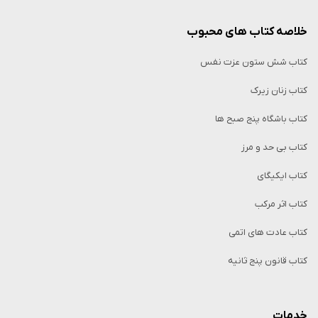
خلاصه کتاب‌ های محبوب
کتاب شش ستون عزت نفس
کتاب زنان زیرک
کتاب باشگاه پنج صبح ها
کتاب بی حد و مرز
کتاب ایکیگای
کتاب اثر مرکب
کتاب عادت های اتمی
کتاب قانون پنج ثانیه
خدمات