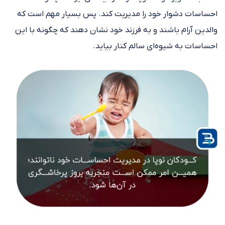
احساسات دشوار خود را مدیریت کند. پس بسیار مهم است که
والدین آرام باشند و به فرزند خود نشان دهند که چگونه با این
احساسات به شیوه‌ای سالم کنار بیاید.