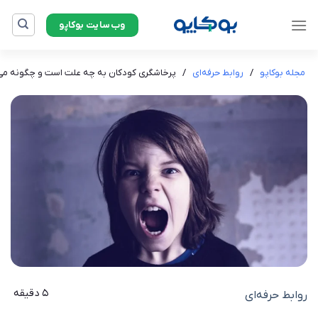
Ski
وب‌سایت بوکاپو
t
conten
مجله بوکاپو
/
روابط حرفه‌ای
/
پرخاشگری کودکان به چه علت است و چگونه می‌تو
5 دقیقه
روابط حرفه‌ای