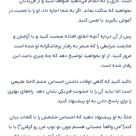
است. کاری را که انجام می‌دهید متوقف کنید و از فرزندتان
بخواهید که ساکت بماند. اگر به شما اجازه داد، او را با محبت در
آغوش بگیرید یا لمس کنید.
پس از آن درباره آنچه اتفاق افتاده صحبت کنید و با آرامش و
ملایمت شرایطی را که منجر به رفتار پرخاشگرانه او شده است
مرور کنید. از او بخواهید توضیح دهد که چه چیزی باعث این
رفتار شده است.
تاکید کنید که گاهی اوقات داشتن احساس خشم کاملا طبیعی
است اما نباید آن را با خشونت فیزیکی نشان دهد. راه‌های بهتری
را برای پاسخ دادن به او پیشنهاد کنید.
مثلاً به او پیشنهاد دهید که احساس خشمش را با کلمات بیان
کند(“من واقعاً عصبانی هستم چون تو توپ من رو گرفتی”) یا با