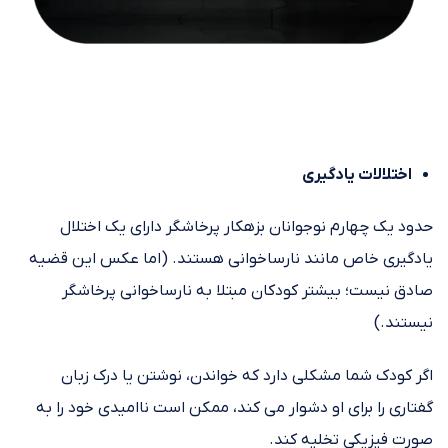
اختلالات یادگیری
حدود یک چهارم نوجوانان بزهکار پرخاشگر دارای یک اختلال
یادگیری خاص مانند نارساخوانی هستند. (اما عکس این قضیه
صادق نیست؛ بیشتر کودکان مبتلا به نارساخوانی پرخاشگر
نیستند.)
اگر کودک شما مشکلی دارد که خواندن، نوشتن یا درک زبان
گفتاری را برای او دشوار می کند، ممکن است ناامیدی خود را به
صورت فیزیکی تخلیه کند.