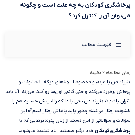
پرخاشگری کودکان به چه علت است و چگونه
می‌توان آن را کنترل کرد؟
فهرست مطالب
زمان مطالعه:
6
دقیقه
«فرزند من با مردم و مخصوصا بچه‌های دیگه با خشونت و
پرخاش برخورد می‌کنه و حتی گاهی اون‌ها رو کتک می‌زنه؛ آیا باید
نگران باشم؟» «فرزند من حتی با ما که والدینش هستیم هم با
خشونت رفتار می‌کنه؛ چطور باید باهاش رفتار کنیم؟» این‌
سؤالات و سؤالاتی از این دست، از زبان پدرمادرهایی که با
پرخاشگری کودکان
خود درگیر هستند زیاد شنیده می‌شود.