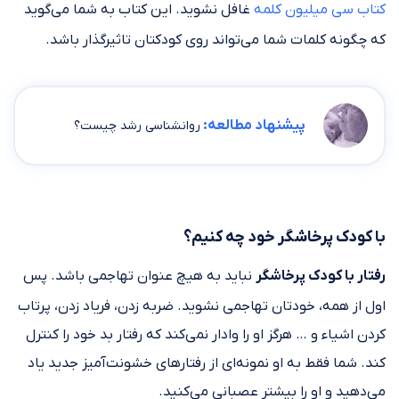
کتاب سی میلیون کلمه
غافل نشوید. این کتاب به شما می‌گوید
که چگونه کلمات شما می‌تواند روی کودکتان تاثیرگذار باشد.
پیشنهاد مطالعه:
روانشناسی رشد چیست؟
با کودک پرخاشگر خود چه کنیم؟
رفتار با کودک پرخاشگر
نباید به هیچ عنوان تهاجمی باشد. پس
اول از همه، خودتان تهاجمی نشوید. ضربه زدن، فریاد زدن، پرتاب
کردن اشیاء و … هرگز او را وادار نمی‌کند که رفتار بد خود را کنترل
کند. شما فقط به او نمونه‌ای از رفتارهای خشونت‌آمیز جدید یاد
می‌دهید و او را بیشتر عصبانی می‌کنید.