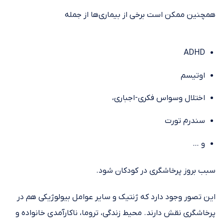
همچنین ممکن است برخی از بیماری‌ها از جمله
ADHD
اوتیسم
اختلال وسواس فکری-اجباری،
سندرم تورت
و …
سبب بروز پرخاشگری در کودکان شود.
این تصور وجود دارد که ژنتیک و سایر عوامل بیولوژیکی هم در
پرخاشگری نقش دارند. محیط زندگی، تروما، ناکارآمدی خانواده و