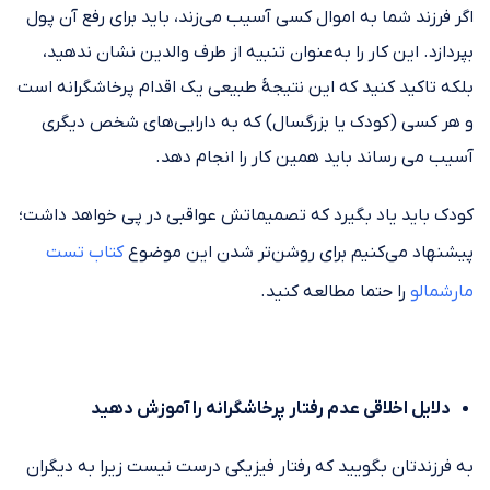
اگر فرزند شما به اموال کسی آسیب می‌زند، باید برای رفع آن پول
بپردازد. این کار را به‌عنوان تنبیه از طرف والدین نشان ندهید،
بلکه تاکید کنید که این نتیجهٔ طبیعی یک اقدام پرخاشگرانه است
و هر کسی (کودک یا بزرگسال) که به دارایی‌های شخص دیگری
آسیب می رساند باید همین کار را انجام دهد.
کودک باید یاد بگیرد که تصمیماتش عواقبی در پی خواهد داشت؛
پیشنهاد می‌کنیم برای روشن‌تر شدن این موضوع
کتاب تست
مارشمالو
را حتما مطالعه کنید.
دلایل اخلاقی عدم رفتار پرخاشگرانه را آموزش دهید
به فرزندتان بگویید که رفتار فیزیکی درست نیست زیرا به دیگران