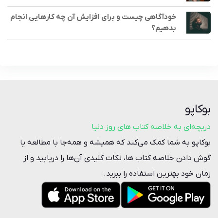
خودآگاهی چیست و برای افزایش آن چه کارهایی انجام
بدهیم؟
بوکاپو
دریچه‌ای به خلاصه کتاب‌ های روز دنیا
بوکاپو به شما کمک می‌کند که همیشه و همه‌جا با مطالعه یا
گوش دادن خلاصه‌ کتاب ها، نکات کلیدی آن‌ها را دریابید و از
زمان خود بهترین استفاده را ببرید.