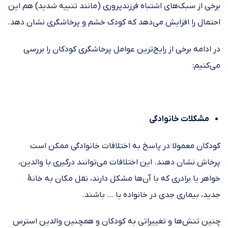
برخی از سبک‌های اشتباه فرزندپروری (مانند تنبیه شدید) هم این
احتمال را افزایش می‌دهد که کودک خشم و پرخاشگری نشان دهد.
در ادامه برخی از رایج‌ترین عوامل پرخاشگری کودکان را بررسی
می‌کنیم:
مشکلات خانوادگی
کودکان معمولا در پاسخ به اختلافات خانوادگی ممکن است
پرخاش نشان دهند. این اختلافات می‌توانند درگیری با والدین،
خواهر یا برادری که با آن‌ها مشکل دارند، نقل مکان به خانهٔ
جدید، بیماری جدی در خانواده یا … باشند.
چنین تنش‌ها و تغییراتی به کودکان و همچنین والدین استرس