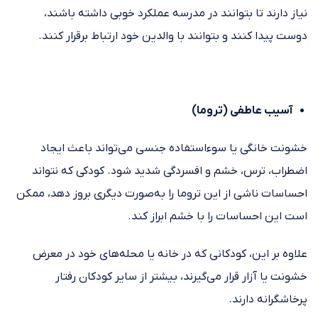
نیاز دارند تا بتوانند در مدرسه عملکرد خوبی داشته باشند،
دوست پیدا کنند و بتوانند با والدین خود ارتباط برقرار کنند.
آسیب عاطفی (تروما)
خشونت خانگی یا سوء‌استفاده جنسی می‌تواند باعث ایجاد
اضطراب، ترس، خشم و افسردگی شدید شود. کودکی که نتواند
احساسات ناشی از این تروما را به‌صورت دیگری بروز دهد، ممکن
است این احساسات را با خشم ابراز کند.
علاوه بر این، کودکانی که در خانه یا محله‌های خود در معرض
خشونت یا آزار قرار می‌گیرند، بیشتر از سایر کودکان رفتار
پرخاشگرانه دارند.