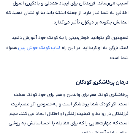
آسیب می‌رساند. فرزندتان برای ایجاد همدلی و یادگیری اصول
اخلاقی به شما نیاز دارد. از جمله اینکه باید به او نشان دهید که
اعمالش چگونه بر دیگران تأثیر می‌گذارد.
همچنین اگر بتوانید خوش‌بینی را به کودک خود آموزش دهید،
کمک بزرگی به او کرده‌اید. در این راه
کتاب کودک خوش بین
همراه
شما است.
درمان پرخاشگری کودکان
پرخاشگری کودک هم برای والدین و هم برای خود کودک سخت
است. اگر کودک شما پرخاشگر است و به‌خصوص اگر عصبانیت
فرزندتان در روابط و کیفیت زندگی او اختلال ایجاد می کند، مهم
است که مهارت‌هایی را که برای مقابله با احساساتش به روشی
سالم، به او آموزش دهید.