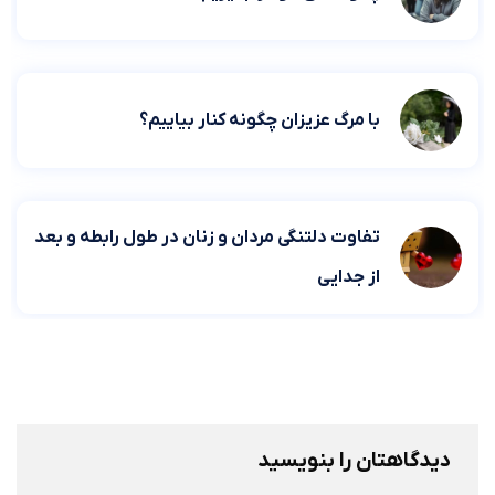
با مرگ عزیزان چگونه کنار بیاییم؟
تفاوت دلتنگی مردان و زنان در طول رابطه و بعد
از جدایی
دیدگاهتان را بنویسید