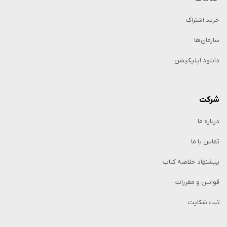
خرید اشتراک
سازمان‌ها
دانلود اپلیکیشن
شرکت
درباره ما
تماس با ما
پیشنهاد خلاصه کتاب
قوانین و مقررات
ثبت شکایت