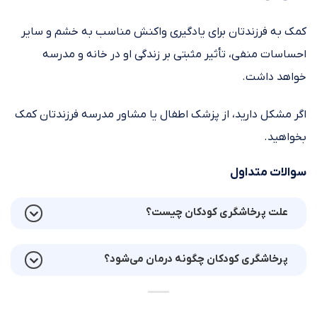
کمک به فرزندتان برای یادگیری واکنش مناسب به خشم و سایر
احساسات منفی، تأثیر مثبتی بر زندگی او در خانه و مدرسه
خواهد داشت.
اگر مشکل دارید، از پزشک اطفال یا مشاور مدرسه فرزندتان کمک
بخواهید.
سوالات متداول
علت پرخاشگری کودکان چیست؟
پرخاشگری کودکان چگونه درمان می‌شود؟