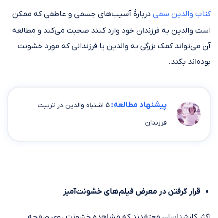
کتاب والدین سمی
دربارهٔ آسیب‌های جسمی و عاطفی که ممکن
است والدین به فرزندان خود وارد کنند صحبت می‌کند و مطالعه
آن می‌تواند کمک بزرگی به والدین یا فرزندانی که مورد خشونت
بوده‌اند بکند.
پیشنهاد مطالعه:
۵ اشتباه والدین در تربیت
فرزندان
قرار گرفتن در معرض فیلم‌های خشونت‌آمیز
اکثر کارشناسان معتقدند که مشاهده خشونت روی صفحه