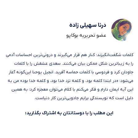
درنا سهیلی زاده
عضو تحریریه بوکاپو
کلمات شگفت‌انگیزند؛ کنار هم قرار می‌گیرند و درونی‌ترین احساسات آدمی
را به زیباترین شکل ممکن بیان می‌کنند. سعدی عشقش را با کلمات
جاودان کرد و فردوسی با کلمات حماسه آفرید. انجیل یوحنا این‌گونه آغاز
می‌شود: «در ابتدا کلمه بود، و کلمه نزد خدا بود، و کلمه خدا بود» من به
این آیه ایمان دارم و فکر می‌کنم با کلام می‌توان معجزه کرد؛ به همین
دلیل است که نویسندگی برایم جادویی‌ترین کار دنیاست.
این مطلب را با دوستانتان به اشتراک بگذارید: