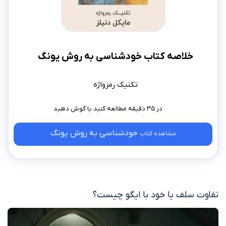
خلاصه کتاب خودشناسی به روش یونگ
تکنیک رمزواژه
در ۳۵ دقیقه مطالعه کنید
خودشناسی به روش یونگ
مشاهده کتاب
تفاوت سلف یا خود با ایگو چیست؟