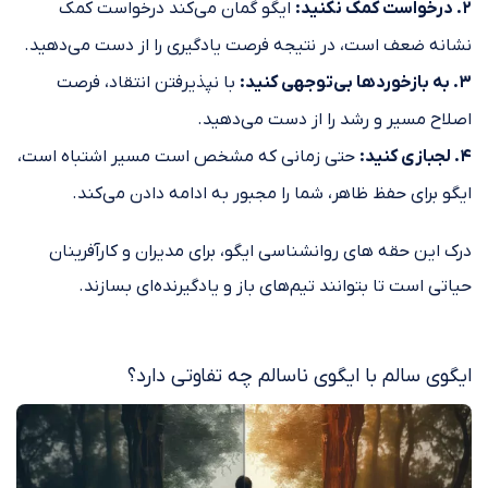
۲. درخواست کمک نکنید:
ایگو گمان می‌کند درخواست کمک
نشانه ضعف است، در نتیجه فرصت یادگیری را از دست می‌دهید.
۳. به بازخوردها بی‌توجهی کنید:
با نپذیرفتن انتقاد، فرصت
اصلاح مسیر و رشد را از دست می‌دهید.
۴. لجبازی کنید:
حتی زمانی که مشخص است مسیر اشتباه است،
ایگو برای حفظ ظاهر، شما را مجبور به ادامه دادن می‌کند.
درک این حقه های روانشناسی ایگو، برای مدیران و کارآفرینان
حیاتی است تا بتوانند تیم‌های باز و یادگیرنده‌ای بسازند.
ایگوی سالم با ایگوی ناسالم چه تفاوتی دارد؟