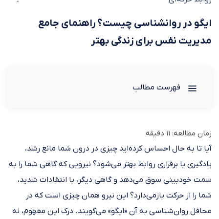
ایگو در روانشناسی چیست؟ راهنمای جامع
مدیریت نفس برای زندگی بهتر
فهرست مطالب
زمان مطالعه:
11
دقیقه
آیا تا به حال احساس کرده‌اید چیزی در درون شما مانع رشد،
یادگیری یا برقراری روابط بهتر می‌شود؟ نیرویی که گاهی شما را به
سمت خودبینی سوق می‌دهد و گاهی دیگر، با انتقادات شدید،
شما را از حرکت بازمی‌دارد؟ این نیرو همان چیزی است که در
محافل روان‌شناسی به آن «ایگو» می‌گویند. درک این مفهوم، نه