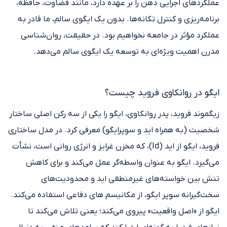
عملکردهای اجرایی ذهن را بر عهده دارد، مانند قضاوت، حافظه،
برنامه‌ریزی و کنترل تکانه‌ها. بدون یک ایگوی سالم، ما قادر به
عملکرد مؤثر در جامعه نخواهیم بود. در حقیقت، روان‌شناسی
مدرن اهمیت ویژه‌ای به توسعه یک ایگوی سالم می‌دهد.
ایگو در روانکاوی فروید چیست؟
زیگموند فروید، پدر روانکاوی، ایگو را یکی از سه رکن اصلی ساختار
شخصیت (به همراه اید و سوپرایگو) معرفی کرد. در مدل ساختاری
فروید، ایگو از اید (Id)، که مخزن غرایز و انرژی روانی است، نشأت
می‌گیرد. ایگو به عنوان واسطه‌گر عمل می‌کند و برای کاهش
تنش بین خواسته‌های غیرمنطقی اید و محدودیت‌های
سخت‌گیرانه سوپر ایگو، از مکانیسم های دفاعی استفاده می‌کند.
ایگو از «اصل واقعیت» پیروی می‌کند؛ یعنی تلاش می‌کند تا