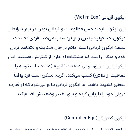
ایگوی قربانی (Victim Ego)
این ایگو با ایجاد حس مظلومیت و قربانی بودن در برابر شرایط یا
دیگران، مسئولیت‌پذیری را از فرد سلب می‌کند. فردی که تحت
سلطه ایگوی قربانی است، دائم در حال شکایت و متقاعد کردن
خود و دیگران است که مشکلات او خارج از کنترلش هستند. این
ایگو از این طریق، نوعی منفعت ثانویه (مانند جلب توجه یا
معافیت از تلاش) کسب می‌کند. اگرچه ممکن است فرد واقعاً
سختی کشیده باشد، اما ایگوی قربانی مانع می‌شود که او قدرت
درونی خود را بازیابی کرده و برای تغییر وضعیتش اقدام کند.
ایگوی کنترل‌گر (Controller Ego)
ایگوی کنترل‌گر با نیاز شدید به نظم بخشیدن به محیط، افراد و