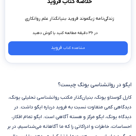
خلاصه کتاب فروید
زندگی‌نامه زیگموند فروید بنیانگذار علم روانکاری
در ۳۶ دقیقه مطالعه کنید
فروید
مشاهده کتاب
ایگو در روانشناسی یونگ چیست؟
کارل گوستاو یونگ، بنیان‌گذار مکتب روانشناسی تحلیلی یونگ،
دیدگاهی کمی متفاوت نسبت به فروید درباره ایگو داشت. در
دیدگاه یونگ، ایگو مرکز و هسته آگاهی است. ایگو تمام افکار،
احساسات، خاطرات و ادراکاتی را که ما آگاهانه می‌شناسیم، در بر