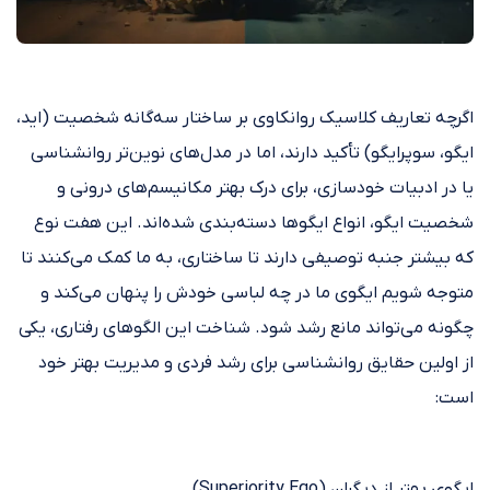
اگرچه تعاریف کلاسیک روانکاوی بر ساختار سه‌گانه شخصیت (اید،
ایگو، سوپرایگو) تأکید دارند، اما در مدل‌های نوین‌تر روانشناسی
یا در ادبیات خودسازی، برای درک بهتر مکانیسم‌های درونی و
شخصیت ایگو، انواع ایگوها دسته‌بندی شده‌اند. این هفت نوع
که بیشتر جنبه توصیفی دارند تا ساختاری، به ما کمک می‌کنند تا
متوجه شویم ایگوی ما در چه لباسی خودش را پنهان می‌کند و
چگونه می‌تواند مانع رشد شود. شناخت این الگوهای رفتاری، یکی
از اولین حقایق روانشناسی برای رشد فردی و مدیریت بهتر خود
است:
ایگوی بهتر از دیگران (Superiority Ego)