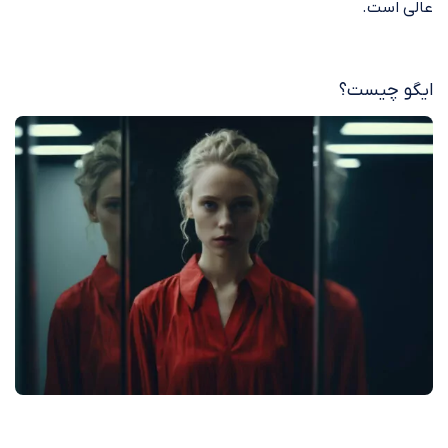
عالی است.
ایگو چیست؟