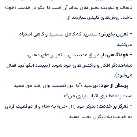
ناسالم و تقویت بخش‌های سالم آن است تا ایگو در خدمت «خود»
باشد. روش‌های کلیدی عبارتند از:
– تمرین پذیرش:
بپذیرید که کامل نیستید و گاهی اشتباه
می‌کنید.
– خودآگاهی:
از طریق مدیتیشن یا تمرین‌های ذهنی،
مشاهده‌گر افکار و واکنش‌های خود شوید (ببینید ایگو کجا فعال
می‌شود).
– پرسش از خود:
بپرسید «آیا این تصمیم برای رشد من مفید
است یا فقط برای اثبات برتری من؟»
– تمرکز بر خدمت:
تمرکز خود را از «من» به «ما» و از موفقیت فردی
به خدمت به دیگران تغییر دهید.