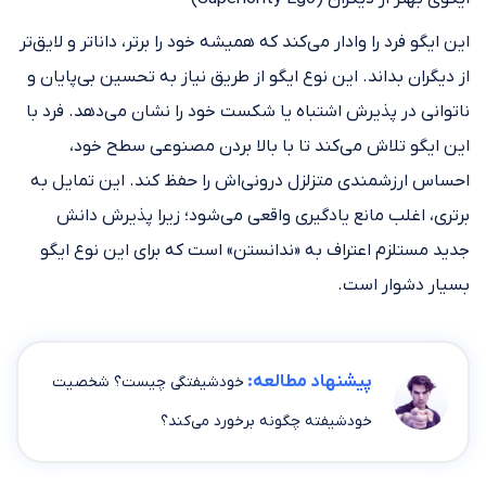
این ایگو فرد را وادار می‌کند که همیشه خود را برتر، داناتر و لایق‌تر
از دیگران بداند. این نوع ایگو از طریق نیاز به تحسین بی‌پایان و
ناتوانی در پذیرش اشتباه یا شکست خود را نشان می‌دهد. فرد با
این ایگو تلاش می‌کند تا با بالا بردن مصنوعی سطح خود،
احساس ارزشمندی متزلزل درونی‌اش را حفظ کند. این تمایل به
برتری، اغلب مانع یادگیری واقعی می‌شود؛ زیرا پذیرش دانش
جدید مستلزم اعتراف به «ندانستن» است که برای این نوع ایگو
بسیار دشوار است.
پیشنهاد مطالعه:
خودشیفتگی چیست؟ شخصیت
خودشیفته چگونه برخورد می‌کند؟