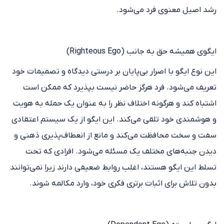
رشد اصیل معنوی فرد می‌شود.
ایگوی همیشه حق به جانب (Righteous Ego)
این نوع ایگو با اصرار بی‌پایان بر درستی دیدگاه و تصمیمات خود
تعریف می‌شود. فرد هرگز حاضر نیست بپذیرد که ممکن است
اشتباه کند و هرگونه اختلاف نظر را به عنوان یک حمله به هویت
و هوشمندی خود تلقی می‌کند. این ایگو از یک سیستم اعتقادی
سفت و سخت محافظت می‌کند و مانع از انعطاف‌پذیری ذهنی و
دیدن جنبه‌های مختلف یک مسئله می‌شود. افرادی که تحت
تسلط این ایگو هستند، اغلب روابط ضعیفی دارند زیرا نمی‌توانند
بدون تلاش برای اثبات برتری فکری خود، وارد مکالمه شوند.