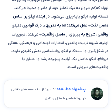
نوزاد کم‌کم شروع به درک تمایز خود از مادر و محیط می‌کند،
هسته اولیه ایگو پایه‌ریزی می‌شود.
در ابتدا، ایگو بر اساس
«اصل لذت» عمل می‌کند؛ اما به تدریج با درک قوانین دنیای
واقعی، شروع به پیروی از «اصل واقعیت» می‌کند.
تجربیات
اولیه، شیوه تربیت والدین، انتظارات اجتماعی و فرهنگی، همگی
در شکل‌گیری و استحکام ایگو روانشناسی نقش کلیدی دارند.
درواقع، ایگو حاصل یک فرایند پیچیده رشد و انطباق با
واقعیت‌های بیرونی است.
پیشنهاد مطالعه:
۴۲ مورد از مکانیسم های دفاعی
در روانشناسی با مثال و دلیل