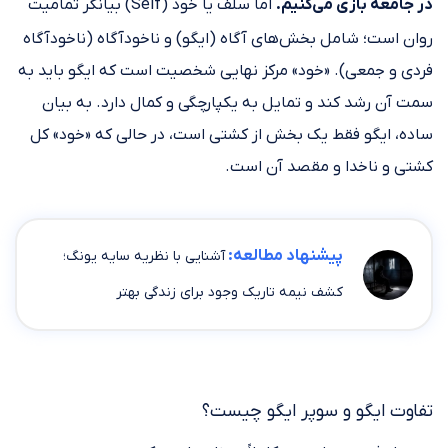
در جامعه بازی می‌کنیم.
اما سلف یا خود (Self) بیانگر تمامیت
روان است؛ شامل بخش‌های آگاه (ایگو) و ناخودآگاه (ناخودآگاه
فردی و جمعی). «خود» مرکز نهایی شخصیت است که ایگو باید به
سمت آن رشد کند و تمایل به یکپارچگی و کمال دارد. به بیان
ساده، ایگو فقط یک بخش از کشتی است، در حالی که «خود» کل
کشتی و ناخدا و مقصد آن است.
پیشنهاد مطالعه:
آشنایی با نظریه سایه یونگ؛
کشف نیمه تاریک وجود برای زندگی بهتر
تفاوت ایگو و سوپر ایگو چیست؟