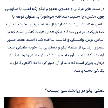
در سنت‌های عرفانی و معنوی، مفهوم ایگو (که اغلب با عناوینی
چون «نفس» یا «منیت» شناخته می‌شود) به عنوان توهم یا
مانعی شناخته می‌شود که فرد را از حقیقت برتر یا «خود حقیقی»
جدا می‌کند. در این دیدگاه، ایگو همان هویت کاذبی است که بر
اساس ترس، وابستگی و گذشته ساخته شده است. هدف مسیر
معنوی، رهایی از سلطه ایگو و دستیابی به «خود» حقیقی است،
فرایندی که اغلب از آن به عنوان مرگ ایگو یاد می‌شود. ایگو در
عرفان، چیزی است که باید از آن عبور کرد تا به آگاهی کامل یا
یگانگی دست یافت.
معنی ایگو در روانشناسی چیست؟