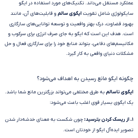
عملکرد مستقل می‌داند. تکنیک‌های مورد استفاده در ایگو
سایکولوژی شامل تقویت
ایگوی سالم
و قابلیت‌های آن، مانند
بهبود قضاوت، درک بهتر واقعیت و توسعه توانایی‌های سازگاری
است. هدف این است که ایگو به جای صرف انرژی برای سرکوب و
مکانیسم‌های دفاعی، بتواند منابع خود را برای سازگاری فعال و حل
مشکلات دنیای واقعی به کار گیرد.
چگونه ایگو مانع رسیدن به اهداف می‌شود؟
ایگوی ناسالم
به طرق مختلفی می‌تواند بزرگترین مانع شما باشد.
یک ایگوی بسیار قوی اغلب باعث می‌شود:
۱. از ریسک کردن بترسید:
چون شکست به معنای خدشه‌دار شدن
تصویر ایده‌آل ایگو از خودتان است.