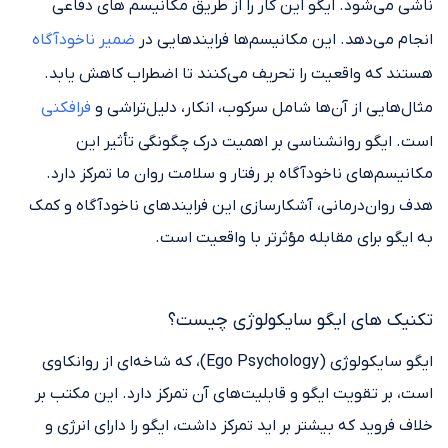
ناشی می‌شود. ایگو این کار را از طریق مکانیسم های دفاعی
انجام می‌دهد. این مکانیسم‌ها فرایندهایی در
ضمیر ناخودآگاه
هستند که واقعیت را تحریف می‌کنند تا اضطراب کاهش یابد.
مثال‌هایی از آن‌ها شامل سرکوب، انکار، دلیل‌تراشی و
فرافکنی
است. ایگو روانشناسی بر اهمیت درک چگونگی تأثیر این
مکانیسم‌های ناخودآگاه بر رفتار و سلامت روان ما تمرکز دارد.
هدف روان‌درمانی، آشکارسازی این فرایندهای ناخودآگاه و کمک
به ایگو برای مقابله مؤثرتر با واقعیت است.
تکنیک های ایگو سایکولوژی چیست؟
ایگو سایکولوژی (Ego Psychology)، که شاخه‌ای از روانکاوی
است، بر تقویت ایگو و قابلیت‌های آن تمرکز دارد. این مکتب بر
خلاف فروید که بیشتر بر اید تمرکز داشت، ایگو را دارای انرژی و