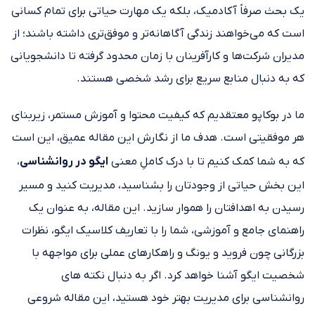
یک بحث صرفاً آکادمیک، بلکه یک مهارت حیاتی برای تمام کسانی
است که می‌خواهند زندگی آگاهانه‌تر و موفق‌تری داشته باشند؛ از
مدیران شرکت‌ها و کارآفرینان با زمان محدود گرفته تا دانشجویانی
که به دنبال منابع سریع برای رشد شخصی هستند.
ما در بوکاپو معتقدیم که کیفیت محتوا و آموزش مستمر، زیربنای
هر موفقیتی است. هدف ما از نگارش این مقاله عمیق، این است
که به شما کمک کنیم تا با درک کاملِ معنی
ایگو در روانشناسی
،
این بخش حیاتی از وجودتان را بشناسید، مدیریت کنید و مسیر
رسیدن به اهدافتان را هموار سازید. این مقاله، به عنوان یک
راهنمای جامع و آموزشی، شما را با تعاریف کلاسیک ایگو، نظرات
بزرگانی چون فروید و یونگ و راهکارهای عملی برای مواجهه با
شخصیت ایگو آشنا خواهد کرد. اگر به دنبال نکته‌ های
روانشناسی برای مدیریت بهتر خود هستید، این مقاله شروعی