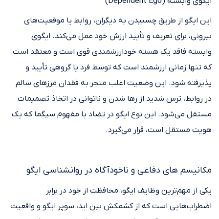
ایگوی وابسته (Dependent Ego)
این ایگو از طریق چسبیدن به دیگران، روابط یا موقعیت‌های
بیرونی، برای تعریف و تأیید ارزش خود عمل می‌کند. ایگوی
وابسته فاقد یک هسته خودارزشمندی قوی است و معتقد است
که تنها زمانی ارزشمند است که توسط فرد یا گروهی تأیید و
پذیرفته شود. این وضعیت اغلب منجر به فقدان مرزهای سالم
در روابط، ترس شدید از رها شدن و ناتوانی در اتخاذ تصمیمات
مستقل می‌شود. این نوع ایگو در تضاد با مفهوم سیگما که یک
هویت مستقل است، قرار می‌گیرد.
مکانیسم های دفاعی و ناخودآگاه در روانشناسی ایگو
یکی از مهم‌ترین وظایف ایگو، محافظت از خود در برابر
اضطراب‌هایی است که از کشمکش بین اید، سوپر ایگو و واقعیت