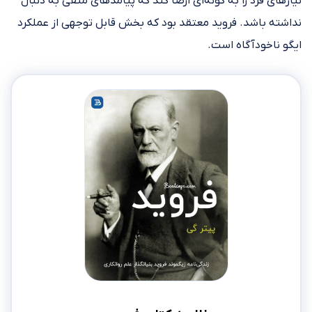
نیازهای فرد را به گونه‌ای ارضا کند که پیامدهای منفی به دنبال
نداشته باشد. فروید معتقد بود که بخش قابل توجهی از عملکرد
ایگو ناخودآگاه است.