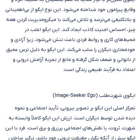
وقایع پیرامون خود شناخته می‌شود. این نوع ایگو از بی‌اطمینانی
و بلاتکلیفی می‌ترسد و تلاش می‌کند با میکرومدیریت کردن همه
چیز، احساس امنیت کاذب ایجاد کند. این ایگو اغلب در
محیط‌های کاری و روابط فردی باعث تنش می‌شود، زیرا آزادی و
خودمختاری دیگران را سلب می‌کند. این ایگو به دلیل ترس عمیق
از ناتوانی و ضعف شکل گرفته و مانع از تجربه آرامش درونی و
اعتماد به فرآیند طبیعی زندگی است.
ایگوی شهرت‌طلب (Image-Seeker Ego)
تمرکز اصلی این ایگو بر تصویر بیرونی، تأیید اجتماعی و نحوه
دیده شدن توسط دیگران است. ارزش این ایگو کاملاً وابسته به
شهرت، ثروت، یا نقش‌های اجتماعی پرزرق و برق است. فرد با این
ایگو بیش از آنکه نگران حقیقت درونی خود باشد، درگیر ساختن