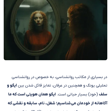
در بسیاری از مکاتب روانشناسی، به خصوص در روانشناسی
تحلیلی یونگ و همچنین در عرفان، تمایز قائل شدن بین
ایگو و
سلف
(خود) بسیار حیاتی است.
ایگو همان هویتی است که ما
آگاهانه از خودمان می‌شناسیم؛ شغل، نام، سابقه و نقشی که