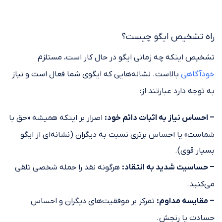
راه تشخیص ایگو چیست؟
تشخیص اینکه چه زمانی ایگو در حال کار است، مستلزم
خودآگاهی
بالاست. نشانه‌هایی که ایگوی شما فعال است و نیاز
به توجه دارد عبارتند از:
– احساس نیاز به اثبات دائم خود:
اصرار بر اینکه همیشه «حق با
شماست» یا احساس برتری نسبت به دیگران (نشانه‌ای از ایگو
بسیار قوی).
– حساسیت شدید به انتقاد:
هرگونه نقد را حمله شخصی تلقی
می‌کنید.
– مقایسه مداوم:
تمرکز بر موفقیت‌های دیگران و احساس
حسادت یا رنجش.