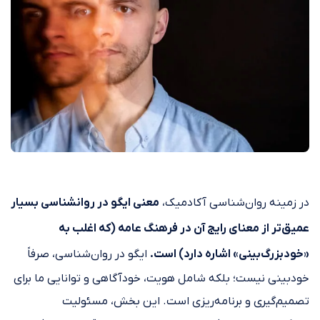
در زمینه روان‌شناسی آکادمیک،
معنی ایگو در روانشناسی بسیار
عمیق‌تر از معنای رایج آن در فرهنگ عامه (که اغلب به
«خودبزرگ‌بینی» اشاره دارد) است.
ایگو در روان‌شناسی، صرفاً
خودبینی نیست؛ بلکه شامل هویت، خودآگاهی و توانایی ما برای
تصمیم‌گیری و برنامه‌ریزی است. این بخش، مسئولیت