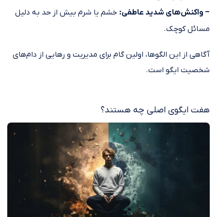
– واکنش‌های شدید عاطفی:
خشم یا شرم بیش از حد به دلیل
مسائل کوچک.
آگاهی از این الگوها، اولین گام برای مدیریت و رهایی از دام‌های
شخصیت ایگو است.
هفت ایگوی اصلی چه هستند؟