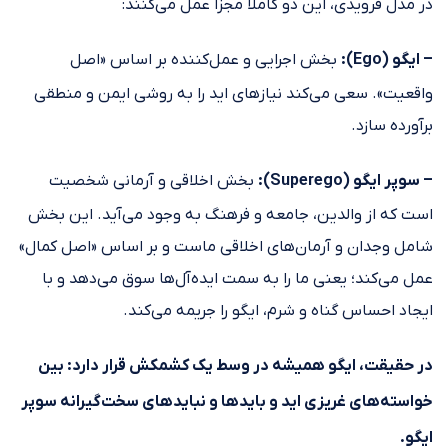
در مدل فرویدی، این دو کاملاً مجزا عمل می‌کنند:
– ایگو (Ego):
بخش اجرایی و عمل‌کننده بر اساس «اصل
واقعیت». سعی می‌کند نیازهای اید را به روشی ایمن و منطقی
برآورده سازد.
– سوپر ایگو (Superego):
بخش اخلاقی و آرمانی شخصیت
است که از والدین، جامعه و فرهنگ به وجود می‌آید. این بخش
شامل وجدان و آرمان‌های اخلاقی ماست و بر اساس «اصل کمال»
عمل می‌کند؛ یعنی ما را به سمت ایده‌آل‌ها سوق می‌دهد و با
ایجاد احساس گناه و شرم، ایگو را جریمه می‌کند.
در حقیقت، ایگو همیشه در وسط یک کشمکش قرار دارد: بین
خواسته‌های غریزی اید و بایدها و نبایدهای سخت‌گیرانه سوپر
ایگو.