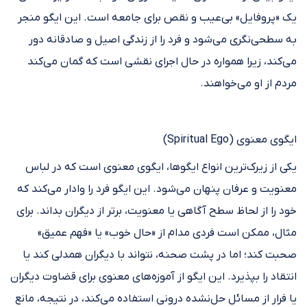
یک «پروفایل» بی‌عیب و نقص برای جامعه است. این ایگو منجر
به سطحی‌نگری می‌شود و فرد را از زندگی اصیل و صادقانه دور
می‌کند، زیرا همواره در حال اجرای نقشی است که گمان می‌کند
مردم از او می‌خواهند.
ایگوی معنوی (Spiritual Ego)
یکی از زیرک‌ترین انواع ایگوها، ایگوی معنوی است که در لباس
معنویت و عرفان پنهان می‌شود. این ایگو فرد را وادار می‌کند که
خود را از لحاظ سطح آگاهی یا معنویت، برتر از دیگران بداند. برای
مثال، ممکن است فردی مدام از «حال خوب» یا «فهم عمیق»
صحبت کند؛ اما در پشت صحنه، نتواند با دیگران همدلی کند یا
انتقاد را بپذیرد. این ایگو از آموزه‌های معنوی برای قضاوت دیگران
یا فرار از مسائل حل‌نشده‌ درونی استفاده می‌کند، در نتیجه، مانع