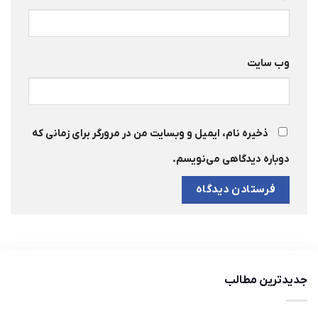
وب‌ سایت
ذخیره نام، ایمیل و وبسایت من در مرورگر برای زمانی که
دوباره دیدگاهی می‌نویسم.
جدیدترین مطالب