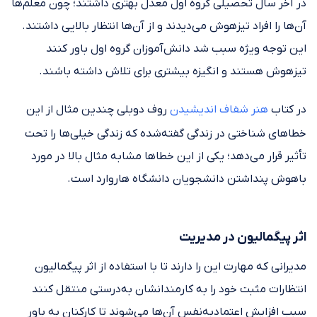
در آخر سال تحصیلی گروه اول معدل بهتری داشتند؛ چون معلم‌ها
آن‌ها را افراد تیزهوش می‌دیدند و از آن‌ها انتظار بالایی داشتند.
این توجه ویژه سبب شد دانش‌آموزان گروه اول باور کنند
تیزهوش هستند و انگیزه بیشتری برای تلاش داشته باشند.
در کتاب
هنر شفاف اندیشیدن
روف دوبلی چندین مثال از این
خطاهای شناختی در زندگی گفته‌شده که زندگی خیلی‌ها را تحت
تأثیر قرار می‌دهد؛ یکی از این خطاها مشابه مثال بالا در مورد
باهوش پنداشتن دانشجویان دانشگاه هاروارد است.
اثر پیگمالیون در مدیریت
مدیرانی که مهارت این را دارند تا با استفاده از اثر پیگمالیون
انتظارات مثبت خود را به کارمندانشان به‌درستی منتقل کنند
سبب افزایش اعتمادبه‌نفس آن‌ها می‌شوند تا کارکنان به باور