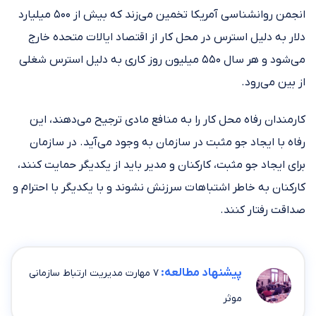
انجمن روانشناسی آمریکا تخمین می‌زند که بیش از ۵۰۰ میلیارد
دلار به دلیل استرس در محل کار از اقتصاد ایالات متحده خارج
می‌شود و هر سال ۵۵۰ میلیون روز کاری به دلیل استرس شغلی
از بین می‌رود.
کارمندان رفاه محل کار را به منافع مادی ترجیح می‌دهند، این
رفاه با ایجاد جو مثبت در سازمان به وجود می‌آید. در سازمان
برای ایجاد جو مثبت، کارکنان و مدیر باید از یکدیگر حمایت ‌کنند،
کارکنان به خاطر اشتباهات سرزنش نشوند و با یکدیگر با احترام و
صداقت رفتار ‌کنند.
پیشنهاد مطالعه:
۷ مهارت مدیریت ارتباط سازمانی
موثر