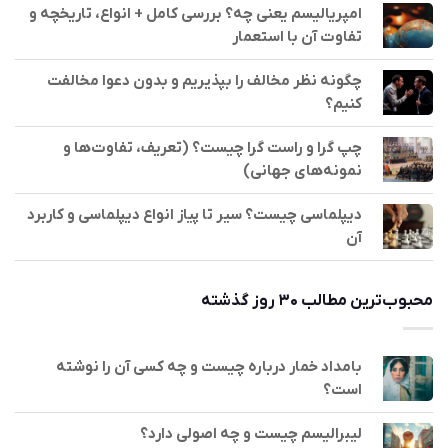
امپریالیسم یعنی چه؟ بررسی کامل + انواع، تاریخچه و
تفاوت آن با استعمار
چگونه نظر مخالف را بپذیریم و بدون دعوا مخالفت
کنیم؟
چپ گرا و راست گرا چیست؟ (تعریف، تفاوت‌ها و
نمونه‌های جهانی)
دیپلماسی چیست؟ سیر تا پیاز انواع دیپلماسی و کاربرد
آن
محبوب‌ترین مطالب ۳۰ روز گذشته
بامداد خمار درباره چیست و چه کسی آن را نوشته
است؟
لیبرالیسم چیست و چه اصولی دارد؟