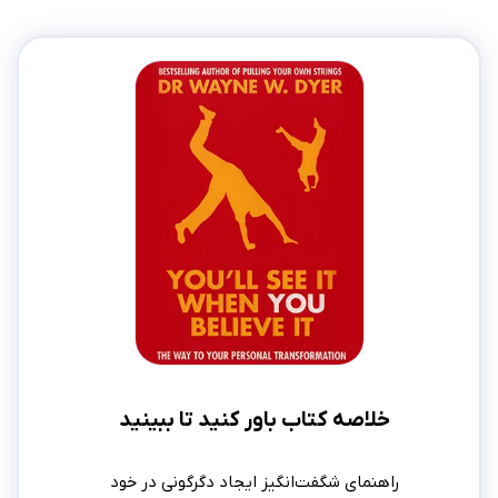
خلاصه کتاب باور کنید تا ببینید
راهنمای شگفت‌انگیز ایجاد دگرگونی در خود