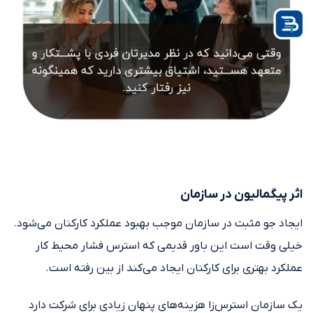
اثر پیگمالیون در سازمان
ایجاد جو مثبت در سازمان موجب بهبود عملکرد کارکنان می‌شود.
خیلی وقت است این باور قدیمی که استرس فشار محیط کار
عملکرد بهتری برای کارکنان ایجاد می‌کند از بین رفته است.
یک سازمان استرس‌زا هزینه‌های پنهان زیادی برای شرکت دارد