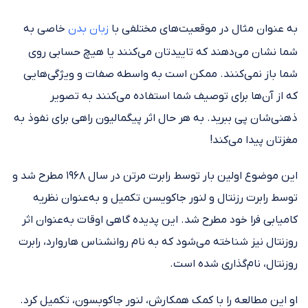
به عنوان مثال در موقعیت‌های مختلفی با
زبان بدن
خاصی به
شما نشان می‌دهند که تاییدتان می‌کنند یا هیچ حسابی روی
شما باز نمی‌کنند. ممکن است به واسطه صفات و ویژگی‌هایی
که از آن‌ها برای توصیف شما استفاده می‌کنند به تصویر
ذهنی‌شان پی ببرید. به هر حال اثر پیگمالیون راهی برای نفوذ به
مغزتان پیدا می‌کند!
این موضوع اولین بار توسط رابرت مرتن در سال ۱۹۶۸ مطرح شد و
توسط رابرت رزنتال و لنور جاکویسن تکمیل و به‌عنوان نظریه
کامیابی فرا خود مطرح شد. این پدیده گاهی اوقات به‌عنوان اثر
روزنتال نیز شناخته می‌شود که به نام روانشناس هاروارد، رابرت
روزنتال، نام‌گذاری شده است.
او این مطالعه را با کمک همکارش، لنور جاکوبسون، تکمیل کرد.