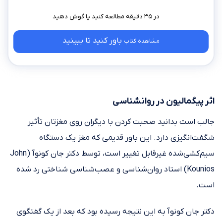
در ۳۵ دقیقه مطالعه کنید
باور کنید تا ببینید
مشاهده کتاب
اثر پیگمالیون در روانشناسی
جالب است بدانید صحبت‌ کردن با دیگران روی مغزتان تأثیر
شگفت‌انگیزی دارد. این باور قدیمی که مغز یک دستگاه
سیم‌کشی‌شده غیرقابل تغییر است، توسط دکتر جان کونوآ (John
Kounios) استاد روان‌شناسی و عصب‌شناسی شناختی رد شده
است.
دکتر جان کونوآ به این نتیجه رسیده بود که بعد از یک گفتگوی