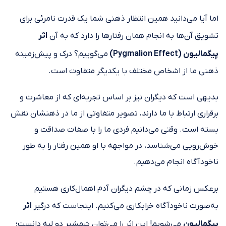
اما آیا می‌دانید همین انتظار ذهنی شما یک قدرت نامرئی برای
تشویق آن‌ها به انجام همان رفتارها را دارد که به آن
اثر
پیگمالیون (Pygmalion Effect)
می‌گوییم؟ درک و پیش‌زمینه
ذهنی ما از اشخاص مختلف با یکدیگر متفاوت است.
بدیهی است که دیگران نیز بر اساس تجربه‌ای که از معاشرت و
برقراری ارتباط با ما دارند، تصویر متفاوتی از ما در ذهنشان نقش
بسته است. وقتی می‌دانیم فردی ما را با صفات صداقت و
خوش‌رویی می‌شناسد، در مواجهه با او همین رفتار را به طور
ناخودآگاه انجام می‌دهیم.
برعکس زمانی که در چشم دیگران آدم اهمال‌کاری هستیم
به‌صورت ناخودآگاه خرابکاری می‌کنیم. اینجاست که درگیر
اثر
پیگمالیون
می‌شویم! این اثر را می‌توان شمشیر دو لبه دانست؛