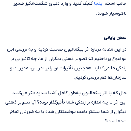
جالب است،
اینجا
کلیک کنید و وارد دنیای شگفت‌انگیز ضمیر
ناهوشیار شوید.
سخن پایانی
در این مقاله درباره اثر پیگمالیون صحبت کردیم و به بررسی این
موضوع پرداختیم که تصویر ذهنی دیگران از ما، چه تاثیراتی بر
زندگی ما می‌گذارد. همچنین تأثیرات آن را بر تدریس، مدیریت و
سازمان‌ها هم بررسی کردیم.
حال که با اثر پیگمالیون به‌طور کامل آشنا شدید فکر می‌کنید
این اثر تا چه اندازه بر زندگی شما تأثیرگذار بوده؟ آیا تصویر ذهنی
دیگران از شما بیشتر باعث موفقیتتان شده یا به ضررتان تمام
شده است؟