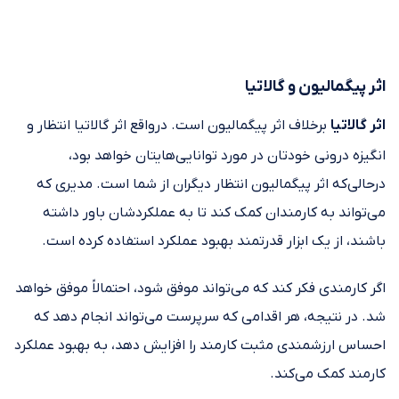
اثر پیگمالیون و گالاتیا
اثر گالاتیا
برخلاف اثر پیگمالیون است. درواقع اثر گالاتیا انتظار و
انگیزه درونی خودتان در مورد توانایی‌هایتان خواهد بود،
درحالی‌که اثر پیگمالیون انتظار دیگران از شما است. مدیری که
می‌تواند به کارمندان کمک کند تا به عملکردشان باور داشته
باشند، از یک ابزار قدرتمند بهبود عملکرد استفاده کرده است.
اگر کارمندی فکر کند که می‌تواند موفق شود، احتمالاً موفق خواهد
شد. در نتیجه، هر اقدامی که سرپرست می‌تواند انجام دهد که
احساس ارزشمندی مثبت کارمند را افزایش دهد، به بهبود عملکرد
کارمند کمک می‌کند.