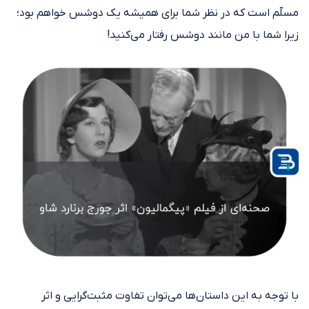
مسلّم است که در نظر شما برای همیشه یک دوشس خواهم بود؛
زیرا شما با من مانند دوشس رفتار می‌کنید!
با توجه به این داستان‌ها می‌توان تفاوت مثبت‌گرایی و اثر