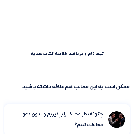
بیش از 500,000 نفر برای استفاده بهینه از وقت خود از خلاصه
کتاب‌های صوتی و متنی موجود در بوکاپو استفاده می‌کنند. شما
هم می‌توانید همین حالا ثبت نام کنید و خلاصه کتاب اول را از
بوکاپو هدیه بگیرید!
ثبت نام و دریافت خلاصه کتاب هدیه
ممکن است به این مطالب هم علاقه داشته باشید
چگونه نظر مخالف را بپذیریم و بدون دعوا
مخالفت کنیم؟