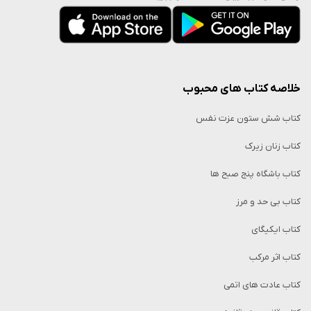
خلاصه کتاب‌ های محبوب
کتاب شش ستون عزت نفس
کتاب زنان زیرک
کتاب باشگاه پنج صبح ها
کتاب بی حد و مرز
کتاب ایکیگای
کتاب اثر مرکب
کتاب عادت های اتمی