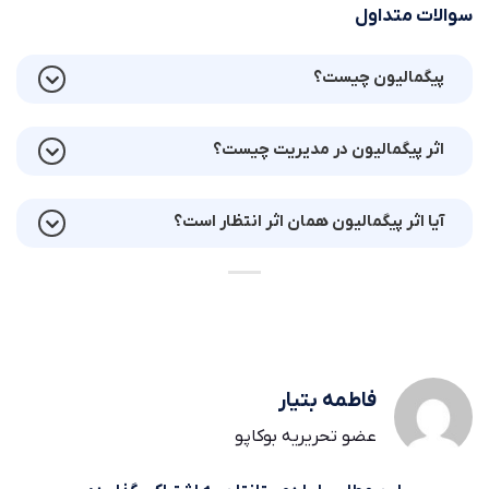
سوالات متداول
پیگمالیون چیست؟
اثر پیگمالیون در مدیریت چیست؟
آیا اثر پیگمالیون همان اثر انتظار است؟
فاطمه بتیار
عضو تحریریه بوکاپو