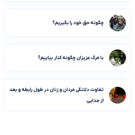
چگونه حق خود را بگیریم؟
با مرگ عزیزان چگونه کنار بیاییم؟
تفاوت دلتنگی مردان و زنان در طول رابطه و بعد
از جدایی