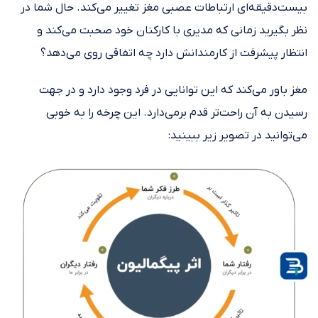
بیست‌دقیقه‌ای ارتباطات عصبی مغز تغییر می‌کند. حال شما در
نظر بگیرید زمانی که مدیری با کارکنان خود صحبت می‌کند و
انتظار پیشرفت از کارمندانش دارد چه اتفاقی روی می‌دهد؟
مغز باور می‌کند که این توانایی در فرد وجود دارد و در جهت
رسیدن به آن راحت‌تر قدم برمی‌دارد. این چرخه را به خوبی
می‌توانید در تصویر زیر ببینید: