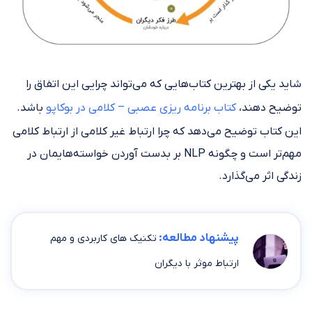
شاید یکی از بهترین کتاب‌هایی که می‌تواند چرایی این اتفاق را
توضیح دهند،
کتاب برنامه ریزی عصبی – کلامی در بوکاپو
باشد.
این کتاب توضیح می‌دهد که چرا ارتباط غیر کلامی از ارتباط کلامی
مهم‌تر است و چگونه NLP بر بدست آوردن خواسته‌هایمان در
زندگی اثر می‌گذارد.
پیشنهاد مطالعه:
تکنیک های کاربردی و مهم
ارتباط موثر با دیگران