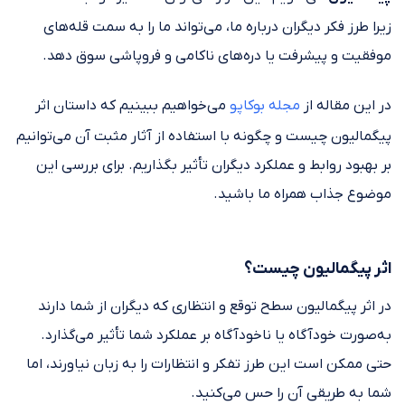
زیرا طرز فکر دیگران درباره ما، می‌تواند ما را به سمت قله‌های
موفقیت و پیشرفت یا دره‌های ناکامی و فروپاشی سوق دهد.
در این مقاله از
مجله بوکاپو
می‌خواهیم ببینیم که داستان اثر
پیگمالیون چیست و چگونه با استفاده از آثار مثبت آن می‌توانیم
بر بهبود روابط و عملکرد دیگران تأثیر بگذاریم. برای بررسی این
موضوع جذاب همراه ما باشید.
اثر پیگمالیون چیست؟
در اثر پیگمالیون سطح توقع و انتظاری که دیگران از شما دارند
به‌صورت خودآگاه یا ناخودآگاه بر عملکرد شما تأثیر می‌گذارد.
حتی ممکن است این طرز تفکر و انتظارات را به زبان نیاورند، اما
شما به طریقی آن را حس می‌کنید.