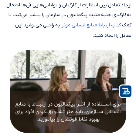
ایجاد تعادل بین انتظارات از کارکنان و توانایی‌هایی آن‌ها احتمال
به‌کارگیری جنبه مثبت پیگمالیون در سازمان را بیشتر می‌کند. با
کمک
کتاب ارتباط منابع انسانی موثر
به راحتی می‌توانید این
تعادل را ایجاد کنید.