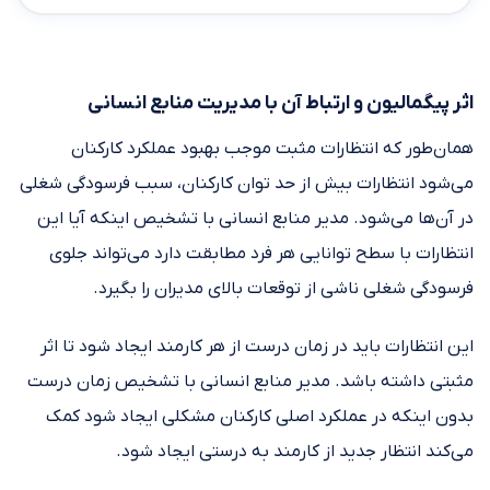
اثر پیگمالیون و ارتباط آن با مدیریت منابع انسانی
همان‌طور که انتظارات مثبت موجب بهبود عملکرد کارکنان
می‌‌شود انتظارات بیش از حد توان کارکنان، سبب فرسودگی شغلی
در آن‌ها می‌شود. مدیر منابع انسانی با تشخیص اینکه آیا این
انتظارات با سطح توانایی هر فرد مطابقت دارد می‌تواند جلوی
فرسودگی شغلی ناشی از توقعات بالای مدیران را بگیرد.
این انتظارات باید در زمان درست از هر کارمند ایجاد شود تا اثر
مثبتی داشته باشد. مدیر منابع انسانی با تشخیص زمان درست
بدون اینکه در عملکرد اصلی کارکنان مشکلی ایجاد شود کمک
می‌کند انتظار جدید از کارمند به درستی ایجاد شود.