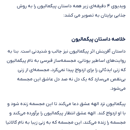
ویدیوی ۴ دقیقه‌ای زیر همه داستان پیگمالیون را به روش
جذابی برایتان به تصویر می کشد:
خلاصه داستان پیگمالیون
داستان آفرینش اثر پیگمالیون نیز جالب و شنیدنی است. بنا به
روایت‌های اساطیر یونانی، مجسمه‌ساز قبرسی به نام پیگمالیون
که زنی ایدئالی را برای ازدواج پیدا نمی‌کرد، مجسمه‌ای از زنی
بی‌نقص می‌سازد که یک دل نه صد دل عاشق این مجسمه
می‌شود.
پیگمالیون نزد الهه عشق دعا می‌کند تا این مجسمه زنده شود و
با او ازدواج کند. الهه عشق انتظار پیگمالیون را برآورده می‌کند و
مجسمه را زنده می‌کند، این مجسمه که به زنی زیبا به نام گالاتیا