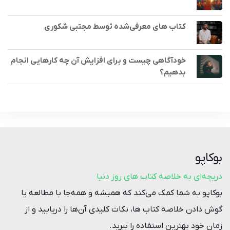
کتاب های معرفی‌شده توسط مجتبی شکوری
خودآگاهی چیست و برای افزایش آن چه کارهایی انجام
بدهیم؟
بوکاپو
دریچه‌ای به خلاصه کتاب‌ های روز دنیا
بوکاپو به شما کمک می‌کند که همیشه و همه‌جا با مطالعه یا
گوش دادن خلاصه‌ کتاب ها، نکات کلیدی آن‌ها را دریابید و از
زمان خود بهترین استفاده را ببرید.