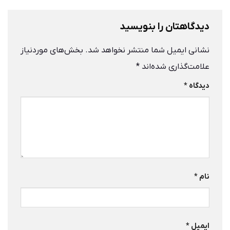
دیدگاهتان را بنویسید
نشانی ایمیل شما منتشر نخواهد شد.
بخش‌های موردنیاز
علامت‌گذاری شده‌اند
*
دیدگاه
*
نام
*
ایمیل
*