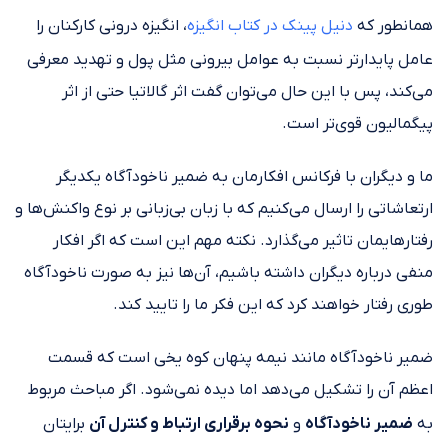
همانطور که
دنیل پینک در کتاب انگیزه
، انگیزه درونی کارکنان را
عامل پایدارتر نسبت به عوامل بیرونی مثل پول و تهدید معرفی
می‌کند، پس با این حال می‌توان گفت اثر گالاتیا حتی از اثر
پیگمالیون قوی‌تر است.
ما و دیگران با فرکانس افکارمان به ضمیر ناخودآگاه یکدیگر
ارتعاشاتی را ارسال می‌کنیم که با زبان بی‌زبانی بر نوع واکنش‌ها و
رفتارهایمان تاثیر می‌گذارد. نکته مهم این است که اگر افکار
منفی درباره دیگران داشته باشیم، آن‌ها نیز به صورت ناخودآگاه
طوری رفتار خواهند کرد که این فکر ما را تایید کند.
ضمیر ناخودآگاه مانند نیمه پنهان کوه یخی است که قسمت
اعظم آن را تشکیل می‌دهد اما دیده نمی‌شود. اگر مباحث مربوط
به
ضمیر ناخودآگاه
و
نحوه برقراری ارتباط و کنترل آن
برایتان