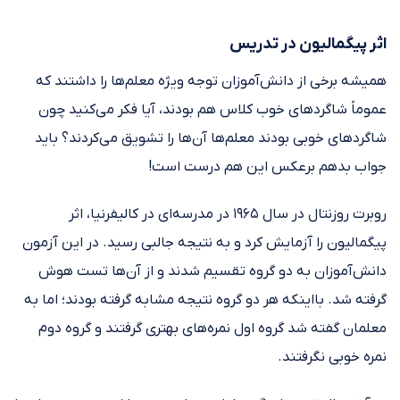
اثر پیگمالیون در تدریس
همیشه برخی از دانش‌آموزان توجه ویژه معلم‌ها را داشتند که
عموماً شاگردهای خوب کلاس هم بودند، آیا فکر می‌‌کنید چون
شاگرد‌های خوبی بودند معلم‌ها آن‌ها را تشویق می‌کردند؟ باید
جواب بدهم برعکس این هم درست است!
روبرت روزنتال در سال ۱۹۶۵ در مدرسه‌ای در کالیفرنیا، اثر
پیگمالیون را آزمایش کرد و به نتیجه جالبی رسید. در این آزمون
دانش‌آموزان به دو گروه تقسیم شدند و از آن‌ها تست هوش
گرفته شد. بااینکه هر دو گروه نتیجه مشابه گرفته بودند؛ اما به
معلمان گفته شد گروه اول نمره‌های بهتری گرفتند و گروه دوم
نمره خوبی نگرفتند.