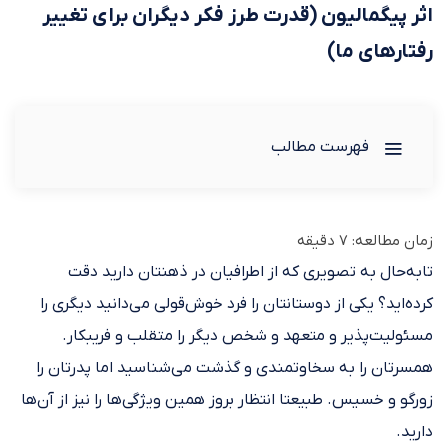
اثر پیگمالیون (قدرت طرز فکر دیگران برای تغییر
رفتارهای ما)
فهرست مطالب
زمان مطالعه:
7
دقیقه
تابه‌حال به تصویری که از اطرافیان در ذهنتان دارید دقت
کرده‌اید؟ یکی از دوستانتان را فرد خوش‌قولی می‌دانید دیگری را
مسئولیت‌پذیر و متعهد و شخص دیگر را متقلب و فریبکار.
همسرتان را به سخاوتمندی و گذشت می‌شناسید اما پدرتان را
زورگو و خسیس. طبیعتا انتظار بروز همین ویژگی‌ها را نیز از آن‌ها
دارید.