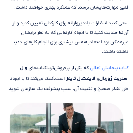
قلبی مهارت‌هایشان برسند که عملکرد بهتری خواهند داشت.
سعی کنید انتظارات بلندپروازانه برای کارکنان تعیین کنید و از
آن‌ها حمایت کنید تا با انجام کارهایی که به نظر برایشان
غیرممکن بود اعتمادبه‌نفس بیشتری برای انجام کارهای جدید
داشته باشند.
کتاب پیمایش تعالی
که یکی از پرفروش‌ترینکتاب‌های
وال
استریت ژورنال
و
فایننشال تایمز
است، کمک می‌کند تا با ایجاد
طرز تفکر صحیح و تثبیت آن، سبب پیشرفت یک سازمان ‌شوید.