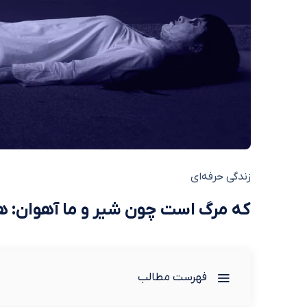
زندگی حرفه‌ای
که مرگ است چون شیر و ما آهوان: هر
فهرست مطالب