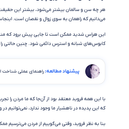
هر چه سن و سالمان بیشتر می‌شود، بیشتر این حقیقت ر
می‌دانیم که راهمان به سوی زوال و نقصان است. اینجاس
این هراس شدید ممکن است تا جایی پیش برود که منجر 
کابوس‌های شبانه و استرس دائمی شود. چنین حالتی را هراس از مردن یا تا
پیشنهاد مطالعه:
راهنمای عملی شناخت انو
با این همه فروید معتقد بود از آن‌جا که ما مردن را تجربه ن
که این پدیده در ناهشیار ما وجود ندارد، نمی‌توانیم در و
بنا به نظر فروید، وقتی می‌گوییم از مردن می‌ترسیم م