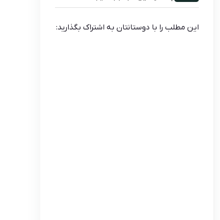
این مطلب را با دوستانتان به اشتراک بگذارید: