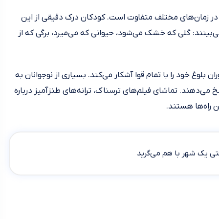
ر زمان‌های مختلف متفاوت است. کودکان درک دقیقی از این
می‌بینند: گلی که خشک می‌شود، حیوانی که می‌میرد، برگی که از
ن بلوغ خود را با تمام قوا آشکار می‌کند. بسیاری از نوجوانان به
خ می‌دهند. تماشای فیلم‌های ترسناک، ترانه‌های طنزآمیز درباره
ن راه‌ها هستند.
یک شهر با هم می‌گرید