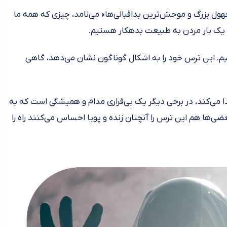
هول بزرگ و موحش‌ترین بداقبالی‌ها» می‌نامد، چیزی که همه ما
ا یک بار مردن به طبیعت بدهکار هستیم.
اسیم. این ترس خود را به اشکال گوناگون نشان می‌دهد، گاهی
ا می‌کند، در برخی دیگر یک بی‌قراری مدام و همیشگی است که به
‌ها هم این ترس را آنچنان زنده و پویا احساس می‌کنند راه را