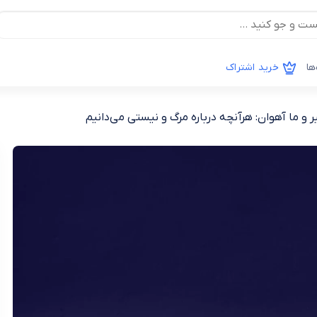
ها
خرید اشتراک
 ما آهوان: هرآنچه درباره مرگ و نیستی می‌دانیم