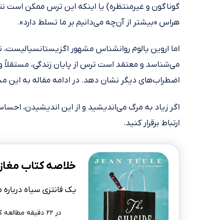
گوناگون و غیرمنتظره) یا اینکه این ترس ممکن است نتی
هراس «بیشتر از آن‌چه می‌دانیم بر ما تسلط دارد».
اما اروین یالوم روانشناس مشهور اگزیستانسیالیست، نظ
می‌شناسد و معتقد است ترس از پایان زندگی، مستقلاً وجود
اضطراب‌های دیگر نشان دهد. در ادامه مقاله به این م
اگر زیاد به مرگ می‌اندیشید و از این اندیشیدن، احس
ارتباط برقرار کنید.
خلاصه کتاب مغاز
یک فانتزی سیاه درباره 
در ۲۲ دقیقه مطالعه کنید