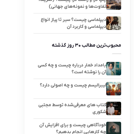
تفاوت‌ها و نمونه‌های جهانی)
دیپلماسی چیست؟ سیر تا پیاز انواع
دیپلماسی و کاربرد آن
محبوب‌ترین مطالب ۳۰ روز گذشته
بامداد خمار درباره چیست و چه کسی
آن را نوشته است؟
لیبرالیسم چیست و چه اصولی دارد؟
کتاب های معرفی‌شده توسط مجتبی
شکوری
خودآگاهی چیست و برای افزایش آن
چه کارهایی انجام بدهیم؟