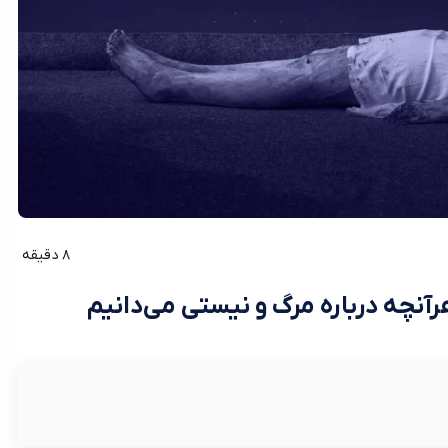
8 دقیقه
آنچه درباره مرگ و نیستی می‌دانیم