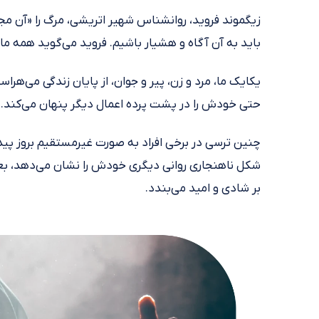
زیگموند فروید، روانشناس شهیر اتریشی، مرگ را «آن مج
باید به آن آگاه و هشیار باشیم. فروید می‌گوید همه م
یکایک ما، مرد و زن، پیر و جوان، از پایان زندگی می‌هر
حتی خودش را در پشت پرده اعمال دیگر پنهان می‌کند.
چنین ترسی در برخی افراد به صورت غیرمستقیم بروز پید
شکل ناهنجاری روانی دیگری خودش را نشان می‌دهد، بعضی
بر شادی و امید می‌بندد.