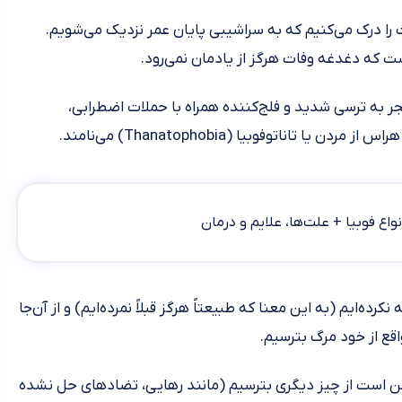
ا درک می‌کنیم که به سراشیبی پایان عمر نزدیک می‌شویم.
ت که دغدغه وفات هرگز از یادمان نمی‌رود.
به ترسی شدید و فلج‌کننده همراه با حملات اضطرابی،
ناتوفوبیا (Thanatophobia) می‌نامند.
اع فوبیا + علت‌ها، علایم و درمان
کرده‌ایم (به این معنا که طبیعتاً هرگز قبلاً نمرد‌ه‌ایم) و از آن‌جا
اقع از خود مرگ بترسیم.
مکن است از چیز دیگری بترسیم (مانند رهایی، تضادهای حل نشده‌