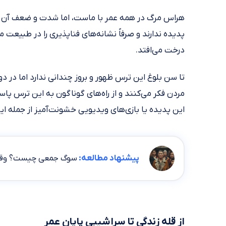
هراس مرگ در همه عمر با ماست، اما شدت و ضعف آن د
پدیده ندارند و صرفاً نشانه‌های فناپذیری را در طبیعت 
درخت می‌افتد.
تا سن بلوغ این ترس ظهور و بروز چندانی ندارد اما در دورا
مردن فکر می‌کنند و از راه‌های گوناگون به این ترس پاس
این پدیده یا بازی‌های ویدیویی خشونت‌آمیز از جمله ای
پیشنهاد مطالعه:
سوگ جمعی چیست؟ وقتی 
از قله زندگی تا سراشیبی پایان عمر