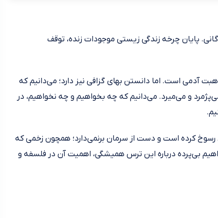
ندگانی. پایان چرخه زندگی زیستی موجودات زنده، توقف
ت آدمی است. اما دانستن بهای گزافی نیز دارد؛ می‌دانیم که
ی‌پژمرد و می‌میرد. می‌دانیم که چه بخواهیم و چه نخواهیم، در
یم.
 رسوخ کرده است و دست از سرمان برنمی‌دارد؛ همچون زخمی که
هیم بی‌پرده درباره این ترس همیشگی، اهمیت آن در فلسفه و