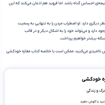
جه‌ی احساس گناه باشد. اما فروید هم اذعان می‌کند که این
ر دیگری دارد. او اضطراب مردن را به تنهایی به رسمیت
 دارد و می‌تواند خود را به اشکال دیگر و در قالب‌
سئله بیشتر خواهیم پرداخت.
اس ناامیدی می‌کنید، ممکن است با خلاصه کتاب مغازه خودکشی
ه خودکشی
مرگ و زندگی