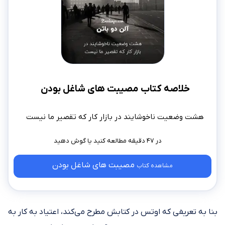
خلاصه کتاب مصیبت های شاغل بودن
هشت وضعیت ناخوشایند در بازار کار که تقصیر ما نیست
در ۴۷ دقیقه مطالعه کنید
مصیبت های شاغل بودن
مشاهده کتاب
بنا به تعریفی که اوتس در کتابش مطرح می‌کند، اعتیاد به کار به