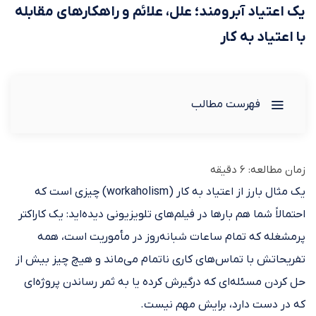
یک اعتیاد آبرومند؛ علل، علائم و راهکارهای مقابله
با اعتیاد به کار
فهرست مطالب
زمان مطالعه:
6
دقیقه
یک مثال بارز از اعتیاد به کار (workaholism) چیزی است که
احتمالاً شما هم بارها در فیلم‌های تلویزیونی دیده‌اید: یک کاراکتر
پرمشغله که تمام ساعات شبانه‌روز در مأموریت است، همه
تفریحاتش با تماس‌های کاری ناتمام می‌ماند و هیچ چیز بیش از
حل کردن مسئله‌ای که درگیرش کرده یا به ثمر رساندن پروژه‌ای
که در دست دارد، برایش مهم نیست.