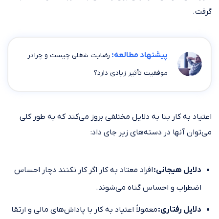
گرفت.
پیشنهاد مطالعه:
رضایت شغلی چیست و چرا در
موفقیت تأثیر زیادی دارد؟
اعتیاد به کار بنا به دلایل مختلفی بروز می‌کند که به طور کلی
می‌توان آنها در دسته‌های زیر جای داد:
دلایل هیجانی:
افراد معتاد به کار اگر کار نکنند دچار احساس
اضطراب و احساس گناه می‌شوند.
دلایل رفتاری:
معمولاً اعتیاد به کار با پاداش‌های مالی و ارتقا