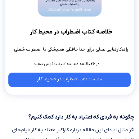
خلاصه کتاب اضطراب در محیط کار
راهکارهایی عملی برای خداحافظی همیشگی با اضطراب شغلی
در ۲۶ دقیقه مطالعه کنید
اضطراب در محیط کار
مشاهده کتاب
چگونه به فردی که اعتیاد به کار دارد کمک کنیم؟
اگر مثال ابتدای این مقاله درباره کاراکتر معتاد به کار فیلم‌های