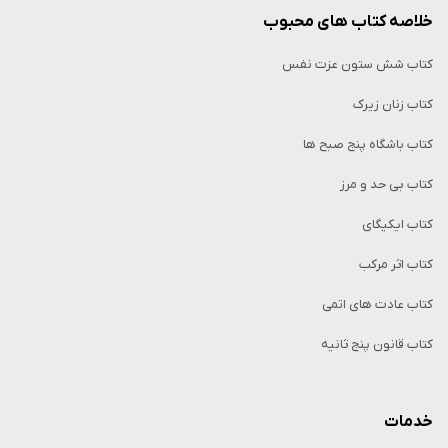
خلاصه کتاب‌ های محبوب
کتاب شش ستون عزت نفس
کتاب زنان زیرک
کتاب باشگاه پنج صبح ها
کتاب بی حد و مرز
کتاب ایکیگای
کتاب اثر مرکب
کتاب عادت های اتمی
کتاب قانون پنج ثانیه
خدمات