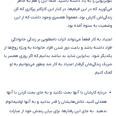
تلویزیونی را به یاد داشته باشید، حتماً این را هم به خاطر
می‌آورید که در این فیلم‌‌ها‌، در کنار این کاراکتر پرکاری که کل
زندگی‌اش کارش بود، معمولاً همسری وجود داشت که از این
وضعیت به ستوه آمده بود.
اعتیاد به کار قطعاً می‌تواند اثرات نامطلوبی بر زندگی خانوادگی
افراد داشته باشد و باعث دور شدن افراد خانواده به ویژه زوج‌ها از
یکدیگر شود. بنابراین شاید بد نباشد بدانیم که اگر روزی همسر یا
شریک زندگی‌مان گرفتار اعتیاد به کار شد چطور می‌توانیم به او
کمک کنیم.
درباره کارشان با آنها بحث نکنید و به جای بحث کردن با آنها
همدلی کنید، تلاش‌هایشان را قدر بدانید و به آنها اولتیماتوم
ندهید. به جای این رفتارها، برای بیان رنجش خود از عبارات