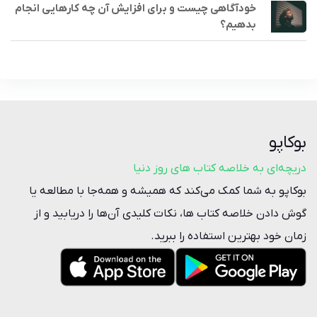
خودآگاهی چیست و برای افزایش آن چه کارهایی انجام
بدهیم؟
بوکاپو
دریچه‌ای به خلاصه کتاب‌ های روز دنیا
بوکاپو به شما کمک می‌کند که همیشه و همه‌جا با مطالعه یا
گوش دادن خلاصه‌ کتاب ها، نکات کلیدی آن‌ها را دریابید و از
زمان خود بهترین استفاده را ببرید.