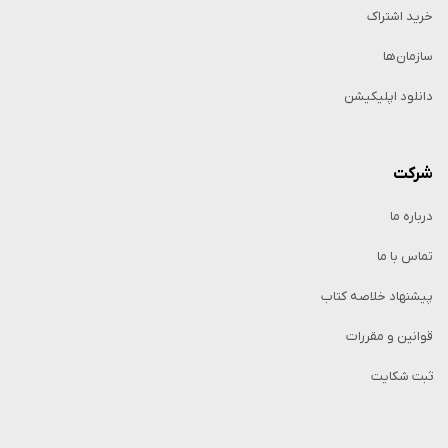
خرید اشتراک
سازمان‌ها
دانلود اپلیکیشن
شرکت
درباره ما
تماس با ما
پیشنهاد خلاصه کتاب
قوانین و مقررات
ثبت شکایت