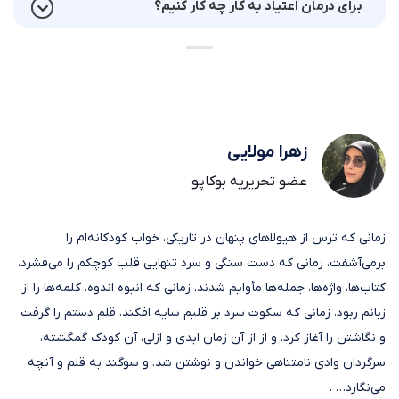
برای درمان اعتیاد به کار چه کار کنیم؟
زهرا مولایی
عضو تحریریه بوکاپو
زمانی که ترس از هیولاهای پنهان در تاریکی، خواب کودکانه‌ام را
برمی‌آشفت، زمانی که دست سنگی و سرد تنهایی قلب کوچکم را می‌فشرد،
کتاب‌ها، واژه‌ها، جمله‌ها مأوایم شدند. زمانی که انبوه اندوه، کلمه‌ها را از
زبانم ربود، زمانی که سکوت سرد بر قلبم سایه افکند، قلم دستم را گرفت
و نگاشتن را آغاز کرد. و از از آن زمان ابدی و ازلی، آن کودک گمگشته،
سرگردان وادی نامتناهی خواندن و نوشتن شد. و سوگند به قلم و آنچه
می‌نگارد… .