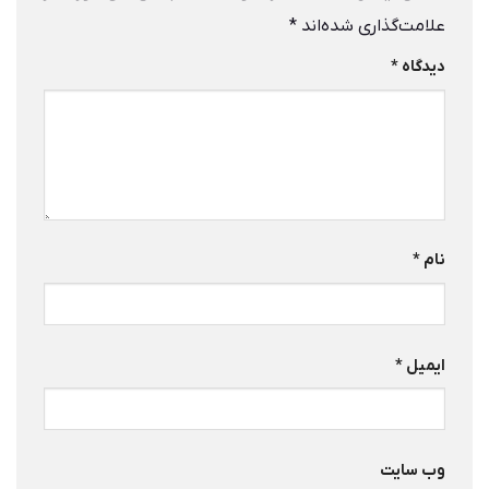
علامت‌گذاری شده‌اند
*
دیدگاه
*
نام
*
ایمیل
*
وب‌ سایت