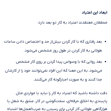
ابعاد این اعتیاد
محققان معتقدند اعتیاد به کار دو بعد دارد:
بعد رفتاری که با کار کردن بیش‌از حد و اختصاص دادن ساعات
طولانی به کار کردن در طول روز مشخص می‌شود.
بعد روانی که با وسواس پیدا کردن بر روی کار مشخص
می‌شود، به این معنا که این افراد نمی‌توانند خود را از کارشان
جدا کنند و به صورت اجبارگونه کار می‌کنند.
دقت داشته باشید که اعتیاد به کار را نباید با مواردی مثل
پایبندی به اخلاق حرفه‌ای، سخت‌کوشی در کار، عشق به شغل یا
هرازگاهی طولانی کار کردن برای رسیدن به ضرب‌العجل‌ها اشتباه