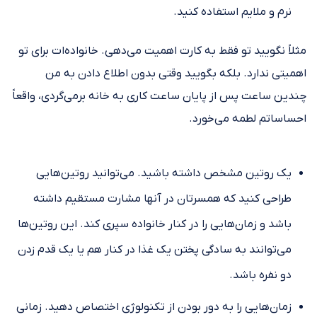
نرم و ملایم استفاده کنید.
مثلاً نگویید تو فقط به کارت اهمیت می‌دهی. خانواده‌ات برای تو
اهمیتی ندارد. بلکه بگویید وقتی بدون اطلاع دادن به من
چندین ساعت پس از پایان ساعت کاری به خانه برمی‌گردی، واقعاً
احساساتم لطمه می‌خورد.
یک روتین مشخص داشته باشید. می‌توانید روتین‌هایی
طراحی کنید که همسرتان در آنها مشارت مستقیم داشته
باشد و زمان‌هایی را در کنار خانواده سپری کند. این روتین‌ها
می‌توانند به سادگی پختن یک غذا در کنار هم یا یک قدم زدن
دو نفره باشد.
زمان‌هایی را به دور بودن از تکنولوژی اختصاص دهید. زمانی