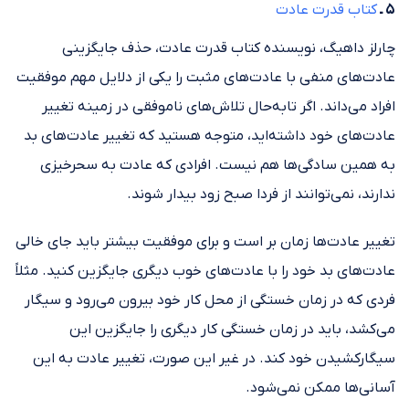
۵ ـ
کتاب قدرت عادت
چارلز داهیگ، نویسنده کتاب قدرت عادت، حذف جایگزینی
عادت‌های منفی با عادت‌های مثبت را یکی از دلایل مهم موفقیت
افراد می‌داند. اگر تابه‌حال تلاش‌های ناموفقی در زمینه تغییر
عادت‌های خود داشته‌اید، متوجه هستید که تغییر عادت‌های بد
به همین سادگی‌ها هم نیست. افرادی که عادت به سحرخیزی
ندارند، نمی‌توانند از فردا صبح زود بیدار شوند.
تغییر عادت‌ها زمان بر است و برای موفقیت بیشتر باید جای خالی
عادت‌های بد خود را با عادت‌های خوب دیگری جایگزین کنید. مثلاً
فردی که در زمان خستگی از محل کار خود بیرون می‌رود و سیگار
می‌کشد، باید در زمان خستگی کار دیگری را جایگزین این
سیگارکشیدن خود کند. در غیر این صورت، تغییر عادت به این
آسانی‌ها ممکن نمی‌شود.