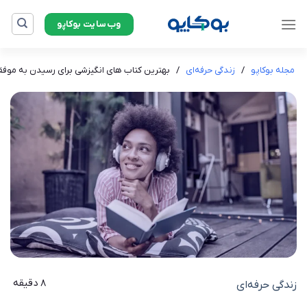
Ski
وب‌سایت بوکاپو
t
conten
مجله بوکاپو
/
زندگی حرفه‌ای
/
بهترین کتاب های انگیزشی برای رسیدن به موف
8 دقیقه
زندگی حرفه‌ای