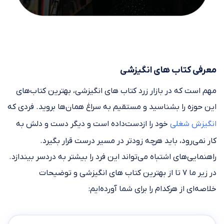
معرفی کتاب های انگیزشی
مهم است که در بازار زرد کتاب های انگیزشی، بهترین کتاب‌های
این حوزه را بشناسید و مستقیم به سراغ همان‌ها بروید. فردی که
انگیزش شغلی
خود را ازدست‌داده است و دیگر دست و دلش به
کار نمی‌رود، باید هرچه زودتر در مسیر درست قرار بگیرد.
راهنمایی‌های اشتباه می‌تواند این فرد را بیشتر به دردسر بیندازد.
در زیر ما ۷ تا از بهترین کتاب های انگیزشی و توضیحات
خلاصه‌ای از هرکدام را برای شما آورده‌ایم: