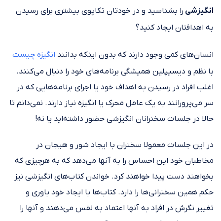
انگیزشی
را بشناسید و در خودتان تکاپوی بیشتری برای رسیدن
به اهدافتان ایجاد کنید؟
انسان‌های کمی وجود دارند که بدون اینکه بدانند
انگیزه چیست
با نظم و دیسیپلین همیشگی برنامه‌های خود را دنبال می‌کنند.
اغلب افراد در رسیدن به اهداف خود یا اجرای برنامه‌هایی که در
سر می‌پرورانند به یک عامل محرک یا انگیزه نیاز دارند. نمی‌دانم تا
حالا در جلسات سخنرانان انگیزشی حضور داشته‌اید یا نه!
در این جلسات معمولا سخنران با ایجاد شور و هیجان در
مخاطبان خود این احساس را به آنها می‌دهد که به هرچیزی که
بخواهند دست پیدا خواهند کرد. خواندن کتاب‌های انگیزشی نیز
حکم همین سخنرانی‌ها را دارد. کتاب‌ها با ایجاد خود باوری و
تغییر نگرش در افراد به آنها اعتماد به نفس می‌دهند و آنها را