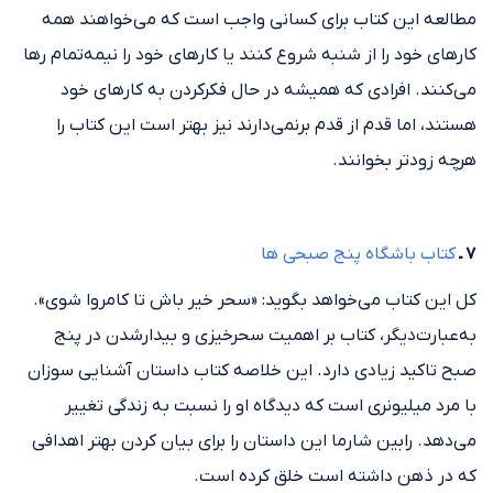
مطالعه این کتاب برای کسانی واجب است که می‌خواهند همه
کار‌های خود را از شنبه شروع کنند یا کار‌های خود را نیمه‌تمام رها
می‌کنند. افرادی که همیشه در حال فکرکردن به کار‌های خود
هستند، اما قدم از قدم برنمی‌دارند نیز بهتر است این کتاب را
هرچه زودتر بخوانند.
۷ ـ
کتاب باشگاه پنج صبحی ها
کل این کتاب می‌خواهد بگوید: ‌«سحر خیر باش تا کامروا شوی».
به‌عبارت‌دیگر، کتاب بر اهمیت سحرخیزی و بیدارشدن در پنج
صبح تاکید زیادی دارد. این خلاصه کتاب داستان آشنایی سوزان
با مرد میلیونری است که دیدگاه او را نسبت به زندگی تغییر
می‌دهد. رابین شارما این داستان را برای بیان کردن بهتر اهدافی
که در ذهن داشته است خلق کرده است.