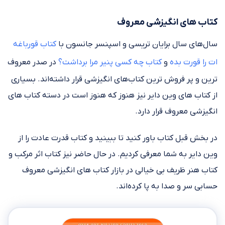
کتاب های انگیزشی معروف
سال‌های سال برایان تریسی و اسپنسر جانسون با
کتاب قورباغه
ات را قورت بده
و
کتاب چه کسی پنیر مرا برداشت؟
در صدر معروف
ترین و پر فروش ترین کتاب‌های انگیزشی قرار داشته‌اند. بسیاری
از کتاب های وین دایر نیز هنوز که هنوز است در دسته کتاب های
انگیزشی معروف قرار دارد.
در بخش قبل کتاب باور کنید تا ببینید و کتاب قدرت عادت را از
وین دایر به شما معرفی کردیم. در حال حاضر نیز کتاب اثر مرکب و
کتاب هنر ظریف بی خیالی در بازار کتاب های انگیزشی معروف
حسابی سر و صدا به پا کرده‌اند.