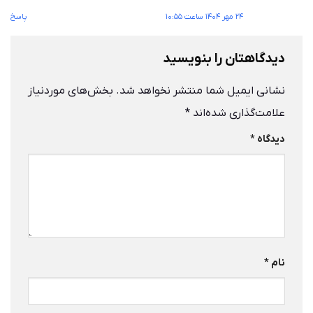
۲۴ مهر ۱۴۰۴ ساعت ۱۰:۵۵
پاسخ
دیدگاهتان را بنویسید
نشانی ایمیل شما منتشر نخواهد شد.
بخش‌های موردنیاز
علامت‌گذاری شده‌اند
*
دیدگاه
*
نام
*