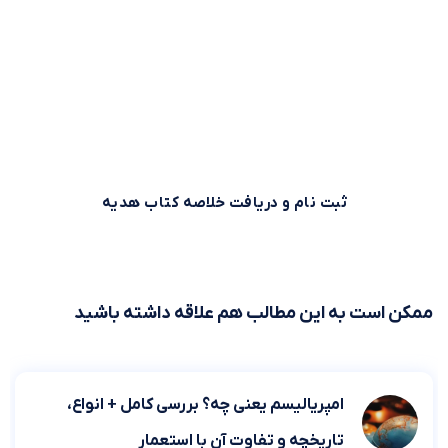
بیش از 500,000 نفر برای استفاده بهینه از وقت خود از خلاصه
کتاب‌های صوتی و متنی موجود در بوکاپو استفاده می‌کنند. شما
هم می‌توانید همین حالا ثبت نام کنید و خلاصه کتاب اول را از
بوکاپو هدیه بگیرید!
ثبت نام و دریافت خلاصه کتاب هدیه
ممکن است به این مطالب هم علاقه داشته باشید
امپریالیسم یعنی چه؟ بررسی کامل + انواع،
تاریخچه و تفاوت آن با استعمار