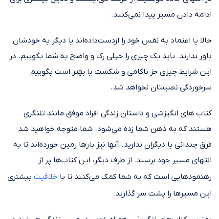
ادامه دادن مسیر پیدا نمی‌کنند.
حالا یا اعتماد به نفس خود را ازدست‌داده‌اند یا دیگر به خودشان
باور ندارند. باید یک چیزی را خیلی رک و واضح به شما بگوییم. در
این شرایط چیزی جز ناکامی و شکست یا بهتر است بگوییم
سرخوردگی نصیبتان نخواهد شد.
کتاب های انگیزشی و داستان زندگی افراد موفق مانند تلنگری
هستند که به ذهن شما زده می‌شود. شما متوجه خواهید شد
فرق چندانی با دیگران ندارید. آنها نیز بار‌ها زمین خورده‌اند تا به
انتهای مسیر خود برسند. از طرف دیگر، این کتاب‌ها پر از
رهنمودهایی است که به شما کمک می‌کنند تا با
خلاقیت
بیشتری
این مسیر‌ها را پشت سر گذارید.