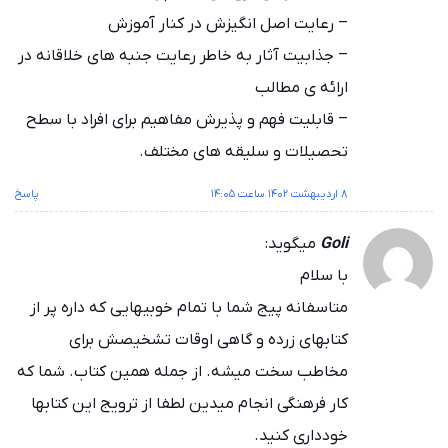
– رعایت اصل انگیزش در کنار آموزش
– جذابیت آثار به خاطر رعایت جنبه های خلاقانه در
ارائه ی مطالب
– قابلیت فهم و پذیرش مفاهیم برای افراد با سطح
تحصیلات و سلیقه های مختلف.
۸ اردیبهشت ۱۴۰۲ ساعت ۱۴:۰۵
پاسخ
Goli
میگوید:
با سلام
متاسفانه پیج شما با تمام خوبیهایی که داره پر از
کتابهای زرده و گاهی اوقات تشخیصش برای
مخاطب سخت میشه. از جمله همین کتاب. شما که
کار فرهنگی انجام میدین لطفا از ترویج این کتابها
خودداری کنید.