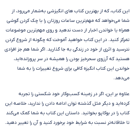
این کتاب، که از بهترین کتاب های انگیزشی به‌شمار می‌رود، از
شما می‌خواهد که مهم‌ترین ساعات روزتان را با چک کردن گوشی
همراه یا خواندن اخبار از دست ندهید و روی مهم‌ترین موضوعات
تمرکز کنید. در این کتاب خواهید آموخت که چگونه از شروع کردن
نترسید و اثری از خود در زندگی به جا گذارید. اگر شما هم جز افرادی
هستید که آرزوی سحرخیز بودن را همیشه در سر پرورانده‌اید،
خواندن این کتاب انگیزه کافی برای شروع تغییرات را به شما
می‌دهد.
علاوه بر این، اگر در زمینه کسب‌وکار خود شکستی را تجربه
کرده‌اید و دیگر مثل گذشته توان ادامه دادن را ندارید، خلاصه این
کتاب را در بوکاپو بخوانید. داستان این کتاب به شما کمک می‌کند
تا خلاقانه‌تر نسبت به شرایط خود برخورد کنید و آن را تغییر دهید.