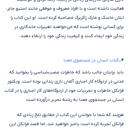
فعالیت داشته است و با افراد معروف و موفقی مانند استیو جابز،
ایلان ماسک و مارک زاکربرگ مصاحبه کرده است. او این کتاب را
برای کسانی نوشته است که می‌خواهند تغییرات ماندگاری در
زندگی خود ایجاد کنند و کیفیت زندگی خود را ارتقاء دهند.
۲ ـ
کتاب انسان در جستجوی معنا
باید برایتان جالب باشد که خاطرات عصب‌شناسی را بخوانید که
مدتی در اردوگاه کار اجباری آلمان نازی زندانی بوده است. ویکتور
فرانکل خاطرات و تجربیات خود از اردوگاه‌های کار اجباری را در کتاب
انسان در جستجوی معنا به رشته تحریر درآورده است.
هرچند که شما با خواندن این کتاب از حقایق تلخ زیادی که
فرانکل تجربه کرده است باخبر خواهید شد، اما قصد فرانکل این