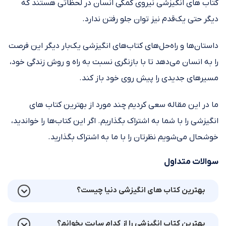
کتاب های انگیزشی نیروی کمکی انسان در لحظاتی هستند که
دیگر حتی یک‌قدم نیز توان جلو رفتن ندارد.
داستان‌ها و راه‌حل‌های کتاب‌های انگیزشی یک‌بار دیگر این فرصت
را به انسان می‌دهد تا با بازنگری نسبت به راه و روش زندگی خود،
مسیر‌های جدیدی را پیش روی خود باز کند.
ما در این مقاله سعی کردیم چند مورد از بهترین کتاب های
انگیزشی را با شما به اشتراک بگذاریم. اگر این کتاب‌ها را خواندید،
خوشحال می‌شویم نظرتان را با ما به اشتراک بگذارید.
سوالات متداول
بهترین کتاب های انگیزشی دنیا چیست؟
بهترین کتاب انگیزشی را از کدام سایت بخوانم؟