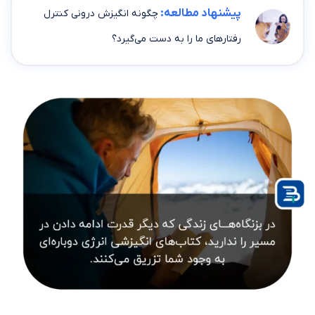
پیشنهاد مطالعه:
چگونه انگیزش درونی کنترل
رفتارهای ما را به دست می‌گیرد؟