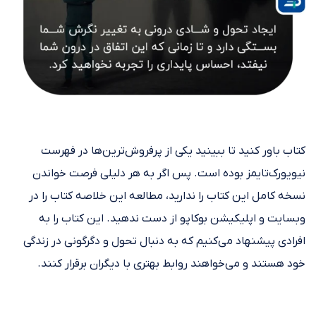
کتاب باور کنید تا ببینید یکی از پرفروش‌ترین‌ها در فهرست
نیویورک‌تایمز بوده است. پس اگر به هر دلیلی فرصت خواندن
نسخه کامل این کتاب را ندارید، مطالعه این خلاصه کتاب را در
وبسایت و اپلیکیشن بوکاپو از دست ندهید. این کتاب را به
افرادی پیشنهاد می‌کنیم که به دنبال تحول و دگرگونی در زندگی
خود هستند و می‌خواهند روابط بهتری با دیگران برقرار کنند.