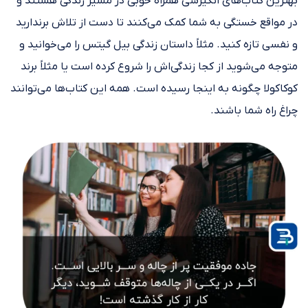
بهترین کتاب‌های انگیزشی همراه خوبی در مسیر زندگی هستند و
در مواقع خستگی به شما کمک می‌کنند تا دست از تلاش برندارید
و نفسی تازه کنید. مثلاً داستان زندگی بیل گیتس را می‌خوانید و
متوجه می‌شوید از کجا زندگی‌اش را شروع کرده است یا مثلاً برند
کوکاکولا چگونه به اینجا رسیده است. همه این‌ کتاب‌ها می‌توانند
چراغ راه شما باشند.