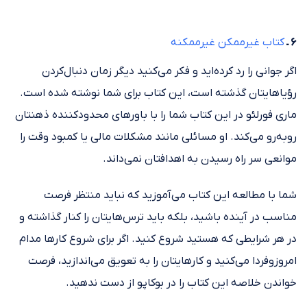
۶ ـ
کتاب غیرممکن غیرممکنه
اگر جوانی را رد کرده‌اید و فکر می‌کنید دیگر زمان دنبال‌کردن
رؤیاهایتان گذشته است، این کتاب برای شما نوشته شده است.
ماری فورلئو در این کتاب شما را با باور‌های محدودکننده ذهنتان
روبه‌رو می‌کند. او مسائلی مانند مشکلات مالی یا کمبود وقت را
موانعی سر راه رسیدن به اهدافتان نمی‌داند.
شما با مطالعه این کتاب می‌آموزید که نباید منتظر فرصت
مناسب در آینده باشید، بلکه باید ترس‌هایتان را کنار گذاشته و
در هر شرایطی که هستید شروع کنید. اگر برای شروع کار‌ها مدام
امروزوفردا می‌کنید و کار‌هایتان را به تعویق می‌اندازید، فرصت
خواندن خلاصه این کتاب را در بوکاپو از دست ندهید.