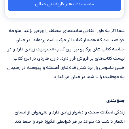
هنر ظریف بی خیالی
مشاهده کتاب
شما اگر به طور اتفاقی سایت‌های مختلف را چرخی بزنید، متوجه
خواهید شد که همه از کتاب اثر مرکب اسم برده‌اند. در میان
خلاصه کتاب های بوکاپو نیز این کتاب محبوبیت زیادی دارد و در
لیست کتاب‌های پر فروش قرار دارد. دارن هاردی در این کتاب
خیلی ملموس راز برداشتن قدم‌های آهسته و پیوسته در رسیدن
به موفقیت را با شما در میان می‌گذارد.
جمع‌بندی
زندگی لحظات سخت و دشوار زیادی دارد و نمی‌توان از انسان
انتظار داشت که بتواند در هر شرایطی انگیزه خود را حفظ کند.