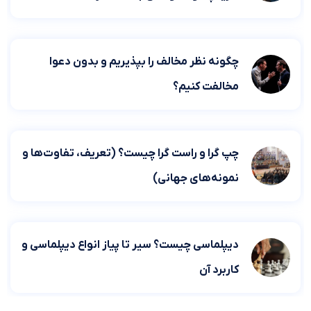
چگونه نظر مخالف را بپذیریم و بدون دعوا
مخالفت کنیم؟
چپ گرا و راست گرا چیست؟ (تعریف، تفاوت‌ها و
نمونه‌های جهانی)
دیپلماسی چیست؟ سیر تا پیاز انواع دیپلماسی و
کاربرد آن