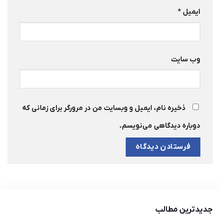
ایمیل
*
وب‌ سایت
ذخیره نام، ایمیل و وبسایت من در مرورگر برای زمانی که
دوباره دیدگاهی می‌نویسم.
جدیدترین مطالب