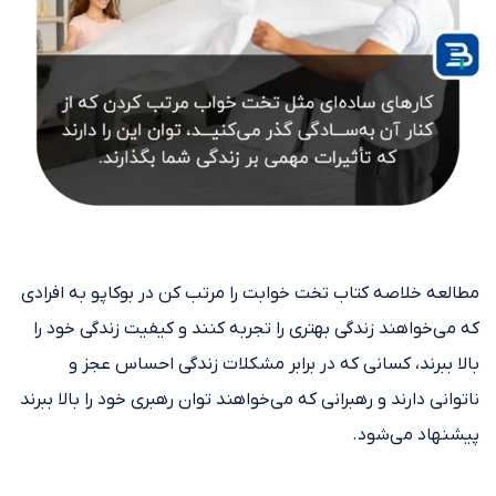
مطالعه خلاصه کتاب تخت خوابت را مرتب کن در بوکاپو به افرادی
که می‌خواهند زندگی بهتری را تجربه کنند و کیفیت زندگی خود را
بالا ببرند، کسانی که در برابر مشکلات زندگی احساس عجز و
ناتوانی دارند و رهبرانی که می‌خواهند توان رهبری خود را بالا ببرند
پیشنهاد می‌شود.