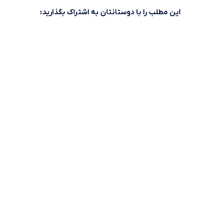
این مطلب را با دوستانتان به اشتراک بگذارید:
وقت طلاست!