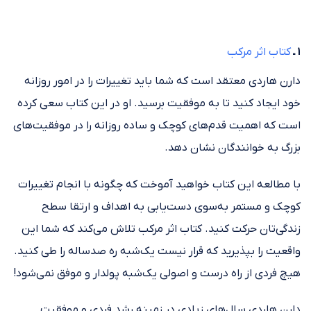
۱ ـ
کتاب اثر مرکب
دارن هاردی معتقد است که شما باید تغییرات را در امور روزانه
خود ایجاد کنید تا به موفقیت برسید. او در این کتاب سعی کرده
است که اهمیت قدم‌های کوچک و ساده روزانه را در موفقیت‌های
بزرگ به خوانندگان نشان دهد.
با مطالعه این کتاب خواهید آموخت که چگونه با انجام تغییرات
کوچک و مستمر به‌سوی دست‌یابی به اهداف و ارتقا سطح
زندگی‌تان حرکت کنید. کتاب اثر مرکب تلاش می‌کند که شما این
واقعیت را بپذیرید که قرار نیست یک‌شبه ره صد‌ساله را طی کنید.
هیچ فردی از راه درست و اصولی یک‌شبه پولدار و موفق نمی‌شود!
دارن هاردی سال‌های زیادی در زمینه رشد فردی و موفقیت