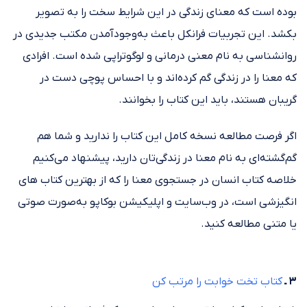
بوده است که معنای زندگی در این شرایط سخت را به تصویر
بکشد. این تجربیات فرانکل باعث به‌وجود‌آمدن مکتب جدیدی در
روانشناسی به نام معنی درمانی و لوگوتراپی شده است. افرادی
که معنا را در زندگی گم کرده‌اند و با احساس پوچی دست در
گریبان هستند، باید این کتاب را بخوانند.
اگر فرصت مطالعه نسخه کامل این کتاب را ندارید و شما هم
گم‌گشته‌ای به نام معنا در زندگی‌تان دارید، پیشنهاد می‌کنیم
خلاصه کتاب انسان در جستجوی معنا را که از بهترین کتاب های
انگیزشی است، در وب‌سایت و اپلیکیشن بوکاپو به‌صورت صوتی
یا متنی مطالعه کنید.
۳ ـ
کتاب تخت خوابت را مرتب کن