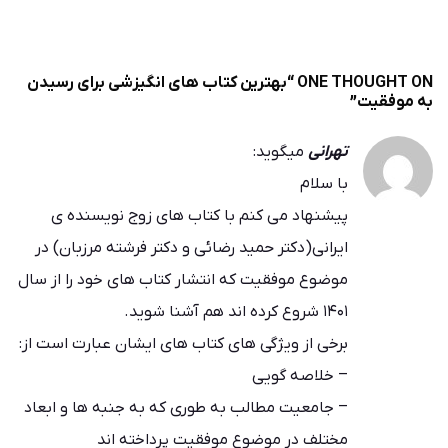
ONE THOUGHT ON “
بهترین کتاب های انگیزشی برای رسیدن
به موفقیت
”
تهرانی
میگوید:
با سلام
پیشنهاد می کنم با کتاب های زوج نویسنده ی
ایرانی(دکتر حمید رضائی و دکتر فرشته مرزبان) در
موضوع موفقیت که انتشار کتاب های خود را از سال
۱۴۰۱ شروع کرده اند هم آشنا شوید.
برخی از ویژگی های کتاب های ایشان عبارت است از:
– خلاصه گویی
– جامعیت مطالب به طوری که به جنبه ها و ابعاد
مختلف در موضوع موفقیت پرداخته اند