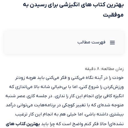
بهترین کتاب های انگیزشی برای رسیدن به
موفقیت
فهرست مطالب
زمان مطالعه:
8
دقیقه
خودت را در آینه نگاه می‌کنی و فکر می‌کنی باید هرچه زودتر
ورزش‌کردن را شروع کنی، اما با بی‌خیالی شانه بالا می‌اندازی که
انگیزه کافی برای انجام این کار را نداری. در جلسه کاری عصر شنبه
متوجه شده‌ای که با تغییر کوچکی در برنامه‌هایت می‌توانی درآمد
بیشتری داشته باشی، اما خیلی هم به انجام این کار ترغیب
نشده‌ای! حالا فکر کنم واضح است که چرا باید
بهترین کتاب های