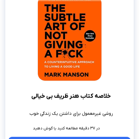
خلاصه کتاب هنر ظریف بی خیالی
روشی غیرمعمول برای داشتن یک زندگی خوب
در ۳۷ دقیقه مطالعه کنید