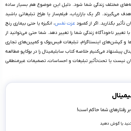
ینه‌های مختلف زندگی شما شود. دلیل این موضوع هم بسیار ساده
 می‌گیرند. اگر یک بازاریاب، فیلم‌ساز یا طراح تبلیغاتی باشید
عزت نفس
ن تأثیر بگذارید. اگر از کمبود
، انگیزه یا حتی بیماری رنج
ا تغییر ناخودآگاه زندگی شما را تغییر دهد. شما حتی می‌توانید از
ا و کپشن‌های اینستاگرام، تبلیغات فیس‌بوک و کمپین‌های تجاری
نال پیشنهاد می‌کنیم خلاصه کتاب سابلیمینال را در بوکاپو مطالعه
دتان نیست یا تحت‌تأثیر تبلیغات و احساسات، تصمیمات غیرمنطقی
یمینال
ر رفتارهای شما حاکم است!