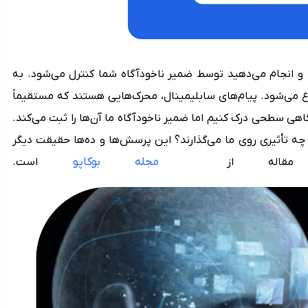
‌کنید و انجام می‌دهید توسط ضمیر ناخودآگاه شما کنترل می‌شود. به
 می‌شود. پیام‌های ​​سابلیمینال، محرک‌هایی هستند که مستقیماً
ا آگاهی سطحی درک کنیم اما ضمیر ناخودآگاه ما آن‌ها را ثبت می‌کند.
 چه تأثیری روی ما می‌گذارند؟ این پرسش‌ها و ده‌ها حقیقت دیگر
مجله بوکاپو
 این مقاله از
است.