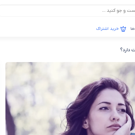
ها
خرید اشتراک
 دارد؟