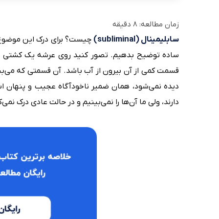
زمان مطالعه:
8
دقیقه
سابلیمینال (subliminal)
چیست؟ برای درک این موضوع با
ساده توضیح بدهیم. تصور کنید روی عرشه یک کشتی ایست
قسمت کمی از آن بیرون از آب باشد. آن قسمتی که می‌بی
دیده نمی‌شود، همان ضمیر ناخودآگاه عجیب و پنهان اس
دارند، ولی ما آن‌ها را نمی‌بینیم و در حالت عادی درک نمی‌ک