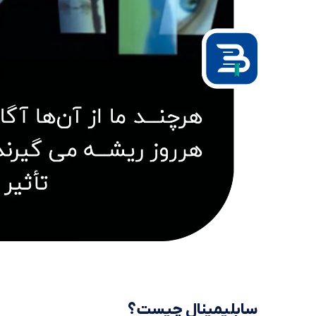
سابلیمینال چیست؟