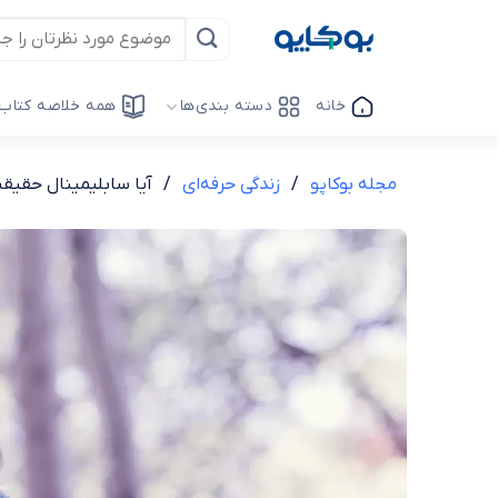
خانه
دسته بندی‌ها
همه خلاصه کتاب‌
مجله بوکاپو
/
زندگی حرفه‌ای
/
آیا سابلیمینال حقیقت