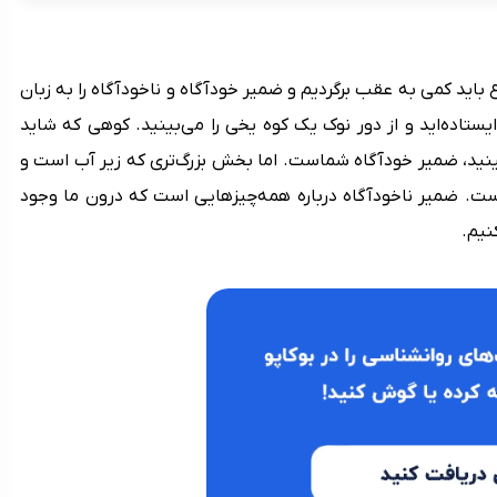
ید کمی به عقب برگردیم و ضمیر خودآگاه و ناخودآگاه را به زبان
اده‌اید و از دور نوک یک کوه یخی را می‌بینید. کوهی که شاید
نید، ضمیر خودآگاه شماست. اما بخش بزرگ‌تری که زیر آب است و
ت. ضمیر ناخودآگاه درباره همه‌چیزهایی است که درون ما وجود
نیم.