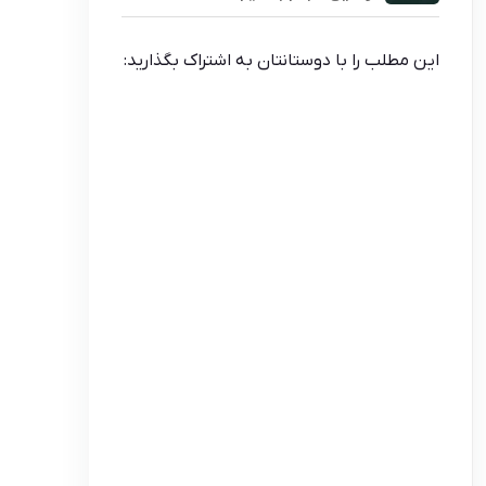
این مطلب را با دوستانتان به اشتراک بگذارید: