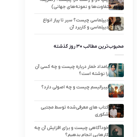
تفاوت‌ها و نمونه‌های جهانی)
دیپلماسی چیست؟ سیر تا پیاز انواع
دیپلماسی و کاربرد آن
محبوب‌ترین مطالب ۳۰ روز گذشته
بامداد خمار درباره چیست و چه کسی آن
را نوشته است؟
لیبرالیسم چیست و چه اصولی دارد؟
کتاب های معرفی‌شده توسط مجتبی
شکوری
خودآگاهی چیست و برای افزایش آن چه
کارهایی انجام بدهیم؟