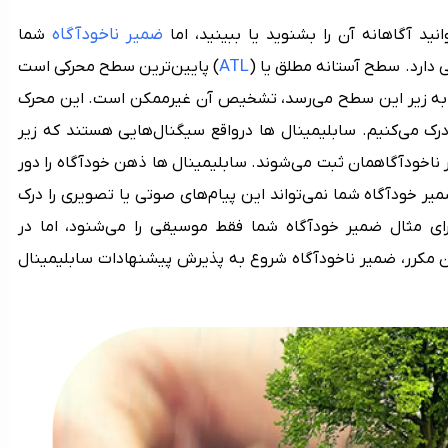
ضمیر ناخودآگاه
ید آگاهانه آن را بشنوید یا ببینید، اما
شما
ATL
دارد. سطح آستانه مطلق یا (
) پایین‌ترین سطح محرکی است
 به زیر این سطح می‌رسد، تشخیص آن غیرممکن است. این محرک
 درک می‌کنیم. سابلیمینال ها درواقع سیگنال‌هایی هستند که زیر
ر ناخودآگاهمان ثبت می‌شوند. سابلیمینال ‌ها ذهن خودآگاه را دور
ضمیر خودآگاه شما نمی‌تواند این پیام‌های صوتی یا تصویری را درک
برای مثال ضمیر خودآگاه شما فقط موسیقی را می‌شنود، اما در
 مکرر، ضمیر ناخودآگاه شروع به پذیرش پیشنهادات سابلیمینال