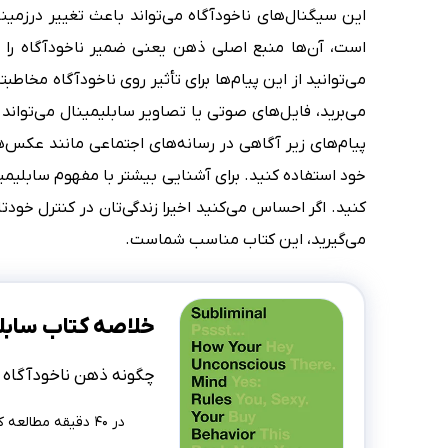
این سیگنال‌های ناخودآگاه می‌تواند باعث تغییر درزم
است، آن‌ها منبع اصلی ذهن یعنی ضمیر ناخودآگاه را هدف
می‌توانید از این پیام‌ها برای تأثیر روی ناخودآگاه مخاطبتا
می‌برید، فایل‌های صوتی یا تصاویر سابلیمینال می‌تواند ب
پیام‌های زیر آگاهی در رسانه‌های اجتماعی مانند عکس‌ه
خود استفاده کنید. برای آشنایی بیشتر با مفهوم سابلیمی
کنید. اگر احساس می‌کنید اخیرا زندگی‌تان در کنترل خو
می‌گیرید، این کتاب مناسب شماست.
خلاصه کتاب سابل
چگونه ذهن ناخودآگاه ب
در ۴۰ دقیقه مطالعه کنید