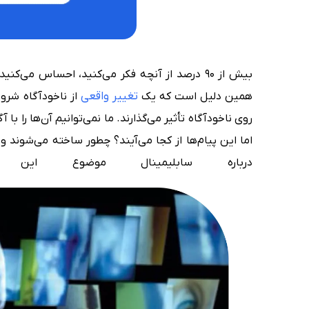
بیش از ۹۰ درصد از آنچه فکر می‌کنید، احساس می
تغییر واقعی
همین دلیل است که یک
از ناخودآگاه شروع
روی ناخودآگاه تأثیر می‌گذارند. ما نمی‌توانیم آن‌ها را ب
اما این پیام‌ها از کجا می‌آیند؟ چطور ساخته می‌شوند و
درباره سابلیمینال موضوع