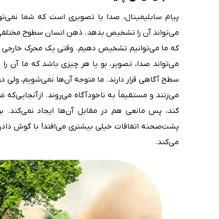
پیام سابلیمینال، صدا یا تصویری است که شما نمی‌توان
می‌تواند آن را تشخیص بدهد. ذهن انسان سطوح مختلفی 
که ما می‌توانیم تشخیص دهیم. وقتی یک محرک خارجی
می‌تواند صدا، تصویر، بو یا هر چیزی باشد که ما آن را
سطح آگاهی قرار دارند. ما متوجه آن‌ها نمی‌شویم، ولی د
می‌زنند و مستقیماً به ناخودآگاه می‌روند. ازآنجایی‌که 
‌کند، پس مانعی هم در مقابل آن‌ها ایجاد نمی‌کند. 
پشت‌صحنه اتفاقات خیلی بیشتری می‌افتد! با گوش دادن
می‌کند.