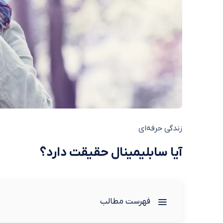
زندگی حرفه‌ای
آیا سابلیمینال حقیقت دارد؟
فهرست مطالب