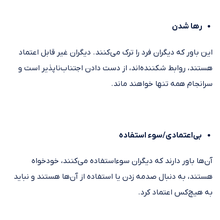
رها شدن
این باور که دیگران فرد را ترک می‌کنند. دیگران غیر قابل اعتماد
هستند، روابط شکننده‌اند، از دست دادن اجتناب‌ناپذیر است و
سرانجام همه تنها خواهند ماند.
بی‌اعتمادی/سوء استفاده
آن‌ها باور دارند که دیگران سوءاستفاده می‌کنند، خودخواه
هستند، به دنبال صدمه زدن یا استفاده از آن‌ها هستند و نباید
به هیچ‌کس اعتماد کرد.