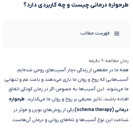
طرحواره درمانی چیست و چه کاربردی دارد؟
فهرست مطالب
زمان مطالعه:
9
دقیقه
همه ما در مقطعی از زندگی دچار آسیب‌های روحی شده‌ایم.
آسیب‌هایی که روح و روان ما بازی می‌دهند و باعث غم و تنهایی
ما می‌شوند. این آسیب‌ها به خصوص اگر در زمان کودکی اتفاق
افتاده باشند، تاثیر عمیقی بر روح و روان ما می‌گذارند.
طرحواره
درمانی
(schema therapy)
یکی از روش‌های نوین و موثر در
شناخت این نوع آسیب‌ها و تله‌های روانی و درمان آن‌هاست.