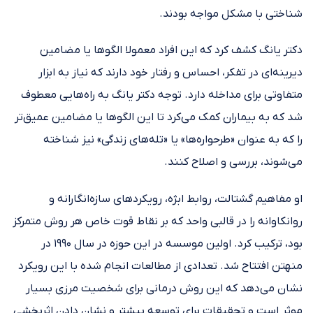
شناختی با مشکل مواجه بودند.
دکتر یانگ کشف کرد که این افراد معمولا الگوها یا مضامین
دیرینه‌ای در تفکر، احساس و رفتار خود دارند که نیاز به ابزار
متفاوتی برای مداخله دارد. توجه دکتر یانگ به راه‌هایی معطوف
شد که به بیماران کمک می‌کرد تا این الگوها یا مضامین عمیق‌تر
را که به عنوان «طرحواره‌ها» یا «تله‌های زندگی» نیز شناخته
می‌شوند، بررسی و اصلاح کنند.
او مفاهیم گشتالت، روابط ابژه، رویکردهای سازه‌انگارانه و
روانکاوانه را در قالبی واحد که بر نقاط قوت خاص هر روش متمرکز
بود، ترکیب کرد. اولین موسسه در این حوزه در سال ۱۹۹۰ در
منهتن افتتاح شد. تعدادی از مطالعات انجام شده با این رویکرد
نشان می‌دهد که این روش درمانی برای شخصیت مرزی بسیار
موثر است و تحقیقات برای توسعه بیشتر و نشان دادن اثربخشی