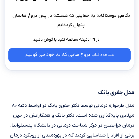
نگاهی موشکافانه به حقایقی که همیشه در پس دروغ هایمان
پنهان کرده‌ایم
در ۳۹ دقیقه مطالعه کنید
دروغ هایی که به خود می گوییم
مشاهده کتاب
مدل جفری یانگ
مدل طرحواره درمانی توسط دکتر جفری یانگ در اواسط دهه ۸۰
میلادی پایه‌گذاری شده است. دکتر یانگ و همکارانش در حین
درمان مراجعین در مرکز شناخت درمانی در دانشگاه پنسیلوانیا،
برخی از افراد را شناسایی کردند که در بهره‌مندی از رویکرد درمان