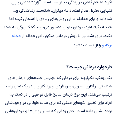
اگر شما هم گاهی در زندگی دچار احساسات آزاردهنده‌ای چون
تنهایی مفرط، عدم اعتماد به دیگران، شکست، رهاشدگی و…
شده‌اید و برای مقابله با آن روش‌های زیادی را امتحان کرده اما
نتیجه نگرفته‌اید، درمان طرحواره‌محور می‌تواند کمک بزرگی به شما
بکند. برای آشنایی با روش درمانی مذکور، این مقاله از
مجله
بوکاپو
را از دست ندهید.
طرحواره درمانی چیست؟
یک رویکرد یکپارچه برای درمان که بهترین جنبه‌های درمان‌های
شناختی- رفتاری، تجربی، بین فردی و روانکاوی را در یک مدل واحد
ترکیب می‌کند. این نوع درمان نتایج قابل توجهی را در کمک به
افراد برای تغییر الگوهای منفی که برای مدت طولانی در وجودشان
بوده نشان داده است. حتی زمانی که سایر روش‌ها و درمان‌هایی