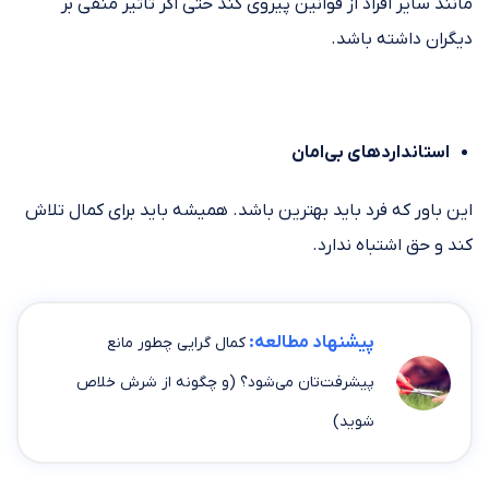
مانند سایر افراد از قوانین پیروی کند حتی اگر تأثیر منفی بر
دیگران داشته باشد.
استانداردهای بی‌امان
این باور که فرد باید بهترین باشد. همیشه باید برای کمال تلاش
کند و حق اشتباه ندارد.
پیشنهاد مطالعه:
کمال گرایی چطور مانع
پیشرفت‌تان می‌شود؟ (و چگونه از شرش خلاص
شوید)