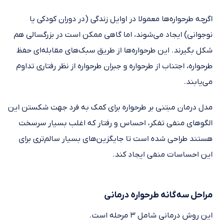
اگرچه طرحواره‌ها معمولا در اوایل زندگی (در دوران کودکی یا
نوجوانی) ایجاد می‌شوند، اما گاهی ممکن است در بزرگسالی هم
شکل بگیرند. این طرحواره‌ها از طریق سبک‌های مقابله‌ای حفظ
طرحواره، اجتناب از طرحواره و جبران طرحواره از نظر رفتاری تداوم
می‌یابند.
مدل درمان مبتنی بر طرحواره برای کمک به فرد جهت شکستن این
الگوهای منفی تفکر، احساس و رفتار که اغلب بسیار سرسخت
هستند طراحی شده است تا جایگزین‌های بسیار سالم‌تری برای
این احساسات منفی ایجاد کند.
مراحل سه‌گانه طرحواره درمانی
این روش درمانی شامل ۳ مرحله است.