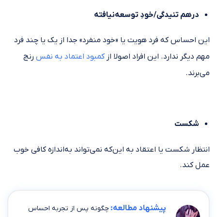
درهم تنیدگی/خودِ توسعه‌نیافته
این احساس که فرد هویت یا «خود منفرد» جدا از یک یا چند فرد
مهم دیگر ندارد. این افراد اصولا از
کمبود اعتماد به نفس
رنج
می‌برند.
شکست
انتظار شکست یا اعتقاد به این‌که نمی‌تواند به‌اندازه کافی خوب
عمل کند.
پیشنهاد مطالعه:
چگونه پس از تجربه احساس