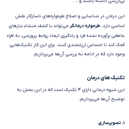
بی‌ارزشی داشته باشند و… .
این درمان در شناسایی و اصلاح طرحواره‌های ناسازگار نقش
اساسی دارد.
طرحواره درمانگر
می‌تواند با کشف منشاء نیازهای
عاطفی برآورده نشده فرد و یادگیری ایجاد روابط پرورشی، به افراد
کمک کند تا احساس ارزشمندی کنند. برای این کار تکنیک‌هایی
وجود دارد که در ادامه به بررسی آن‌ها می‌پردازیم.
تکنیک های درمان
این شیوه درمانی دارای ۴ تکنیک است که در این بخش به
توضیح آن‌ها می‌پردازیم.
۱. تصویرسازی