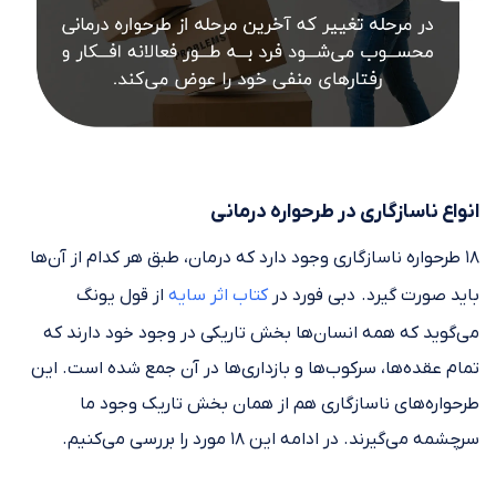
انواع ناسازگاری در طرحواره درمانی
۱۸ طرحواره ناسازگاری وجود دارد که درمان، طبق هر کدام از آن‌ها
باید صورت گیرد. دبی فورد در
کتاب اثر سایه
از قول یونگ
می‌گوید که همه انسان‌ها بخش تاریکی در وجود خود دارند که
تمام عقده‌ها، سرکوب‌ها و بازداری‌ها در آن جمع شده است. این
طرحواره‌های ناسازگاری هم از همان بخش تاریک وجود ما
سرچشمه می‌گیرند. در ادامه این ۱۸ مورد را بررسی می‌کنیم.