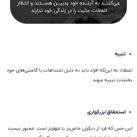
تنبیه
اعتقاد به این‌که افراد باید به دلیل اشتباهات یا کاستی‌های خود
به‌شدت تنبیه شوند.
استحقاق/بزرگواری
این حس که فرد از دیگران خاص‌تر یا مهم‌تر است. مجبور نیست