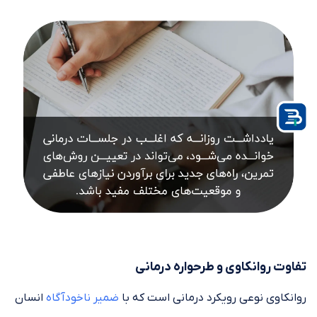
تفاوت روانکاوی و طرحواره درمانی
روانکاوی نوعی رویکرد درمانی است که با
ضمیر ناخودآگاه
انسان