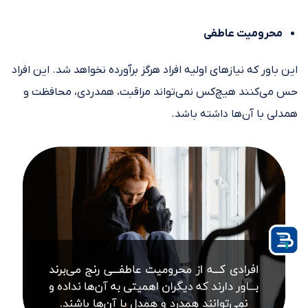
محرومیت عاطفی
این باور که نیازهای اولیه‌ افراد هرگز برآورده نخواهد شد. این افراد
حس می‌کنند هیچ‌کس نمی‌تواند مراقبت، همدردی، محافظت و
همدلی با آن‌ها داشته باشد.