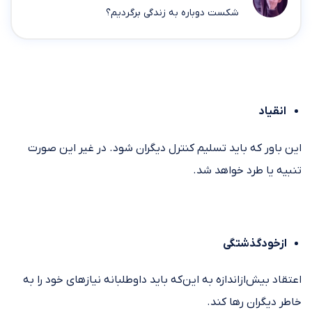
شکست دوباره به زندگی برگردیم؟
انقیاد
این باور که باید تسلیم کنترل دیگران شود. در غیر این صورت
تنبیه یا طرد خواهد شد.
ازخودگذشتگی
اعتقاد بیش‌ازاندازه به این‌که باید داوطلبانه نیازهای خود را به
خاطر دیگران رها کند.