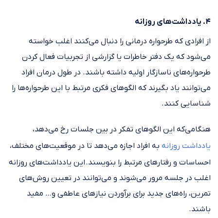
۴. یادداشت‌های روزانه
از افرادی که طرحواره درمانی را دنبال می‌کنند اغلب خواسته
می‌شود که یک دفتر خاطرات یا گزارشی از تجربیات فعال کردن
طرحواره‌های ناسازگار اولیه داشته باشند. در طول درمان افراد
می‌توانند یاد بگیرند که الگوهای فکری مرتبط با این طرحواره‌ها را
شناسایی کنند.
هنگامی‌که این الگوهای تفکر در بین جلسات رخ می‌دهد،
یادداشت روزانه
به افراد اجازه می‌دهد تا در موقعیت‌های مختلف،
احساسات و رفتارهای مرتبط را بنویسند. این یادداشت‌های روزانه
اغلب در جلسه مرور می‌شوند و می‌توانند در تعیین روش‌های
تمرین، راه‌های جدید برای برآوردن نیازهای عاطفی و… مفید
باشند.