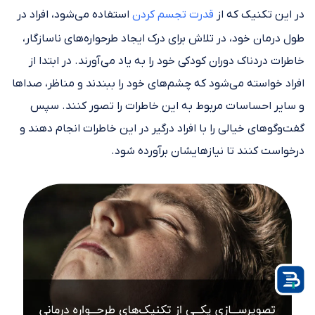
در این تکنیک که از
قدرت تجسم کردن
استفاده می‌شود، افراد در
طول درمان خود، در تلاش برای درک ایجاد طرحواره‌های ناسازگار،
خاطرات دردناک دوران کودکی خود را به یاد می‌آورند. در ابتدا از
افراد خواسته می‌شود که چشم‌های خود را ببندند و مناظر، صداها
و سایر احساسات مربوط به این خاطرات را تصور کنند. سپس
گفت‌وگوهای خیالی را با افراد درگیر در این خاطرات انجام دهند و
درخواست کنند تا نیازهایشان برآورده شود.