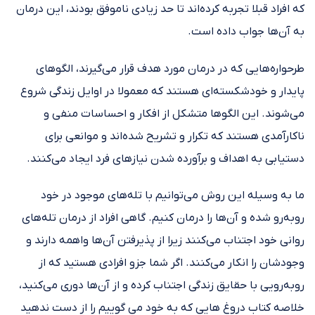
که افراد قبلا تجربه کرده‌اند تا حد زیادی ناموفق بودند، این درمان
به آن‌ها جواب داده است.
طرحواره‌هایی که در درمان مورد هدف قرار می‌گیرند، الگوهای
پایدار و خودشکسته‌ای هستند که معمولا در اوایل زندگی شروع
می‌شوند. این الگوها متشکل از افکار و احساسات منفی و
ناکارآمدی هستند که تکرار و تشریح شده‌اند و موانعی برای
دستیابی به اهداف و برآورده شدن نیازهای فرد ایجاد می‌کنند.
ما به وسیله این روش می‌توانیم با تله‌های موجود در خود
رو‌به‌رو شده و آن‌ها را درمان کنیم. گاهی افراد از درمان تله‌های
روانی خود اجتناب می‌کنند زیرا از پذیرفتن آن‌ها واهمه دارند و
وجودشان را انکار می‌کنند. اگر شما جزو افرادی هستید که از
روبه‌رویی با حقایق زندگی اجتناب کرده و از آن‌ها دوری می‌کنید،
خلاصه کتاب دروغ هایی که به خود می گوییم را از دست ندهید