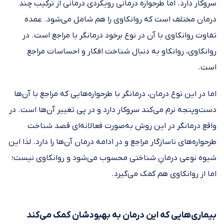
سروکار دارد. اما طرحواره درمانی رویکردی درمانی از ترکیب چند
درمان مختلف است که روانکاوی را هم شامل می‌شود. عمده
تفاوت روانکاوی با آن در نوع برخود درمانگر با مراجع است. در
روانکاوی، روانکاو به دنبال شناخت افکار و احساسات مراجع
است.
اما در این نوع درمان، درمانگر با طرحواره‌هایی که مراجع با آن‌ها
دست‌وپنجه نرم می‌کند سروکار دارد و در پی تغییر آن‌ها است. در
واقع درمانگر در این روش به‌صورت فعالانه‌ای قصد شناخت
طرحواره‌های ناسازگار مراجع و در ادامه درمان آن‌ها را دارد. لذا این
شیوه نوعی درمانِ شناختی محسوب می‌شود و روانکاوی نیست؛
اما از روانکاوی هم کمک می‌گیرد.
بیماری‌هایی که این درمان به بهبودشان کمک می‌کند