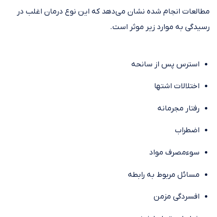
مطالعات انجام شده نشان می‌دهد که این نوع درمان اغلب در
رسیدگی به موارد زیر موثر است.
استرس پس از سانحه
اختلالات اشتها
رفتار مجرمانه
اضطراب
سوءمصرف مواد
مسائل مربوط به رابطه
افسردگی مزمن