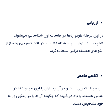
ارزیابی
در این مرحله طرحواره‌ها در جلسات اول شناسایی می‌شوند.
همچنین می‌توان از پرسشنامه‌ها برای دریافت تصویری واضح از
الگوهای مختلف درگیر استفاده کرد.
آگاهی عاطفی
این مرحله تجربی است و در آن بیماران با این طرحواره‌ها در
تماس هستند و یاد می‌گیرند که چگونه آن‌ها را در زندگی روزانه
خود تشخیص دهند.