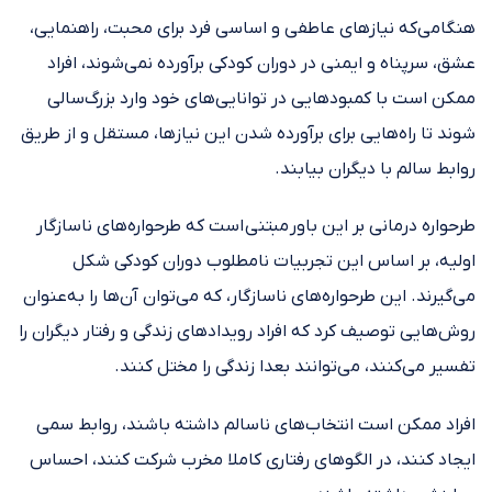
هنگامی‌که نیازهای عاطفی و اساسی فرد برای محبت، راهنمایی،
عشق، سرپناه و ایمنی در دوران کودکی برآورده نمی‌شوند، افراد
ممکن است با کمبودهایی در توانایی‌های خود وارد بزرگ‌سالی
شوند تا راه‌هایی برای برآورده شدن این نیازها، مستقل و از طریق
روابط سالم با دیگران بیابند.
طرحواره درمانی بر این باور مبتنی است که طرحواره‌های ناسازگار
اولیه، بر اساس این تجربیات نامطلوب دوران کودکی شکل
می‌گیرند. این طرحواره‌های ناسازگار، که می‌توان آن‌ها را به‌عنوان
روش‌هایی توصیف کرد که افراد رویدادهای زندگی و رفتار دیگران را
تفسیر می‌کنند، می‌توانند بعدا زندگی را مختل کنند.
افراد ممکن است انتخاب‌های ناسالم داشته باشند، روابط سمی
ایجاد کنند، در الگوهای رفتاری کاملا مخرب شرکت کنند، احساس