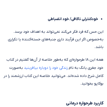
خودکنترلی ناکافی/ خود انضباطی
این حس که فرد فکر می‌کند نمی‌تواند به اهداف خود برسد.
به‌خصوص اگر این فرآیند داری جنبه‌های خسته‌کننده یا تکراری
باشد.
همه این ۱۸ طرحواره‌ای که به‌طور خلاصه از آن‌ها گفتیم در کتاب
خود جفری یانگ به نام
زندگی خود را دوباره بیافرینید
به‌صورت
کامل شرح داده شده‌اند. می‌توانید خلاصه این کتاب ارزشمند را در
بوکاپو بخوانید.
کاربرد طرحواره درمانی