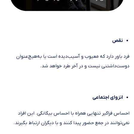
نقص
فرد باور دارد که معیوب و آسیب‌دیده است یا به‌هیچ‌عنوان
دوست‌داشتنی نیست و در آخر طرد خواهد شد.
انزوای اجتماعی
احساس فراگیر تنهایی همراه با احساس بیگانگی. این افراد
نمی‌توانند در جمع حضور پیدا کنند و با دیگران ارتباط بگیرند.