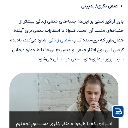
منفی نگری/ بدبینی
باور فراگیر مبنی بر این‌که جنبه‌های منفی زندگی بیشتر از
جنبه‌های مثبت آن است. همراه با انتظارات منفی برای آینده.
همان‌طور که نویسنده کتاب
شفای زندگی
اشاره می‌کند، نادیده
گرفتن این نوع افکار منفی و عدم رفع آن‌ها با طرحواره درمانی
سبب بروز بیماری‌های سختی در انسان می‌شود.