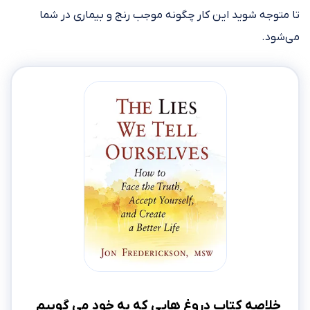
تا متوجه شوید این کار چگونه موجب رنج و بیماری در شما
می‌شود.
خلاصه کتاب دروغ هایی که به خود می گوییم