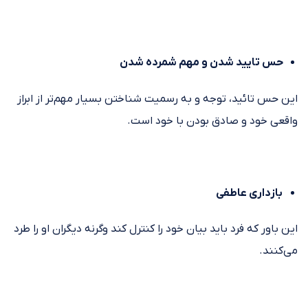
حس تایید شدن و مهم شمرده شدن
این حس تائید، توجه و به رسمیت شناختن بسیار مهم‌تر از ابراز
واقعی خود و صادق بودن با خود است.
بازداری عاطفی
این باور که فرد باید بیان خود را کنترل کند وگرنه دیگران او را طرد
می‌کنند.