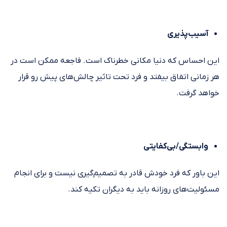
آسیب‌پذیری
این احساس که دنیا مکانی خطرناک است. فاجعه ممکن است در
هر زمانی اتفاق بیفتد و فرد تحت تاثیر چالش‌های پیش رو قرار
خواهد گرفت.
وابستگی/بی‌کفایتی
این باور که فرد خودش قادر به تصمیم‌گیری نیست و برای انجام
مسئولیت‌های روزانه باید به دیگران تکیه کند.