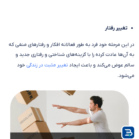
تغییر رفتار
در این مرحله خود فرد به طور فعالانه افکار و رفتارهای منفی که
به آن‌ها عادت کرده را با گزینه‌های شناختی و رفتاری جدید و
سالم عوض می‌کند و باعث ایجاد
تغییر مثبت در زندگی
خود
می‌شود.