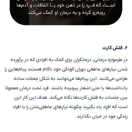
۲. فلش کارت
در طرحواره درمانی، درمانگران برای کمک به افرادی که در برآورده
شدن نیازهای عاطفی دوران کودکی خود ناکام هستند پیام‌هایی را
طراحی می‌کنند. این پیام‌ها می‌توانند به شکل جملات ساده،
یادداشت‌ها یا حتی اشعار پیچیده باشند. فرد تحت درمان معمولا
بین جلسات به فلش کارت‌ها نگاه می‌کند. هدف این کار این
است که افراد یاد بگیرند چگونه نیازهای عاطفی‌شان را با افراد
زندگی خود در میان بگذارند.