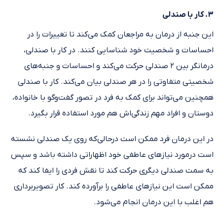
۳. کار با صندلی
این جنبه از درمان به مراجعان کمک می‌کند تا تغییرات را در
احساسات و شخصیت خود شناسایی کنند. در کار با صندلی،
درمانگر بین ۲ صندلی حرکت می‌کند و احساسات و جنبه‌های
شخصیتی متفاوتی را در هر صندلی بیان می‌کند. کار با صندلی
همچنین می‌تواند برای کمک به فرد در تصور گفت‌وگو با خانواده،
دوستان و افراد مهم زندگی‌اش هم مورد استفاده قرار بگیرد.
در این درمان فرد ممکن است درحالی‌که روی یک صندلی نشسته
است درمورد نیازهای عاطفی خود اظهاراتی داشته باشد و سپس
به سمت صندلی دیگری حرکت کند تا نقش فردی را ایفا کند که
ممکن است این نیازهای عاطفی را برآورده کند. کار تصویربرداری
هم اغلب با این درمان انجام می‌شود.