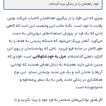
خود، راهشان را در زندگی پیدا کرده‌اند.
چیزی که این افراد را در پیگیری اهدافشان کامیاب می‌کند نوعی
رقابت با خود است. نکته جالب این وضعیت این است که گاهی
لذتی که یک فرد در پرورش استعدادهای درونی‌اش به دست
می‌‎آورد، آن‎قدر پررنگ می‌شود که مسئله رسیدن به هدف را به
طور کامل در سایه فرو می‌برد. نامی که روانشناسان بر روی این
کارکرد ذهنی گذاشته‌اند
میل به خودشکوفایی
است. افرادی که
آن‌ها را نمایان کند و یک من جدید برایشان بسازد. این نوع
هدف‎گذاری در زندگی مانند رفتن به یک سفر پرمخاطره و
ماجراجویانه است.
اگر هنوز توانایی‌های منحصر به فرد خود را پیدا نکردید و یا