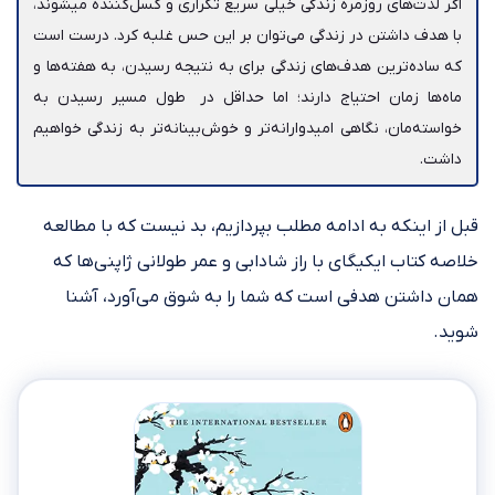
اگر لذت‎‌های روزمره زندگی خیلی سریع تکراری و کسل‌کننده می‎شوند،
با هدف داشتن در زندگی می‌توان بر این حس غلبه کرد. درست است
که ساده‌‎ترین هدف‌‎های زندگی برای به نتیجه رسیدن، به هفته‎‌ها و
ماه‎‌ها زمان احتیاج دارند؛ اما حداقل در طول مسیر رسیدن به
خواسته‌مان، نگاهی امیدوارانه‌تر و خوش‌بینانه‌‌تر به زندگی خواهیم
داشت.
قبل از اینکه به ادامه مطلب بپردازیم، بد نیست که با مطالعه
خلاصه کتاب ایکیگای با راز شادابی و عمر طولانی ژاپنی‌ها که
همان داشتن هدفی است که شما را به شوق می‌آورد، آشنا
شوید.