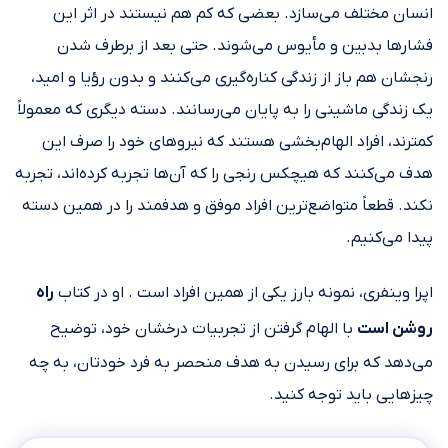
انسان مختلف می‌سازد. بعضی که کم هم نیستند در اثر این
فشارها بدبین و مأیوس می‌شوند. حتی بعد از برطرف شدن
رنجشان هم باز از زندگی کناره‎‌گیری می‌کنند و بدون ‎رؤیا و امید،
یک زندگی ماشینی را به پایان می‎‌رسانند. دسته دیگری که معمولاً
کمترند، افراد الهام‌‎بخشی هستند که نیروهای خود را صرف این
هدف می‌کنند که هیچکس رنجی را که آن‌ها تجربه کرده‌‎اند، تجربه
نکند. قطعاً متواضع‏‌ترین افراد موفق و هدفمند را در همین دسته
پیدا می‌کنیم.
اپرا وینفری، نمونه بارز یکی از همین افراد است . او در کتاب
راه
روشن است
با الهام گرفتن از تجربیات درخشان خود، توضیح
می‌دهد که برای رسیدن به هدف منحصر به فرد خودتان، به چه
چیزهایی باید توجه کنید.