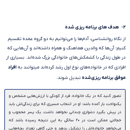
۲- هدف های برنامه‎ ریزی شده
‎‎‎از نگاه روانشناسی، آدم‌ها را می‌توانیم به دو گروه عمده تقسیم
کنیم؛ آن‌ها که والدین هماهنگ و همراه داشته‎‌اند و آن‌هایی که
در طول زندگی با کشمکش‎‌های خانوادگی بزرگ شده‌اند. بسیاری از
افرادی که در خانواده‎‌های نوع اول رشد کرده‌‎اند می‏‎توانند به
افراد
موفق برنامه ‎ریزی‌شده
تبدیل شوند.
تصور کنید که در یک خانواده، فرد از کودکی با ارزش‎‌هایی مشخص و
یکنواخت بار آمده باشد؛ او در انتخاب مسیری که برای زندگی‌‎اش باید
در پیش بگیرد دشواری چندانی نخواهد داشت. یک پسر محجوب و
خجالتی ممکن است در ۲۰ سالگی به این نتیجه رسیده باشد که
می‌خواهد خانواده‌‎اش را تشکیل بدهد و حتی گاهی تعداد بچه‎‌هایی