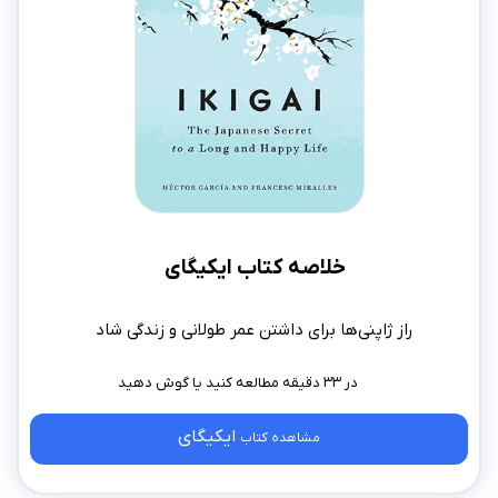
خلاصه کتاب ایکیگای
راز ژاپنی‌ها برای داشتن عمر طولانی و زندگی شاد
در ۳۳ دقیقه مطالعه کنید
ایکیگای
مشاهده کتاب