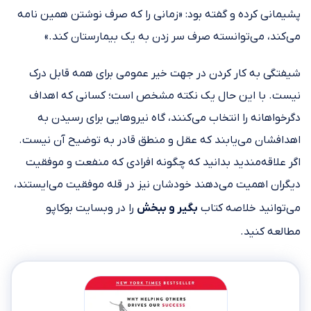
پشیمانی کرده و گفته بود: «زمانی را که صرف نوشتن همین نامه
می‌کند، می‌توانسته صرف سر زدن به یک بیمارستان کند.»
شیفتگی به کار کردن در جهت خیر عمومی برای همه قابل درک
نیست. با این حال یک نکته مشخص است؛ کسانی که اهداف
دگرخواهانه را انتخاب می‌کنند، گاه نیروهایی برای رسیدن به
اهدافشان می‌یابند که عقل و منطق قادر به توضیح آن نیست.
اگر علاقه‌مندید بدانید که چگونه افرادی که منفعت و موفقیت
دیگران اهمیت می‌دهند خودشان نیز در قله موفقیت می‌ایستند،
می‌توانید خلاصه کتاب
بگیر و ببخش
را در وبسایت بوکاپو
مطالعه کنید.