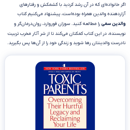
اگر خانواده‌ای که در آن رشد کردید با کشمکش و رفتارهای
آزاردهنده والدین همراه بوده‌است، پیشنهاد می‌کنیم کتاب
والدین سمی
را مطالعه کنید. سوزان فوروارد، روان‌درمان‌گر و
نویسنده، در این کتاب کمکتان می‌کند تا از شر آثار مخرب تربیت
نادرست والدینتان رها شوید و زندگی خود را از آن‌ها پس بگیرید.