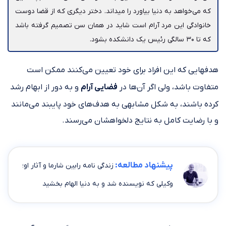
که می‌خواهد به دنیا بیاورد را می‎داند. دختر دیگری که از قضا دوست
خانوادگی این مرد آرام است شاید در همان سن تصمیم گرفته باشد
که تا ۳۰ سالگی رئیس یک دانشکده بشود.
هدف‎هایی که این افراد برای خود تعیین می‌کنند ممکن است
متفاوت باشد، ولی اگر آن‌ها در
فضایی آرام
و به دور از ابهام رشد
کرده باشند، به شکل مشابهی به هدف‌های خود پایبند می‌مانند
و با رضایت کامل به نتایج دلخواهشان می‌رسند.
پیشنهاد مطالعه:
زندگی نامه رابین شارما و آثار او؛
وکیلی که نویسنده شد و به دنیا الهام بخشید