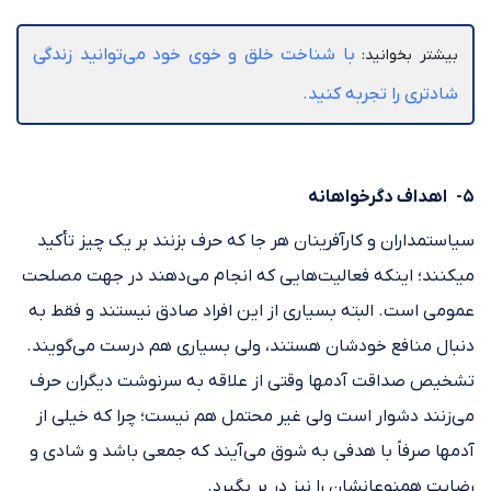
با شناخت خلق و خوی خود می‌توانید زندگی
بیشتر بخوانید:
شادتری را تجربه کنید.
۵- اهداف دگرخواهانه
سیاست‎مداران و کارآفرینان هر جا که حرف بزنند بر یک چیز تأکید
می‎کنند؛ اینکه فعالیت‌هایی که انجام می‌دهند در جهت مصلحت
عمومی است. البته بسیاری از این افراد صادق نیستند و فقط به
دنبال منافع خودشان هستند، ولی بسیاری هم درست می‌گویند.
تشخیص صداقت آدم‎ها وقتی از علاقه به سرنوشت دیگران حرف
می‌زنند دشوار است ولی غیر محتمل هم نیست؛ چرا که خیلی از
آدم‎ها صرفاً با هدفی به شوق می‌آیند که جمعی باشد و شادی و
رضایت هم‎نوعانشان را نیز در بر بگیرد.