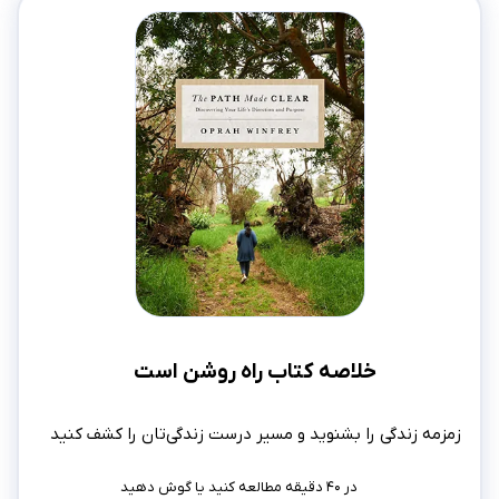
خلاصه کتاب راه روشن است
زمزمه زندگی را بشنوید و مسیر درست زندگی‌تان را کشف کنید
در ۴۰ دقیقه مطالعه کنید