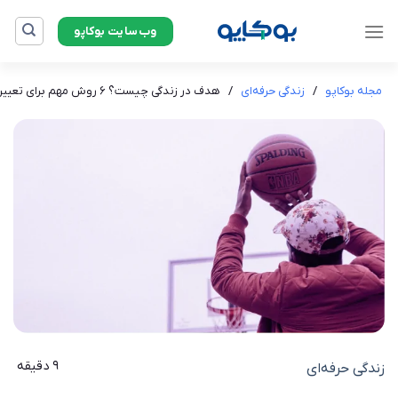
Ski
وب‌سایت بوکاپو
t
conten
مجله بوکاپو
/
زندگی حرفه‌ای
/
هدف در زندگی چیست؟ ۶ روش مهم برای تعیین اهداف چه هستند؟
9 دقیقه
زندگی حرفه‌ای