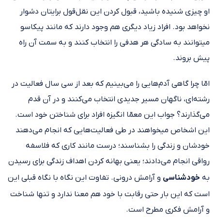
او چیزی شنیده باشید، قبول کردن این نقل‌قول برایتان دشوار
نخواهد بود. افراد زیاد دیگری هم وجود دارند که مانند پیکاسو
می‎توانند به سادگی هر هدفی را انتخاب کنند و به سمت آن راه
پیش بروند.
امّا چرا گاهی آدم‎‌هایی را می‌بینیم که بعد از سی سال فعالیت در
رشته‎‌ای، ناگهان مسیر جدیدی انتخاب می‌کنند و در آن قدم
می‌گذارند؟ جواب این معمّا انگیزه افراد برای شناختن خود است.
این اشخاص می‎خواهند در طی فعالیت‌‎هایی که انجام می‌دهند
خودشان و زندگی را بشناسند؛ درست مانند کاری که فلاسفه
رواقی انجام می‌دادند؛ یعنی بهانه کردن اهداف زندگی برای رسیدن
به
خودشناسی
و آرامش درونی. تفاوت این نگاه با نگاه قبلی این
است که این ‎بار حتی رقابت با خود هم معنا ندارد و تنها شناخت
و آرامش فکری مطرح است.