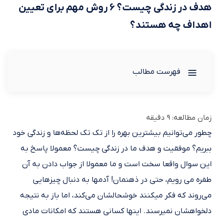
هدف در زندگی چیست؟ ۶ روش مهم برای تعیین
اهداف چه هستند؟
فهرست مطالب
زمان مطالعه:
9
دقیقه
چطور می‌توانیم بیشترین بهره را از تک تک لحظه‌ها و زندگی خود
ببریم؟ موفقیت و هدف ما در زندگی چیست؟ معمولا پاسخ به
این سوال واقعا سخت است و ما معمولا از جواب دادن به آن
طفره می رویم، حتی در ذهنمان! آدم‎ها به دنبال چیزهایی
دلخواهشان نمی‎رسند. این‎ها کسانی هستند که امکانات مادی