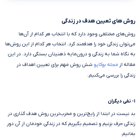
روش‌ های تعیین هدف در زندگی
روش‌های مختلفی وجود دارد که با انتخاب هر کدام از آن‌ها
می‌توان زندگی خود را هدفمند کرد. انتخاب هر کدام از این روش‌ها
به نگاه شما به زندگی و درون‌مایه ذهنیتان بستگی دارد. در این
مقاله از
مجله بوکاپو
شش روش مهم برای تعیین اهداف در
زندگی را بررسی می‌کنیم.
۱- نفی دیگران
بد نیست در ابتدا از رایج‎‌ترین و مخرب‌‎ترین روش هدف‎ گذاری در
زندگی حرف بزنیم و تصمیم بگیریم که در زندگی خودمان از آن دور
بمانیم.