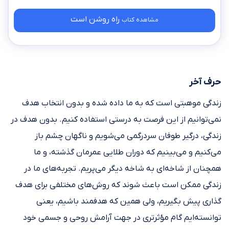
راه روشن است
مشاهده کتاب
حرف آخر
زندگی موهبتی‌ است که به ما داده شده و بدون انتخاب هدف
نمی‌توانیم از این فرصت به درستی استفاده کنیم. بدون هدف در
زندگی، درگیر طوفان سردرگمی می‌شویم و ناگهان چشم باز
می‌کنیم و می‌بینیم که دوران طلایی عمرمان گذشته، و ما
همچنان از شاخه‌ای به شاخه دیگر می‌پریم. تجربه‌های ما در
زندگی ممکن است باعث شوند که روش‌‎های مختلفی برای هدف
‎گذاری پیش بگیریم، ولی همین که هدفمند باشیم، یعنی
توانسته‌ایم گام مؤثرتری در جهت آرامش روحی و جسمی خود