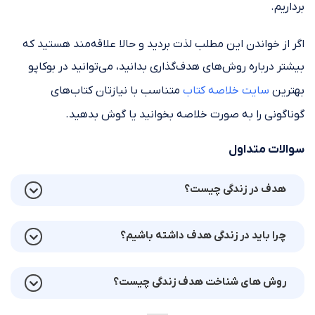
برداریم.
اگر از خواندن این مطلب لذت بردید و حالا علاقه‌مند هستید که
بیشتر درباره روش‌های هدف‌گذاری بدانید، می‌توانید در بوکاپو
بهترین
سایت خلاصه کتاب
متناسب با نیازتان کتاب‌های
گوناگونی را به صورت خلاصه بخوانید یا گوش بدهید.
سوالات متداول
هدف در زندگی چیست؟
چرا باید در زندگی هدف داشته باشیم؟
روش های شناخت هدف زندگی چیست؟