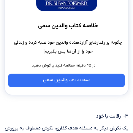
خلاصه کتاب والدین سمی
چگونه بر رفتارهای آزاردهنده والدین خود غلبه کرده و زندگی
خود را از آن‌ها پس بگیریم!
در ۴۵ دقیقه مطالعه کنید
والدین سمی
مشاهده کتاب
۳- رقابت با خود
یک نگرش دیگر به مسئله هدف ‎گذاری، نگرش معطوف به پرورش