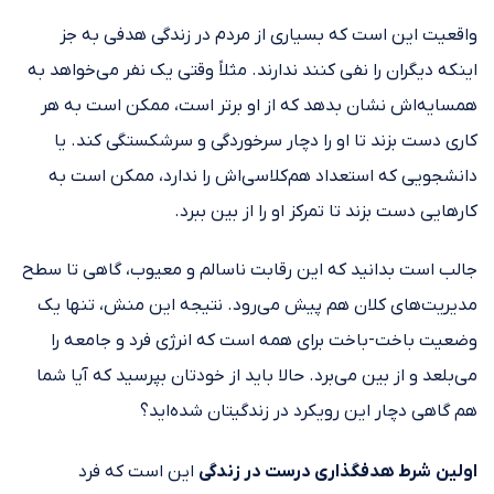
واقعیت این است که بسیاری از مردم در زندگی هدفی به جز
اینکه دیگران را نفی کنند ندارند. مثلاً وقتی یک نفر می‎‌خواهد به
همسایه‎‌اش نشان بدهد که از او برتر است، ممکن است به هر
کاری دست بزند‏ تا او را دچار سرخوردگی و سرشکستگی کند. یا
دانشجویی که استعداد هم‌کلاسی‌اش را ندارد، ممکن است به
کارهایی دست بزند تا تمرکز او را از بین ببرد.
جالب است بدانید که این رقابت ناسالم و معیوب، گاهی تا سطح
مدیریت‌های کلان هم پیش می‌رود. نتیجه این منش، تنها یک
وضعیت باخت-باخت برای همه است که انرژی فرد و جامعه را
می‌بلعد و از بین می‌برد. حالا باید از خودتان بپرسید که آیا شما
هم گاهی دچار این رویکرد در زندگیتان شده‌اید؟
اولین
شرط هدف
گذاری درست در زندگی
این است ‎که فرد