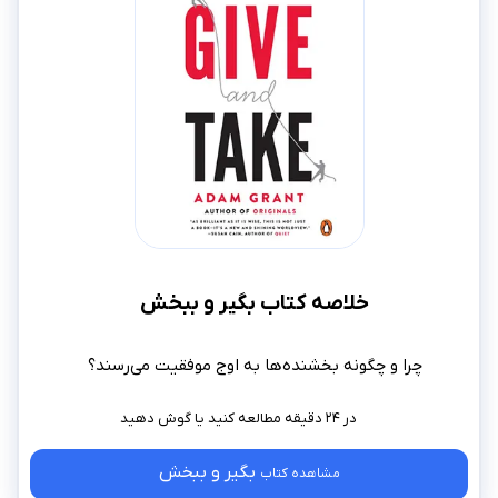
خلاصه کتاب بگیر و ببخش
چرا و چگونه بخشنده‌ها به اوج موفقیت می‌رسند؟
در ۲۴ دقیقه مطالعه کنید
بگیر و ببخش
مشاهده کتاب