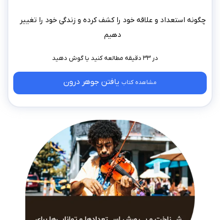
چگونه استعداد و علاقه خود را کشف کرده و زندگی خود را تغییر
دهیم
در ۳۳ دقیقه مطالعه کنید
یافتن جوهر درون
مشاهده کتاب