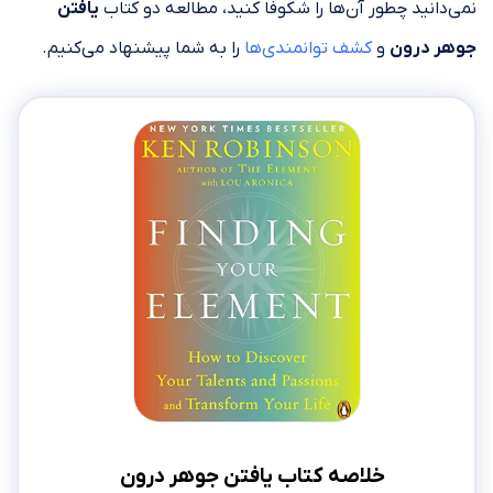
نمی‌دانید چطور آن‌ها را شکوفا کنید، مطالعه دو کتاب
یافتن
جوهر درون
و
کشف توانمندی‌ها
را به شما پیشنهاد می‌کنیم.
خلاصه کتاب یافتن جوهر درون