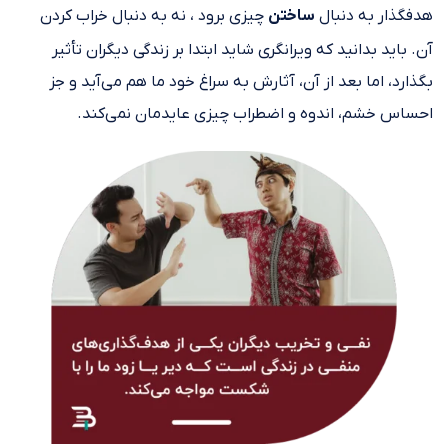
هدف‎گذار به دنبال
ساختن
چیزی برود ، نه به دنبال خراب کردن
آن. باید بدانید که ویرانگری شاید ابتدا بر زندگی دیگران تأثیر
بگذارد، اما بعد از آن، آثارش به سراغ خود ما هم می‌آید و جز
احساس خشم، اندوه و اضطراب چیزی عایدمان نمی‌کند.