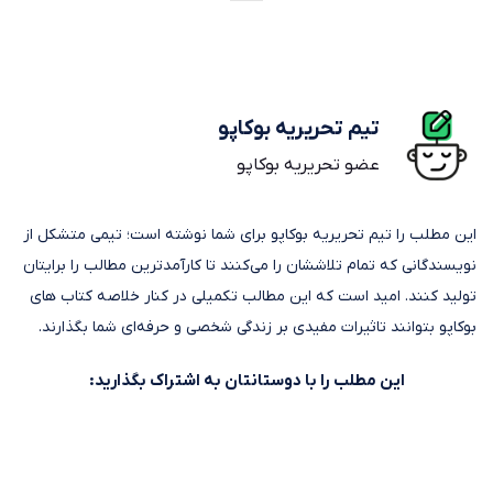
تیم تحریریه بوکاپو
عضو تحریریه بوکاپو
این مطلب را تیم تحریریه بوکاپو برای شما نوشته است؛ تیمی متشکل از
نویسندگانی که تمام تلاششان را می‌کنند تا کارآمدترین مطالب را برایتان
تولید کنند. امید است که این مطالب تکمیلی در کنار خلاصه کتاب های
بوکاپو بتوانند تاثیرات مفیدی بر زندگی شخصی و حرفه‌ای شما بگذارند.
این مطلب را با دوستانتان به اشتراک بگذارید: