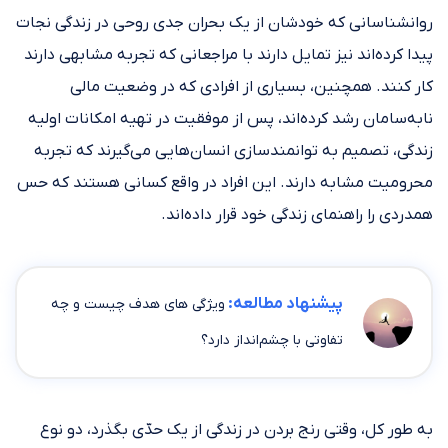
روانشناسانی که خودشان از یک بحران جدی روحی در زندگی نجات
پیدا کرده‎‌اند نیز تمایل دارند با مراجعانی که تجربه مشابهی دارند
کار کنند. همچنین، بسیاری از افرادی که در وضعیت مالی
نابه‎‌سامان رشد کرده‌‎اند، پس از موفقیت در تهیه امکانات اولیه
زندگی، تصمیم به توانمندسازی انسان‌هایی می‌گیرند که تجربه
محرومیت مشابه دارند. این ‎افراد در واقع کسانی‎ هستند که حس
همدردی را راهنمای زندگی خود قرار داده‌اند.
پیشنهاد مطالعه:
ویژگی های هدف چیست و چه
تفاوتی با چشم‌انداز دارد؟
به طور کل، وقتی رنج بردن در زندگی از یک حدّی بگذرد، دو نوع