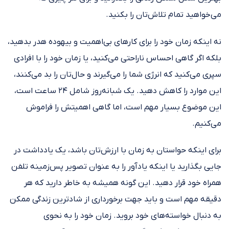
می‌خواهید تمام تلاش‌تان را بکنید.
نه اینکه زمان خود را برای کارهای بی‌اهمیت و بیهوده هدر بدهید،
بلکه اگر گاهی احساس ناراحتی می‌کنید، یا زمان خود را با افرادی
سپری می‌کنید که انرژی شما را می‌گیرند و حال‌تان را بد می‌کنند،
این موارد را کاهش دهید. یک شبانه‌روز شامل ۲۴ ساعت است،
این موضوع بسیار مهم است، اما گاهی اهمیتش را فراموش
می‌کنیم.
برای اینکه حواستان به زمان‌ با ارزش‌تان باشد، یک یادداشت در
جایی بگذارید یا اینکه یادآور را به عنوان تصویر پس‌زمینه‌ تلفن
همراه خود قرار دهید. این گونه همیشه به خاطر دارید که هر
دقیقه مهم است و باید جهت برخورداری از شادترین زندگی ممکن
به دنبال خواسته‌های خود بروید. زمان خود را به نحوی