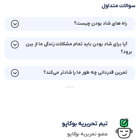
سوالات متداول
راه های شاد بودن چیست؟
آیا برای شاد بودن باید تمام مشکلات زندگی‌ ما از بین
برود؟
تمرین قدردانی چه طور ما را شادتر می‌کند؟
تیم تحریریه بوکاپو
عضو تحریریه بوکاپو