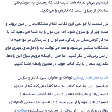
کرده‌ایم می‌تواند به شما ثابت کند که رسیدن به خوشبختی
ساده‌تر از چیزی است که فکرش را می‌کنید.
قرار نیست با خواندن این نکات، تمام مشکلات‌تان از بین بروند و
همه چیز از نو شروع شود، اما این قول را به شما می‌دهیم که با
به کار گرفتن‌شان در زندگی، هم توان و قدرت‌تان در مواجهه با
مشکلات بیشتر می‌شود و هم می‌توانید به راه‌حل‌های بهتری برای
از بین‌بردن‌شان فکر کنید. اما قبل از اینکه برویم سراغ این راه‌ها،
بگذارید شما را با یک کتاب خوب در همین رابطه آشنا کنیم.
کتاب هنر شاد زیستن
نوشته‌ی هاوارد سی، کالتر و تنزین
جیاتسو. این خلاصه کتاب به شما کمک می‌کند که از طریق
داستان‌ها و تمرینات ذهنی دالایی‌لاما، اضطراب، خشم و
دلسردی‌های خود را از بین ببرید و در مسیر خوشبختی قدم‌های
مؤثری بردارید. این اثر موفق در سایت و اپلیکیشن
بوکاپو
در