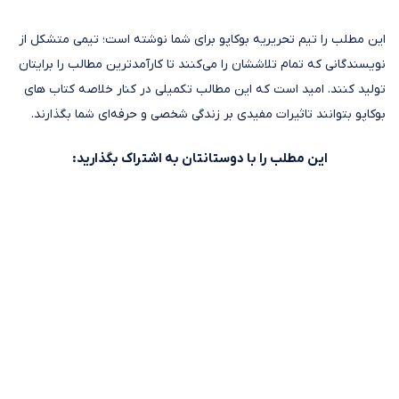
این مطلب را تیم تحریریه بوکاپو برای شما نوشته است؛ تیمی متشکل از
نویسندگانی که تمام تلاششان را می‌کنند تا کارآمدترین مطالب را برایتان
تولید کنند. امید است که این مطالب تکمیلی در کنار خلاصه کتاب های
بوکاپو بتوانند تاثیرات مفیدی بر زندگی شخصی و حرفه‌ای شما بگذارند.
این مطلب را با دوستانتان به اشتراک بگذارید: