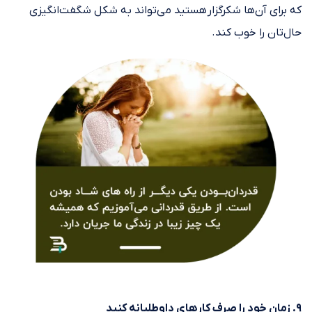
که برای آن‌ها شکرگزار هستید می‌تواند به شکل شگفت‌انگیزی
حال‌تان را خوب کند.
۹. زمان خود را صرف کارهای داوطلبانه کنید