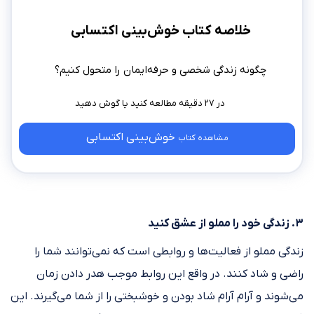
خلاصه کتاب خوش‌بینی اکتسابی
چگونه زندگی شخصی و حرفه‌ایمان را متحول کنیم؟
در ۲۷ دقیقه مطالعه کنید
خوش‌بینی اکتسابی
مشاهده کتاب
۳. زندگی خود را مملو از عشق کنید
زندگی مملو از فعالیت‌ها و روابطی است که نمی‌توانند شما را
راضی و شاد کنند. در واقع این روابط موجب هدر دادن زمان
می‌شوند و آرام آرام شاد بودن و خوشبختی را از شما می‌گیرند. این