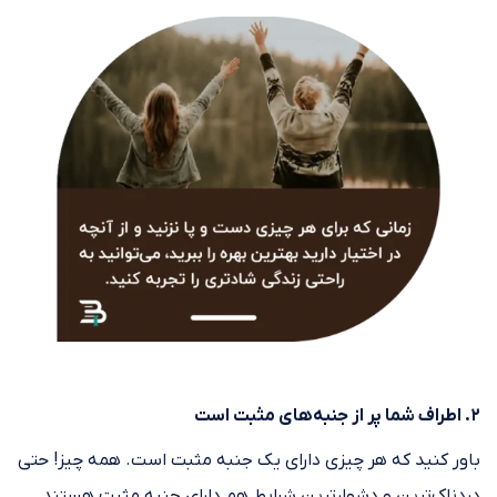
۲. اطراف شما پر از جنبه‌های مثبت است
باور کنید که هر چیزی دارای یک جنبه‌ مثبت است. همه چیز! حتی
دردناک‌ترین و دشوارترین شرایط هم دارای جنبه‌ مثبت هستند.