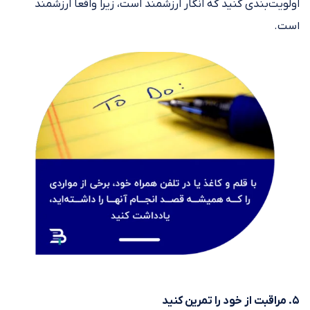
اولویت‌بندی کنید که انگار ارزشمند است، زیرا واقعا ارزشمند
است.
۵. مراقبت از خود را تمرین کنید