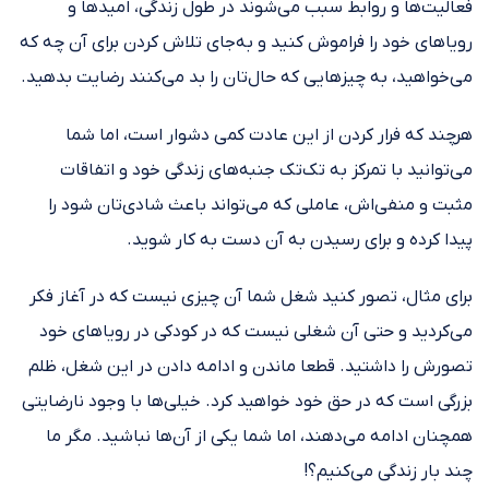
فعالیت‌ها و روابط سبب می‌شوند در طول زندگی، امیدها و
رویاهای خود را فراموش کنید و به‌جای تلاش کردن برای آن چه که
می‌خواهید، به چیزهایی که حال‌تان را بد می‌کنند رضایت بدهید.
هرچند که فرار کردن از این عادت کمی دشوار است، اما شما
می‌توانید با تمرکز به تک‌تک جنبه‌های زندگی خود و اتفاقات
مثبت و منفی‌اش، عاملی که می‌تواند باعث شادی‌تان شود را
پیدا کرده و برای رسیدن به آن دست به کار شوید.
برای مثال، تصور کنید شغل شما آن چیزی نیست که در آغاز فکر
می‌کردید و حتی آن شغلی نیست که در کودکی در رویاهای خود
تصورش را داشتید. قطعا ماندن و ادامه دادن در این شغل، ظلم
بزرگی است که در حق خود خواهید کرد. خیلی‌ها با وجود نارضایتی
همچنان ادامه می‌دهند، اما شما یکی از آن‌ها نباشید. مگر ما
چند بار زندگی می‌کنیم؟!