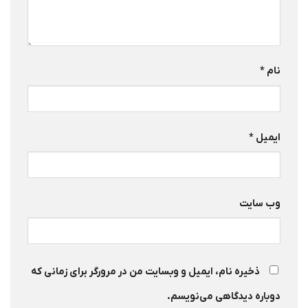
نام
*
ایمیل
*
وب‌ سایت
ذخیره نام، ایمیل و وبسایت من در مرورگر برای زمانی که
دوباره دیدگاهی می‌نویسم.