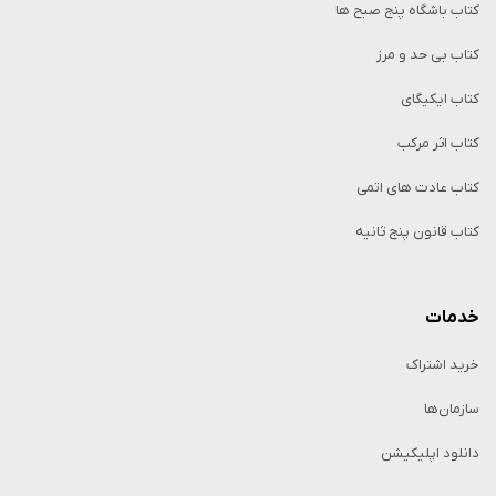
کتاب باشگاه پنج صبح ها
کتاب بی حد و مرز
کتاب ایکیگای
کتاب اثر مرکب
کتاب عادت های اتمی
کتاب قانون پنج ثانیه
خدمات
خرید اشتراک
سازمان‌ها
دانلود اپلیکیشن