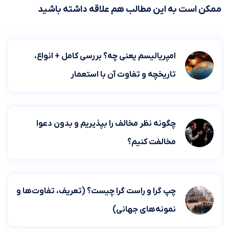
ممکن است به این مطالب هم علاقه داشته باشید
امپریالیسم یعنی چه؟ بررسی کامل + انواع،
تاریخچه و تفاوت آن با استعمار
چگونه نظر مخالف را بپذیریم و بدون دعوا
مخالفت کنیم؟
چپ گرا و راست گرا چیست؟ (تعریف، تفاوت‌ها و
نمونه‌های جهانی)