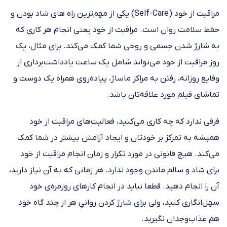
مراقبت از خود (Self-Care) یکی از مهم‌ترین راه های شاد بودن و
حفظ سلامت روان است. مراقبت از خود یعنی انجام هر کاری که
به شارژ شدن جسمی و روحی شما کمک می‌کند. برای مثال، یک
روز مراقبت از خود می‌تواند شامل یک ساعت یادداشت‌برداری از
وقایع روزانه، رفتن به مراکز ماساژ، پیاده‌روی همراه یک دوست و
تماشای فیلم‌ مورد علاقه‌تان باشد.
فرقی ندارد که چه کاری می‌کنید، فعالیت‌های مراقبت از خود
همیشه به تمرکز بر خودتان و ایجاد آرامش بیشتر در شما کمک
می‌کند. هیچ قانونی در مورد تکرار و زمان انجام مراقبت از خود
برای شاد و سالم ماندن وجود ندارد. هر زمانی که به آن نیاز دارید،
آن را انجام دهید. قطعا نباید در انجام کار‌های روزمره‌ی خود
سهل‌انگاری کنید، ولی برای شارژ کردن روانیِ هر از چند گاه خود
هم عذاب‌وجدان نگیرید.