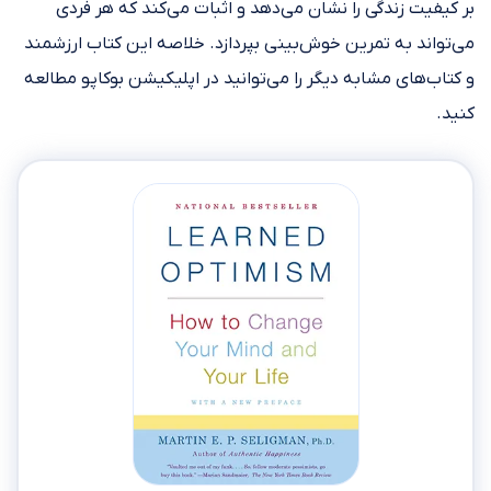
بر کیفیت زندگی را نشان می‌دهد و اثبات می‌کند که هر فردی
می‌تواند به تمرین خوش‌بینی بپردازد. خلاصه‌ این کتاب ارزشمند
و کتاب‌های مشابه دیگر را می‌توانید در اپلیکیشن بوکاپو مطالعه
کنید.