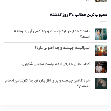
محبوب‌ترین مطالب ۳۰ روز گذشته
بامداد خمار درباره چیست و چه کسی آن را نوشته
است؟
لیبرالیسم چیست و چه اصولی دارد؟
کتاب های معرفی‌شده توسط مجتبی شکوری
خودآگاهی چیست و برای افزایش آن چه کارهایی انجام
بدهیم؟