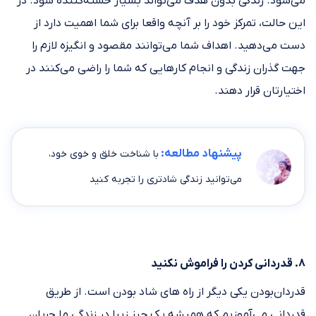
می‌شود. زندگی بدون هدف می‌تواند بسیار خسته‌کننده شود. در
این حالت، تمرکز خود را بر آنچه واقعا برای شما اهمیت دارد از
دست می‌دهید. اهداف شما می‌توانند مقصود و انگیزه لازم را
جهت گذران زندگی و انجام کارهایی که شما را راضی می‌کنند در
اختیارتان قرار دهند.
پیشنهاد مطالعه:
با شناخت خلق و خوی خود،
می‌توانید زندگی شادتری را تجربه کنید
۸. قدردانی کردن را فراموش نکنید
قدردان‌بودن یکی دیگر از راه های شاد بودن است. از طریق
قدردانی می‌آموزیم که همیشه یک چیز زیبا در زندگی ما جریان