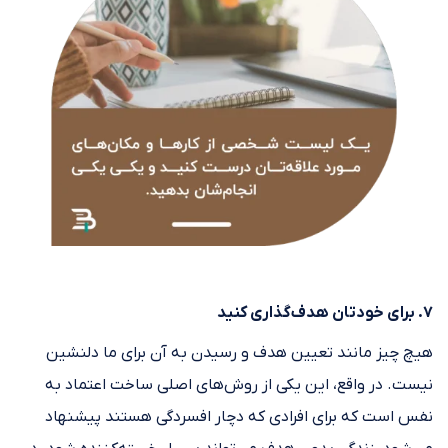
۷. برای خودتان هدف‌گذاری کنید
هیچ چیز مانند تعیین هدف و رسیدن به آن برای ما دلنشین
نیست. در واقع، این یکی از روش‌های اصلی ساخت اعتماد به
نفس است که برای افرادی که دچار افسردگی هستند پیشنهاد