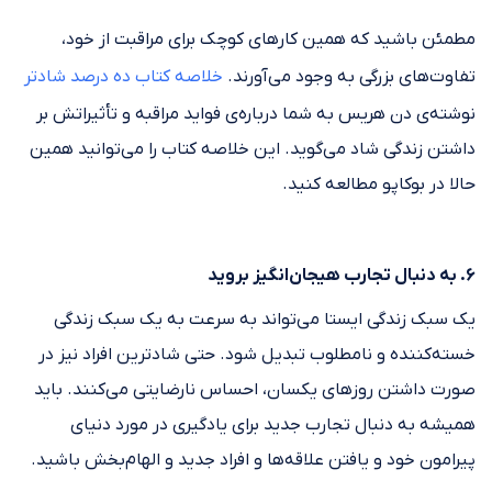
مطمئن باشید که همین کارهای کوچک برای مراقبت از خود،
تفاوت‌های بزرگی به وجود می‌آورند.
خلاصه کتاب ده درصد شادتر
نوشته‌ی دن هریس به شما درباره‌ی فواید مراقبه و تأثیراتش بر
داشتن زندگی شاد می‌گوید. این خلاصه کتاب را می‌توانید همین
حالا در بوکاپو مطالعه کنید.
۶. به دنبال تجارب هیجان‌انگیز بروید
یک سبک زندگی ایستا می‌تواند به سرعت به یک سبک زندگی
خسته‌کننده و نامطلوب تبدیل شود. حتی شادترین افراد نیز در
صورت داشتن روزهای یکسان، احساس نارضایتی می‌کنند. باید
همیشه به دنبال تجارب جدید برای یادگیری در مورد دنیای
پیرامون خود و یافتن علاقه‌ها و افراد جدید و الهام‌بخش باشید.