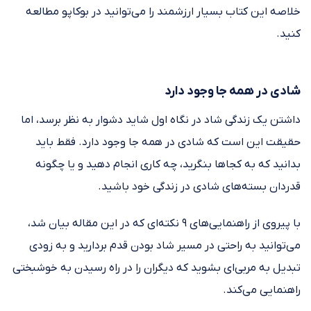
خلاصه این کتاب بسیار ارزشمند را می‌توانید در بوکاپو مطالعه
کنید.
شادی در همه جا وجود دارد
داشتن یک زندگی شاد در نگاه اول شاید دشوار به نظر برسد، اما
حقیقت این است که شادی در همه جا وجود دارد. فقط باید
بدانید که به کجاها بنگرید، چه کاری انجام دهید و یا چگونه
قدردان بسته‌های شادی در زندگی خود باشید.
با پیروی از راهنمایی‌های ۹ نکته‌ای که در این مقاله بیان شد،
می‌توانید به راحتی در مسیر شاد بودن قدم بردارید و به زودی
تبدیل به مربی‌ای بشوید که دیگران را در راه رسیدن به خوشبختی
راهنمایی می‌کند.