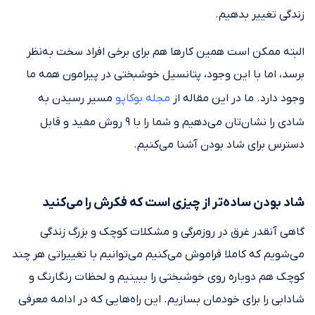
زندگی تغییر بدهیم.
البته ممکن است همین کارها هم برای برخی افراد سخت به‌نظر
برسد، اما با این وجود، پتانسیل خوشبختی در پیرامون همه‌ ما
وجود دارد. ما در این مقاله از
مجله بوکاپو
مسیر رسیدن به
شادی را نشان‌تان می‌دهیم و شما را با ۹ روش مفید و قابل
دسترس برای شاد بودن آشنا می‌کنیم.
شاد بودن ساده‌تر از چیزی است که فکرش را می‌کنید
گاهی آنقدر غرق در روزمرگی و مشکلات کوچک و بزرگ زندگی
می‌شویم که کاملا فراموش می‌کنیم می‌توانیم با تغییراتی هر چند
کوچک هم دوباره روی خوشبختی را ببینیم و لحظات رنگارنگ و
شادابی را برای خودمان بسازیم. این راه‌هایی که در ادامه معرفی