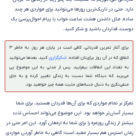
دارد. حتی در تاریک‌ترین روزها می‌توانید برای مواردی هر چند
ساده، مثل داشتن هشت ساعت خواب یا پیام احوال‌پرسی یک
دوست، قداردان باشید و شکر کنید.
برای آغاز تمرین قدردانی، کافی است در پایان هر روز، به خاطر ۳
شکرگزاری
اتفاق که در آن روز برای‌تان افتاده،
کنید. بعدها می‌توانید
به تعداد این اتفاقات بیفزایید. پس از مدتی به این موضوع پی
می‌برید که دیدگاه شما نسبت به زندگی تغییر کرده و به جای
منفی‌نگری به دنبال جنبه‌های مثبت همه چیز خواهید بود.
تمرکز بر تمام مواردی که برای آن‌ها قدردان هستید، برای شما
بسیار آسان‌تر خواهد بود. این موضوع می‌تواند احساس لذت
بیشتر از زندگی روزمره را برای شما به ارمغان آورد. این امر حتی در
زمان استرس هم بسیار مفید است؛ گاهی به خاطر آوردن مواردی