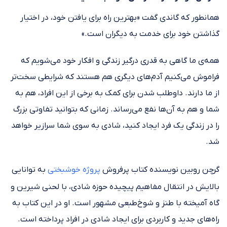
همانطور که گاندی گفت «بهترین راه برای یافتن خود، در اختیار
گذاشتن خود برای خدمت به دیگران است.»
همه‌ی ما گاهی به قدری درگیر زندگی و افکار خود می‌شویم که
فراموش می‌کنیم آدم‌های دیگری هم هستند که شرایطی سخت‌تر
از ما دارند. داوطلب شدن برای کمک به برخی از این افراد، هم به
شما و هم به آن‌ها نفع می‌رساند. زمانی که بتوانید تفاوتی بزرگ
را در زندگی یک فرد ایجاد کنید، شادی به سوی شما سرازیر خواهد
شد.
گرچن روبین نویسنده کتاب پرفروش
پروژه خوشبختی
به توانایی
بالایش در انتقال مفاهیم پیچیده‌‌ حوزه‌ شادی، با لحنی شیرین و
گاه آمیخته با طنز و شوخ‌طبعی مشهور است. او در این کتاب به
راه‌های جدید و کاربردی برای ایجاد شادی در افراد پرداخته است.