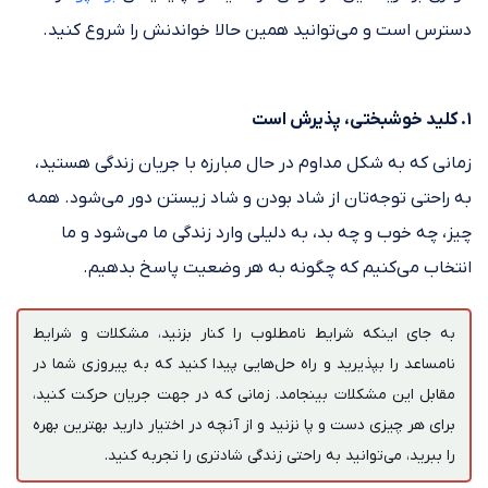
دسترس است و می‌توانید همین حالا خواندنش را شروع کنید.
۱. کلید خوشبختی، پذیرش است
زمانی که به شکل مداوم در حال مبارزه با جریان زندگی هستید،
به راحتی توجه‌تان از شاد بودن و شاد زیستن دور می‌شود. همه
چیز، چه خوب و چه بد، به دلیلی وارد زندگی‌ ما می‌شود و ما
انتخاب می‌کنیم که چگونه به هر وضعیت پاسخ بدهیم.
به جای اینکه شرایط نامطلوب را کنار بزنید، مشکلات و شرایط
نامساعد را بپذیرید و راه‌ حل‌هایی پیدا کنید که به پیروزی شما در
مقابل این مشکلات بینجامد. زمانی که در جهت جریان حرکت کنید،
برای هر چیزی دست و پا نزنید و از آنچه در اختیار دارید بهترین بهره
را ببرید، می‌توانید به راحتی زندگی شادتری را تجربه کنید.