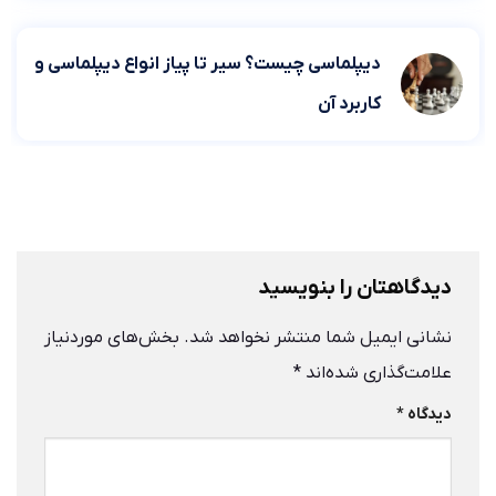
دیپلماسی چیست؟ سیر تا پیاز انواع دیپلماسی و
کاربرد آن
دیدگاهتان را بنویسید
نشانی ایمیل شما منتشر نخواهد شد.
بخش‌های موردنیاز
علامت‌گذاری شده‌اند
*
دیدگاه
*