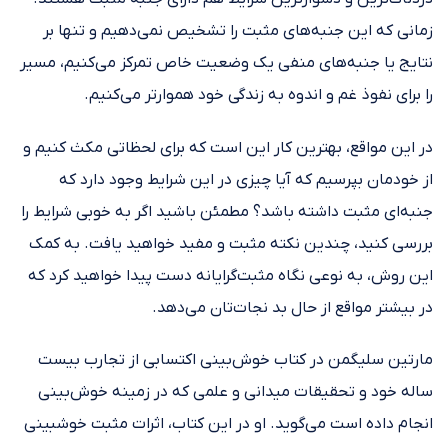
زمانی که این جنبه‌های مثبت را تشخیص نمی‌دهیم و تنها بر
نتایج یا جنبه‌های منفی یک وضعیت خاص تمرکز می‌کنیم، مسیر
را برای نفوذ غم و اندوه به زندگی خود هموارتر می‌کنیم.
در این مواقع، بهترین کار این است که برای لحظاتی مکث کنیم و
از خودمان بپرسیم که آیا چیزی در این شرایط وجود دارد که
جنبه‌ای مثبت داشته باشد؟ مطمئن باشید اگر به خوبی شرایط را
بررسی کنید، چندین نکته‌ مثبت و مفید خواهید یافت. به کمک
این روش، به نوعی نگاه مثبت‌گرایانه دست پیدا خواهید کرد که
در بیشتر مواقع از حال بد نجات‌تان می‌دهد.
مارتین سلیگمن ‌در کتاب خوش‌بینی اکتسابی از تجارب بیست
ساله‌ خود و تحقیقات میدانی و علمی که در زمینه‌ خوش‌بینی
انجام داده است‌ می‌گوید. او در این کتاب، اثرات مثبت خوشبینی