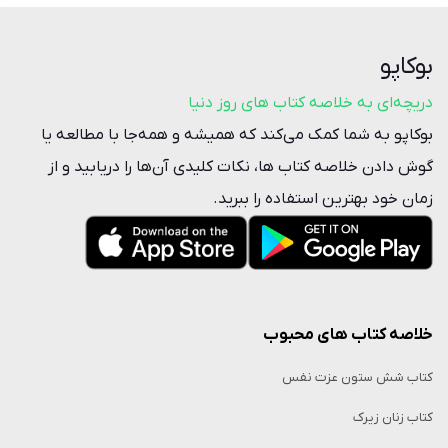
بوکاپو
دریچه‌ای به خلاصه کتاب‌ های روز دنیا
بوکاپو به شما کمک می‌کند که همیشه و همه‌جا با مطالعه یا
گوش دادن خلاصه‌ کتاب ها، نکات کلیدی آن‌ها را دریابید و از
زمان خود بهترین استفاده را ببرید.
خلاصه کتاب‌ های محبوب
کتاب شش ستون عزت نفس
کتاب زنان زیرک