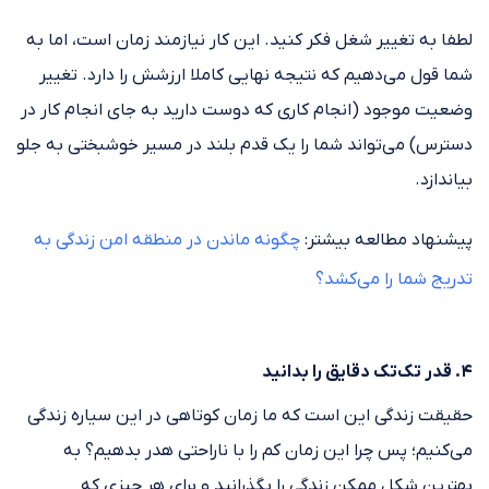
لطفا به تغییر شغل فکر کنید. این کار نیازمند زمان است، اما به
شما قول می‌دهیم که نتیجه نهایی کاملا ارزشش را دارد. تغییر
وضعیت موجود (انجام کاری که دوست دارید به جای انجام کار در
دسترس) می‌تواند شما را یک قدم بلند در مسیر خوشبختی به جلو
بیاندازد.
پیشنهاد مطالعه بیشتر:
چگونه ماندن در منطقه امن زندگی به
تدریج شما را می‌کشد؟
۴. قدر تک‌تک دقایق را بدانید
حقیقت زندگی این است که ما زمان کوتاهی در این سیاره زندگی
می‌کنیم؛ پس چرا این زمان کم را با ناراحتی هدر بدهیم؟ به
بهترین شکل ممکن زندگی را بگذرانید و برای هر چیزی که