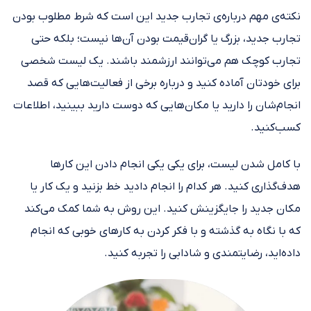
نکته‌ی مهم درباره‌ی تجارب جدید این است که شرط مطلوب بودن
تجارب جدید، بزرگ یا گران‌قیمت بودن آن‌ها نیست؛ بلکه حتی
تجارب کوچک هم می‌توانند ارزشمند باشند. یک لیست شخصی
برای خودتان آماده کنید و درباره برخی از فعالیت‌هایی که قصد
انجام‌شان را دارید یا مکان‌هایی که دوست دارید ببینید، اطلاعات
کسب‌کنید.
با کامل شدن لیست، برای یکی یکی انجام دادن این کارها
هدف‌گذاری کنید. هر کدام را انجام دادید خط بزنید و یک کار یا
مکان جدید را جایگزینش کنید. این روش به شما کمک می‌کند
که با نگاه به گذشته و با فکر کردن به کارهای خوبی که انجام
داده‌اید، رضایتمندی و شادابی را تجربه کنید.