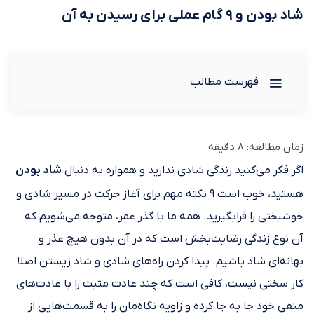
شاد بودن و ۹ گام عملی برای رسیدن به آن
فهرست مطالب
زمان مطالعه:
8
دقیقه
اگر فکر می‌کنید زندگی شادی ندارید و همواره به دنبال
شاد بودن
هستید، خوب است ۹ نکته مهم برای آغاز حرکت در مسیر شادی و
خوشبختی را فرابگیرید. همه‌ ما با گذر عمر، متوجه می‌شویم که
آن نوع زندگی‌ رضایت‌بخش است که در آن بدون هیچ عذر و
بهانه‌ای شاد باشیم. پیدا کردن راه‌های شادی و شاد زیستن اصلا
کار سختی نیست، کافی است که چند عادت مثبت را با عادت‌های
منفی خود جا به جا کرده و زاویه‌ نگاه‌مان را به قسمت‌هایی از