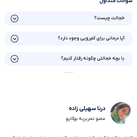
سوالات متداول
خجالت چیست؟
آیا درمانی برای کم‌رویی وجود دارد؟
با بچه خجالتی چگونه رفتار کنیم؟
درنا سهیلی زاده
عضو تحریریه بوکاپو