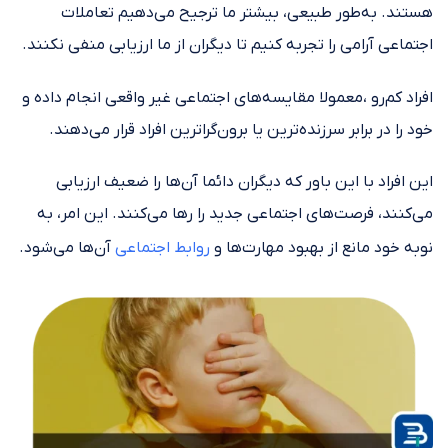
هستند. به‌طور طبیعی، بیشتر ما ترجیح می‌دهیم تعاملات
اجتماعی آرامی را تجربه کنیم تا دیگران از ما ارزیابی منفی نکنند.
افراد کم‌رو ،معمولا مقایسه‌های اجتماعی غیر واقعی انجام داده و
خود را در برابر سرزنده‌ترین یا برون‌گراترین افراد قرار می‌دهند.
این افراد با این باور که دیگران دائما آن‌ها را ضعیف ارزیابی
می‌کنند، فرصت‌های اجتماعی جدید را رها می‌کنند. این امر، به
نوبه خود مانع از بهبود مهارت‌ها و
روابط اجتماعی
آن‌ها می‌شود.