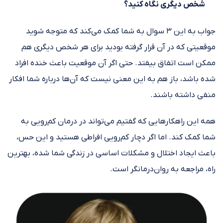
شخص دیگری نگاه کنید؟
جواب به این ۳ سوال به شما کمک می‌کند که متوجه شوید
موقعیتی که در آن قرار گرفته بودید برای هر شخص دیگری هم
ممکن است اتفاق بیفتد. حتی اگر آن موقعیت باعث خنده افراد
شده باشد، باز هم به این معنی نیست که آن‌ها درباره شما افکار
منفی داشته باشند.
همه این راهکارهایی که گفتیم می‌تواند در درمان کم‌رویی به
شما کمک کند. اما اگر دچار کم‌رویی افراطی هستید و این حس،
باعث ایجاد اختلال و مشکلات اساسی در زندگی شما شده، بهترین
راه، مراجعه به روان‌درمانگر است.