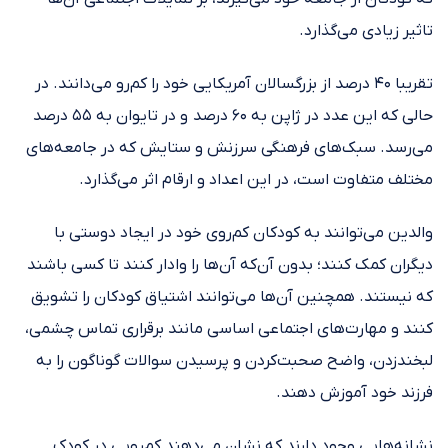
تاثیر زیادی می‌گذارد.
تقریبا ۴۰ درصد از بزرگسالان آمریکایی خود را کم‌رو می‌دانند. در
حالی که این عدد در ژاپن به ۶۰ درصد و در تایوان به ۵۵ درصد
می‌رسد. سبک‌های فرهنگی سرزنش و ستایش که در جامعه‌های
مختلف متفاوت است، در این اعداد و ارقام اثر می‌گذارد.
والدین می‌توانند به کودکان کم‌روی خود در ایجاد دوستی با
دیگران کمک کنند؛ بدون آن‌که آن‌ها را وادار کنند تا کسی باشند
که نیستند. همچنین آن‌ها می‌توانند اشتیاق کودکان را تشویق
کنند و مهارت‌های اجتماعی اساسی مانند برقراری تماس چشمی،
لبخندزدن، واضح صحبت‌کردن و پرسیدن سوالات گوناگون را به
فرزند خود آموزش دهند.
نشانه‌هایی وجود دارند که نشان می‌دهند کم‌رویی در کودک