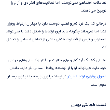
تعاملات اجتماعی نمی‌ترسند؛ اما فعالیت‌های انفرادی و آرام را
ترجیح می‌دهند.
درحالی که یک فرد کم‌رو اغلب دوست دارد با دیگران ارتباط برقرار
کند؛ اما نمی‌داند چگونه باید این ارتباط را شکل دهد یا نمی‌تواند
اضطراب و ترس از قضاوت منفی ناشی از تعامل انسانی را تحمل
کند.
تمایلی که یک فرد کم‌رو برای نظارت بر رفتار و کاستی‌های درونی
خود دارد، می‌تواند او را از توسعه روابط انسانی باز دارد. دانش
اصول برقراری ارتباط موثر
در ایجاد برقراری رابطه با دیگران بسیار
مهم است.
تست خجالتی بودن