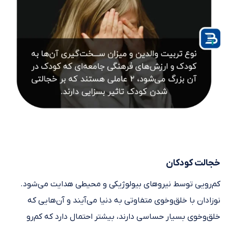
خجالت کودکان
کم‌رویی توسط نیروهای بیولوژیکی و محیطی هدایت می‌شود.
نوزادان با خلق‌وخوی متفاوتی به دنیا می‌آیند و آن‌هایی که
خلق‌وخوی بسیار حساسی دارند، بیشتر احتمال دارد که کم‌رو