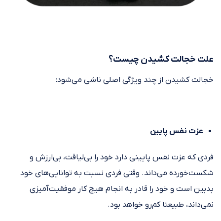
علت خجالت کشیدن چیست؟
خجالت کشیدن از چند ویژگی اصلی ناشی می‌شود:
عزت نفس پایین
فردی که عزت نفس پایینی دارد خود را بی‌لیاقت، بی‌ارزش و
شکست‌خورده می‌داند. وقتی فردی نسبت به توانایی‌های خود
بدبین است و خود را قادر به انجام هیچ کار موفقیت‌آمیزی
نمی‌داند، طبیعتا کم‌رو خواهد بود.