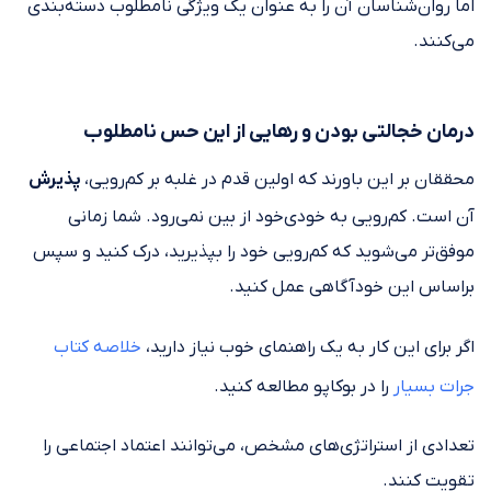
اما روان‌شناسان آن را به عنوان یک ویژگی نامطلوب دسته‌بندی
می‌کنند.
درمان خجالتی بودن و رهایی از این حس نامطلوب
محققان بر این باورند که اولین قدم در غلبه بر کم‌رویی،
پذیرش
آن است. کم‌رویی به خودی‌خود از بین نمی‌رود. شما زمانی
موفق‌تر می‌شوید که کم‌رویی خود را بپذیرید، درک کنید و سپس
براساس این خودآگاهی عمل کنید.
اگر برای این کار به یک راهنمای خوب نیاز دارید،
خلاصه کتاب
جرات بسیار
را در بوکاپو مطالعه کنید.
تعدادی از استراتژی‌های مشخص، می‌توانند اعتماد اجتماعی را
تقویت کنند.