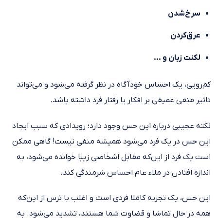
سرخ‌شدن
عرق‌کردن
لکنت زبان و …
کم‌رویی، یک احساس خودآگاه در نظر گرفته می‌شود و می‌تواند
تاثیر منفی عمیقی بر افکار یا رفتار فرد داشته باشد.
نکته عجیبی درباره این حس وجود دارد؛ رویدادی که سبب ایجاد
این حس در یک فرد می‌شود همیشه منفی نیست! گاهی ممکن
است یک فرد از این‌که مقابل اشخاصی زیبا خوانده می‌شود، به
اندازه افتادن در ملاء عام احساس شرمندگی کند.
این حس، یک تجربه کاملا فردی است و اغلب با ترس از این‌که
همه در حال تماشا و قضاوت شما هستند، تشدید می‌شود. به