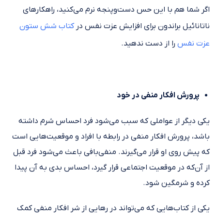
اگر شما هم با این حس دست‌وپنجه نرم می‌کنید، راهکارهای
ناتانائیل براندون برای افزایش عزت نفس در
کتاب شش ستون
عزت نفس
را از دست ندهید.
پرورش افکار منفی در خود
یکی دیگر از عواملی که سبب می‌شود فرد احساس شرم داشته
باشد، پرورش افکار منفی در رابطه با افراد و موقعیت‌هایی است
که پیش روی او قرار می‌گیرند. منفی‌بافی باعث می‌شود فرد قبل
از آن‌که در موقعیت‌ اجتماعی قرار گیرد، احساس بدی به آن پیدا
کرده و شرمگین شود.
یکی از کتاب‌هایی که می‌تواند در رهایی از شر افکار منفی کمک