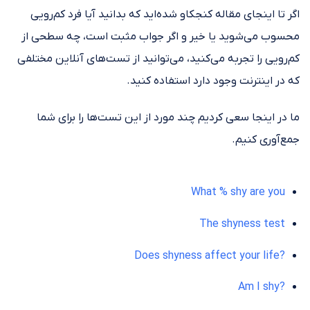
اگر تا اینجای مقاله کنجکاو شده‌اید که بدانید آیا فرد کم‌رویی
محسوب می‌شوید یا خیر و اگر جواب مثبت است، چه سطحی از
کم‌رویی را تجربه می‌کنید، می‌توانید از تست‌های آنلاین مختلفی
که در اینترنت وجود دارد استفاده کنید.
ما در اینجا سعی کردیم چند مورد از این تست‌ها را برای شما
جمع‌آوری کنیم.
What % shy are you
The shyness test
Does shyness affect your life
?
Am I shy
?