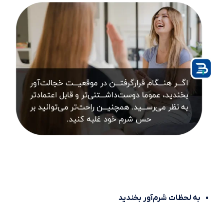
به لحظات شرم‌آور بخندید