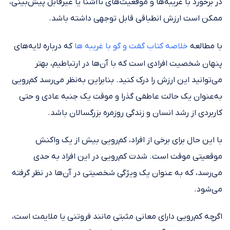
در برخورد با غریبه‌ها و موقعیت‌های ناآشنا یا غیرقابل پیش‌بینی،
ممکن است ارزش انطباقی قابل توجهی داشته باشد.
با مطالعه
خلاصه کتاب گفت و گو با غریبه ها
که درباره لایه‌های
پنهان شخصیت افرادی است که با آن‌ها در ارتباطیم، بهتر
می‌توانید این ارزش را درک کنید. بنابراین به‌نظر می‌رسد کم‌رویی
به‌عنوان یک حالت عاطفی گذرا و موقت یک جنبه عادی و حتی
کاربردی از رشد انسان و زندگی روزمره بزرگسالان باشد.
با این حال برای برخی از افراد، کم‌رویی بیش از یک واکنش
موقعیتی موقت است. شدت کم‌رویی در این افراد به حدی
می‌رسد، که به عنوان یک ویژگی شخصیتی در آن‌ها در نظر گرفته
می‌شود.
اگرچه کم‌رویی دارای معانی مثبتی مانند فروتنی یا ملایمت است،