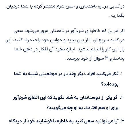
در کتابی درباره ناهنجاری و حس شرم منتشر کرده با شما درمیان
بگذاریم.
اگر هر بار که خاطره‌ای شرم‌آور در ذهنتان مرور می‌شود سعی
می‌کنید سریع آن را از بین ببرید و حواس خود را منحرف کنید، این
بار این کار را انجام ندهید. اجازه دهید آن افکار در ذهن شما
بمانند و ۳ سوال از خود بپرسید.
فکر می‌کنید افراد دیگر چندبار در موقعیتی شبیه به شما
بوده‌اند؟
اگر یکی از دوستانتان به شما بگوید که این اتفاق شرم‌آور
برای او هم افتاده، به او چه می‌گویید؟
آیا می‌توانید سعی کنید به خاطره ناخوشایند خود از دیدگاه