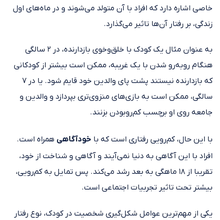
خاصی اشاره دارد که افراد با آن متولد می‌شوند و در ماه‌های اول
زندگی، بر رفتار آن‌ها تاثیر می‌گذارد.
به عنوان مثال یک کودک با خلق‌وخوی بازدارنده، در ۲ سالگی
هنگام روبه‌رو شدن با یک غریبه، ممکن است بیشتر از کودکانی
که بازدارنده نیستند پشت پای والدین خود قایم شود. یا در ۷
سالگی، ممکن است به بازی‌های منزوی‌تری بپردازد و والدین و
جامعه روی او برچسب کم‌رو‌بودن بزنند.
با این حال، کم‌رویی رفتاری است که با
خودآگاهی
همراه است.
افراد با این آگاهی به دنیا نمی‌آیند و آگاهی و شناخت از خود،
تقریبا از ۱۸ ماهگی به بعد رشد می‌کند. پس تمایل به کم‌رویی،
بیشتر تحت تاثیر تجربیات اجتماعی است.
یکی از مهم‌ترین عوامل شکل‌گیری شخصیت در کودک، نوع رفتار