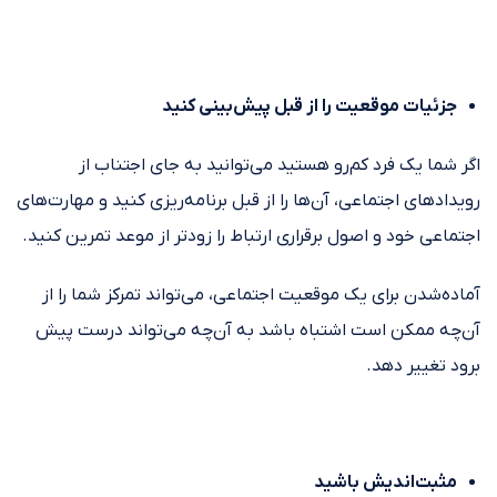
جزئیات موقعیت را از قبل پیش‌بینی کنید
اگر شما یک فرد کم‌رو هستید می‌توانید به ‌جای اجتناب از
رویدادهای اجتماعی، آن‌ها را از قبل برنامه‌ریزی کنید و مهارت‌های
اجتماعی خود و اصول برقراری ارتباط را زودتر از موعد تمرین کنید.
آماده‌شدن برای یک موقعیت اجتماعی، می‌تواند تمرکز شما را از
آن‌چه ممکن است اشتباه باشد به آن‌چه می‌تواند درست پیش
برود تغییر دهد.
مثبت‌اندیش باشید