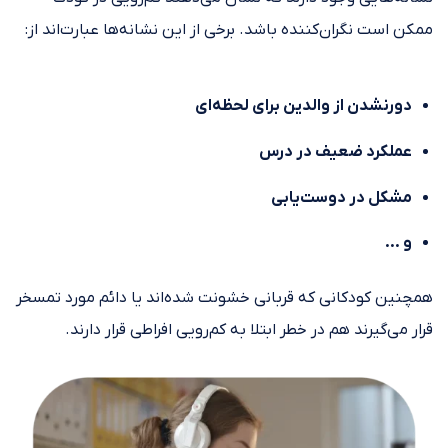
ممکن است نگران‌کننده باشد. برخی از این نشانه‌ها عبارت‌اند از:
دورنشدن از والدین برای لحظه‌ای
عملکرد ضعیف در درس
مشکل در دوست‌یابی
و …
همچنین کودکانی که قربانی خشونت شده‌اند یا دائم مورد تمسخر
قرار می‌گیرند هم در خطر ابتلا به کم‌رویی افراطی قرار دارند.