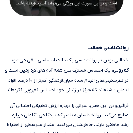
روانشناسی خجالت
خجالتی بودن در روانشناسی یک حالت احساسی تلقی می‌شود.
کم‌رویی
، یک احساس مشترک بین همه آدم‌های کره زمین است و
در نظرسنجی‌های انجام شده میان‌فرهنگی، کم‌تر از ۱۰ درصد افراد
اذعان داشته‌اند که هرگز در زندگی خود احساس کم‌رویی نکرده‌اند.
فراگیربودن این حس، سوالی را درباره ارزش تطبیقی احتمالی آن
مطرح می‌کند. روانشناسان معاصر که دیدگاهی تکاملی درباره
رشد عاطفی دارند، خاطرنشان می‌کنند، مقدار متوسطی از احتیاط