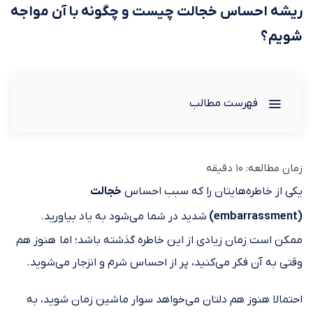
ریشه احساس خجالت چیست و چگونه با آن مواجه
شویم؟
فهرست مطالب
زمان مطالعه:
10
دقیقه
یکی از خاطره‌هایتان را که سبب احساس
خجالت
(embarrassment)
شدید در شما می‌شود به یاد بیاورید.
ممکن است زمان زیادی از این خاطره گذشته باشد؛ اما هنوز هم
وقتی به آن فکر می‌کنید، پر از احساس شرم و انزجار می‌شوید.
احتمالا هنوز هم دلتان می‌خواهد سوار ماشین زمان شوید، به