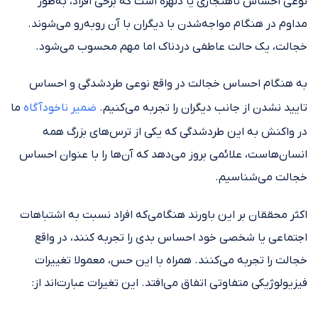
نوعی احساس ناهنجاری یا دلهره است که برخی افراد، به‌طور
مداوم در هنگام مواجه‌شدن با دیگران با آن رو‌به‌رو می‌شوند.
خجالت، یک حالت عاطفی دردناک اما مهم محسوب می‌شود.
به هنگام احساس خجالت در واقع نوعی طردشدگی و احساس
تایید نشدن از جانب دیگران را تجربه می‌کنیم.
ضمیر ناخودآگاه
ما
در واکنش به این طردشدگی که یکی از ترس‌های بزرگ همه
انسان‌هاست، علائمی بروز می‌دهد که آن‌ها را با عنوان احساس
خجالت می‌شناسیم.
اکثر محققان بر این باورند هنگامی‌که افراد نسبت به اشتباهات
اجتماعی یا شخصی خود احساس بدی را تجربه کنند، در واقع
خجالت را تجربه می‌کنند. همراه با این حس، معمولا تغییرات
فیزیولوژیکی متفاوتی اتفاق می‌افتد. این تغیرات عبارت‌اند از: