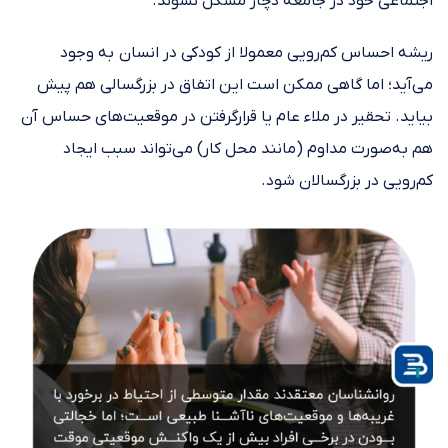
اجتماعی خود در جامعه دچار مشکل نشوند.
ریشه احساس کم‌رویی معمولا از کودکی در انسان به وجود
می‌آید؛ اما گاهی ممکن است این اتفاق در بزرگسالی هم پیش
بیاید. تحقیر در ملاء عام یا قرارگرفتن در موقعیت‌های حساس آن
هم به‌صورت مداوم (مانند محل کار) می‌تواند سبب ایجاد
کم‌رویی در بزرگسالان شود.