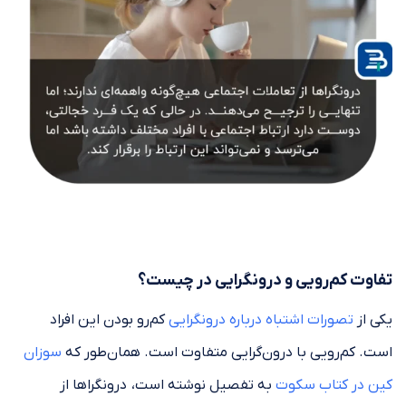
تفاوت کم‌رویی و درونگرایی در چیست؟
یکی از
تصورات اشتباه درباره درونگرایی
کم‌رو بودن این افراد
است. کم‌رویی با درون‌گرایی متفاوت است. همان‌طور که
سوزان
کین در کتاب سکوت
به تفصیل نوشته است، درونگراها از