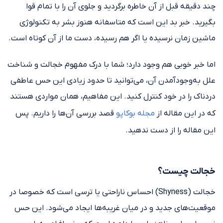
چند دقیقه قبل از آن خاطره برگردید و جلوی آن را با تمام قوا
بگیرید. خبر بد این است که متاسفانه هنوز بشر به تکنولوژی
ماشین زمان نرسیده یا اگر هم رسیده، دست ما از آن کوتاه است.
اما خبر خوبی هم وجود دارد؛ شما با درک مفهوم خجالت و شناخت
علل به‌وجودآمدن آن، می‌توانید تا حدود زیادی این حس عاطفی
دردناک را در خود کنترل کنید. این مفاهیم، همان مواردی هستند
که در این مقاله از
مجله بوکاپو
قصد بررسی آن‌ها را داریم. پس
این مقاله را از دست ندهید.
خجالت چیست؟
خجالت (Shyness) احساس ناراحتی یا ترسی است که خصوصا در
موقعیت‌های جدید و در میان غریبه‌ها ایجاد می‌شود. این حس