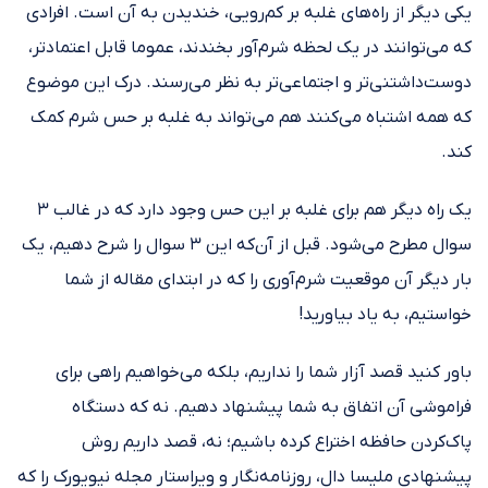
یکی دیگر از راه‌های غلبه بر کم‌رویی، خندیدن به آن است. افرادی
که می‌توانند در یک لحظه شرم‌آور بخندند، عموما قابل اعتمادتر،
دوست‌داشتنی‌تر و اجتماعی‌تر به نظر می‌رسند. درک این موضوع
که همه اشتباه می‌کنند هم می‌تواند به غلبه بر حس شرم کمک
کند.
یک راه دیگر هم برای غلبه بر این حس وجود دارد که در غالب ۳
سوال مطرح می‌شود. قبل از آن‌که این ۳ سوال را شرح دهیم، یک
بار دیگر آن موقعیت شرم‌آوری را که در ابتدای مقاله از شما
خواستیم، به یاد بیاورید!
باور کنید قصد آزار شما را نداریم، بلکه می‌خواهیم راهی برای
فراموشی آن اتفاق به شما پیشنهاد دهیم. نه که دستگاه
پاک‌کردن حافظه اختراع کرده باشیم؛ نه، قصد داریم روش
پیشنهادی ملیسا دال، روزنامه‌نگار و ویراستار مجله نیویورک را که