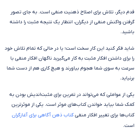
قدم دیگر، تلاش برای اصلاح ذهنیت منفی است. به ‌جای تصور
گرفتن واکنش منفی از دیگران، انتظار یک نتیجه مثبت را داشته
باشید.
شاید فکر کنید این کار سخت است؛ یا در حالی که تمام تلاش خود
را برای داشتن افکار مثبت به کار می‌گیرید ناگهان افکار منفی با
سرعت به سوی شما هجوم بیاورند و هیچ کاری هم از دست شما
برنیاید.
یکی از عواملی که می‌تواند در تمرین برای مثبت‌اندیش بودن به
کمک شما بیاید خواندن کتاب‌های موثر است. یکی از موثرترین
کتاب‌ها برای تغییر افکار منفی
کتاب ذهن‌ آگاهی برای آغازگران
است.