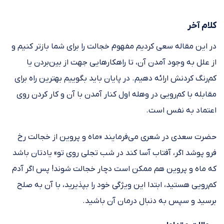
کلام آخر
در این مقاله سعی کردیم مفهوم خجالت را برای شما بازتر کنیم و
از علل به وجود آمدن آن، تا راهکارهایی جهت از بین‌بردن یا
کم‌رنگ کردنش ارائه دهیم. در پایان باید بگوییم بهترین راه برای
مقابله با کم‌رویی در وهله اول کنار آمدن با آن و کار کردن روی
اعتماد به نفس است.
حضرت سعدی در شعری می‌فرمایند «ماه و پروین از خجالت رخ
فرو پوشد اگر، آفتاب آسا کند در شب تجلی روی تو» یادتان باشد
که ماه و پروین هم ممکن است دچار خجالت شوند! پس اگر آدم
کم‌رویی هستید، ابتدا این ویژگی خود را بپذیرید، با آن به صلح
برسید و سپس به دنبال درمان آن باشید.