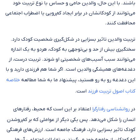
باشند. با این حال، والدین حامی و حساس با نوع تربیت خود
می‌توانند از کودکانشان در برابر ایجاد کم‌رویی یا اضطراب اجتماعی
محافظت کنند.
تربیت والدین تاثیر بسزایی در شکل‌گیری شخصیت کودک دارد.
سختگیری بیش از حد و بی‌توجهی به کودک، هردو به یک اندازه
می‌توانند سبب آسیب‌های شخصیتی او شوند. تربیت درست، از
دغدغه‌های همیشگی والدین است. اگر شما هم فرزندی دارید و با
این دغدغه رو به رو هستید، پیشنهاد ما به شما مطالعه
خلاصه
کتاب اصول تربیت فرزند
است.
در
روانشناسی رفتارگرا
اعتقاد بر این است که محیط، رفتارهای
انسان را شکل می‌دهد. پس یکی دیگر از عواملی که بر کم‌رو‌شدن
کودک تاثیر بسزایی دارد، فرهنگ جامعه است. ارزش‌های فرهنگی
که کودکان از جامعه‌ خود می‌گیرند، بر تمایلات اجتماعی آن‌ها