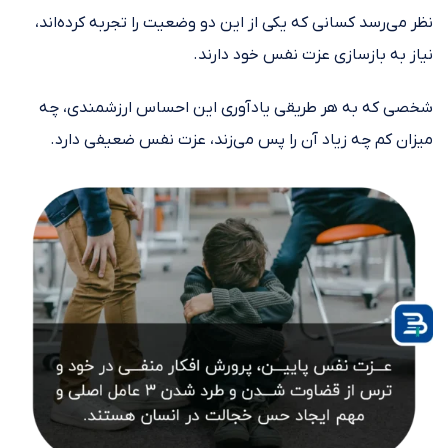
نظر می‌رسد کسانی که یکی از این دو وضعیت را تجربه کرده‌اند،
نیاز به بازسازی عزت نفس خود دارند.
شخصی که به هر طریقی یادآوری این احساس ارزشمندی، چه
میزان کم چه زیاد آن را پس می‌زند، عزت نفس ضعیفی دارد.