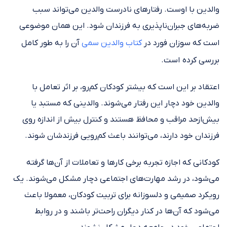
والدین با اوست. رفتارهای نادرست والدین می‌تواند سبب
ضربه‌های جبران‌ناپذیری به فرزندان شود. این همان موضوعی
است که سوزان فورد در
کتاب والدین سمی
آن را به طور کامل
بررسی کرده است.
اعتقاد بر این است که بیشتر کودکان کم‌رو، بر اثر تعامل با
والدین خود دچار این رفتار می‌شوند. والدینی که مستبد یا
بیش‌ازحد مراقب و محافظ هستند و کنترل بیش از اندازه روی
فرزندان خود دارند، می‌توانند باعث کم‌رویی فرزندشان شوند.
کودکانی که اجازه تجربه برخی کارها و تعاملات از آن‌ها گرفته
می‌شود، در رشد مهارت‌های اجتماعی دچار مشکل می‌شوند. یک
رویکرد صمیمی و دلسوزانه برای تربیت کودکان، معمولا باعث
می‌شود که آن‌ها در کنار دیگران راحت‌تر باشند و در روابط