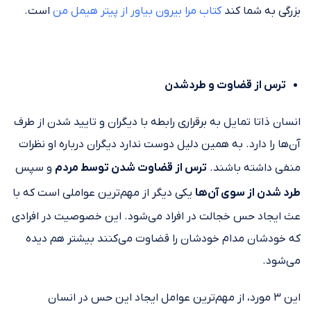
بزرگی به شما کند
کتاب مرا بیرون بیاور از پیتر هیمل من
است.
ترس از قضاوت و طردشدن
انسان ذاتا تمایل به برقراری رابطه با دیگران و تایید شدن از طرف
آن‌ها را دارد. به همین دلیل دوست ندارد دیگران درباره او نظرات
منفی داشته باشند.
ترس از قضاوت شدن توسط مردم
و سپس
طرد شدن از سوی آن‌ها
یکی دیگر از مهم‌ترین عواملی است که با
عث ایجاد حس خجالت در افراد می‌شود. این خصوصیت در افرادی
که خودشان مدام خودشان را قضاوت می‌کنند بیشتر هم دیده
می‌شود.
این ۳ مورد، از مهم‌ترین عوامل ایجاد این حس در انسان