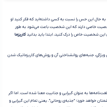
ا به حال این حس را نسبت به کسی داشته‌اید که فکر کنید او
خصیت خاصی دارند که این شخصیت باعث می‌شود به طور
ای این شخصیت خاص را درک کنید، ابتدا باید بدانید
کاریزما
ن ویژگی، جنبه‌های روانشناختی آن و روش‌های کاریزماتیک شدن
دل عبارت انگلیسی Charisma بوده، در لغت‌نامه‌ها به عنوان گیرایی و جذابیت معنا شده است. اما اگر
متان خواهد خورد؛ “جذبه‌ی روحانی”. یعنی تمام این گیرایی و