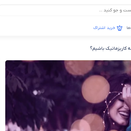
ها
خرید اشتراک
 کاریزماتیک باشیم؟