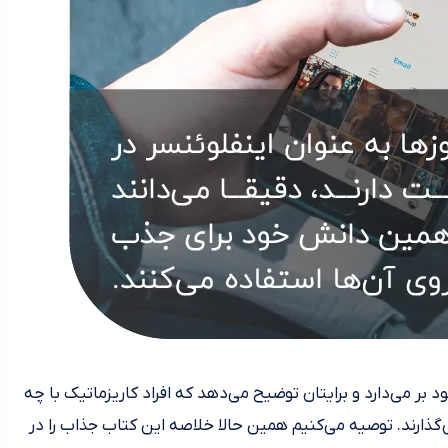
لود بر می‌دارد و برایتان توضیح می‌دهد که افراد کاریزماتیک با چه
ذارند. توصیه می‌کنیم همین حالا خلاصه این کتاب جذاب را در