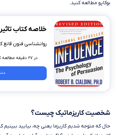
بوکاپو مطالعه کنید.
خلاصه کتاب تاثیر
روانشناسی فنون قانع ک
در ۲۷ دقیقه مطالعه کنید
مشا
شخصیت کاریزماتیک چیست؟
حال که متوجه شدیم کاریزما یعنی چه، بیایید ببینیم