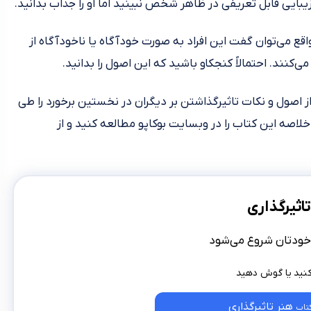
یبایی قابل تعریفی در ظاهر شخص نبینید اما او را جذاب بدانید.
اقع می‌توان گفت این افراد به صورت خودآگاه یا ناخودآگاه از
می‌کنند. احتمالاً کنجکاو باشید که این اصول را بدانید.
ز اصول و نکات تاثیرگذاشتن بر دیگران در نخستین برخورد را طی
لاصه این کتاب را در وبسایت بوکاپو مطالعه کنید و از
اثیرگذاری
 خودتان شروع می‌شود
هنر تاثیرگذاری
تاب