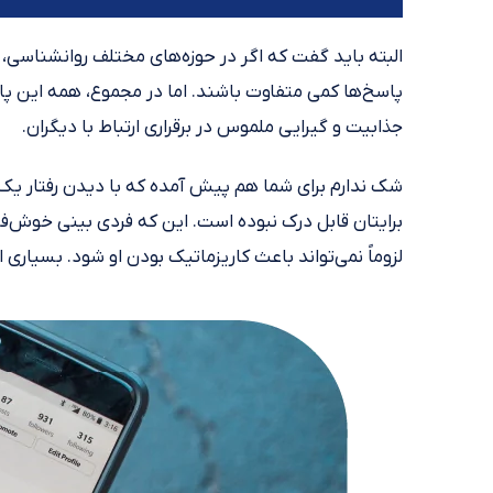
البته باید گفت که اگر در حوزه‌های مختلف روانشناسی،
پاسخ‌ها کمی متفاوت باشند. اما در مجموع، همه این پ
جذابیت و گیرایی ملموس در برقراری ارتباط با دیگران.
شک ندارم برای شما هم پیش آمده که با دیدن رفتار یک فرد
برایتان قابل درک نبوده است. این که فردی بینی خوش‌
لزوماً نمی‌تواند باعث کاریزماتیک بودن او شود. بسیاری ا