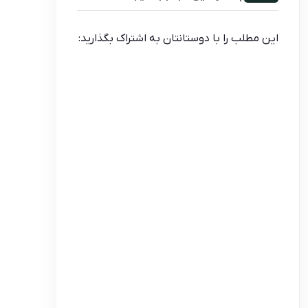
این مطلب را با دوستانتان به اشتراک بگذارید: