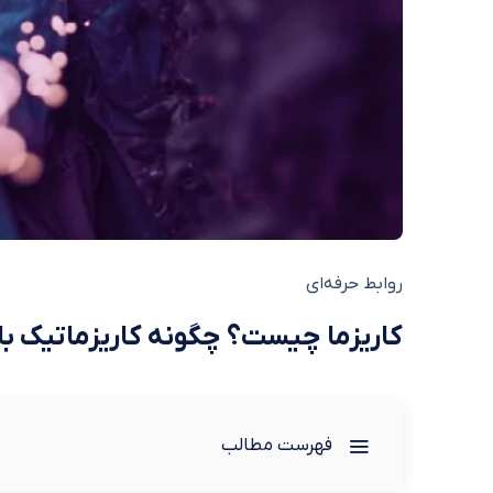
روابط حرفه‌ای
کاریزما چیست؟ چگونه کاریزماتیک ب
فهرست مطالب