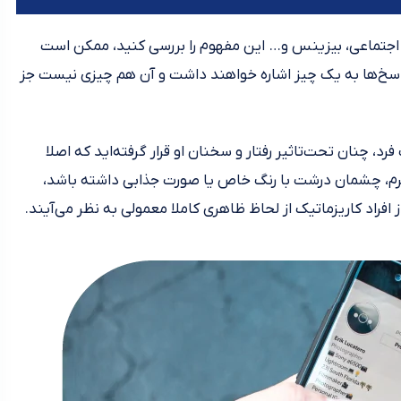
 اجتماعی، بیزینس و… این مفهوم را بررسی کنید، ممکن است
اسخ‌ها به یک چیز اشاره خواهند داشت و آن هم چیزی نیست جز
، چنان تحت‌تاثیر رفتار و سخنان او قرار گرفته‌اید که اصلا
فرم، چشمان درشت با رنگ خاص یا صورت جذابی داشته باشد،
ز افراد کاریزماتیک از لحاظ ظاهری کاملا معمولی به نظر می‌آیند.