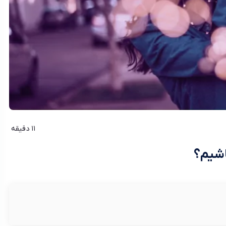
11 دقیقه
اشیم؟