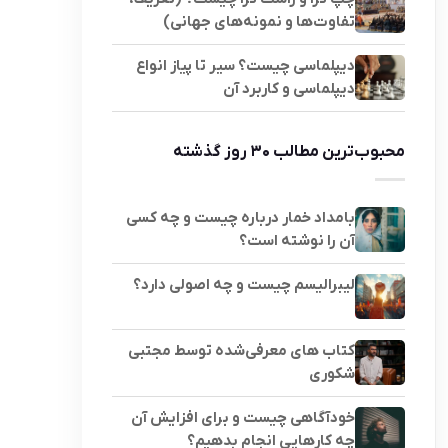
تفاوت‌ها و نمونه‌های جهانی)
دیپلماسی چیست؟ سیر تا پیاز انواع
دیپلماسی و کاربرد آن
محبوب‌ترین مطالب ۳۰ روز گذشته
بامداد خمار درباره چیست و چه کسی
آن را نوشته است؟
لیبرالیسم چیست و چه اصولی دارد؟
کتاب های معرفی‌شده توسط مجتبی
شکوری
خودآگاهی چیست و برای افزایش آن
چه کارهایی انجام بدهیم؟