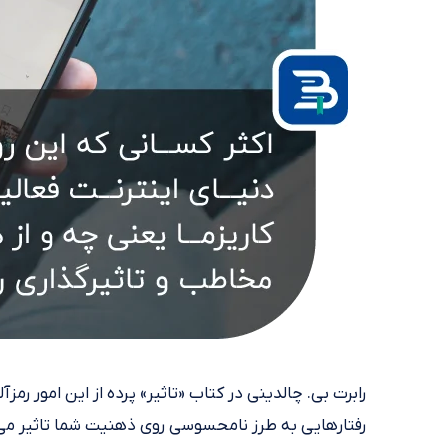
رابرت بی. چالدینی در کتاب «تاثیر» پرده از این امور رمزآ
رفتارهایی به طرز نامحسوسی روی ذهنیت شما تاثیر می‌گ