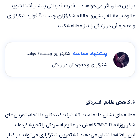
در این میان اگر می‌خواهید با قدرت قدردانی بیشتر آشنا شوید،
علاوه بر مقاله پیش‌رو، مقاله شکرگزاری چیست؟ فواید شکرگزاری
و معجزه آن در زندگی را نیز مطالعه کنید.
پیشنهاد مطالعه:
شکرگزاری چیست؟ فواید
شکرگزاری و معجزه آن در زندگی
۶. کاهش علایم افسردگی
مطالعه‌ای نشان داده است که شرکت‌کنندگان با انجام تمرین‌های
شکر روزانه تا ۳۵% کاهش در علایم افسردگی را تجربه کرده‌اند.
این یافته‌ها نشان می‌دهند که تمرین شکرگزاری می‌تواند در کنار