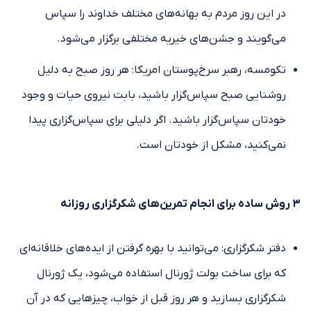
در این روز مردم به بهانه‌های مختلف خداوند را سپاس
می‌گویند و جشن‌های خیریه مختلفی برگزار می‌شود.
تکومسه، رهبر سرخ‌پوستان امریکا: هر روز صبح به دلیل
روشنایی صبح سپاس‌گزار باشید، بابت نیروی حیات و وجود
خودتان سپاس‌گزار باشید. اگر دلیلی برای سپاس‌گزاری پیدا
نمی‌کنید، مشکل از خودتان است.
۳ روش ساده برای انجام تمرین‌های شکرگزاری روزانه
دفتر شکرگزاری: می‌توانید با بهره‌ گرفتن از ایده‌های خلاقانه‌ای
که برای ساخت بولت ژورنال استفاده می‌شود، یک ژورنال
شکرگزاری بسازید و هر روز قبل از خواب، چیزهایی که در آن