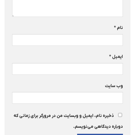
نام
*
ایمیل
*
وب‌ سایت
ذخیره نام، ایمیل و وبسایت من در مرورگر برای زمانی که
دوباره دیدگاهی می‌نویسم.