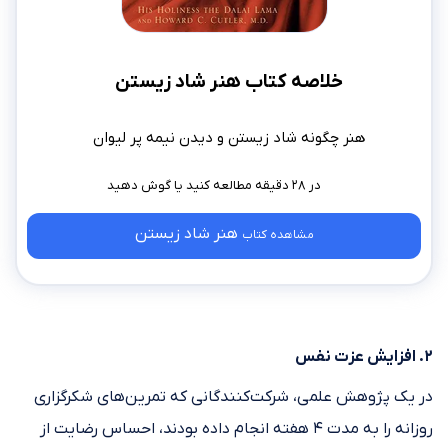
خلاصه کتاب هنر شاد زیستن
هنر چگونه شاد زیستن و دیدن نیمه پر لیوان
در ۲۸ دقیقه مطالعه کنید
هنر شاد زیستن
مشاهده کتاب
۲. افزایش عزت نفس
در یک پژوهش علمی، شرکت‌کنندگانی که تمرین‌های شکرگزاری
روزانه را به مدت ۴ هفته انجام داده بودند، احساس رضایت از