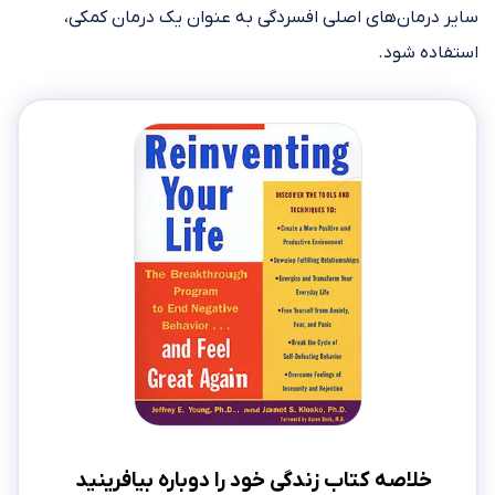
سایر درمان‌های اصلی افسردگی به عنوان یک درمان کمکی،
استفاده شود.
خلاصه کتاب زندگی خود را دوباره بیافرینید