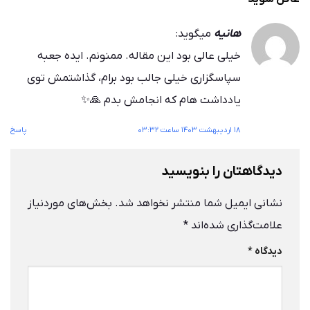
هانیه
میگوید:
خیلی عالی بود این مقاله. ممنونم. ایده جعبه
سپاسگزاری خیلی جالب بود برام، گذاشتمش توی
یادداشت هام که انجامش بدم 🙏✨
۱۸ اردیبهشت ۱۴۰۳ ساعت ۰۳:۳۲
پاسخ
دیدگاهتان را بنویسید
نشانی ایمیل شما منتشر نخواهد شد.
بخش‌های موردنیاز
علامت‌گذاری شده‌اند
*
دیدگاه
*