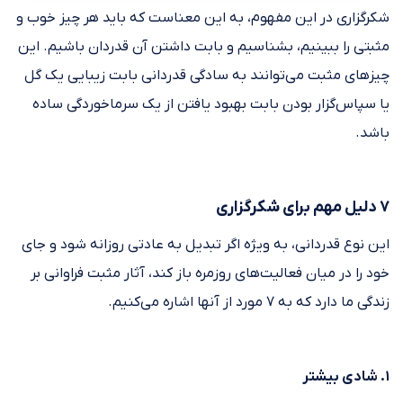
شکرگزاری در این مفهوم، به این معناست که باید هر چیز خوب و
مثبتی را ببینیم، بشناسیم و بابت داشتن آن قدردان باشیم. این
چیزهای مثبت می‌توانند به سادگی قدردانی بابت زیبایی یک گل
یا سپاس‌گزار بودن بابت بهبود یافتن از یک سرماخوردگی ساده
باشد.
۷ دلیل مهم برای شکرگزاری
این نوع قدردانی، به ویژه اگر تبدیل به عادتی روزانه شود و جای
خود را در میان فعالیت‌های روزمره باز کند، آثار مثبت فراوانی بر
زندگی ما دارد که به ۷ مورد از آنها اشاره می‌کنیم.
۱. شادی بیشتر