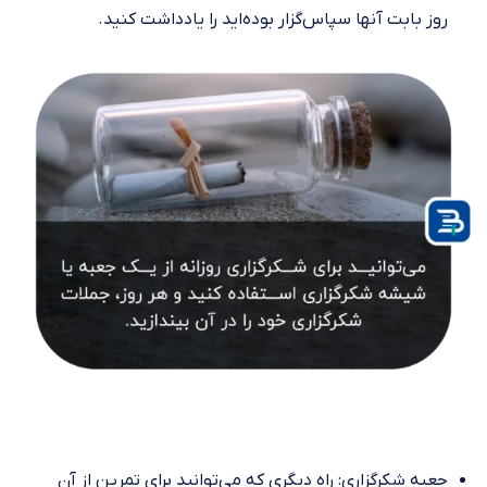
روز بابت آنها سپاس‌گزار بوده‌اید را یادداشت کنید.
جعبه شکرگزاری: راه دیگری که می‌توانید برای تمرین از آن