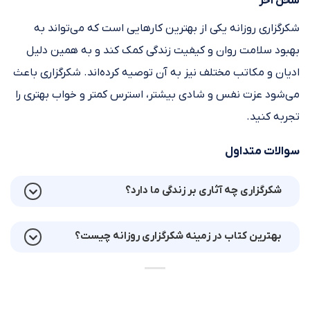
سخن آخر
شکرگزاری روزانه یکی از بهترین کارهایی است که می‌تواند به
بهبود سلامت روان و کیفیت زندگی کمک کند و به همین دلیل
ادیان و مکاتب مختلف نیز به آن توصیه کرده‌اند. شکرگزاری باعث
می‌شود عزت نفس و شادی بیشتر، استرس کمتر و خواب بهتری را
تجربه کنید.
سوالات متداول
شکرگزاری چه آثاری بر زندگی ما دارد؟
بهترین کتاب در زمینه شکرگزاری روزانه چیست؟