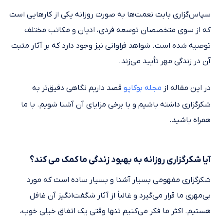
سپاس‌گزاری بابت نعمت‌ها به صورت روزانه یکی از کارهایی است
که از سوی متخصصان توسعه فردی، ادیان و مکاتب مختلف
توصیه شده است. شواهد فراوانی نیز وجود دارد که بر آثار مثبت
آن در زندگی مهر تأیید می‌زند.
در این مقاله از
مجله بوکاپو
قصد داریم نگاهی دقیق‌تر به
شکرگزاری داشته باشیم و با برخی مزایای آن آشنا شویم. با ما
همراه باشید.
آیا شکرگزاری روزانه به بهبود زندگی ما کمک می کند؟
شکرگزاری مفهومی بسیار آشنا و بسیار ساده است که مورد
بی‌مهری ما قرار می‌گیرد و غالباً از آثار شگفت‌انگیز آن غافل
هستیم. اکثر ما فکر می‌کنیم تنها وقتی یک اتفاق خیلی خوب،