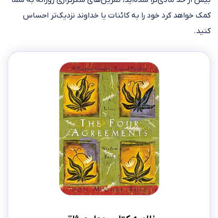
کمک خواهد کرد خود را به کائنات یا خداوند نزدیک‌تر احساس
کنید.