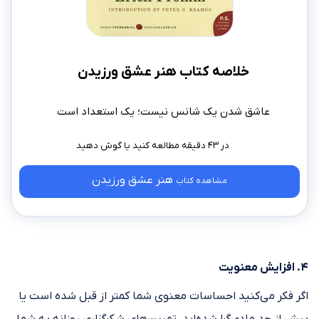
خلاصه کتاب هنر عشق ورزیدن
عاشق شدن یک شانس نیست؛ یک استعداد است
در ۴۳ دقیقه مطالعه کنید
هنر عشق ورزیدن
مشاهده کتاب
۴. افزایش معنویت
اگر فکر می‌کنید احساسات معنوی شما کمتر از قبل شده است یا
بیش از حد مادی‌گرا شده‌اید، تمرین‌های شکرگزاری روزانه به شما