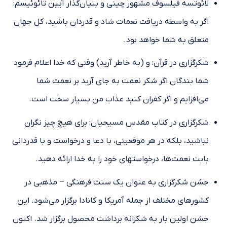
لائوتسه فیلسوف مشهور چینی و بنیان‌گذار آیین تائوئیسم:
اگر به واسطه دریافت نعمات شاد و قدردان باشید، کل جهان
متعلق به شما خواهد بود.
شکرگزاری در قرآن: و (به خاطر آرید) وقتی که خدا اعلام فرمود
شما بندگان اگر شکر نعمت به جای آرید بر نعمت شما
می‌افزایم و اگر کفران کنید عذاب من بسیار سخت است.
شکرگزاری در کتاب مقدس مسیحیان: برای هیچ چیز نگران
نباشید، بلکه در هر موقعیتی، با دعا و درخواست و با قدردانی
بابت نعمت‌ها، درخواستهای خود را به خدا ارائه دهید.
جشن شکرگزاری به عنوان یک سنت فرهنگی – مذهبی در
کشورهای مختلف از جمله آمریکا و کانادا برگزار می‌شود. این
جشن اولین بار به شکرانه برداشت محصول برگزار شد. اکنون