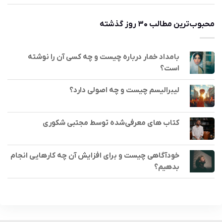
محبوب‌ترین مطالب ۳۰ روز گذشته
بامداد خمار درباره چیست و چه کسی آن را نوشته
است؟
لیبرالیسم چیست و چه اصولی دارد؟
کتاب های معرفی‌شده توسط مجتبی شکوری
خودآگاهی چیست و برای افزایش آن چه کارهایی انجام
بدهیم؟