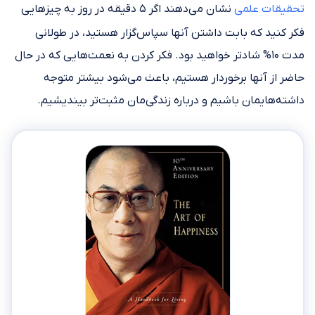
تحقیقات علمی
نشان می‌دهند اگر ۵ دقیقه در روز به چیزهایی
فکر کنید که بابت داشتن آنها سپاس‌گزار هستید، در طولانی
مدت ۱۰% شادتر خواهید بود. فکر کردن به نعمت‌هایی که در حال
حاضر از آنها برخوردار هستیم، باعث می‌شود بیشتر متوجه
داشته‌هایمان باشیم و درباره زندگی‌مان مثبت‌تر بیندیشیم.