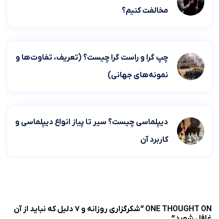
مخالفت کنیم؟
چپ گرا و راست گرا چیست؟ (تعریف، تفاوت‌ها و
نمونه‌های جهانی)
دیپلماسی چیست؟ سیر تا پیاز انواع دیپلماسی و
کاربرد آن
ONE THOUGHT ON “
شکرگزاری روزانه و ۷ دلیل که نباید از آن
غافل شوید
”