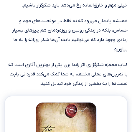
خیلی مهم و خارق‌العاده رخ می‌دهد باید شکرگزار باشیم.
همیشه یادمان می‌رود که نه فقط در موقعیت‌های مهم و
حساس، بلکه در زندگی روتین و روزمره‌مان هم چیزهای بسیار
زیادی وجود دارد که می‌توانیم بابت آن‌ها شکر روزانه را به جا
بیاوریم.
کتاب معجزه شکرگزاری اثر راندا برن یکی از بهترین آثاری است که
با تمرین‌های عملی مختلف، به شما کمک می‌کند قدردانی بابت
نعمت‌ها را به بخشی از زندگی خود تبدیل کنید.