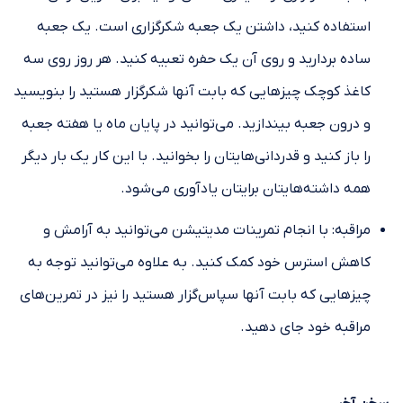
استفاده کنید، داشتن یک جعبه شکرگزاری است. یک جعبه
ساده بردارید و روی آن یک حفره تعبیه کنید. هر روز روی سه
کاغذ کوچک چیزهایی که بابت آنها شکرگزار هستید را بنویسید
و درون جعبه بیندازید. می‌توانید در پایان ماه یا هفته جعبه
را باز کنید و قدردانی‌هایتان را بخوانید. با این کار یک بار دیگر
همه داشته‌هایتان برایتان یادآوری می‌شود.
مراقبه: با انجام تمرینات مدیتیشن می‌توانید به آرامش و
کاهش استرس خود کمک کنید. به علاوه می‌توانید توجه به
چیزهایی که بابت آنها سپاس‌گزار هستید را نیز در تمرین‌های
مراقبه خود جای دهید.