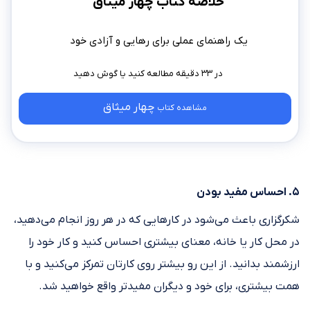
خلاصه کتاب چهار میثاق
یک راهنمای عملی برای رهایی و آزادی خود
در ۳۳ دقیقه مطالعه کنید
چهار میثاق
مشاهده کتاب
۵. احساس مفید بودن
شکرگزاری باعث می‌شود در کارهایی که در هر روز انجام می‌دهید،
در محل کار یا خانه، معنای بیشتری احساس کنید و کار خود را
ارزشمند بدانید. از این رو بیشتر روی کارتان تمرکز می‌کنید و با
همت بیشتری، برای خود و دیگران مفیدتر واقع خواهید شد.