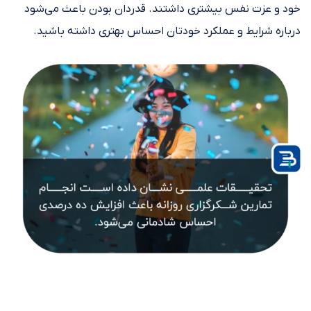
خود و عزت نفس بیشتری داشتند. قدردان بودن باعث می‌شود
درباره شرایط و عملکرد خودتان احساس بهتری داشته باشید.