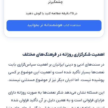
چشمگیرتر
در ۲۵ دقیقه مطالعه کنید
هوشمندانه‌ تر بخوابید
مشاهده کتاب
اهمیت شکرگزاری روزانه در فرهنگ‌های مختلف
در سنت‌های ادبی و دینی ایرانیان بر اهمیت سپاس‌گزاری بابت
نعمت‌ها بسیار تأکید شده است و اهمیت این موضوع بر کسی
پوشیده نیست. اما ادیان دیگر نیز از موضوع مستثنی نیستند.
این مسئله نشان می‌دهد شکر نعمت‌ها به صورت روزانه دارای
مزایای فراوانی است و به همین دلیل بر آن تأکید فراوان شده