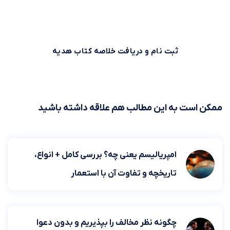
هم می‌توانید همین حالا ثبت نام کنید و خلاصه کتاب اول را از
بوکاپو هدیه بگیرید!
ثبت نام و دریافت خلاصه کتاب هدیه
ممکن است به این مطالب هم علاقه داشته باشید
امپریالیسم یعنی چه؟ بررسی کامل + انواع،
تاریخچه و تفاوت آن با استعمار
چگونه نظر مخالف را بپذیریم و بدون دعوا