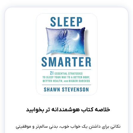
خلاصه کتاب هوشمندانه‌ تر بخوابید
نکاتی برای داشتن یک خواب خوب، بدنی سالم‌تر و موفقیتی