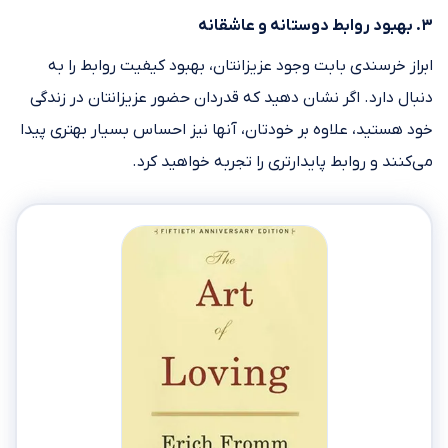
۳. بهبود روابط دوستانه و عاشقانه
ابراز خرسندی بابت وجود عزیزانتان، بهبود کیفیت روابط را به
دنبال دارد. اگر نشان دهید که قدردان حضور عزیزانتان در زندگی‌
خود هستید، علاوه بر خودتان، آنها نیز احساس بسیار بهتری پیدا
می‌کنند و روابط پایدارتری را تجربه خواهید کرد.