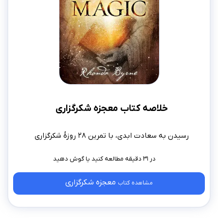
خلاصه کتاب معجزه شکرگزاری
رسیدن به سعادت ابدی، با تمرین ۲۸ روزهٔ شکرگزاری
در ۳۱ دقیقه مطالعه کنید
معجزه شکرگزاری
مشاهده کتاب