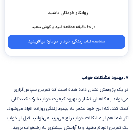
روانکاو خودتان باشید
در ۶۸ دقیقه مطالعه کنید
زندگی خود را دوباره بیافرینید
مشاهده کتاب
۷. بهبود مشکلات خواب
در یک پژوهش نشان داده شده است که تمرین سپاس‌گزاری
می‌تواند به کاهش فشار و بهبود کیفیت خواب شرکت‌کنندگان
کمک کند، که این خود منجر به بهبود زندگی روزانه افراد می‌شود.
اگر شما هم از مشکلات خواب رنج می‌برید می‌توانید قبل از خواب
یک تمرین انجام دهید و با آرامش بیشتری به رختخواب بروید.