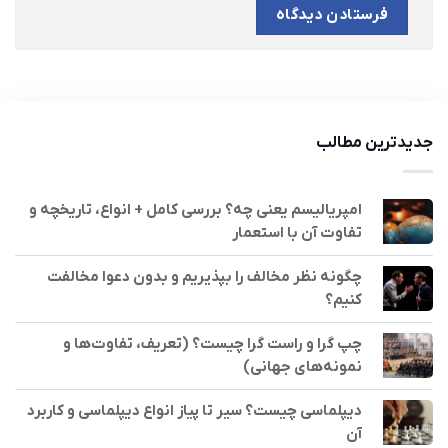
جدیدترین مطالب
امپریالیسم یعنی چه؟ بررسی کامل + انواع، تاریخچه و
تفاوت آن با استعمار
چگونه نظر مخالف را بپذیریم و بدون دعوا مخالفت
کنیم؟
چپ گرا و راست گرا چیست؟ (تعریف، تفاوت‌ها و
نمونه‌های جهانی)
دیپلماسی چیست؟ سیر تا پیاز انواع دیپلماسی و کاربرد
آن