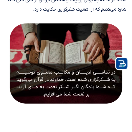
است. در ادامه به برخی روایات و سخنان بزرگان از جای جای دنیا
اشاره می‌کنیم که از اهمیت شکرگزاری حکایت دارد.